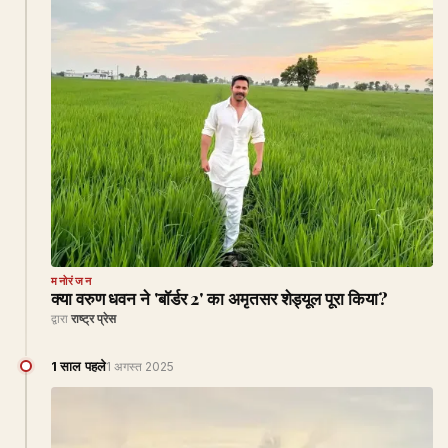
मनोरंजन
क्या वरुण धवन ने 'बॉर्डर 2' का अमृतसर शेड्यूल पूरा किया?
द्वारा
राष्ट्र प्रेस
1 साल पहले
1 अगस्त 2025