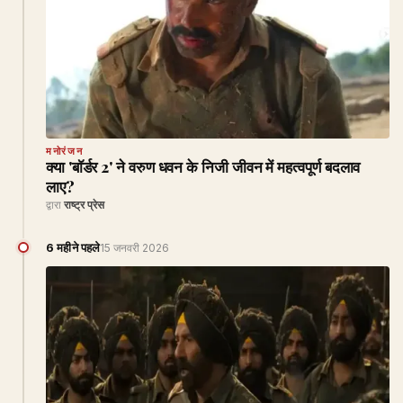
मनोरंजन
क्या 'बॉर्डर 2' ने वरुण धवन के निजी जीवन में महत्वपूर्ण बदलाव
लाए?
द्वारा
राष्ट्र प्रेस
6 महीने पहले
15 जनवरी 2026