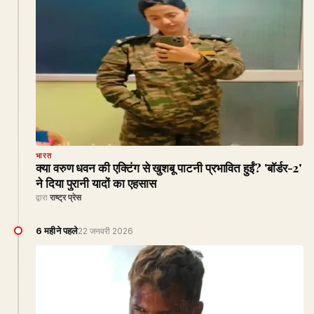
भारत
क्या वरुण धवन की एक्टिंग से खुशबू पाटनी प्रभावित हुईं? 'बॉर्डर-2'
ने दिया पुरानी यादों का एहसास
द्वारा
राष्ट्र प्रेस
6 महीने पहले
22 जनवरी 2026