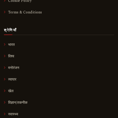
Cookie Policy
Terms & Conditions
श्रेणियाँ
भारत
विश्व
मनोरंजन
व्यापार
खेल
विज्ञान/तकनीक
स्वास्थ्य