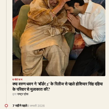
मनोरंजन
क्या वरुण धवन ने 'बॉर्डर 2' के रिलीज से पहले होशियार सिंह दहिया
के परिवार से मुलाकात की?
द्वारा
राष्ट्र प्रेस
7 महीने पहले
8 जनवरी 2026