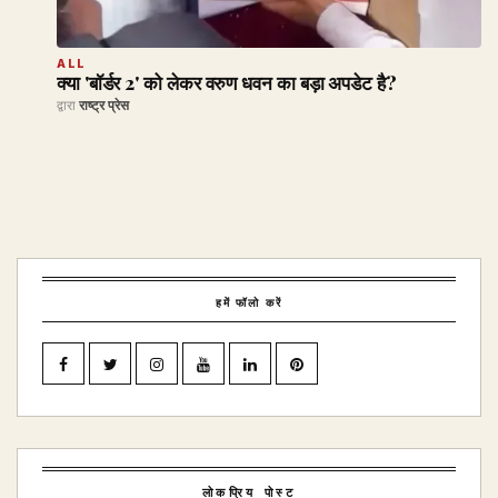
ALL
क्या 'बॉर्डर 2' को लेकर वरुण धवन का बड़ा अपडेट है?
द्वारा
राष्ट्र प्रेस
हमें फॉलो करें
लोकप्रिय पोस्ट