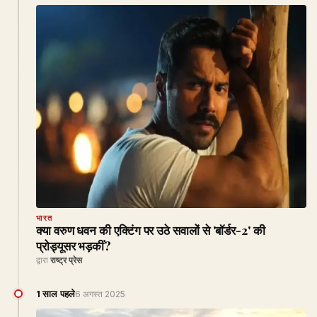
भारत
क्या वरुण धवन की एक्टिंग पर उठे सवालों से 'बॉर्डर-2' की
प्रोड्यूसर भड़कीं?
द्वारा
राष्ट्र प्रेस
1 साल पहले
6 अगस्त 2025