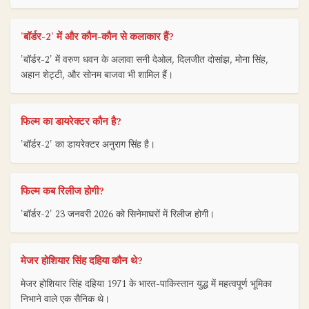
'बॉर्डर-2' में और कौन-कौन से कलाकार हैं?
'बॉर्डर-2' में वरुण धवन के अलावा सनी देओल, दिलजीत दोसांझ, मोना सिंह,
अहान शेट्टी, और सोनम बाजवा भी शामिल हैं।
फिल्म का डायरेक्टर कौन है?
'बॉर्डर-2' का डायरेक्टर अनुराग सिंह है।
फिल्म कब रिलीज होगी?
'बॉर्डर-2' 23 जनवरी 2026 को सिनेमाघरों में रिलीज होगी।
मेजर होशियार सिंह दहिया कौन थे?
मेजर होशियार सिंह दहिया 1971 के भारत-पाकिस्तान युद्ध में महत्वपूर्ण भूमिका
निभाने वाले एक सैनिक थे।