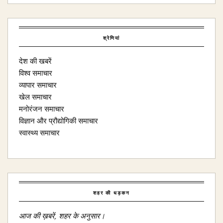
श्रेणियां
देश की खबरें
विश्व समाचार
व्यापार समाचार
खेल समाचार
मनोरंजन समाचार
विज्ञान और प्रौद्योगिकी समाचार
स्वास्थ्य समाचार
शहर की धड़कन
आज की ख़बरें, शहर के अनुसार।