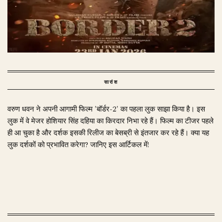
सारांश
वरुण धवन ने अपनी आगामी फिल्म 'बॉर्डर-2' का पहला लुक साझा किया है। इस
लुक में वे मेजर होशियार सिंह दहिया का किरदार निभा रहे हैं। फिल्म का टीजर पहले
ही आ चुका है और दर्शक इसकी रिलीज का बेसब्री से इंतजार कर रहे हैं। क्या यह
लुक दर्शकों को प्रभावित करेगा? जानिए इस आर्टिकल में!