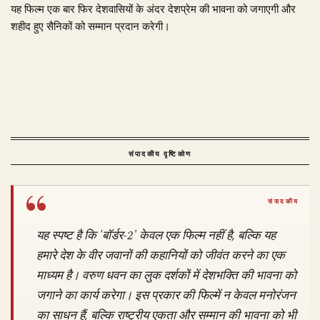
यह फिल्म एक बार फिर देशवासियों के अंदर देशप्रेम की भावना को जगाएगी और
शहीद हुए सैनिकों को सम्मान प्रदान करेगी।
संपादकीय दृष्टिकोण
यह स्पष्ट है कि 'बॉर्डर-2' केवल एक फिल्म नहीं है, बल्कि यह
हमारे देश के वीर जवानों की कहानियों को जीवंत करने का एक
माध्यम है। वरुण धवन का लुक दर्शकों में देशभक्ति की भावना को
जगाने का कार्य करेगा। इस प्रकार की फिल्में न केवल मनोरंजन
का साधन हैं, बल्कि राष्ट्रीय एकता और सम्मान की भावना को भी