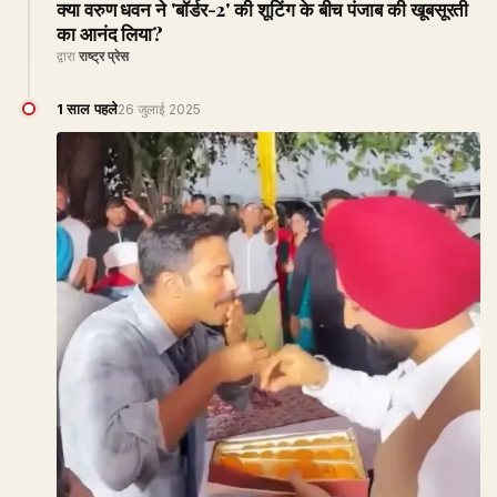
क्या वरुण धवन ने 'बॉर्डर-2' की शूटिंग के बीच पंजाब की खूबसूरती
का आनंद लिया?
द्वारा
राष्ट्र प्रेस
1 साल पहले
26 जुलाई 2025