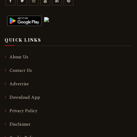
QUICK LINKS
About Us
Contact Us
Advertise
Download App
Privacy Policy
Disclaimer