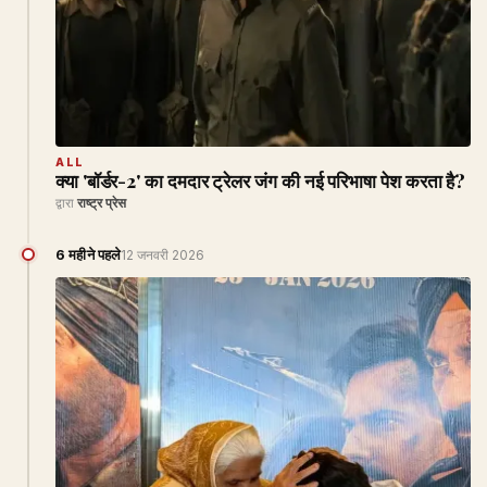
ALL
क्या 'बॉर्डर-2' का दमदार ट्रेलर जंग की नई परिभाषा पेश करता है?
द्वारा
राष्ट्र प्रेस
6 महीने पहले
12 जनवरी 2026