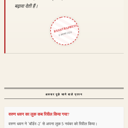
बढ़ावा देती हैं।
RASHTRAPRESS
9 अगस्त 2026
अक्सर पूछे जाने वाले प्रश्न
वरुण धवन का लुक कब रिवील किया गया?
वरुण धवन ने 'बॉर्डर-2' से अपना लुक 5 नवंबर को रिवील किया।