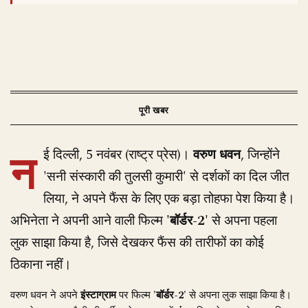
न
ई दिल्ली, 5 नवंबर (राष्ट्र प्रेस)।
वरुण धवन
, जिन्होंने
'सनी संस्कारी की तुलसी कुमारी' से दर्शकों का दिल जीत
लिया, ने अपने फैंस के लिए एक बड़ा तोहफा पेश किया है।
अभिनेता ने अपनी आने वाली फिल्म
'बॉर्डर-2'
से अपना पहला
लुक साझा किया है, जिसे देखकर फैंस की तारीफों का कोई
ठिकाना नहीं।
वरुण धवन ने अपने
इंस्टाग्राम
पर फिल्म
'बॉर्डर-2'
से अपना लुक साझा किया है।