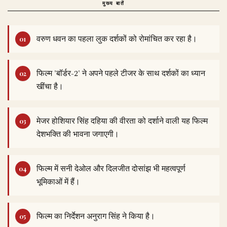
मुख्य बातें
वरुण धवन का पहला लुक दर्शकों को रोमांचित कर रहा है।
फिल्म 'बॉर्डर-2' ने अपने पहले टीजर के साथ दर्शकों का ध्यान
खींचा है।
मेजर होशियार सिंह दहिया की वीरता को दर्शाने वाली यह फिल्म
देशभक्ति की भावना जगाएगी।
फिल्म में सनी देओल और दिलजीत दोसांझ भी महत्वपूर्ण
भूमिकाओं में हैं।
फिल्म का निर्देशन अनुराग सिंह ने किया है।