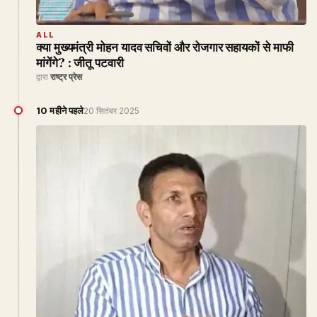
ALL
क्या मुख्यमंत्री मोहन यादव सचिवों और रोजगार सहायकों से माफी
मांगेंगे? : जीतू पटवारी
द्वारा
राष्ट्र प्रेस
10 महीने पहले
20 सितंबर 2025