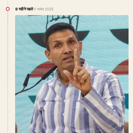
8 महीने पहले
11 नवंबर 2025