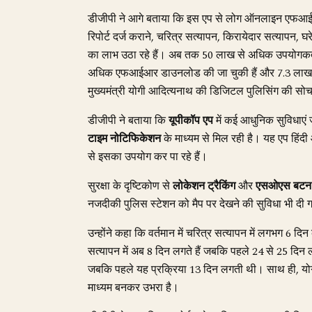
डीजीपी ने आगे बताया कि इस एप से लोग ऑनलाइन एफआ
रिपोर्ट दर्ज कराने, चरित्र सत्यापन, किरायेदार सत्यापन,
का लाभ उठा रहे हैं। अब तक 50 लाख से अधिक उपयोगकर्
अधिक एफआईआर डाउनलोड की जा चुकी हैं और 7.3 लाख से अ
मुख्यमंत्री योगी आदित्यनाथ की डिजिटल पुलिसिंग की सोच के
डीजीपी ने बताया कि
यूपीकॉप एप
में कई आधुनिक सुविधाएं
टाइम नोटिफिकेशन
के माध्यम से मिल रही है। यह एप हिंदी 
से इसका उपयोग कर पा रहे हैं।
सुरक्षा के दृष्टिकोण से
लोकेशन ट्रैकिंग
और
एसओएस बटन
नजदीकी पुलिस स्टेशन को मैप पर देखने की सुविधा भी दी ग
उन्होंने कहा कि वर्तमान में चरित्र सत्यापन में लगभग 6 
सत्यापन में अब 8 दिन लगते हैं जबकि पहले 24 से 25 दिन ल
जबकि पहले यह प्रक्रिया 13 दिन लगती थी। साथ ही, य
माध्यम बनकर उभरा है।