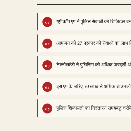
यूपीकॉप एप ने पुलिस सेवाओं को डिजिटल बन
आमजन को 27 प्रकार की सेवाओं का लाभ म
टेक्नोलॉजी ने पुलिसिंग को अधिक पारदर्शी 
इस एप के जरिए 50 लाख से अधिक डाउनलोड 
पुलिस शिकायतों का निस्तारण समयबद्ध तरीके