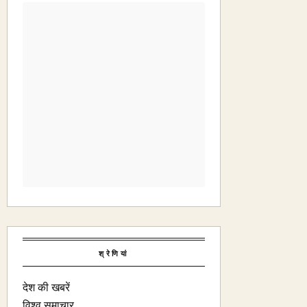
श्रेणियां
देश की खबरें
विश्व समाचार