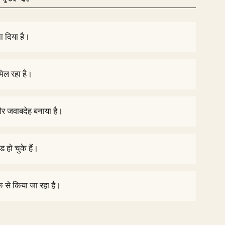
ा दिया है।
िल रहा है।
और जवाबदेह बनाया है।
हो चुके हैं।
 से किया जा रहा है।