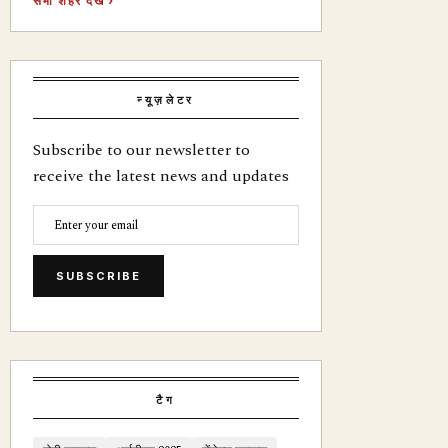
सभी शहर देखें ›
न्यूज़लेटर
Subscribe to our newsletter to
receive the latest news and updates
SUBSCRIBE
टैग