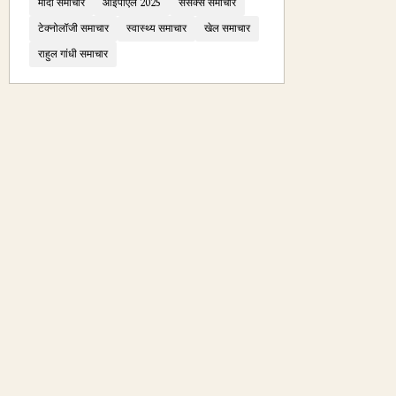
मोदी समाचार
आईपीएल 2025
सेंसेक्स समाचार
टेक्नोलॉजी समाचार
स्वास्थ्य समाचार
खेल समाचार
राहुल गांधी समाचार