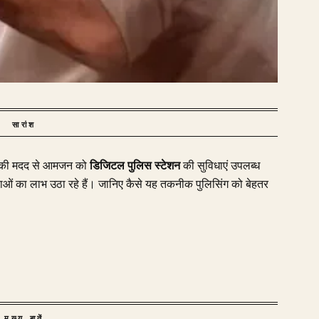
सारांश
की मदद से आमजन को
डिजिटल पुलिस स्टेशन
की सुविधाएं उपलब्ध
ओं का लाभ उठा रहे हैं। जानिए कैसे यह तकनीक पुलिसिंग को बेहतर
मुख्य बातें