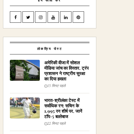
हमें फॉलो करें
लोकप्रिय पोस्ट
अमेरिकी वीजा में सोशल
मीडिया जांच का विस्तार, ट्रंप
प्रशासन ने राष्ट्रीय सुरक्षा
का दिया हवाला
15 मिनट पहले
भारत-श्रीलंका टेस्ट में
सर्वाधिक रन: सचिन के
1,995 रन शीर्ष पर, जानें
टॉप-5 बल्लेबाज
22 मिनट पहले