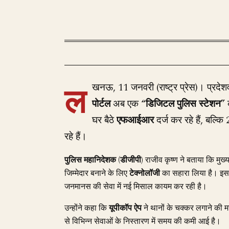
ल
खनऊ, 11 जनवरी (राष्ट्र प्रेस)। प्रदेशव
पोर्टल
अब एक
“डिजिटल पुलिस स्टेशन”
क
घर बैठे
एफआईआर
दर्ज कर रहे हैं, बल्क
रहे हैं।
पुलिस महानिदेशक (डीजीपी)
राजीव कृष्ण ने बताया कि मुख्य
जिम्मेदार बनाने के लिए
टेक्नोलॉजी
का सहारा लिया है। इस 
जनमानस की सेवा में नई मिसाल कायम कर रही है।
उन्होंने कहा कि
यूपीकॉप ऐप
ने थानों के चक्कर लगाने की
से विभिन्न सेवाओं के निस्तारण में समय की कमी आई है।