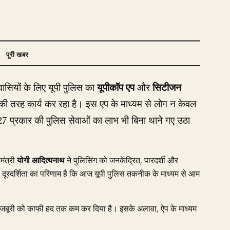
ासियों के लिए यूपी पुलिस का
यूपीकॉप एप
और
सिटीजन
ी तरह कार्य कर रहा है। इस एप के माध्यम से लोग न केवल
ि 27 प्रकार की पुलिस सेवाओं का लाभ भी बिना थाने गए उठा
मंत्री
योगी आदित्यनाथ
ने पुलिसिंग को जनकेंद्रित, पारदर्शी और
दूरदर्शिता का परिणाम है कि आज यूपी पुलिस तकनीक के माध्यम से आम
 मजबूरी को काफी हद तक कम कर दिया है। इसके अलावा, ऐप के माध्यम