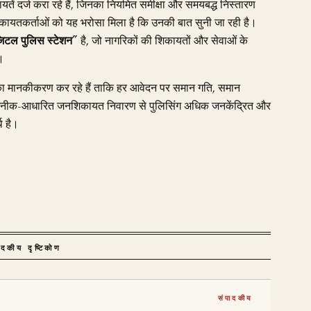
ं दर्ज करा रहे हैं, जिनका नियमित समीक्षा और समयबद्ध निस्तारण
िकायतकर्ताओं को यह भरोसा मिला है कि उनकी बात सुनी जा रही है।
िटल पुलिस स्टेशन”
है, जो नागरिकों की शिकायतों और सेवाओं के
ै।
ं का मानकीकरण कर रहे हैं ताकि हर आवेदन पर समान गति, समान
तकनीक-आधारित जनशिकायत निवारण से पुलिसिंग अधिक जनकेंद्रित और
थ है।
ादकीय दृष्टिकोण