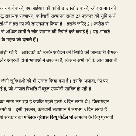
ईआर दर्ज करने, एफआईआर की कॉपी डाउनलोड करने, खोए सामान की
 घरेलू सहायक सत्यापन, कर्मचारी सत्यापन समेत 27 प्रकार की सुविधाओं
ताओं ने इस एप को डाउनलोड किया है। इसके जरिए 2.1 करोड़ से
धिक लोगों ने खोए सामान की रिपोर्ट दर्ज कराई है। यह आंकड़े
 महत्व को दर्शाते हैं।
 जोड़ी गई हैं। आवेदकों को उनके आवेदन की स्थिति की जानकारी
रीयल-
और अंग्रेजी दोनों भाषाओं में उपलब्ध है, जिससे सभी वर्ग के लोग आसानी
जैसी सुविधाओं को भी उन्नत किया गया है। इसके अलावा, ऐप पर
ई है, जो आपात स्थिति में बहुत उपयोगी साबित हो रही है।
दिन का समय लग रहा है जबकि पहले इसमें 8 दिन लगते थे। किरायेदार
गते थे। इसी प्रकार, कर्मचारी सत्यापन में लगभग 5 दिन लगते हैं
ोगी सरकार का
पब्लिक ग्रेवांस रिव्यू पोर्टल
भी आमजन के लिए प्रभावी