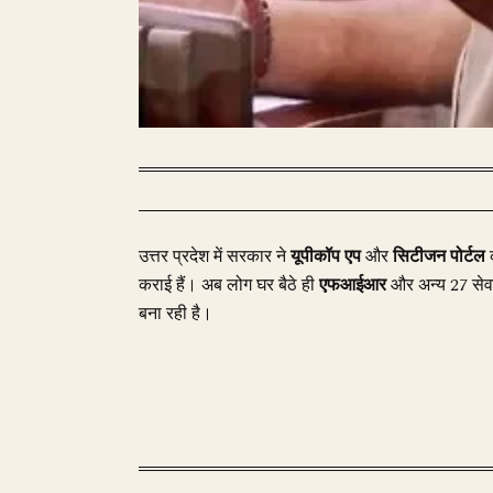
उत्तर प्रदेश में सरकार ने
यूपीकॉप एप
और
सिटीजन पोर्टल
कराई हैं। अब लोग घर बैठे ही
एफआईआर
और अन्य 27 सेवा
बना रही है।