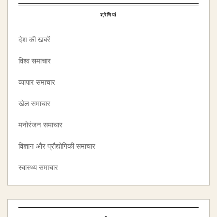
श्रेणियां
देश की खबरें
विश्व समाचार
व्यापार समाचार
खेल समाचार
मनोरंजन समाचार
विज्ञान और प्रौद्योगिकी समाचार
स्वास्थ्य समाचार