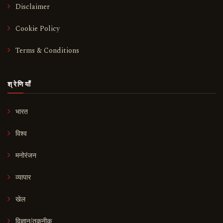
Disclaimer
Cookie Policy
Terms & Conditions
श्रेणियाँ
भारत
विश्व
मनोरंजन
व्यापार
खेल
विज्ञान/तकनीक