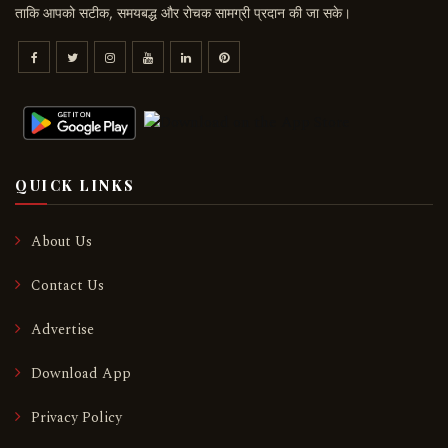
ताकि आपको सटीक, समयबद्ध और रोचक सामग्री प्रदान की जा सके।
QUICK LINKS
About Us
Contact Us
Advertise
Download App
Privacy Policy