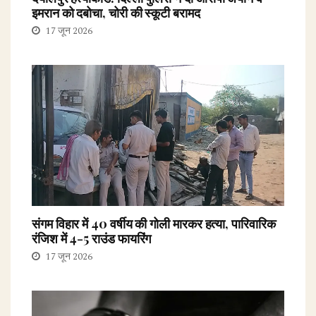
इमरान को दबोचा, चोरी की स्कूटी बरामद
17 जून 2026
संगम विहार में 40 वर्षीय की गोली मारकर हत्या, पारिवारिक
रंजिश में 4-5 राउंड फायरिंग
17 जून 2026