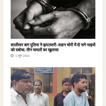
शालीमार बाग पुलिस ने झपटमारी-वाहन चोरी में दो सगे भाइयों
को दबोचा, तीन मामलों का खुलासा
6 जून 2026