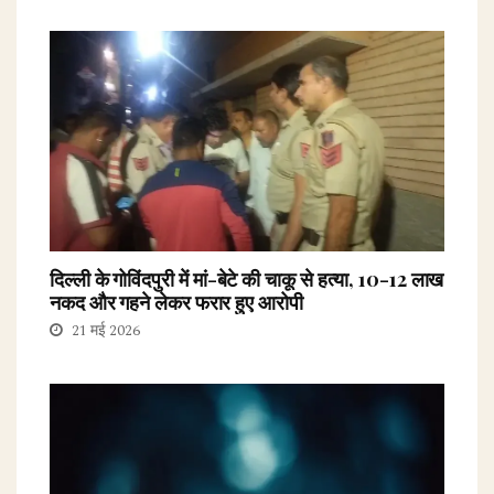
दिल्ली के गोविंदपुरी में मां-बेटे की चाकू से हत्या, ₹10-12 लाख
नकद और गहने लेकर फरार हुए आरोपी
21 मई 2026