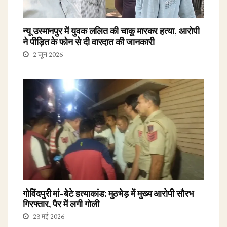
न्यू उस्मानपुर में युवक ललित की चाकू मारकर हत्या, आरोपी
ने पीड़ित के फोन से दी वारदात की जानकारी
2 जून 2026
गोविंदपुरी मां-बेटे हत्याकांड: मुठभेड़ में मुख्य आरोपी सौरभ
गिरफ्तार, पैर में लगी गोली
23 मई 2026