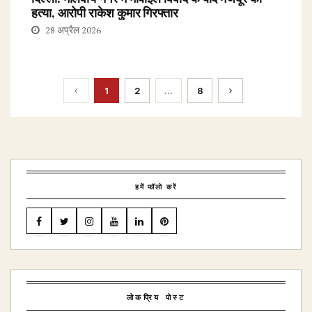
हत्या, आरोपी राकेश कुमार गिरफ्तार
28 अप्रैल 2026
1
2
...
8
हमें फॉलो करें
लोकप्रिय पोस्ट