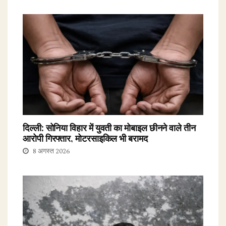
दिल्ली: सोनिया विहार में युवती का मोबाइल छीनने वाले तीन
आरोपी गिरफ्तार, मोटरसाइकिल भी बरामद
8 अगस्त 2026