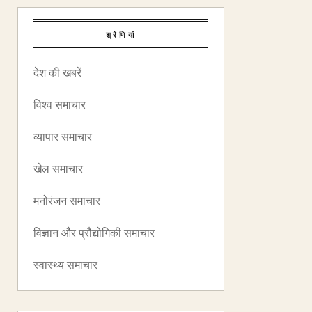
श्रेणियां
देश की खबरें
विश्व समाचार
व्यापार समाचार
खेल समाचार
मनोरंजन समाचार
विज्ञान और प्रौद्योगिकी समाचार
स्वास्थ्य समाचार