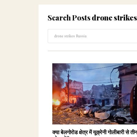
Search Posts
drone strikes
क्या बेलगोरोड क्षेत्र में यूक्रेनी गोलीबारी से ती