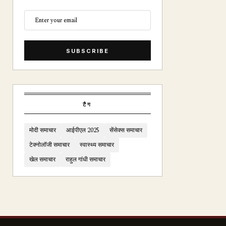
SUBSCRIBE
टैग
मोदी समाचार
आईपीएल 2025
सेंसेक्स समाचार
टेक्नोलॉजी समाचार
स्वास्थ्य समाचार
खेल समाचार
राहुल गांधी समाचार