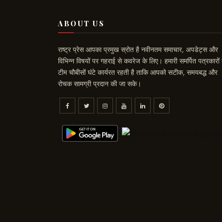
ABOUT US
राष्ट्र प्रेस आपका प्रमुख स्रोत है नवीनतम समाचार, अपडेट्स और
विभिन्न विषयों पर गहराई से कवरेज के लिए। हमारी समर्पित पत्रकारों
टीम चौबीसों घंटे कार्यरत रहती है ताकि आपको सटीक, समयबद्ध और
रोचक सामग्री प्रदान की जा सके।