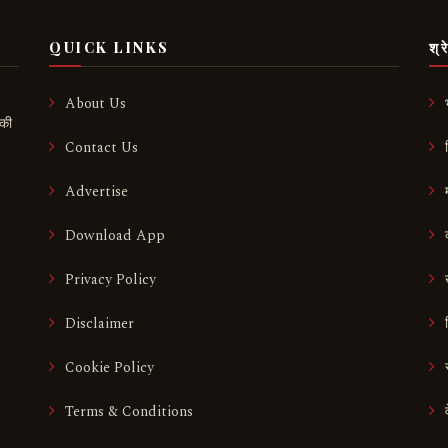
QUICK LINKS
श्र
About Us
 की
Contact Us
Advertise
Download App
Privacy Policy
Disclaimer
Cookie Policy
Terms & Conditions