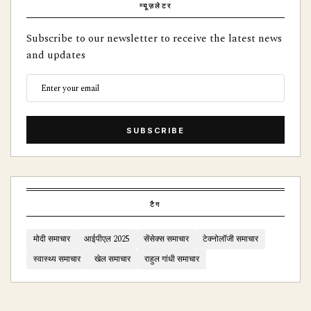
न्यूज़लेटर
Subscribe to our newsletter to receive the latest news
and updates
SUBSCRIBE
टैग
मोदी समाचार
आईपीएल 2025
सेंसेक्स समाचार
टेक्नोलॉजी समाचार
स्वास्थ्य समाचार
खेल समाचार
राहुल गांधी समाचार