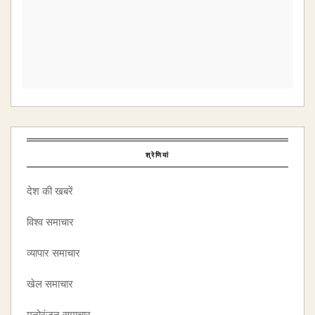
श्रेणियां
देश की खबरें
विश्व समाचार
व्यापार समाचार
खेल समाचार