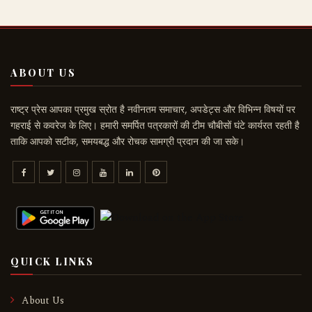
ABOUT US
राष्ट्र प्रेस आपका प्रमुख स्रोत है नवीनतम समाचार, अपडेट्स और विभिन्न विषयों पर
गहराई से कवरेज के लिए। हमारी समर्पित पत्रकारों की टीम चौबीसों घंटे कार्यरत रहती है
ताकि आपको सटीक, समयबद्ध और रोचक सामग्री प्रदान की जा सके।
QUICK LINKS
About Us