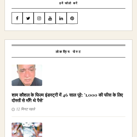
हमें फॉलो करें
लोकप्रिय पोस्ट
शाम कौशल के फिल्म इंडस्ट्री में 46 साल पूरे: '₹1,000 की फीस के लिए
दोस्तों से माँगे थे पैसे'
12 मिनट पहले