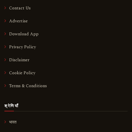
Contact Us
Advertise
Download App
Privacy Policy
Disclaimer
Cookie Policy
Terms & Conditions
श्रेणियाँ
भारत