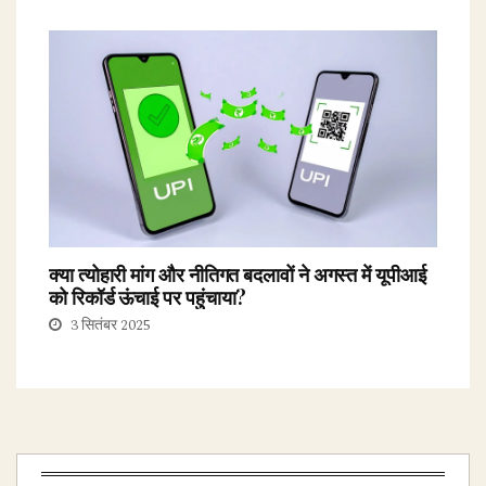
क्या त्योहारी मांग और नीतिगत बदलावों ने अगस्त में यूपीआई
को रिकॉर्ड ऊंचाई पर पहुंचाया?
3 सितंबर 2025