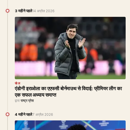
3 महीने पहले
14 अप्रैल 2026
खेल
एंडोनी इराओला का एएफसी बोर्नमाउथ से विदाई: प्रीमियर लीग का
एक सफल अध्याय समाप्त
द्वारा
राष्ट्र प्रेस
4 महीने पहले
7 अप्रैल 2026