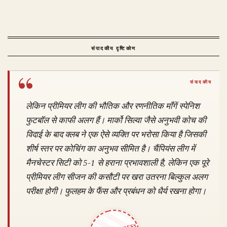
संपादकीय दृष्टिकोण
लेकिन प्रीमियर लीग की भौतिक और रणनीतिक माँगें स्पेनिश
फुटबॉल से काफी अलग हैं। मार्को सिल्वा जैसे अनुभवी कोच की
विदाई के बाद क्लब ने एक ऐसे व्यक्ति पर भरोसा किया है जिसकी
शीर्ष स्तर पर कोचिंग का अनुभव सीमित है। चैंपियंस लीग में
मैनचेस्टर सिटी को 5-1 से हराना प्रभावशाली है, लेकिन एक पूरे
प्रीमियर लीग सीजन की कसौटी पर खरा उतरना बिल्कुल अलग
परीक्षा होगी। फुलहम के फैंस और प्रबंधन को धैर्य रखना होगा।