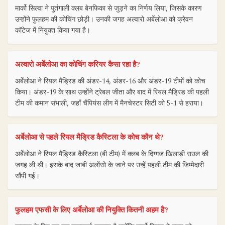
मार्को सिल्वा ने पुर्तगाली क्लब बेनफिका से जुड़ने का निर्णय लिया, जिसके कारण
उन्होंने फुलहम की कोचिंग छोड़ी। उनकी जगह अल्वारो अर्बेलोआ को क्रेवन
कॉटेज में नियुक्त किया गया है।
अल्वारो अर्बेलोआ का कोचिंग करियर कैसा रहा है?
अर्बेलोआ ने रियल मैड्रिड की अंडर-14, अंडर-16 और अंडर-19 टीमों को कोच
किया। अंडर-19 के साथ उन्होंने ट्रेबल जीता और बाद में रियल मैड्रिड की पहली
टीम की कमान संभाली, जहाँ चैंपियंस लीग में मैनचेस्टर सिटी को 5-1 से हराया।
अर्बेलोआ से पहले रियल मैड्रिड कैस्टिला के कोच कौन थे?
अर्बेलोआ ने रियल मैड्रिड कैस्टिला (बी टीम) में क्लब के दिग्गज खिलाड़ी राउल की
जगह ली थी। इसके बाद जाबी अलोंसो के जाने पर उन्हें पहली टीम की जिम्मेदारी
सौंपी गई।
फुलहम एफसी के लिए अर्बेलोआ की नियुक्ति कितनी अहम है?