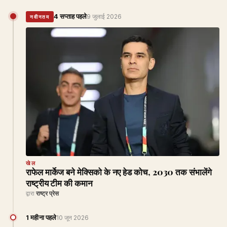
4 सप्ताह पहले
9 जुलाई 2026
नवीनतम
खेल
राफेल मार्केज बने मेक्सिको के नए हेड कोच, 2030 तक संभालेंगे
राष्ट्रीय टीम की कमान
द्वारा
राष्ट्र प्रेस
1 महीना पहले
10 जून 2026