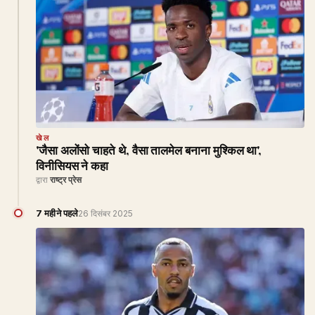
खेल
'जैसा अलोंसो चाहते थे, वैसा तालमेल बनाना मुश्किल था',
विनीसियस ने कहा
द्वारा
राष्ट्र प्रेस
7 महीने पहले
26 दिसंबर 2025