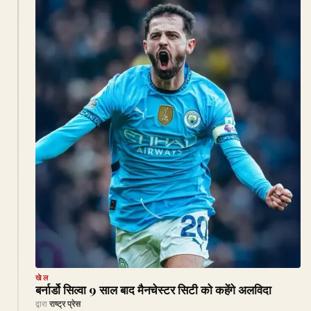
खेल
बर्नार्डो सिल्वा 9 साल बाद मैनचेस्टर सिटी को कहेंगे अलविदा
द्वारा
राष्ट्र प्रेस