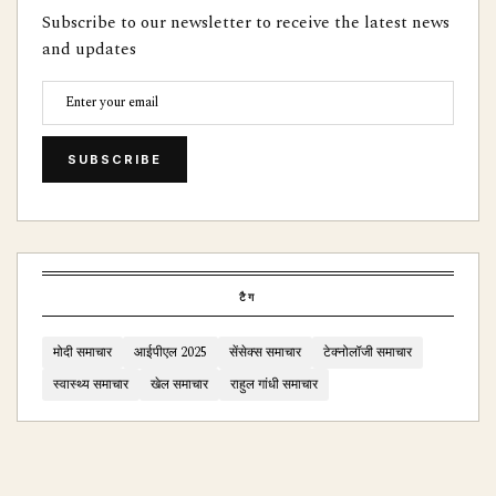
Subscribe to our newsletter to receive the latest news
and updates
SUBSCRIBE
टैग
मोदी समाचार
आईपीएल 2025
सेंसेक्स समाचार
टेक्नोलॉजी समाचार
स्वास्थ्य समाचार
खेल समाचार
राहुल गांधी समाचार