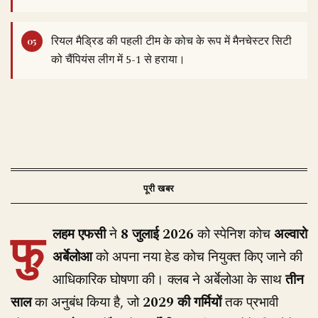
रियल मैड्रिड की पहली टीम के कोच के रूप में मैनचेस्टर सिटी
को चैंपियंस लीग में 5-1 से हराया।
फु
लहम एफसी
ने
8 जुलाई 2026
को स्पेनिश कोच
अल्वारो
अर्बेलोआ
को अपना नया हेड कोच नियुक्त किए जाने की
आधिकारिक घोषणा की। क्लब ने अर्बेलोआ के साथ
तीन
साल
का अनुबंध किया है, जो
2029 की गर्मियों
तक प्रभावी