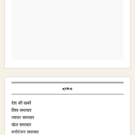
श्रेणियां
देश की खबरें
विश्व समाचार
व्यापार समाचार
खेल समाचार
मनोरंजन समाचार