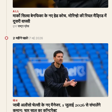
ALL
मार्को सिल्वा बेनफिका के नए हेड कोच, मोरिन्हो की रियल मैड्रिड में
दूसरी वापसी
द्वारा
राष्ट्र प्रेस
2 महीने पहले
17 मई 2026
खेल
जाबी अलोंसो चेल्सी के नए मैनेजर, 1 जुलाई 2026 से संभालेंगे
कमान; चार साल का कॉन्ट्रैक्ट