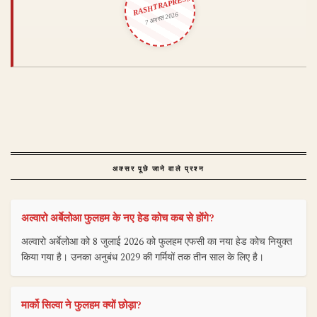
RASHTRAPRESS
7 अगस्त 2026
अक्सर पूछे जाने वाले प्रश्न
अल्वारो अर्बेलोआ फुलहम के नए हेड कोच कब से होंगे?
अल्वारो अर्बेलोआ को 8 जुलाई 2026 को फुलहम एफसी का नया हेड कोच नियुक्त
किया गया है। उनका अनुबंध 2029 की गर्मियों तक तीन साल के लिए है।
मार्को सिल्वा ने फुलहम क्यों छोड़ा?