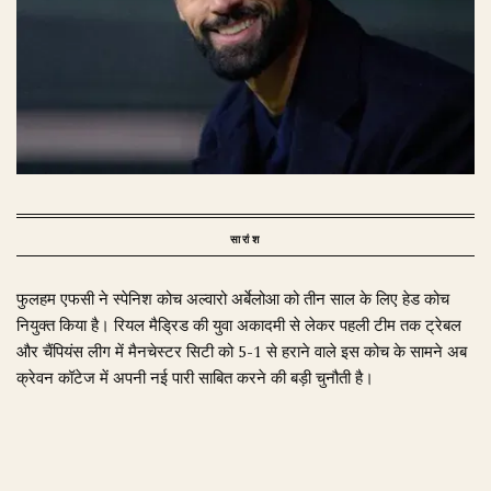
सारांश
फुलहम एफसी ने स्पेनिश कोच अल्वारो अर्बेलोआ को तीन साल के लिए हेड कोच
नियुक्त किया है। रियल मैड्रिड की युवा अकादमी से लेकर पहली टीम तक ट्रेबल
और चैंपियंस लीग में मैनचेस्टर सिटी को 5-1 से हराने वाले इस कोच के सामने अब
क्रेवन कॉटेज में अपनी नई पारी साबित करने की बड़ी चुनौती है।