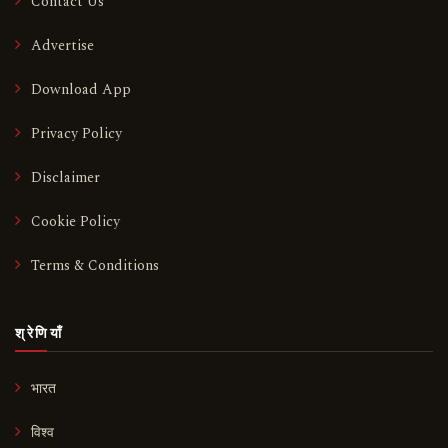
Contact Us
Advertise
Download App
Privacy Policy
Disclaimer
Cookie Policy
Terms & Conditions
श्रेणियाँ
भारत
विश्व