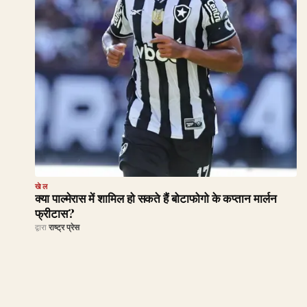
खेल
क्या पाल्मेरास में शामिल हो सकते हैं बोटाफोगो के कप्तान मार्लन
फ्रीटास?
द्वारा
राष्ट्र प्रेस