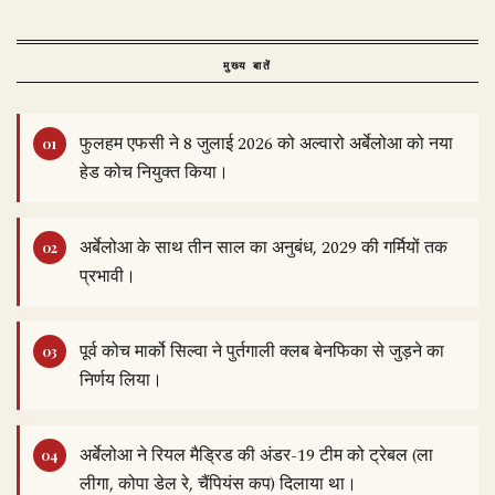
मुख्य बातें
फुलहम एफसी ने 8 जुलाई 2026 को अल्वारो अर्बेलोआ को नया
हेड कोच नियुक्त किया।
अर्बेलोआ के साथ तीन साल का अनुबंध, 2029 की गर्मियों तक
प्रभावी।
पूर्व कोच मार्को सिल्वा ने पुर्तगाली क्लब बेनफिका से जुड़ने का
निर्णय लिया।
अर्बेलोआ ने रियल मैड्रिड की अंडर-19 टीम को ट्रेबल (ला
लीगा, कोपा डेल रे, चैंपियंस कप) दिलाया था।