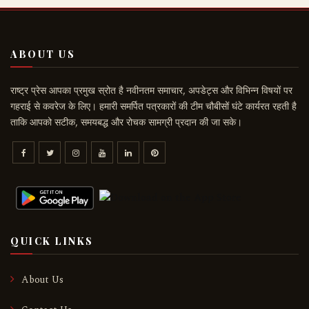
ABOUT US
राष्ट्र प्रेस आपका प्रमुख स्रोत है नवीनतम समाचार, अपडेट्स और विभिन्न विषयों पर
गहराई से कवरेज के लिए। हमारी समर्पित पत्रकारों की टीम चौबीसों घंटे कार्यरत रहती है
ताकि आपको सटीक, समयबद्ध और रोचक सामग्री प्रदान की जा सके।
QUICK LINKS
About Us