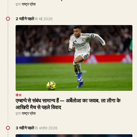
द्वारा
राष्ट्र प्रेस
2 महीने पहले
16 मई 2026
खेल
एम्बाप्पे से संबंध सामान्य हैं — अर्बेलोआ का जवाब, ला लीगा के
आखिरी मैच से पहले विवाद
द्वारा
राष्ट्र प्रेस
3 महीने पहले
16 अप्रैल 2026