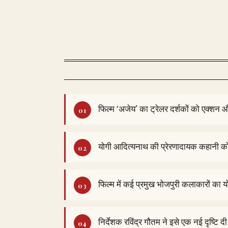
फिल्म ‘अजेय’ का ट्रेलर दर्शकों को एक्शन 
योगी आदित्यनाथ की प्रेरणादायक कहानी को बड
फिल्म में कई प्रमुख भोजपुरी कलाकारों का 
निर्देशक रविंद्र गौतम ने इसे एक नई दृष्टि दी