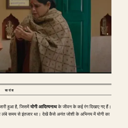
सारांश
ारी हुआ है, जिसमें
योगी आदित्यनाथ
के जीवन के कई रंग दिखाए गए हैं।
 लंबे समय से इंतजार था। देखें कैसे अनंत जोशी के अभिनय में योगी का