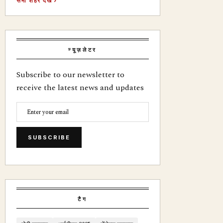
सभी शहर देखें ›
न्यूज़लेटर
Subscribe to our newsletter to
receive the latest news and updates
SUBSCRIBE
टैग