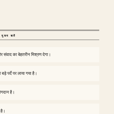
मुख्य बातें
और संवाद का बेहतरीन मिश्रण देगा।
़े पर्दे पर लाया गया है।
योगदान है।
 है।