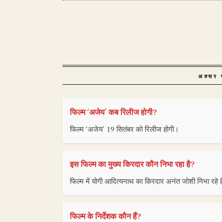
अक्सर प
फिल्म ‘अजेय’ कब रिलीज होगी?
फिल्म ‘अजेय’ 19 सितंबर को रिलीज होगी।
इस फिल्म का मुख्य किरदार कौन निभा रहा है?
फिल्म में योगी आदित्यनाथ का किरदार अनंत जोशी निभा रहे ह
फिल्म के निर्देशक कौन हैं?