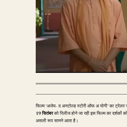
फिल्म ‘अजेय- द अनटोल्ड स्टोरी ऑफ अ योगी’ का ट्रेलर ज
19 सितंबर
को रिलीज होने जा रही इस फिल्म का दर्शकों को
असली रूप सामने आता है।