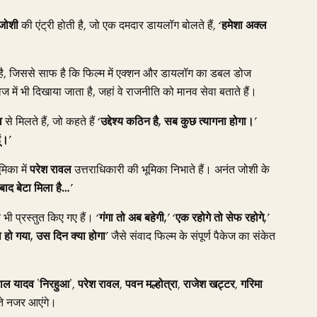
जोशी
की एंट्री होती है, जो एक दमदार डायलॉग बोलते हैं, ‘
हमेशा अक्ल
है, जिससे साफ है कि फिल्म में एक्शन और डायलॉग का डबल डोज
 में भी दिखाया जाता है, जहां वे राजनीति को मानव सेवा बताते हैं।
व
से मिलते हैं, जो कहते हैं ‘
उद्देश्य कठिन है, सब कुछ त्यागना होगा।
’
ं।
’
मिका में
परेश रावल
उत्तराधिकारी की भूमिका निभाते हैं। अनंत जोशी के
बाद बेटा मिला है…
’
 भी प्रस्तुत किए गए हैं। ‘
गंगा तो अब बहेगी,
’ ‘
एक रहोगे तो सेफ रहोगे,
’
 हो गया, उस दिन क्या होगा
’ जैसे संवाद फिल्म के संपूर्ण पैकेज का संकेत
ाल यादव 'निरहुआ'
,
परेश रावल
,
पवन मल्होत्रा
,
राजेश खट्टर
,
गरिमा
ाते नजर आएंगे।