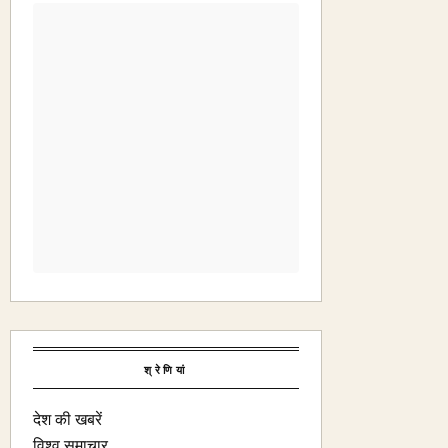
श्रेणियां
देश की खबरें
विश्व समाचार