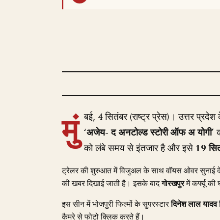
मुं
बई, 4 सितंबर (राष्ट्र प्रेस)। उत्तर प्रदेश 
‘अजेय- द अनटोल्ड स्टोरी ऑफ अ योगी’
क
को लंबे समय से इंतजार है और इसे
19 सित
ट्रेलर की शुरुआत में विजुअल के साथ वॉयस ओवर सुनाई देता 
की खबर दिखाई जाती है। इसके बाद
गोरखपुर
में कर्फ्यू 
इस सीन में भोजपुरी फिल्मों के सुपरस्टार
दिनेश लाल यादव 
कैमरे से फोटो क्लिक करते हैं।