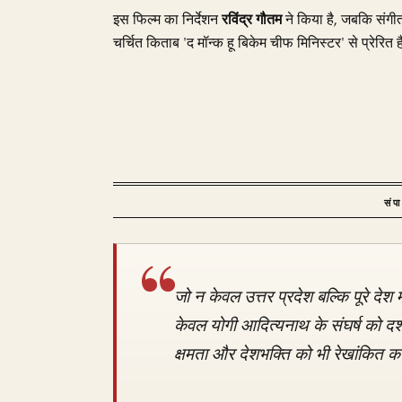
इस फिल्म का निर्देशन
रविंद्र गौतम
ने किया है, जबकि संग
चर्चित किताब 'द मॉन्क हू बिकेम चीफ मिनिस्टर' से प्रेरित 
संप
जो न केवल उत्तर प्रदेश बल्कि पूरे देश 
केवल योगी आदित्यनाथ के संघर्ष को दर्शा
क्षमता और देशभक्ति को भी रेखांकित क