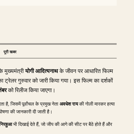
के मुख्यमंत्री
योगी आदित्यनाथ
के जीवन पर आधारित फिल्म
ा ट्रेलर गुरुवार को जारी किया गया। इस फिल्म का दर्शकों
ंबर
को रिलीज किया जाएगा।
है, जिसमें पूर्वांचल के प्रमुख नेता
अवधेश राय
की गोली मारकर हत्या
की घोषणा की जानकारी दी जाती है।
निरहुआ
भी दिखाई देते हैं, जो जीप की आगे की सीट पर बैठे होते हैं और