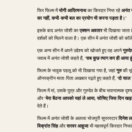
फिर फिल्म में
योगी आदित्यनाथ
का किरदार निभा रहे
अनंत 
का नहीं, कभी-कभी बल का प्रयोग भी करना पड़ता है।
’
इसके बाद अनंत जोशी का
एक्शन अवतार
भी दिखाया जाता 
दर्शकों को मिलने वाला है। एक सीन में अनंत जोशी को कॉलेज
एक अन्य सीन में अपने उद्देश्य को खोजते हुए वह अपने
गुरुदे
जवाब में अनंत जोशी कहते हैं, ‘
सब कुछ त्याग कर ही आया हू
फिल्म के भावुक पहलू को भी दिखाया गया है, जहां
गुरु
की भू
ऑनस्क्रीन माता-पिता अखबार पढ़ते हुए कहते हैं, ‘
दो साल 
फिल्म में मां, उसके पुत्र और गुरुदेव के बीच भावनात्मक दृश्य
और ‘
मेरा बैठना आपको यहां ले आया, सोचिए जिस दिन खड़ा
देते हैं।
फिल्म में अनंत जोशी के अलावा भोजपुरी सुपरस्टार
दिनेश ल
विक्रांत सिंह
और
सरवर आहूजा
भी महत्वपूर्ण किरदार निभ