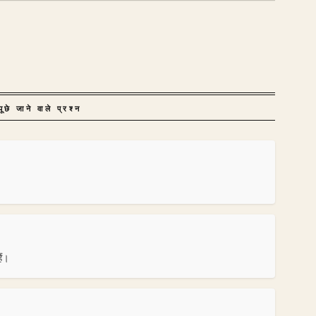
ूछे जाने वाले प्रश्न
ैं।