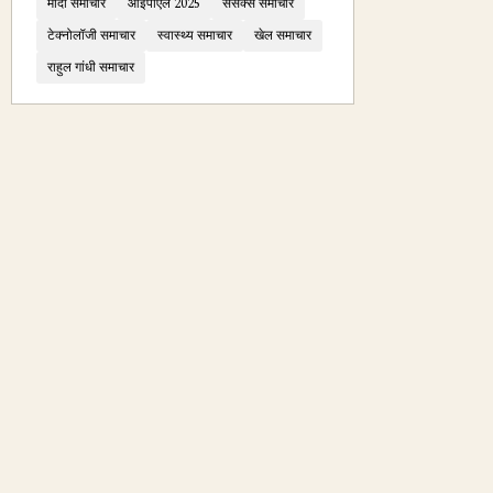
मोदी समाचार
आईपीएल 2025
सेंसेक्स समाचार
टेक्नोलॉजी समाचार
स्वास्थ्य समाचार
खेल समाचार
राहुल गांधी समाचार