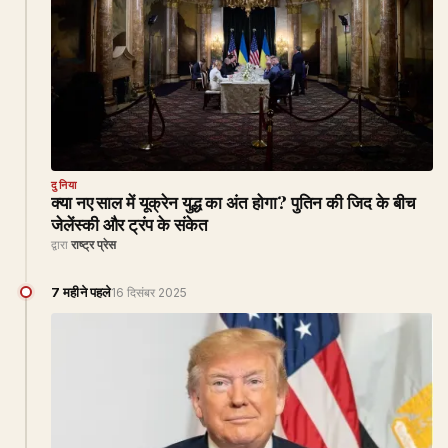
दुनिया
क्या नए साल में यूक्रेन युद्ध का अंत होगा? पुतिन की जिद के बीच
जेलेंस्की और ट्रंप के संकेत
द्वारा
राष्ट्र प्रेस
7 महीने पहले
16 दिसंबर 2025