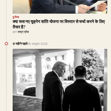
दुनिया
क्या रूस नए यूक्रेन शांति योजना पर विस्तार से चर्चा करने के लिए
तैयार है?
द्वारा
राष्ट्र प्रेस
9 महीने पहले
18 अक्टूबर 2025