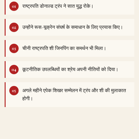
राष्ट्रपति डोनाल्ड ट्रंप ने सात युद्ध रोके।
उन्होंने रूस-यूक्रेन संघर्ष के समाधान के लिए प्रयास किए।
चीनी राष्ट्रपति शी जिनपिंग का समर्थन भी मिला।
कूटनीतिक उपलब्धियों का श्रेय अपनी नीतियों को दिया।
अगले महीने एपेक शिखर सम्मेलन में ट्रंप और शी की मुलाकात
होगी।