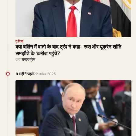
दुनिया
क्या बर्लिन में वार्ता के बाद ट्रंप ने कहा- रूस और यूक्रेन शांति
समझौते के 'करीब' पहुंचे?
द्वारा
राष्ट्र प्रेस
8 महीने पहले
22 नवंबर 2025