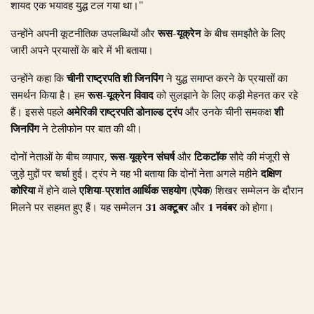
शायद एक भयावह युद्ध टल गया था।"
उन्होंने अपनी कूटनीतिक उपलब्धियों और
रूस-यूक्रेन
के बीच समझौते के लिए
जारी अपने प्रयासों के बारे में भी बताया।
उन्होंने कहा कि
चीनी राष्ट्रपति
शी जिनपिंग
ने युद्ध समाप्त करने के प्रयासों का
समर्थन किया है। हम
रूस-यूक्रेन विवाद
को सुलझाने के लिए कड़ी मेहनत कर रहे
हैं। इससे पहले
अमेरिकी राष्ट्रपति
डोनाल्ड ट्रंप
और उनके चीनी समकक्ष
शी
जिनपिंग
ने टेलीफोन पर बात की थी।
दोनों नेताओं के बीच व्यापार,
रूस-यूक्रेन संघर्ष
और
टिकटॉक
सौदे की मंजूरी से
जुड़े मुद्दों पर चर्चा हुई। ट्रंप ने यह भी बताया कि दोनों नेता अगले महीने
दक्षिण
कोरिया
में होने वाले
एशिया-प्रशांत आर्थिक सहयोग (एपेक)
शिखर सम्मेलन के दौरान
मिलने पर सहमत हुए हैं। यह सम्मेलन
31 अक्टूबर
और
1 नवंबर
को होगा।