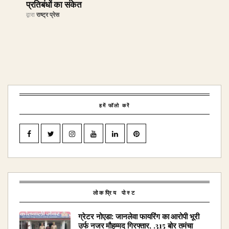
प्रतिबंधों का संकेत
द्वारा
राष्ट्र प्रेस
हमें फॉलो करें
लोकप्रिय पोस्ट
ग्रेटर नोएडा: जानलेवा फायरिंग का आरोपी भूरी
उर्फ नजर मौहम्मद गिरफ्तार, .315 बोर तमंचा