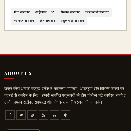
मोदी समाचार
आईपीएल 2025
सेंसेक्स समाचार
टेक्नोलॉजी समाचार
स्वास्थ्य समाचार
खेल समाचार
राहुल गांधी समाचार
ABOUT US
राष्ट्र प्रेस आपका प्रमुख स्रोत है नवीनतम समाचार, अपडेट्स और विभिन्न विषयों पर
गहराई से कवरेज के लिए। हमारी समर्पित पत्रकारों की टीम चौबीसों घंटे कार्यरत रहती है
ताकि आपको सटीक, समयबद्ध और रोचक सामग्री प्रदान की जा सके।