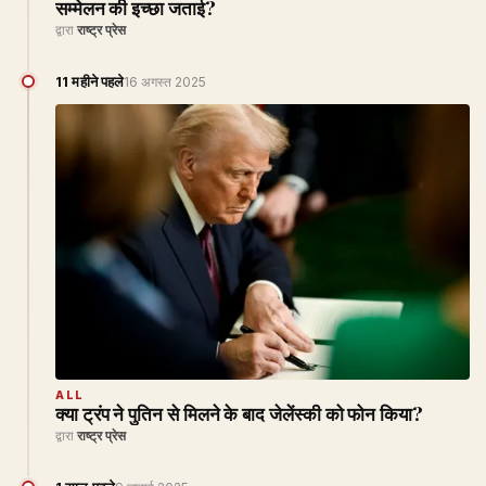
सम्मेलन की इच्छा जताई?
द्वारा
राष्ट्र प्रेस
11 महीने पहले
16 अगस्त 2025
ALL
क्या ट्रंप ने पुतिन से मिलने के बाद जेलेंस्की को फोन किया?
द्वारा
राष्ट्र प्रेस