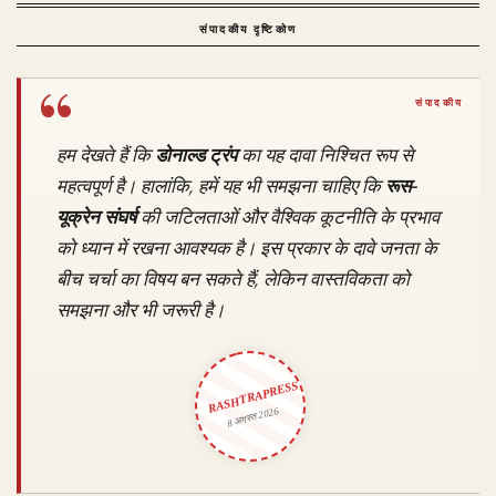
संपादकीय दृष्टिकोण
हम देखते हैं कि
डोनाल्ड ट्रंप
का यह दावा निश्चित रूप से
महत्वपूर्ण है। हालांकि, हमें यह भी समझना चाहिए कि
रूस-
यूक्रेन संघर्ष
की जटिलताओं और वैश्विक कूटनीति के प्रभाव
को ध्यान में रखना आवश्यक है। इस प्रकार के दावे जनता के
बीच चर्चा का विषय बन सकते हैं, लेकिन वास्तविकता को
समझना और भी जरूरी है।
RASHTRAPRESS
8 अगस्त 2026