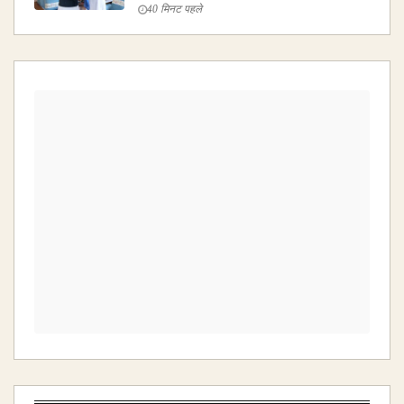
40 मिनट पहले