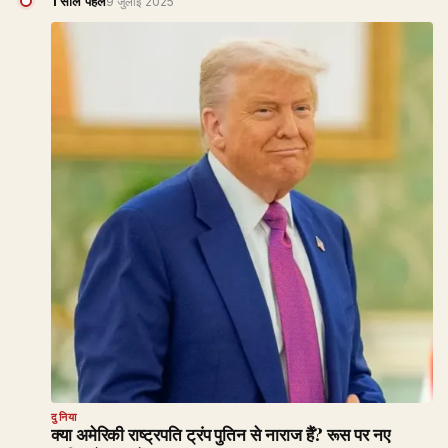
1 साल पहले
9 जुलाई 2025
दुनिया
क्या अमेरिकी राष्ट्रपति ट्रंप पुतिन से नाराज हैं? रूस पर नए