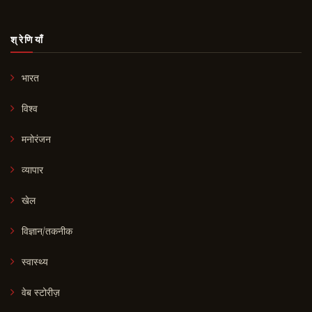
श्रेणियाँ
भारत
विश्व
मनोरंजन
व्यापार
खेल
विज्ञान/तकनीक
स्वास्थ्य
वेब स्टोरीज़