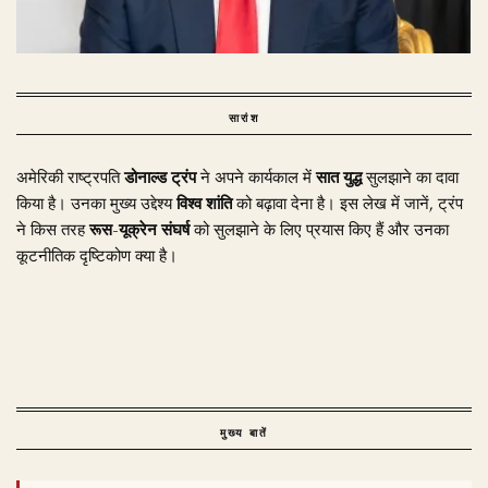
सारांश
अमेरिकी राष्ट्रपति
डोनाल्ड ट्रंप
ने अपने कार्यकाल में
सात युद्ध
सुलझाने का दावा
किया है। उनका मुख्य उद्देश्य
विश्व शांति
को बढ़ावा देना है। इस लेख में जानें, ट्रंप
ने किस तरह
रूस-यूक्रेन संघर्ष
को सुलझाने के लिए प्रयास किए हैं और उनका
कूटनीतिक दृष्टिकोण क्या है।
मुख्य बातें