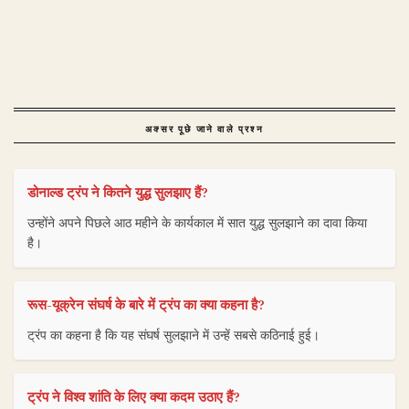
अक्सर पूछे जाने वाले प्रश्न
डोनाल्ड ट्रंप ने कितने युद्ध सुलझाए हैं?
उन्होंने अपने पिछले आठ महीने के कार्यकाल में सात युद्ध सुलझाने का दावा किया
है।
रूस-यूक्रेन संघर्ष के बारे में ट्रंप का क्या कहना है?
ट्रंप का कहना है कि यह संघर्ष सुलझाने में उन्हें सबसे कठिनाई हुई।
ट्रंप ने विश्व शांति के लिए क्या कदम उठाए हैं?