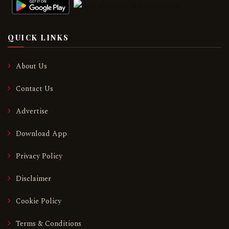
QUICK LINKS
About Us
Contact Us
Advertise
Download App
Privacy Policy
Disclaimer
Cookie Policy
Terms & Conditions