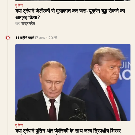
दुनिया
क्या ट्रंप ने जेलेंस्की से मुलाकात कर रूस-यूक्रेन युद्ध रोकने का
आग्रह किया?
द्वारा
राष्ट्र प्रेस
11 महीने पहले
17 अगस्त 2025
दुनिया
क्या ट्रंप ने पुतिन और जेलेंस्की के साथ जल्द त्रिपक्षीय शिखर