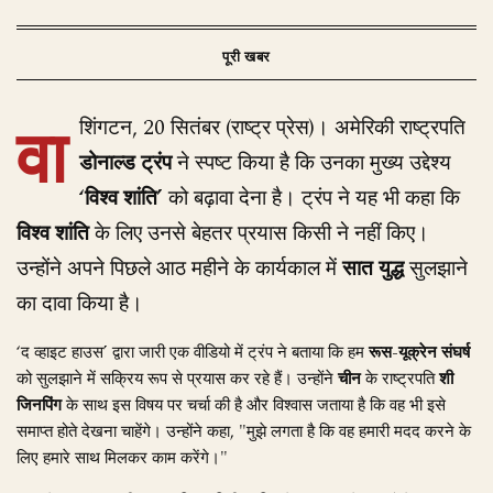
वा
शिंगटन, 20 सितंबर (राष्ट्र प्रेस)। अमेरिकी राष्ट्रपति
डोनाल्ड ट्रंप
ने स्पष्ट किया है कि उनका मुख्य उद्देश्य
‘विश्व शांति’
को बढ़ावा देना है। ट्रंप ने यह भी कहा कि
विश्व शांति
के लिए उनसे बेहतर प्रयास किसी ने नहीं किए।
उन्होंने अपने पिछले आठ महीने के कार्यकाल में
सात युद्ध
सुलझाने
का दावा किया है।
‘द व्हाइट हाउस’ द्वारा जारी एक वीडियो में ट्रंप ने बताया कि हम
रूस-यूक्रेन संघर्ष
को सुलझाने में सक्रिय रूप से प्रयास कर रहे हैं। उन्होंने
चीन
के राष्ट्रपति
शी
जिनपिंग
के साथ इस विषय पर चर्चा की है और विश्वास जताया है कि वह भी इसे
समाप्त होते देखना चाहेंगे। उन्होंने कहा, "मुझे लगता है कि वह हमारी मदद करने के
लिए हमारे साथ मिलकर काम करेंगे।"