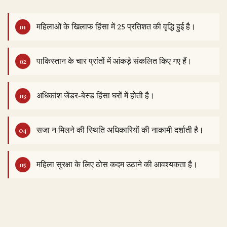
महिलाओं के खिलाफ हिंसा में 25 प्रतिशत की वृद्धि हुई है।
पाकिस्तान के चार प्रांतों में आंकड़े संकलित किए गए हैं।
अधिकांश जेंडर-बेस्ड हिंसा घरों में होती है।
सजा न मिलने की स्थिति अधिकारियों की नाकामी दर्शाती है।
महिला सुरक्षा के लिए ठोस कदम उठाने की आवश्यकता है।