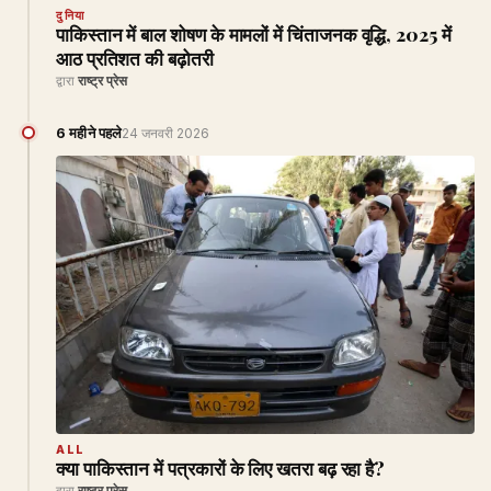
दुनिया
पाकिस्तान में बाल शोषण के मामलों में चिंताजनक वृद्धि, 2025 में
आठ प्रतिशत की बढ़ोतरी
द्वारा
राष्ट्र प्रेस
6 महीने पहले
24 जनवरी 2026
ALL
क्या पाकिस्तान में पत्रकारों के लिए खतरा बढ़ रहा है?
द्वारा
राष्ट्र प्रेस