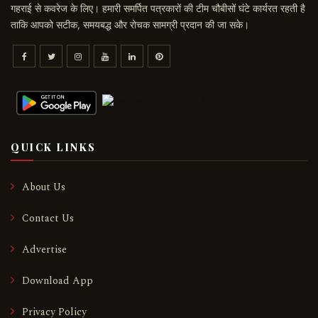
गहराई से कवरेज के लिए। हमारी समर्पित पत्रकारों की टीम चौबीसों घंटे कार्यरत रहती है
ताकि आपको सटीक, समयबद्ध और रोचक सामग्री प्रदान की जा सके।
QUICK LINKS
About Us
Contact Us
Advertise
Download App
Privacy Policy