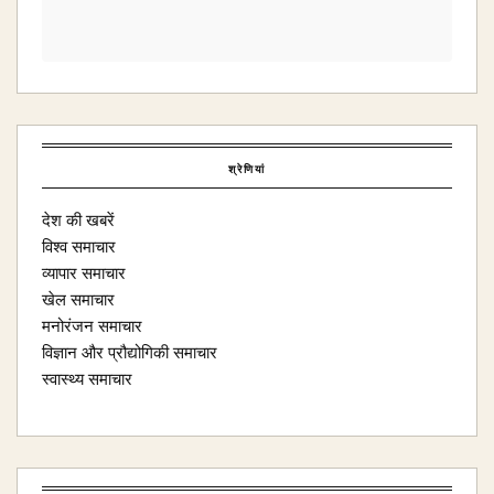
श्रेणियां
देश की खबरें
विश्व समाचार
व्यापार समाचार
खेल समाचार
मनोरंजन समाचार
विज्ञान और प्रौद्योगिकी समाचार
स्वास्थ्य समाचार