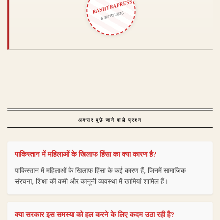
RASHTRAPRESS
6 अगस्त 2026
अक्सर पूछे जाने वाले प्रश्न
पाकिस्तान में महिलाओं के खिलाफ हिंसा का क्या कारण है?
पाकिस्तान में महिलाओं के खिलाफ हिंसा के कई कारण हैं, जिनमें सामाजिक
संरचना, शिक्षा की कमी और कानूनी व्यवस्था में खामियां शामिल हैं।
क्या सरकार इस समस्या को हल करने के लिए कदम उठा रही है?