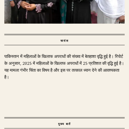
सारांश
पाकिस्तान में महिलाओं के खिलाफ अपराधों की संख्या में बेतहाशा वृद्धि हुई है। रिपोर्ट
के अनुसार, 2025 में महिलाओं के खिलाफ अपराधों में 25 प्रतिशत की वृद्धि हुई है।
यह मामला गंभीर चिंता का विषय है और इस पर तत्काल ध्यान देने की आवश्यकता
है।
मुख्य बातें