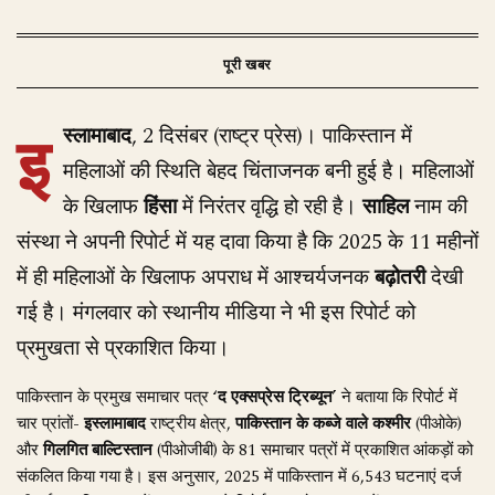
इ
स्लामाबाद
, 2 दिसंबर (राष्ट्र प्रेस)। पाकिस्तान में
महिलाओं की स्थिति बेहद चिंताजनक बनी हुई है। महिलाओं
के खिलाफ
हिंसा
में निरंतर वृद्धि हो रही है।
साहिल
नाम की
संस्था ने अपनी रिपोर्ट में यह दावा किया है कि 2025 के 11 महीनों
में ही महिलाओं के खिलाफ अपराध में आश्चर्यजनक
बढ़ोतरी
देखी
गई है। मंगलवार को स्थानीय मीडिया ने भी इस रिपोर्ट को
प्रमुखता से प्रकाशित किया।
पाकिस्तान के प्रमुख समाचार पत्र
‘द एक्सप्रेस ट्रिब्यून’
ने बताया कि रिपोर्ट में
चार प्रांतों-
इस्लामाबाद
राष्ट्रीय क्षेत्र,
पाकिस्तान के कब्जे वाले कश्मीर
(पीओके)
और
गिलगित बाल्टिस्तान
(पीओजीबी) के 81 समाचार पत्रों में प्रकाशित आंकड़ों को
संकलित किया गया है। इस अनुसार, 2025 में पाकिस्तान में 6,543 घटनाएं दर्ज