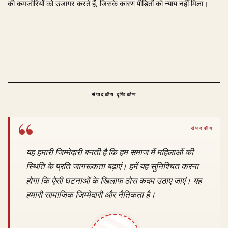
की कमजोरियों को उजागर करते हैं, जिसके कारण पीड़ितों को न्याय नहीं मिला।
संपादकीय दृष्टिकोण
यह हमारी जिम्मेदारी बनती है कि हम समाज में महिलाओं की
स्थिति के प्रति जागरूकता बढ़ाएं। हमें यह सुनिश्चित करना
होगा कि ऐसी घटनाओं के खिलाफ ठोस कदम उठाए जाएं। यह
हमारी सामाजिक जिम्मेदारी और नैतिकता है।