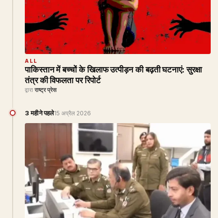
ALL
पाकिस्तान में बच्चों के खिलाफ उत्पीड़न की बढ़ती घटनाएं: सुरक्षा
तंत्र की विफलता पर रिपोर्ट
द्वारा
राष्ट्र प्रेस
3 महीने पहले
15 अप्रैल 2026