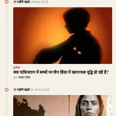
11 महीने पहले
6 सितंबर 2025
दुनिया
क्या पाकिस्तान में बच्चों पर यौन हिंसा में खतरनाक वृद्धि हो रही है?
द्वारा
राष्ट्र प्रेस
11 महीने पहले
26 अगस्त 2025