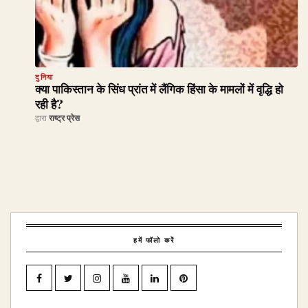
दुनिया
क्या पाकिस्तान के सिंध प्रांत में लैंगिक हिंसा के मामलों में वृद्धि हो
रही है?
द्वारा
राष्ट्र प्रेस
हमें फॉलो करें