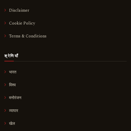
Disclaimer
Cookie Policy
Terms & Conditions
श्रेणियाँ
भारत
विश्व
मनोरंजन
व्यापार
खेल