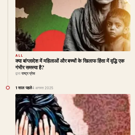
ALL
क्या बांग्लादेश में महिलाओं और बच्चों के खिलाफ हिंसा में वृद्धि एक
गंभीर समस्या है?
द्वारा
राष्ट्र प्रेस
1 साल पहले
4 अगस्त 2025