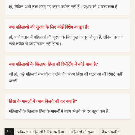
हां, लेकिन अभी तक उठाए गए कदम पर्याप्त नहीं हैं। सुधार की आवश्यकता है।
क्या महिलाओं की सुरक्षा के लिए कोई विशेष कानून है?
हाँ, पाकिस्तान में महिलाओं की सुरक्षा के लिए कुछ कानून मौजूद हैं, लेकिन उनका
सही तरीके से कार्यान्वयन नहीं होता।
क्या महिलाओं के खिलाफ हिंसा की रिपोर्टिंग में कोई बाधा है?
जी हां, कई महिलाएं सामाजिक कलंक के कारण हिंसा की घटनाओं की रिपोर्ट नहीं
करतीं।
हिंसा के मामलों में न्याय मिलने की दर क्या है?
महिलाओं के खिलाफ हिंसा के मामलों में न्याय मिलने की दर बहुत कम है।
टैग:
पाकिस्तान महिलाओं के खिलाफ हिंसा
महिलाओं की सुरक्षा
जेंडर-आधारित