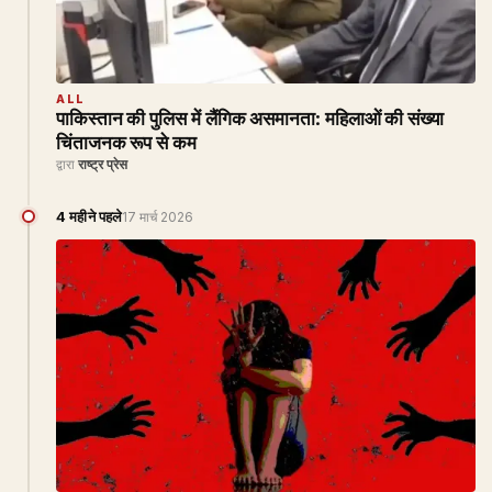
ALL
पाकिस्तान की पुलिस में लैंगिक असमानता: महिलाओं की संख्या
चिंताजनक रूप से कम
द्वारा
राष्ट्र प्रेस
4 महीने पहले
17 मार्च 2026