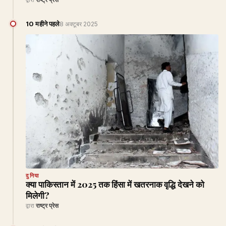
10 महीने पहले
8 अक्टूबर 2025
दुनिया
क्या पाकिस्तान में 2025 तक हिंसा में खतरनाक वृद्धि देखने को
मिलेगी?
द्वारा
राष्ट्र प्रेस