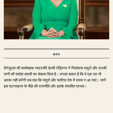
सारांश
वेनेजुएला की कार्यवाहक राष्ट्रपति डेल्सी रोड्रिग्ज ने निकोलस मादुरो और उनकी
पत्नी की स्वदेश वापसी का संकल्प लिया है। उनका कहना है कि वे एक पल भी
आराम नहीं करेंगी जब तक कि मादुरो और फ्लोरेस देश में वापस न आ जाएं। जानें
इस घटनाक्रम के पीछे की राजनीति और इसके संभावित प्रभाव।