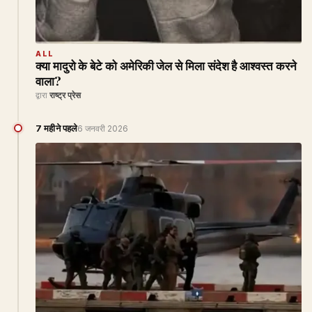
ALL
क्या मादुरो के बेटे को अमेरिकी जेल से मिला संदेश है आश्वस्त करने
वाला?
द्वारा
राष्ट्र प्रेस
7 महीने पहले
6 जनवरी 2026