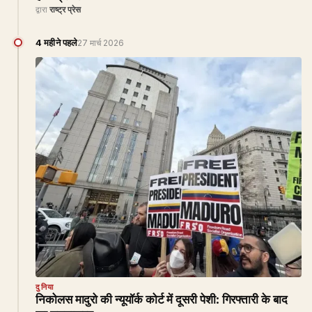
द्वारा
राष्ट्र प्रेस
4 महीने पहले
27 मार्च 2026
दुनिया
निकोलस मादुरो की न्यूयॉर्क कोर्ट में दूसरी पेशी: गिरफ्तारी के बाद