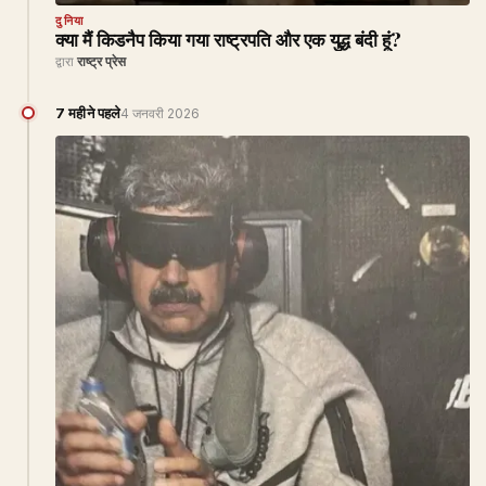
दुनिया
क्या मैं किडनैप किया गया राष्ट्रपति और एक युद्ध बंदी हूं?
द्वारा
राष्ट्र प्रेस
7 महीने पहले
4 जनवरी 2026