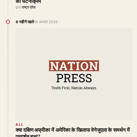
का घटनाक्रम
द्वारा
राष्ट्र प्रेस
6 महीने पहले
16 जनवरी 2026
ALL
क्या दक्षिण अफ्रीका में अमेरिका के खिलाफ वेनेजुएला के समर्थन में
प्रदर्शन हुआ?