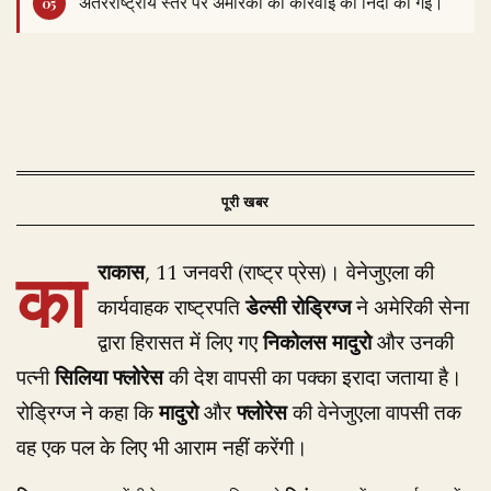
अंतरराष्ट्रीय स्तर पर अमेरिका की कार्रवाई की निंदा की गई।
का
राकास
, 11 जनवरी (राष्ट्र प्रेस)। वेनेजुएला की
कार्यवाहक राष्ट्रपति
डेल्सी रोड्रिग्ज
ने अमेरिकी सेना
द्वारा हिरासत में लिए गए
निकोलस मादुरो
और उनकी
पत्नी
सिलिया फ्लोरेस
की देश वापसी का पक्का इरादा जताया है।
रोड्रिग्ज ने कहा कि
मादुरो
और
फ्लोरेस
की वेनेजुएला वापसी तक
वह एक पल के लिए भी आराम नहीं करेंगी।