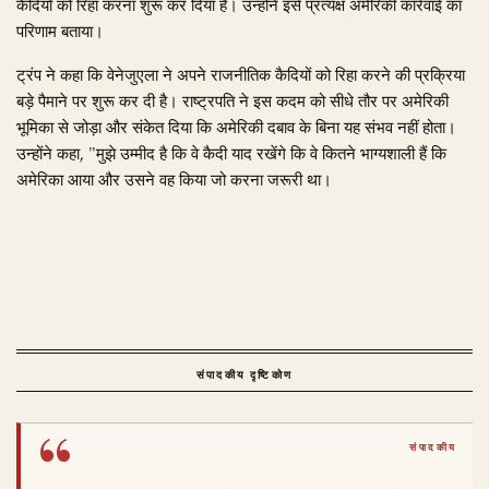
कैदियों को रिहा करना शुरू कर दिया है। उन्होंने इसे प्रत्यक्ष अमेरिकी कार्रवाई का
परिणाम बताया।
ट्रंप ने कहा कि वेनेजुएला ने अपने राजनीतिक कैदियों को रिहा करने की प्रक्रिया
बड़े पैमाने पर शुरू कर दी है। राष्ट्रपति ने इस कदम को सीधे तौर पर अमेरिकी
भूमिका से जोड़ा और संकेत दिया कि अमेरिकी दबाव के बिना यह संभव नहीं होता।
उन्होंने कहा, "मुझे उम्मीद है कि वे कैदी याद रखेंगे कि वे कितने भाग्यशाली हैं कि
अमेरिका आया और उसने वह किया जो करना जरूरी था।
संपादकीय दृष्टिकोण