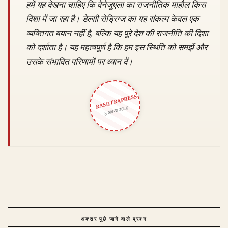
हमें यह देखना चाहिए कि वेनेजुएला का राजनीतिक माहौल किस
दिशा में जा रहा है। डेल्सी रोड्रिग्ज का यह संकल्प केवल एक
व्यक्तिगत बयान नहीं है, बल्कि यह पूरे देश की राजनीति की दिशा
को दर्शाता है। यह महत्वपूर्ण है कि हम इस स्थिति को समझें और
उसके संभावित परिणामों पर ध्यान दें।
RASHTRAPRESS
8 अगस्त 2026
अक्सर पूछे जाने वाले प्रश्न