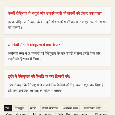
डेल्सी रोड्रिग्ज ने मादुरो और उनकी पत्नी की वापसी को लेकर क्या कहा?
डेल्सी रोड्रिग्ज ने कहा कि वे मादुरो और फ्लोरेस की वापसी तक एक पल भी आराम
नहीं करेंगी।
अमेरिकी सेना ने वेनेजुएला में क्या किया?
अमेरिकी सेना ने 3 जनवरी को वेनेजुएला के चार शहरों में सैन्य हमले किए और
मादुरो को हिरासत में लिया।
ट्रंप ने वेनेजुएला की स्थिति पर क्या टिप्पणी की?
ट्रंप ने कहा कि वेनेजुएला ने राजनीतिक कैदियों को रिहा करना शुरू कर दिया है
और इसे अमेरिकी कार्रवाई का परिणाम बताया।
टैग:
वेनेजुएला
मादुरो
डेल्सी रोड्रिग्ज
अमेरिकी सेना
राजनीतिक कैदी
Venezuela news
Maduro news
Delsy Rodriguez news
US military