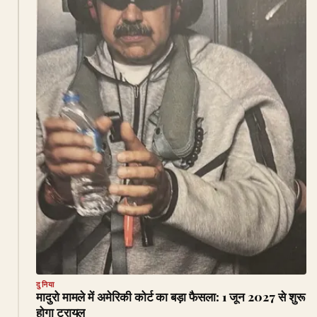
दुनिया
मादुरो मामले में अमेरिकी कोर्ट का बड़ा फैसला: 1 जून 2027 से शुरू
होगा ट्रायल