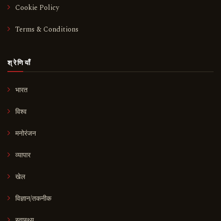
Cookie Policy
Terms & Conditions
श्रेणियाँ
भारत
विश्व
मनोरंजन
व्यापार
खेल
विज्ञान/तकनीक
स्वास्थ्य