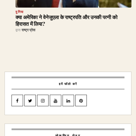
दुनिया
क्या अमेरिका ने वेनेजुएला के राष्ट्रपति और उनकी पत्नी को
हिरासत में लिया?
द्वारा
राष्ट्र प्रेस
हमें फॉलो करें
लोकप्रिय पोस्ट