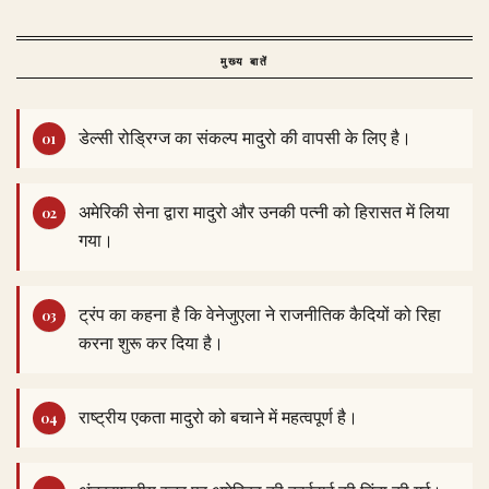
मुख्य बातें
डेल्सी रोड्रिग्ज का संकल्प मादुरो की वापसी के लिए है।
अमेरिकी सेना द्वारा मादुरो और उनकी पत्नी को हिरासत में लिया
गया।
ट्रंप का कहना है कि वेनेजुएला ने राजनीतिक कैदियों को रिहा
करना शुरू कर दिया है।
राष्ट्रीय एकता मादुरो को बचाने में महत्वपूर्ण है।