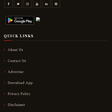
QUICK LINKS
About Us
Contact Us
Advertise
Download App
Privacy Policy
Disclaimer