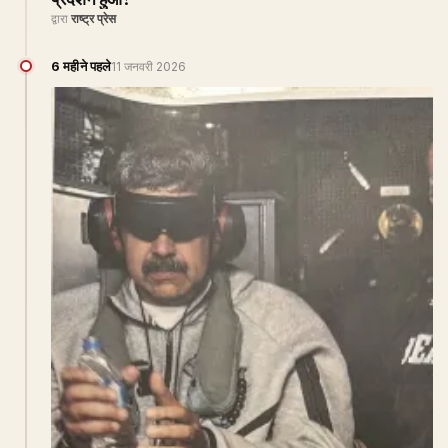
द्वारा
राष्ट्र प्रेस
6 महीने पहले
11 जनवरी 2026