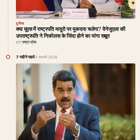
दुनिया
क्या यूएस में राष्ट्रपति मादुरो पर मुकदमा चलेगा? वेनेजुएला की
उपराष्ट्रपति ने निकोलस के जिंदा होने का मांगा सबूत
द्वारा
राष्ट्र प्रेस
7 महीने पहले
3 जनवरी 2026