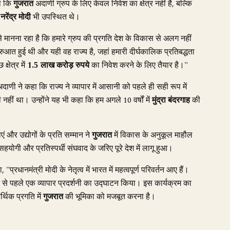
हा कि
गुजरात
अदाणी ग्रुप के लिए केवल निवेश का क्षेत्र नहीं है, बल्कि
नरेंद्र मोदी
भी उपस्थित थे।
मानना रहा है कि हमारे ग्रुप की प्रगति देश के विकास से अलग नहीं
रुआत हुई थी और यही वह राज्य है, जहां हमारी दीर्घकालिक प्रतिबद्धता
्षेत्र में
1.5 लाख करोड़ रुपये
का निवेश करने के लिए तैयार है।"
 ने कहा कि राज्य ने व्यापार में आसानी को पहले ही सही रूप में
नहीं था। उन्होंने यह भी कहा कि हम अगले 10 वर्षों में
मुंद्रा बंदरगाह
की
एं और उद्योगों के प्रति सम्मान ने
गुजरात
में विकास के अनुकूल माहौल
ें सहयोगी और प्रतिस्पर्धी संघवाद के जरिए पूरे देश में लागू हुआ।
रधानमंत्री मोदी के नेतृत्व में भारत में महत्वपूर्ण परिवर्तन आए हैं।
्मेलन से पहले एक व्यापार प्रदर्शनी का उद्घाटन किया। इस कार्यक्रम का
थिक प्रगति में
गुजरात
की भूमिका को मजबूत करना है।