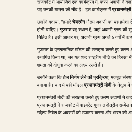
राजकोट में आयोजित एक कार्यक्रम में, करण अदाणी ने क
यह उनकी यात्रा की नींव है। इस कार्यक्रम में
प्रधानमंत्री 
उन्होंने बताया, "हमारे
चेयरमैन
गौतम अदाणी का यह हमेशा से 
होनी चाहिए।
गुजरात
वह स्थान है, जहां अदाणी ग्रुप की शु
निहित है। इसी आधार पर, अदाणी ग्रुप अगले 5 वर्षों में कच्छ क
गुजरात के प्रशासनिक मॉडल की सराहना करते हुए करण अदाणी
स्थापित किया था, जब यह शब्द राष्ट्रीय नीति का हिस्सा भी 
क्षमता को दोगुना करने का लक्ष्य रखते हैं।
उन्होंने कहा कि
तेज निर्णय लेने की प्रक्रिया
, मजबूत संस्था
बनाया है। बाद में यही मॉडल
प्रधानमंत्री मोदी
के नेतृत्व म
प्रधानमंत्री मोदी की सराहना करते हुए करण अदाणी ने कहा, "प्
प्रधानमंत्री ने राजकोट में वाइब्रेंट गुजरात क्षेत्रीय सम
उद्देश्य निवेश के अवसरों को उजागर करना और भारत की आर्