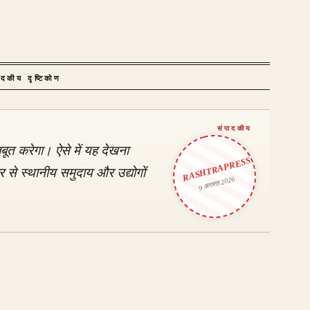
ादकीय दृष्टिकोण
बूत करेगा। ऐसे में यह देखना
RASHTRAPRESS
र से स्थानीय समुदाय और उद्योगों
9 अगस्त 2026