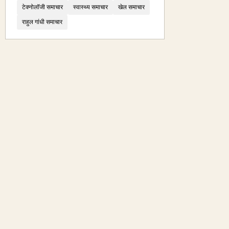
टेक्नोलॉजी समाचार
स्वास्थ्य समाचार
खेल समाचार
राहुल गांधी समाचार