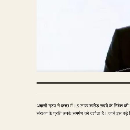
अदाणी ग्रुप ने कच्छ में 1.5 लाख करोड़ रुपये के निवेश
संरक्षण के प्रति उनके समर्पण को दर्शाता है। जानें इस ब