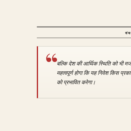
संप
बल्कि देश की आर्थिक स्थिति को भी मज
महत्वपूर्ण होगा कि यह निवेश किस प्रका
को प्रभावित करेगा।