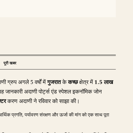
ी ग्रुप अगले 5 वर्षों में
गुजरात
के
कच्छ
क्षेत्र में
1.5 लाख
यह जानकारी अदाणी पोर्ट्स एंड स्पेशल इकनॉमिक जोन
क्टर
करण अदाणी ने रविवार को साझा की।
्थिक प्रगति, पर्यावरण संरक्षण और ऊर्जा की मांग को एक साथ पूरा