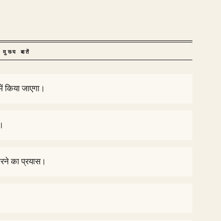
मुख्य बातें
में किया जाएगा।
ा।
 करने का प्रयास।