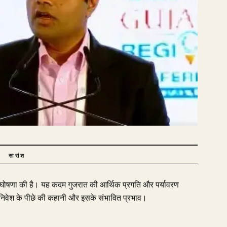
सारांश
 की घोषणा की है। यह कदम गुजरात की आर्थिक प्रगति और पर्यावरण
ड़े निवेश के पीछे की कहानी और इसके संभावित प्रभाव।