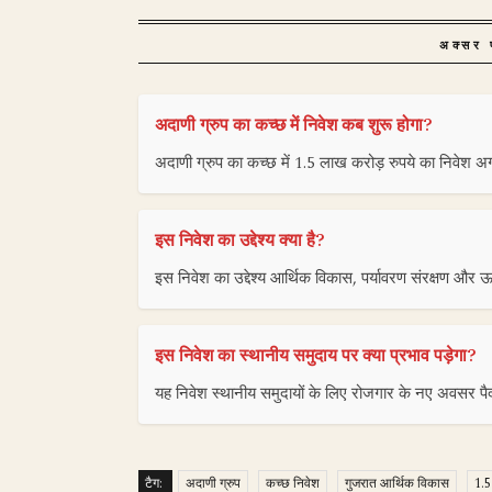
अक्सर प
अदाणी ग्रुप का कच्छ में निवेश कब शुरू होगा?
अदाणी ग्रुप का कच्छ में 1.5 लाख करोड़ रुपये का निवेश अगले 
इस निवेश का उद्देश्य क्या है?
इस निवेश का उद्देश्य आर्थिक विकास, पर्यावरण संरक्षण और 
इस निवेश का स्थानीय समुदाय पर क्या प्रभाव पड़ेगा?
यह निवेश स्थानीय समुदायों के लिए रोजगार के नए अवसर पै
टैग:
अदाणी ग्रुप
कच्छ निवेश
गुजरात आर्थिक विकास
1.5