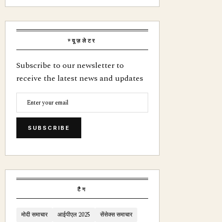
न्यूज़लेटर
Subscribe to our newsletter to
receive the latest news and updates
SUBSCRIBE
टैग
मोदी समाचार
आईपीएल 2025
सेंसेक्स समाचार