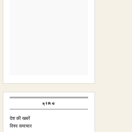
श्रेणियां
देश की खबरें
विश्व समाचार