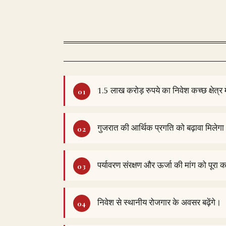
1.5 लाख करोड़ रुपये का निवेश कच्छ क्षेत्र 
गुजरात की आर्थिक प्रगति को बढ़ावा मिलेग
पर्यावरण संरक्षण और ऊर्जा की मांग को पूरा
निवेश से स्थानीय रोजगार के अवसर बढ़ेंगे।