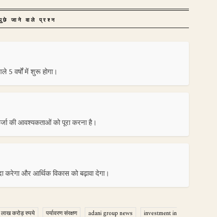
ूछे जाने वाले प्रश्न
5 वर्षों में शुरू होगा।
ऊर्जा की आवश्यकताओं को पूरा करना है।
दा करेगा और आर्थिक विकास को बढ़ावा देगा।
 लाख करोड़ रुपये
पर्यावरण संरक्षण
adani group news
investment in