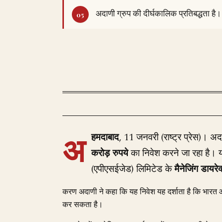
अदाणी ग्रुप की दीर्घकालिक प्रतिबद्धता है।
अ
हमदाबाद
, 11 जनवरी (राष्ट्र प्रेस)। अदाण
करोड़ रुपये
का निवेश करने जा रहा है। 
(एपीएसईजेड) लिमिटेड के
मैनेजिंग डायरे
करण अदाणी ने कहा कि यह निवेश यह दर्शाता है कि भारत आर
कर सकता है।