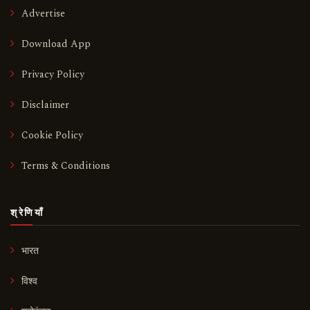
Advertise
Download App
Privacy Policy
Disclaimer
Cookie Policy
Terms & Conditions
श्रेणियाँ
भारत
विश्व