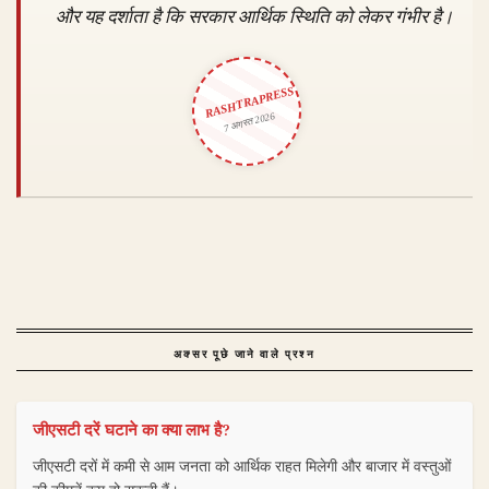
और यह दर्शाता है कि सरकार आर्थिक स्थिति को लेकर गंभीर है।
RASHTRAPRESS
7 अगस्त 2026
अक्सर पूछे जाने वाले प्रश्न
जीएसटी दरें घटाने का क्या लाभ है?
जीएसटी दरों में कमी से आम जनता को आर्थिक राहत मिलेगी और बाजार में वस्तुओं