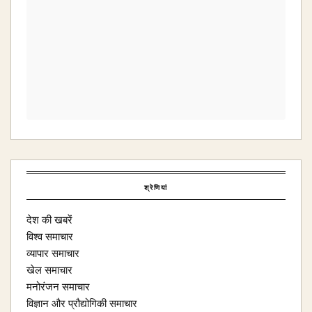
श्रेणियां
देश की खबरें
विश्व समाचार
व्यापार समाचार
खेल समाचार
मनोरंजन समाचार
विज्ञान और प्रौद्योगिकी समाचार