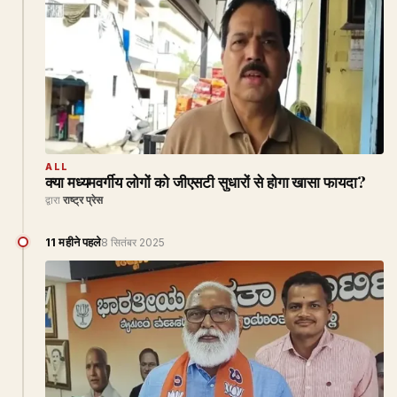
ALL
क्या मध्यमवर्गीय लोगों को जीएसटी सुधारों से होगा खासा फायदा?
द्वारा
राष्ट्र प्रेस
11 महीने पहले
8 सितंबर 2025