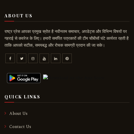
ABOUT US
राष्ट्र प्रेस आपका प्रमुख स्रोत है नवीनतम समाचार, अपडेट्स और विभिन्न विषयों पर
गहराई से कवरेज के लिए। हमारी समर्पित पत्रकारों की टीम चौबीसों घंटे कार्यरत रहती है
ताकि आपको सटीक, समयबद्ध और रोचक सामग्री प्रदान की जा सके।
QUICK LINKS
About Us
Contact Us