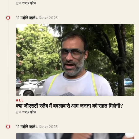
द्वारा
राष्ट्र प्रेस
11 महीने पहले
4 सितंबर 2025
ALL
क्या जीएसटी स्लैब में बदलाव से आम जनता को राहत मिलेगी?
द्वारा
राष्ट्र प्रेस
11 महीने पहले
4 सितंबर 2025