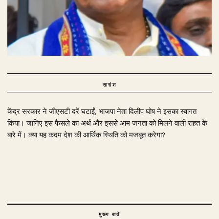
सारांश
केंद्र सरकार ने जीएसटी दरें घटाईं, भाजपा नेता दिलीप घोष ने इसका स्वागत
किया। जानिए इस फैसले का अर्थ और इससे आम जनता को मिलने वाली राहत के
बारे में। क्या यह कदम देश की आर्थिक स्थिति को मजबूत करेगा?
मुख्य बातें