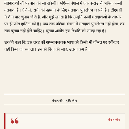
मतदाताओं
की पहचान की जा सकेगी। पश्चिम बंगाल में एक करोड़ से अधिक फर्जी
मतदाता हैं। ऐसे में, सभी की पहचान के लिए मतदाता पुनरीक्षण जरूरी है। टीएमसी
ने तीन बार चुनाव जीते हैं, और मुझे लगता है कि उन्होंने फर्जी मतदाताओं के आधार
पर ही जीत हासिल की है। जब तक पश्चिम बंगाल में मतदाता पुनरीक्षण नहीं होगा, तब
तक चुनाव नहीं होने चाहिए। चुनाव आयोग इस स्थिति को समझ रहा है।
उन्होंने कहा कि इस तरह की
अपमानजनक भाषा
को किसी भी कीमत पर स्वीकार
नहीं किया जा सकता। इसकी निंदा की जाए, उतना कम है।
संपादकीय दृष्टिकोण