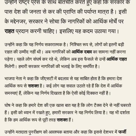
उन्होंने राष्ट्र प्रेस के साथ बातचीत करते हुए कहा कि सरकार के
पास देश की जनता से कर की प्राप्ति की पर्याप्त मात्रा है। इसी
के मद्देनजर, सरकार ने सोचा कि नागरिकों को आर्थिक मोर्चे पर
राहत
प्रदान करनी चाहिए। इसलिए यह कदम उठाया गया।
उन्होंने कहा कि यह निर्णय सकारात्मक है। निश्चित रूप से, लोगों को इतनी बड़ी
राहत की उम्मीद नहीं थी। अब नागरिकों को
आर्थिक दबाव
का सामना नहीं करना
पड़ेगा। पहले लोग संघर्ष कर रहे थे, लेकिन अब इस फैसले से उन्हें
आर्थिक राहत
मिलेगी। हमारी सरकार नागरिकों की भलाई के लिए समर्पित है।
भाजपा नेता ने कहा कि जीएसटी में बदलाव से यह साबित होता है कि हमारा देश
आर्थिक रूप से
सशक्त
है। कई लोग यह सवाल उठाते रहे हैं कि देश में आर्थिक
समस्याएं हैं, लेकिन यह निर्णय दिखाता है कि ऐसी कोई दिक्कत नहीं है।
घोष ने कहा कि हमारे देश की एक खास बात यह है कि लोग टैक्स देने से नहीं घबराते
हैं। इसी को ध्यान में रखते हुए, हमारी सरकार ने यह निर्णय लिया है। यह भी दर्शाता
है कि हम आर्थिक रूप से पूरी तरह
सशक्त
हैं।
उन्होंने मतदाता पुनरीक्षण को आवश्यक बताया और कहा कि इससे देशभर में
फर्जी