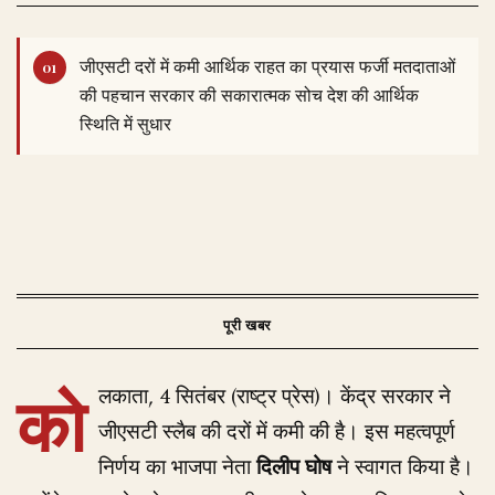
जीएसटी दरों में कमी आर्थिक राहत का प्रयास फर्जी मतदाताओं
की पहचान सरकार की सकारात्मक सोच देश की आर्थिक
स्थिति में सुधार
को
लकाता, 4 सितंबर (राष्ट्र प्रेस)। केंद्र सरकार ने
जीएसटी स्लैब की दरों में कमी की है। इस महत्वपूर्ण
निर्णय का भाजपा नेता
दिलीप घोष
ने स्वागत किया है।