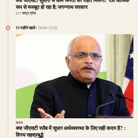
रूप से मजबूत हो रहा है: जगन्नाथ सरकार
द्वारा
राष्ट्र प्रेस
11 महीने पहले
6 सितंबर 2025
भारत
क्या जीएसटी स्लैब में सुधार अर्थव्यवस्था के लिए सही कदम है? :
विनय सहस्रबुद्धे