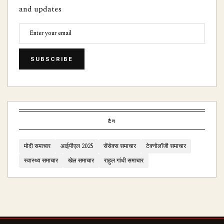
and updates
SUBSCRIBE
टैग
मोदी समाचार
आईपीएल 2025
सेंसेक्स समाचार
टेक्नोलॉजी समाचार
स्वास्थ्य समाचार
खेल समाचार
राहुल गांधी समाचार