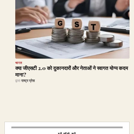
भारत
क्या जीएसटी 2.0 को दुकानदारों और नेताओं ने स्वागत योग्य कदम
माना?
द्वारा
राष्ट्र प्रेस
हमें फॉलो करें