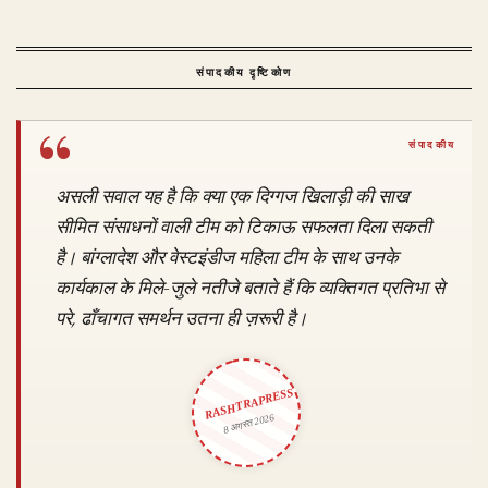
संपादकीय दृष्टिकोण
असली सवाल यह है कि क्या एक दिग्गज खिलाड़ी की साख
सीमित संसाधनों वाली टीम को टिकाऊ सफलता दिला सकती
है। बांग्लादेश और वेस्टइंडीज महिला टीम के साथ उनके
कार्यकाल के मिले-जुले नतीजे बताते हैं कि व्यक्तिगत प्रतिभा से
परे, ढाँचागत समर्थन उतना ही ज़रूरी है।
RASHTRAPRESS
8 अगस्त 2026