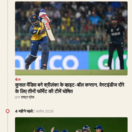
खेल
कुसल मेंडिस बने श्रीलंका के व्हाइट-बॉल कप्तान, वेस्टइंडीज दौरे
के लिए तीनों फॉर्मेट की टीमें घोषित
द्वारा
राष्ट्र प्रेस
4 महीने पहले
2 अप्रैल 2026