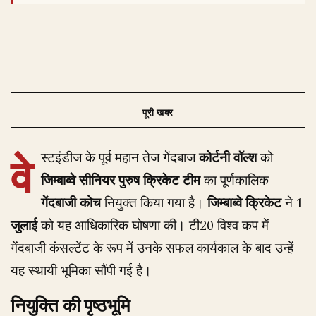
वे
स्टइंडीज के पूर्व महान तेज गेंदबाज
कोर्टनी वॉल्श
को
जिम्बाब्वे सीनियर पुरुष क्रिकेट टीम
का पूर्णकालिक
गेंदबाजी कोच
नियुक्त किया गया है।
जिम्बाब्वे क्रिकेट
ने
1
जुलाई
को यह आधिकारिक घोषणा की। टी20 विश्व कप में
गेंदबाजी कंसल्टेंट के रूप में उनके सफल कार्यकाल के बाद उन्हें
यह स्थायी भूमिका सौंपी गई है।
नियुक्ति की पृष्ठभूमि