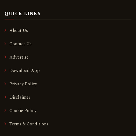
QUICK LINKS
About Us
Contact Us
Advertise
Download App
Privacy Policy
Disclaimer
Cookie Policy
Terms & Conditions