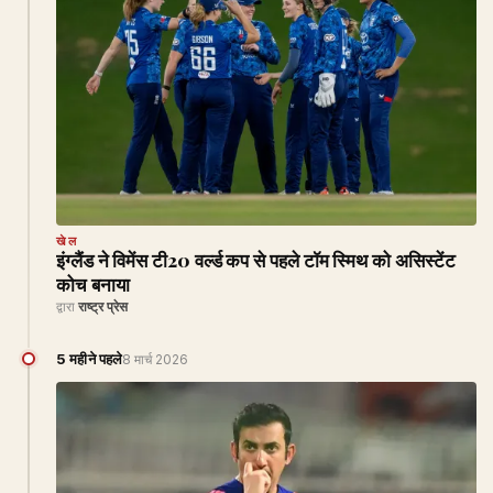
खेल
इंग्लैंड ने विमेंस टी20 वर्ल्ड कप से पहले टॉम स्मिथ को असिस्टेंट
कोच बनाया
द्वारा
राष्ट्र प्रेस
5 महीने पहले
8 मार्च 2026