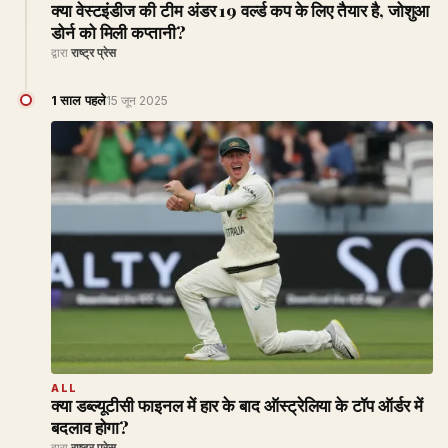
क्या वेस्टइंडीज की टीम अंडर 19 वर्ल्ड कप के लिए तैयार है, जोशुआ
डोर्न को मिली कप्तानी?
द्वारा
राष्ट्र प्रेस
1 साल पहले
15 जून 2025
ALL
क्या डब्ल्यूटीसी फाइनल में हार के बाद ऑस्ट्रेलिया के टॉप ऑर्डर में
बदलाव होगा?
द्वारा
राष्ट्र प्रेस