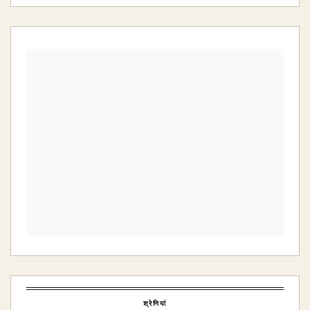
श्रेणियां