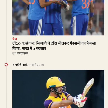
खेल
टी20 वर्ल्ड कप: जिम्बाब्वे ने टॉस जीतकर गेंदबाजी का फैसला
किया, भारत में 2 बदलाव
द्वारा
राष्ट्र प्रेस
7 महीने पहले
2 जनवरी 2026