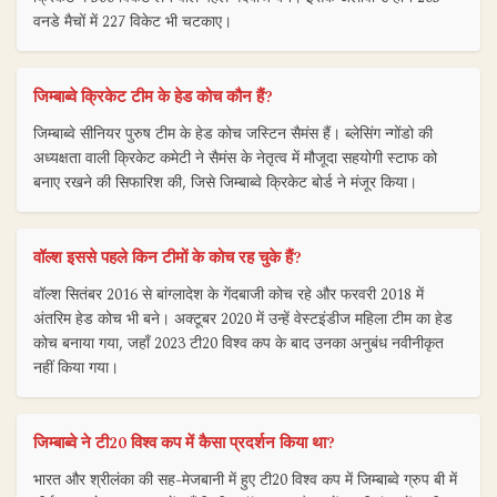
वनडे मैचों में 227 विकेट भी चटकाए।
जिम्बाब्वे क्रिकेट टीम के हेड कोच कौन हैं?
जिम्बाब्वे सीनियर पुरुष टीम के हेड कोच जस्टिन सैमंस हैं। ब्लेसिंग न्गोंडो की
अध्यक्षता वाली क्रिकेट कमेटी ने सैमंस के नेतृत्व में मौजूदा सहयोगी स्टाफ को
बनाए रखने की सिफारिश की, जिसे जिम्बाब्वे क्रिकेट बोर्ड ने मंजूर किया।
वॉल्श इससे पहले किन टीमों के कोच रह चुके हैं?
वॉल्श सितंबर 2016 से बांग्लादेश के गेंदबाजी कोच रहे और फरवरी 2018 में
अंतरिम हेड कोच भी बने। अक्टूबर 2020 में उन्हें वेस्टइंडीज महिला टीम का हेड
कोच बनाया गया, जहाँ 2023 टी20 विश्व कप के बाद उनका अनुबंध नवीनीकृत
नहीं किया गया।
जिम्बाब्वे ने टी20 विश्व कप में कैसा प्रदर्शन किया था?
भारत और श्रीलंका की सह-मेजबानी में हुए टी20 विश्व कप में जिम्बाब्वे ग्रुप बी में