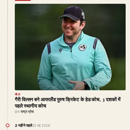
खेल
गैरी विल्सन बने आयरलैंड पुरुष क्रिकेट के हेड कोच, 3 दशकों में
पहले स्थानीय कोच
द्वारा
राष्ट्र प्रेस
2 महीने पहले
25 मई 2026