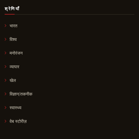
श्रेणियाँ
भारत
विश्व
मनोरंजन
व्यापार
खेल
विज्ञान/तकनीक
स्वास्थ्य
वेब स्टोरीज़