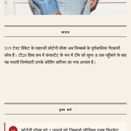
सारांश
519 टेस्ट विकेट के महारथी कोर्टनी वॉल्श अब जिम्बाब्वे के पूर्णकालिक गेंदबाजी
कोच हैं। टी20 विश्व कप में कंसल्टेंट के रूप में टीम को सुपर-8 तक पहुँचाने के बाद
यह स्थायी जिम्मेदारी उनके कोचिंग करियर का नया अध्याय है।
मुख्य बातें
कोर्टनी वॉल्श को 1 जुलाई को जिम्बाब्वे सीनियर पुरुष क्रिकेट