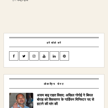
हमें फॉलो करें
लोकप्रिय पोस्ट
असम बाढ़ राहत विवाद: अखिल गोगोई ने बिमल
बोराह को शिवसागर के गार्डियन मिनिस्टर पद से
हटाने की मांग की