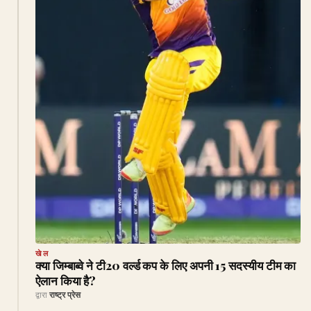
खेल
क्या जिम्बाब्वे ने टी20 वर्ल्ड कप के लिए अपनी 15 सदस्यीय टीम का
ऐलान किया है?
द्वारा
राष्ट्र प्रेस