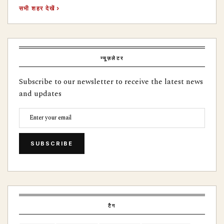
सभी शहर देखें ›
न्यूज़लेटर
Subscribe to our newsletter to receive the latest news
and updates
SUBSCRIBE
टैग