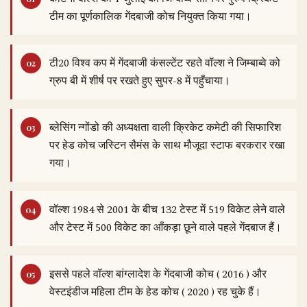
टीम का पूर्णकालिक गेंदबाजी कोच नियुक्त किया गया।
टी20 विश्व कप में गेंदबाजी कंसल्टेंट रहते वॉल्श ने जिम्बाब्वे को
ग्रुप बी में शीर्ष पर रखते हुए सुपर-8 में पहुँचाया।
ब्लेसिंग न्गोंडो की अध्यक्षता वाली क्रिकेट कमेटी की सिफारिश
पर हेड कोच जस्टिन सैमंस के साथ मौजूदा स्टाफ बरकरार रखा
गया।
वॉल्श 1984 से 2001 के बीच 132 टेस्ट में 519 विकेट लेने वाले
और टेस्ट में 500 विकेट का आँकड़ा छूने वाले पहले गेंदबाज हैं।
इससे पहले वॉल्श बांग्लादेश के गेंदबाजी कोच ( 2016 ) और
वेस्टइंडीज महिला टीम के हेड कोच ( 2020 ) रह चुके हैं।