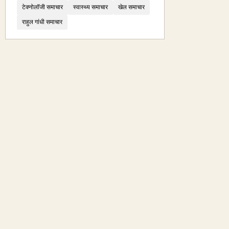
टेक्नोलॉजी समाचार
स्वास्थ्य समाचार
खेल समाचार
राहुल गांधी समाचार