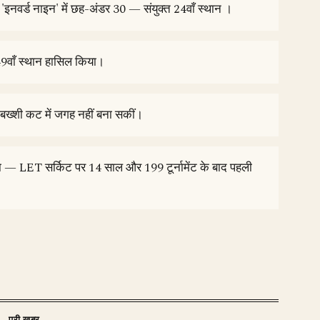
; 'इनवर्ड नाइन' में छह-अंडर 30 — संयुक्त 24वाँ स्थान ।
49वाँ स्थान हासिल किया।
ी बख्शी कट में जगह नहीं बना सकीं।
ा — LET सर्किट पर 14 साल और 199 टूर्नामेंट के बाद पहली