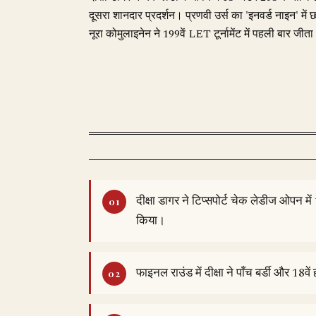
दूसरा शानदार प्रदर्शन। प्रणवी उर्स का 'इनवर्ड नाइन'
नूरा कोमुलाइनेन ने 199वें LET टूर्नामेंट में पहली बार जीत
दीक्षा डागर ने टिप्सपोर्ट चेक लेडीज ओपन म
किया।
फाइनल राउंड में दीक्षा ने पाँच बर्डी और 