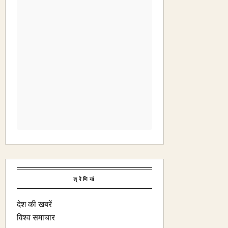
श्रेणियां
देश की खबरें
विश्व समाचार