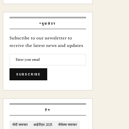
न्यूज़लेटर
Subscribe to our newsletter to
receive the latest news and updates
SUBSCRIBE
टैग
मोदी समाचार
आईपीएल 2025
सेंसेक्स समाचार