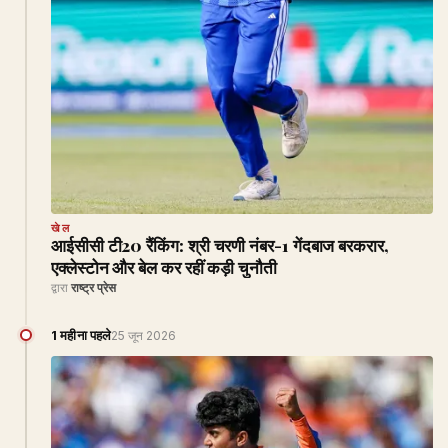
खेल
आईसीसी टी20 रैंकिंग: श्री चरणी नंबर-1 गेंदबाज बरकरार,
एक्लेस्टोन और बेल कर रहीं कड़ी चुनौती
द्वारा
राष्ट्र प्रेस
1 महीना पहले
25 जून 2026