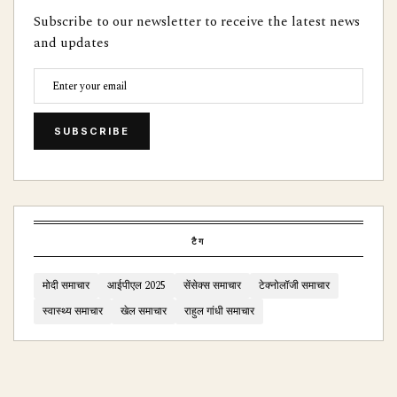
Subscribe to our newsletter to receive the latest news
and updates
SUBSCRIBE
टैग
मोदी समाचार
आईपीएल 2025
सेंसेक्स समाचार
टेक्नोलॉजी समाचार
स्वास्थ्य समाचार
खेल समाचार
राहुल गांधी समाचार