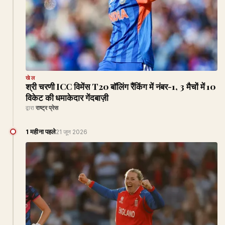
खेल
श्री चरणी ICC विमेंस T20 बॉलिंग रैंकिंग में नंबर-1, 3 मैचों में 10
विकेट की धमाकेदार गेंदबाज़ी
द्वारा
राष्ट्र प्रेस
1 महीना पहले
21 जून 2026