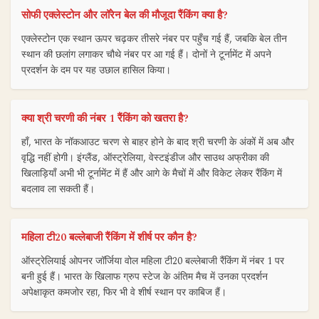
सोफी एक्लेस्टोन और लॉरेन बेल की मौजूदा रैंकिंग क्या है?
एक्लेस्टोन एक स्थान ऊपर चढ़कर तीसरे नंबर पर पहुँच गई हैं, जबकि बेल तीन
स्थान की छलांग लगाकर चौथे नंबर पर आ गई हैं। दोनों ने टूर्नामेंट में अपने
प्रदर्शन के दम पर यह उछाल हासिल किया।
क्या श्री चरणी की नंबर 1 रैंकिंग को खतरा है?
हाँ, भारत के नॉकआउट चरण से बाहर होने के बाद श्री चरणी के अंकों में अब और
वृद्धि नहीं होगी। इंग्लैंड, ऑस्ट्रेलिया, वेस्टइंडीज और साउथ अफ्रीका की
खिलाड़ियाँ अभी भी टूर्नामेंट में हैं और आगे के मैचों में और विकेट लेकर रैंकिंग में
बदलाव ला सकती हैं।
महिला टी20 बल्लेबाजी रैंकिंग में शीर्ष पर कौन है?
ऑस्ट्रेलियाई ओपनर जॉर्जिया वोल महिला टी20 बल्लेबाजी रैंकिंग में नंबर 1 पर
बनी हुई हैं। भारत के खिलाफ ग्रुप स्टेज के अंतिम मैच में उनका प्रदर्शन
अपेक्षाकृत कमजोर रहा, फिर भी वे शीर्ष स्थान पर काबिज हैं।