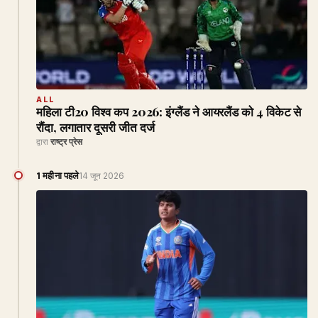
ALL
महिला टी20 विश्व कप 2026: इंग्लैंड ने आयरलैंड को 4 विकेट से
रौंदा, लगातार दूसरी जीत दर्ज
द्वारा
राष्ट्र प्रेस
1 महीना पहले
14 जून 2026