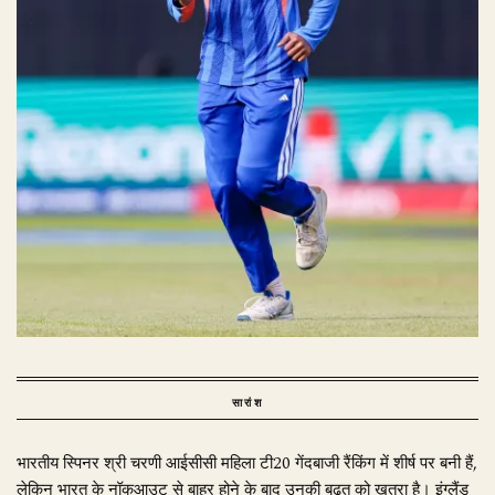
सारांश
भारतीय स्पिनर श्री चरणी आईसीसी महिला टी20 गेंदबाजी रैंकिंग में शीर्ष पर बनी हैं,
लेकिन भारत के नॉकआउट से बाहर होने के बाद उनकी बढ़त को खतरा है। इंग्लैंड