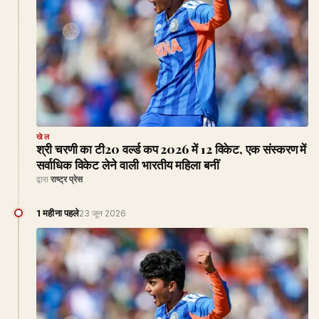
खेल
श्री चरणी का टी20 वर्ल्ड कप 2026 में 12 विकेट, एक संस्करण में
सर्वाधिक विकेट लेने वाली भारतीय महिला बनीं
द्वारा
राष्ट्र प्रेस
1 महीना पहले
23 जून 2026