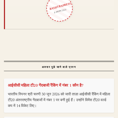
RASHTRAPRESS
8 अगस्त 2026
अक्सर पूछे जाने वाले प्रश्न
आईसीसी महिला टी20 गेंदबाजी रैंकिंग में नंबर 1 कौन है?
भारतीय स्पिनर श्री चरणी 30 जून 2026 को जारी ताज़ा आईसीसी रैंकिंग में महिला
टी20 अंतरराष्ट्रीय गेंदबाजों में नंबर 1 पर बनी हुई हैं। उन्होंने विमेंस टी20 वर्ल्ड
कप में 14 विकेट लिए।