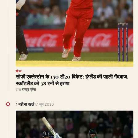
खेल
सोफी एक्लेस्टोन के 150 टी20 विकेट: इंग्लैंड की पहली गेंदबाज,
स्कॉटलैंड को 38 रनों से हराया
द्वारा
राष्ट्र प्रेस
1 महीना पहले
17 जून 2026