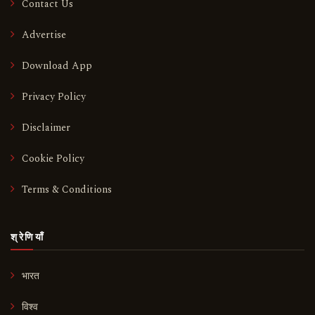
Contact Us
Advertise
Download App
Privacy Policy
Disclaimer
Cookie Policy
Terms & Conditions
श्रेणियाँ
भारत
विश्व