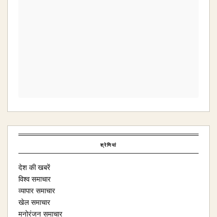
श्रेणियां
देश की खबरें
विश्व समाचार
व्यापार समाचार
खेल समाचार
मनोरंजन समाचार