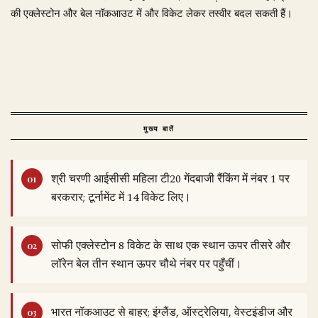
की एक्लेस्टोन और बेल नॉकआउट में और विकेट लेकर तस्वीर बदल सकती हैं।
मुख्य बातें
श्री चरणी आईसीसी महिला टी20 गेंदबाजी रैंकिंग में नंबर 1 पर
बरकरार; टूर्नामेंट में 14 विकेट लिए।
सोफी एक्लेस्टोन 8 विकेट के साथ एक स्थान ऊपर तीसरे और
लॉरेन बेल तीन स्थान ऊपर चौथे नंबर पर पहुँचीं।
भारत नॉकआउट से बाहर; इंग्लैंड, ऑस्ट्रेलिया, वेस्टइंडीज और