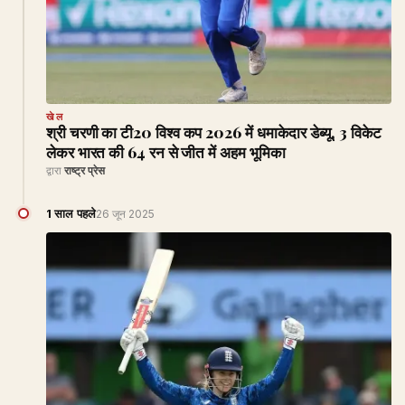
खेल
श्री चरणी का टी20 विश्व कप 2026 में धमाकेदार डेब्यू, 3 विकेट
लेकर भारत की 64 रन से जीत में अहम भूमिका
द्वारा
राष्ट्र प्रेस
1 साल पहले
26 जून 2025