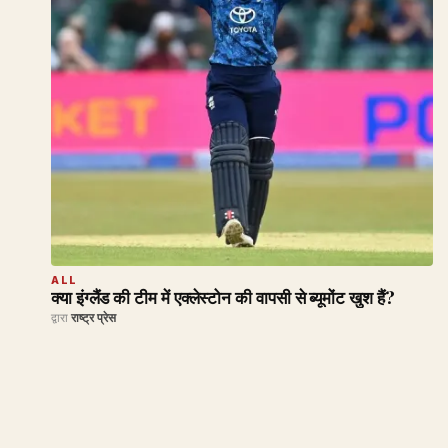
ALL
क्या इंग्लैंड की टीम में एक्लेस्टोन की वापसी से ब्यूमोंट खुश हैं?
द्वारा
राष्ट्र प्रेस