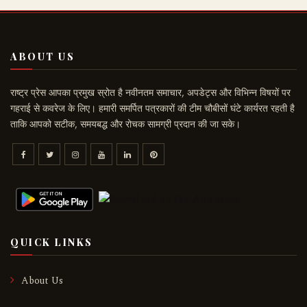
ABOUT US
राष्ट्र प्रेस आपका प्रमुख स्रोत है नवीनतम समाचार, अपडेट्स और विभिन्न विषयों पर
गहराई से कवरेज के लिए। हमारी समर्पित पत्रकारों की टीम चौबीसों घंटे कार्यरत रहती है
ताकि आपको सटीक, समयबद्ध और रोचक सामग्री प्रदान की जा सके।
QUICK LINKS
About Us