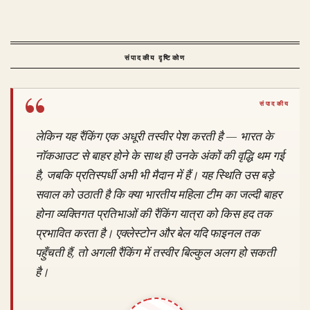
संपादकीय दृष्टिकोण
लेकिन यह रैंकिंग एक अधूरी तस्वीर पेश करती है — भारत के
नॉकआउट से बाहर होने के साथ ही उनके अंकों की वृद्धि थम गई
है, जबकि प्रतिस्पर्धी अभी भी मैदान में हैं। यह स्थिति उस बड़े
सवाल को उठाती है कि क्या भारतीय महिला टीम का जल्दी बाहर
होना व्यक्तिगत प्रतिभाओं की रैंकिंग यात्रा को किस हद तक
प्रभावित करता है। एक्लेस्टोन और बेल यदि फाइनल तक
पहुँचती हैं, तो अगली रैंकिंग में तस्वीर बिल्कुल अलग हो सकती
है।