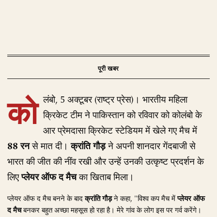
को
लंबो, 5 अक्टूबर (राष्ट्र प्रेस)। भारतीय महिला
क्रिकेट टीम ने पाकिस्तान को रविवार को कोलंबो के
आर प्रेमदासा क्रिकेट स्टेडियम में खेले गए मैच में
88 रन
से मात दी।
क्रांति गौड़
ने अपनी शानदार गेंदबाजी से
भारत की जीत की नींव रखी और उन्हें उनकी उत्कृष्ट प्रदर्शन के
लिए
प्लेयर ऑफ द मैच
का खिताब मिला।
प्लेयर ऑफ द मैच बनने के बाद
क्रांति गौड़
ने कहा, "विश्व कप मैच में
प्लेयर ऑफ
द मैच
बनकर बहुत अच्छा महसूस हो रहा है। मेरे गांव के लोग इस पर गर्व करेंगे।