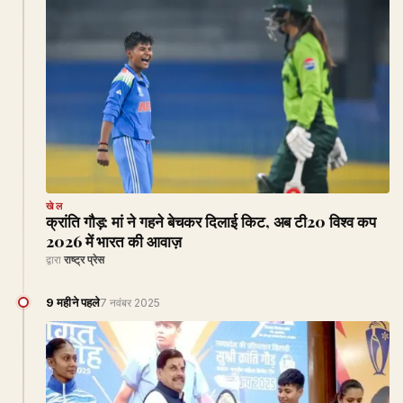
खेल
क्रांति गौड़: मां ने गहने बेचकर दिलाई किट, अब टी20 विश्व कप
2026 में भारत की आवाज़
द्वारा
राष्ट्र प्रेस
9 महीने पहले
7 नवंबर 2025