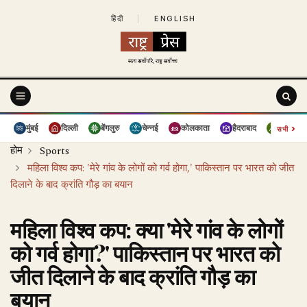
हिंदी
|
ENGLISH
›
मुंबई
दिल्ली
बेंगलुरु
चेन्नई
कोलकाता
हैदराबाद
पुणे
सभी
होम
Sports
महिला विश्व कप: 'मेरे गांव के लोगों को गर्व होगा,' पाकिस्तान पर भारत को जीत
दिलाने के बाद क्रांति गौड़ का बयान
महिला विश्व कप: क्या 'मेरे गांव के लोगों
को गर्व होगा?' पाकिस्तान पर भारत को
जीत दिलाने के बाद क्रांति गौड़ का
बयान