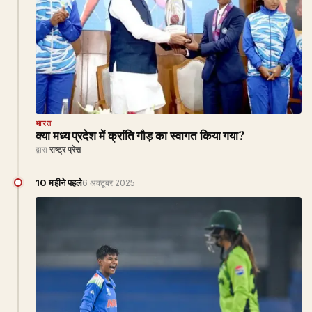
भारत
क्या मध्य प्रदेश में क्रांति गौड़ का स्वागत किया गया?
द्वारा
राष्ट्र प्रेस
10 महीने पहले
6 अक्टूबर 2025