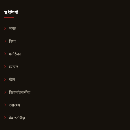
श्रेणियाँ
भारत
विश्व
मनोरंजन
व्यापार
खेल
विज्ञान/तकनीक
स्वास्थ्य
वेब स्टोरीज़