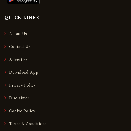
QUICK LINKS
About Us
Contact Us
Advertise
Download App
Privacy Policy
Disclaimer
Cookie Policy
Terms & Conditions