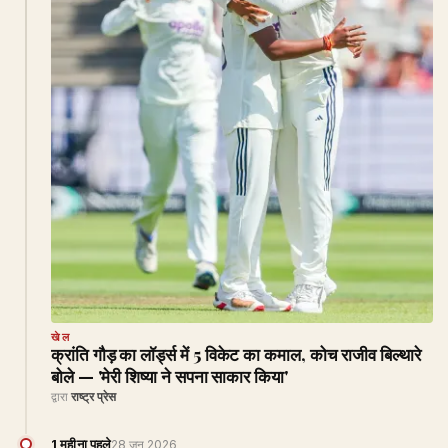
खेल
क्रांति गौड़ का लॉर्ड्स में 5 विकेट का कमाल, कोच राजीव बिल्थारे
बोले — 'मेरी शिष्या ने सपना साकार किया'
द्वारा
राष्ट्र प्रेस
1 महीना पहले
28 जून 2026