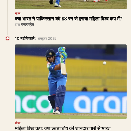
खेल
क्या भारत ने पाकिस्तान को 88 रन से हराया महिला विश्व कप में?
द्वारा
राष्ट्र प्रेस
10 महीने पहले
5 अक्टूबर 2025
खेल
महिला विश्व कप: क्या ऋचा घोष की शानदार पारी से भारत