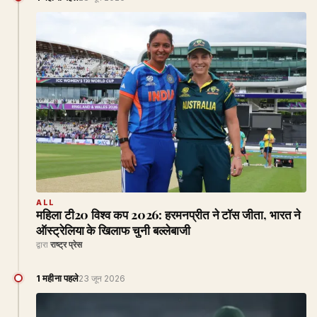
ALL
महिला टी20 विश्व कप 2026: हरमनप्रीत ने टॉस जीता, भारत ने
ऑस्ट्रेलिया के खिलाफ चुनी बल्लेबाजी
द्वारा
राष्ट्र प्रेस
1 महीना पहले
23 जून 2026