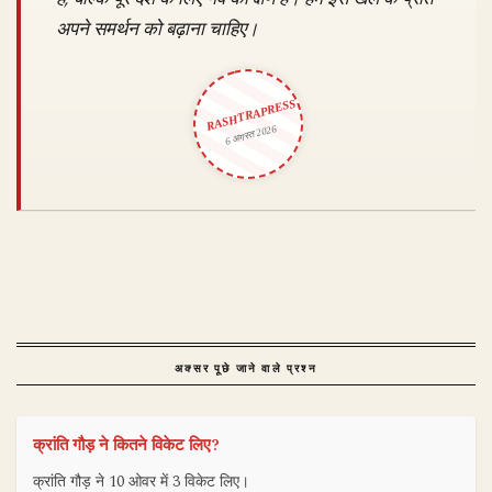
अपने समर्थन को बढ़ाना चाहिए।
RASHTRAPRESS
6 अगस्त 2026
अक्सर पूछे जाने वाले प्रश्न
क्रांति गौड़ ने कितने विकेट लिए?
क्रांति गौड़ ने 10 ओवर में 3 विकेट लिए।