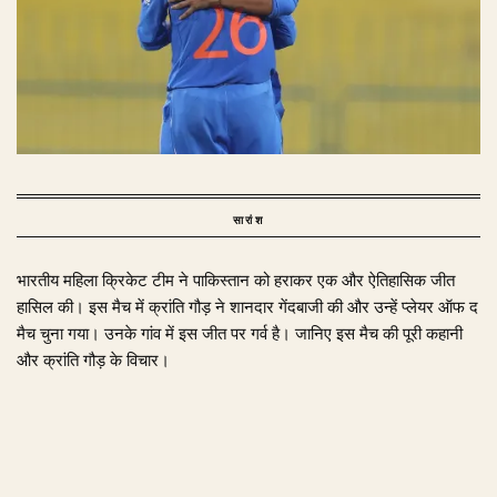
सारांश
भारतीय महिला क्रिकेट टीम ने पाकिस्तान को हराकर एक और ऐतिहासिक जीत
हासिल की। इस मैच में क्रांति गौड़ ने शानदार गेंदबाजी की और उन्हें प्लेयर ऑफ द
मैच चुना गया। उनके गांव में इस जीत पर गर्व है। जानिए इस मैच की पूरी कहानी
और क्रांति गौड़ के विचार।