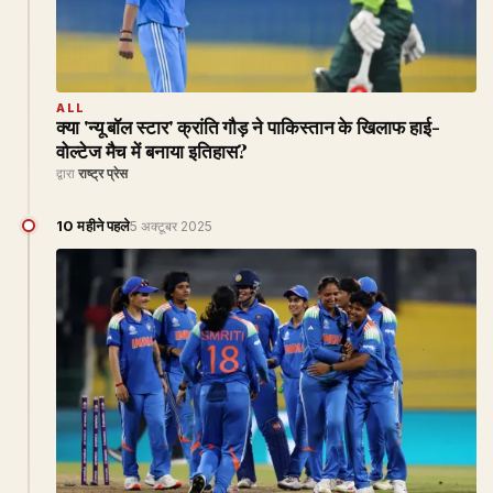
ALL
क्या 'न्यू बॉल स्टार' क्रांति गौड़ ने पाकिस्तान के खिलाफ हाई-
वोल्टेज मैच में बनाया इतिहास?
द्वारा
राष्ट्र प्रेस
10 महीने पहले
5 अक्टूबर 2025