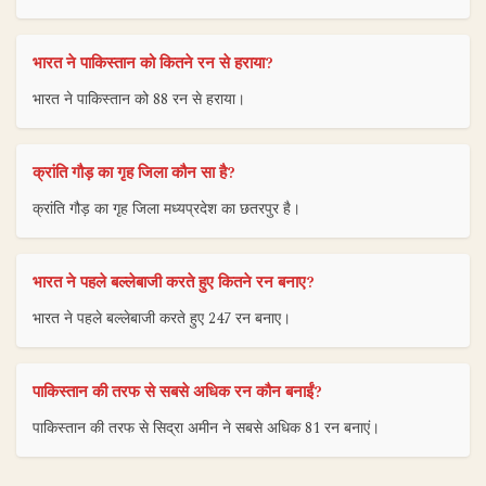
भारत ने पाकिस्तान को कितने रन से हराया?
भारत ने पाकिस्तान को 88 रन से हराया।
क्रांति गौड़ का गृह जिला कौन सा है?
क्रांति गौड़ का गृह जिला मध्यप्रदेश का छतरपुर है।
भारत ने पहले बल्लेबाजी करते हुए कितने रन बनाए?
भारत ने पहले बल्लेबाजी करते हुए 247 रन बनाए।
पाकिस्तान की तरफ से सबसे अधिक रन कौन बनाईं?
पाकिस्तान की तरफ से सिद्रा अमीन ने सबसे अधिक 81 रन बनाएं।