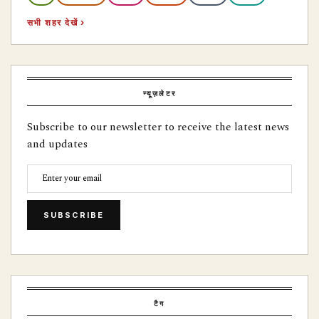
सभी शहर देखें ›
न्यूज़लेटर
Subscribe to our newsletter to receive the latest news
and updates
SUBSCRIBE
टैग