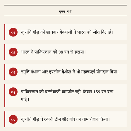
मुख्य बातें
क्रांति गौड़ की शानदार गेंदबाजी ने भारत को जीत दिलाई।
भारत ने पाकिस्तान को 88 रन से हराया।
स्मृति मंधाना और हरलीन देओल ने भी महत्वपूर्ण योगदान दिया।
पाकिस्तान की बल्लेबाजी कमजोर रही, केवल 159 रन बना
पाई।
क्रांति गौड़ ने अपनी टीम और गांव का नाम रोशन किया।