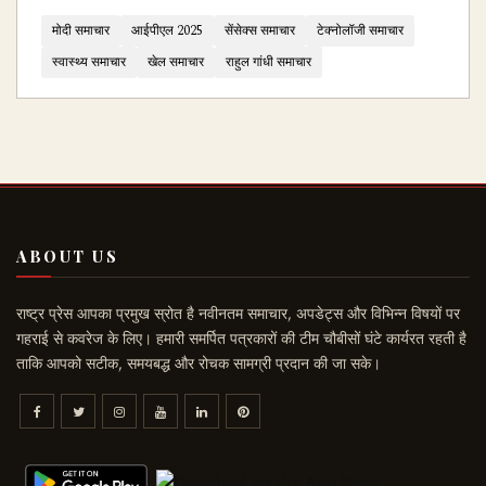
मोदी समाचार
आईपीएल 2025
सेंसेक्स समाचार
टेक्नोलॉजी समाचार
स्वास्थ्य समाचार
खेल समाचार
राहुल गांधी समाचार
ABOUT US
राष्ट्र प्रेस आपका प्रमुख स्रोत है नवीनतम समाचार, अपडेट्स और विभिन्न विषयों पर
गहराई से कवरेज के लिए। हमारी समर्पित पत्रकारों की टीम चौबीसों घंटे कार्यरत रहती है
ताकि आपको सटीक, समयबद्ध और रोचक सामग्री प्रदान की जा सके।