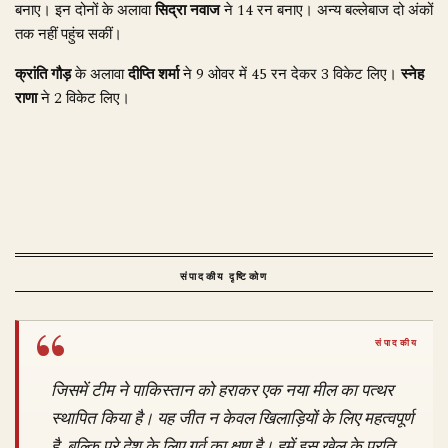
बनाए। इन दोनों के अलावा
सिद्रा नवाज
ने 14 रन बनाए। अन्य बल्लेबाज दो अंकों
तक नहीं पहुंच सकीं।
क्रांति गौड़
के अलावा
दीप्ति शर्मा
ने 9 ओवर में 45 रन देकर 3 विकेट लिए।
स्नेह
राणा
ने 2 विकेट लिए।
संपादकीय दृष्टिकोण
जिसमें टीम ने पाकिस्तान को हराकर एक नया मील का पत्थर
स्थापित किया है। यह जीत न केवल खिलाड़ियों के लिए महत्वपूर्ण
है, बल्कि पूरे देश के लिए गर्व का क्षण है। हमें इस खेल के प्रति