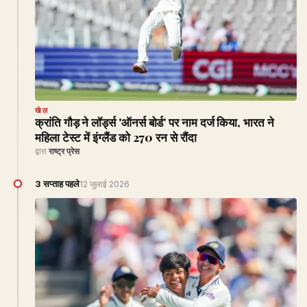
खेल
क्रांति गौड़ ने लॉर्ड्स 'ऑनर्स बोर्ड' पर नाम दर्ज किया, भारत ने
महिला टेस्ट में इंग्लैंड को 270 रन से रौंदा
द्वारा
राष्ट्र प्रेस
3 सप्ताह पहले
12 जुलाई 2026