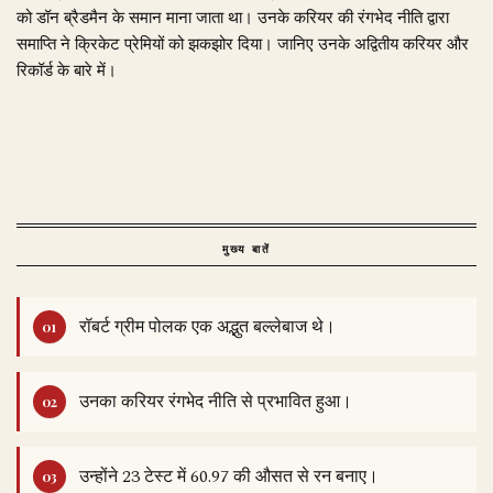
को डॉन ब्रैडमैन के समान माना जाता था। उनके करियर की रंगभेद नीति द्वारा
समाप्ति ने क्रिकेट प्रेमियों को झकझोर दिया। जानिए उनके अद्वितीय करियर और
रिकॉर्ड के बारे में।
मुख्य बातें
रॉबर्ट ग्रीम पोलक एक अद्भुत बल्लेबाज थे।
उनका करियर रंगभेद नीति से प्रभावित हुआ।
उन्होंने 23 टेस्ट में 60.97 की औसत से रन बनाए।