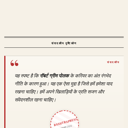
संपादकीय दृष्टिकोण
यह स्पष्ट है कि
रॉबर्ट ग्रीम पोलक
के करियर का अंत रंगभेद
नीति के कारण हुआ। यह एक ऐसा मुद्दा है जिसे हमें हमेशा याद
रखना चाहिए। हमें अपने खिलाड़ियों के प्रति सजग और
संवेदनशील रहना चाहिए।
RASHTRAPRESS
9 अगस्त 2026