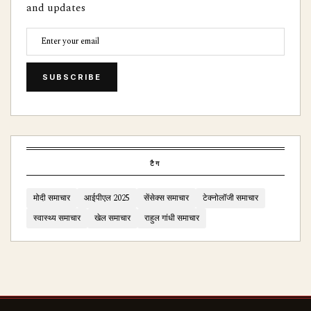
and updates
SUBSCRIBE
टैग
मोदी समाचार
आईपीएल 2025
सेंसेक्स समाचार
टेक्नोलॉजी समाचार
स्वास्थ्य समाचार
खेल समाचार
राहुल गांधी समाचार