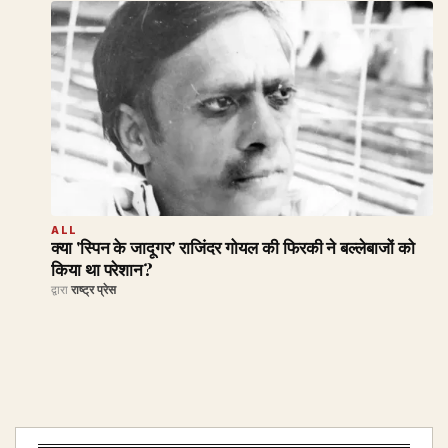
ALL
क्या 'स्पिन के जादूगर' राजिंदर गोयल की फिरकी ने बल्लेबाजों को
किया था परेशान?
द्वारा
राष्ट्र प्रेस