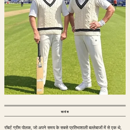
सारांश
रॉबर्ट ग्रीम पोलक, जो अपने समय के सबसे प्रतिभाशाली बल्लेबाजों में से एक थे,