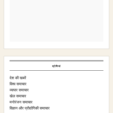
श्रेणियां
देश की खबरें
विश्व समाचार
व्यापार समाचार
खेल समाचार
मनोरंजन समाचार
विज्ञान और प्रौद्योगिकी समाचार