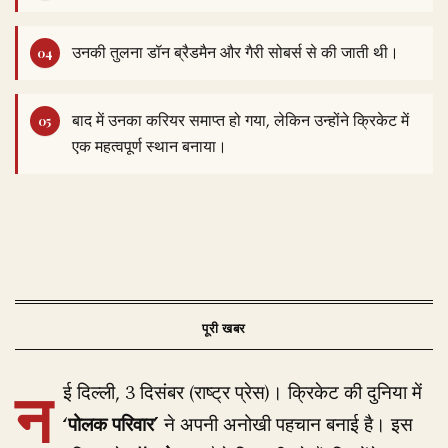
उनकी तुलना डॉन ब्रैडमैन और गैरी सोबर्स से की जाती थी।
बाद में उनका करियर समाप्त हो गया, लेकिन उन्होंने क्रिकेट में
एक महत्वपूर्ण स्थान बनाया।
न
ई दिल्ली, 3 दिसंबर (राष्ट्र प्रेस)। क्रिकेट की दुनिया में
‘पोलक परिवार’
ने अपनी अनोखी पहचान बनाई है। इस