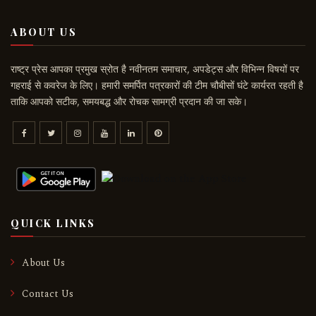
ABOUT US
राष्ट्र प्रेस आपका प्रमुख स्रोत है नवीनतम समाचार, अपडेट्स और विभिन्न विषयों पर
गहराई से कवरेज के लिए। हमारी समर्पित पत्रकारों की टीम चौबीसों घंटे कार्यरत रहती है
ताकि आपको सटीक, समयबद्ध और रोचक सामग्री प्रदान की जा सके।
QUICK LINKS
About Us
Contact Us