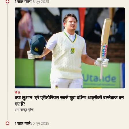
1 साल पहले
28 जून 2025
खेल
क्या लुआन-ड्रे प्रीटोरियस सबसे युवा दक्षिण अफ्रीकी बल्लेबाज बन
गए हैं?
द्वारा
राष्ट्र प्रेस
1 साल पहले
20 जून 2025