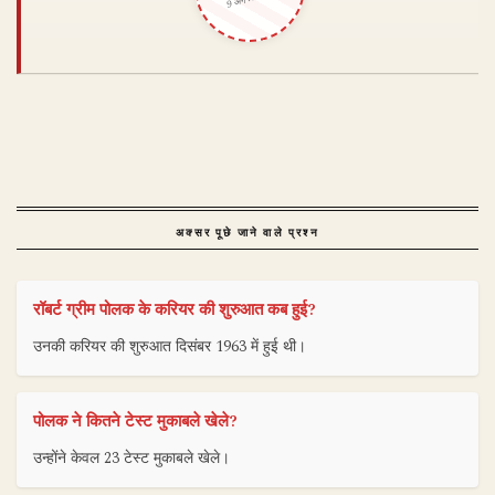
अक्सर पूछे जाने वाले प्रश्न
रॉबर्ट ग्रीम पोलक के करियर की शुरुआत कब हुई?
उनकी करियर की शुरुआत दिसंबर 1963 में हुई थी।
पोलक ने कितने टेस्ट मुकाबले खेले?
उन्होंने केवल 23 टेस्ट मुकाबले खेले।