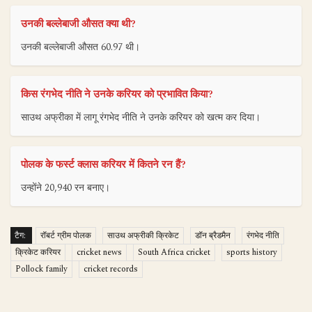
उनकी बल्लेबाजी औसत क्या थी?
उनकी बल्लेबाजी औसत 60.97 थी।
किस रंगभेद नीति ने उनके करियर को प्रभावित किया?
साउथ अफ्रीका में लागू रंगभेद नीति ने उनके करियर को खत्म कर दिया।
पोलक के फर्स्ट क्लास करियर में कितने रन हैं?
उन्होंने 20,940 रन बनाए।
टैग:
रॉबर्ट ग्रीम पोलक
साउथ अफ्रीकी क्रिकेट
डॉन ब्रैडमैन
रंगभेद नीति
क्रिकेट करियर
cricket news
South Africa cricket
sports history
Pollock family
cricket records