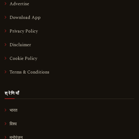
Advertise
Download App
Privacy Policy
Disclaimer
Cookie Policy
Terms & Conditions
श्रेणियाँ
भारत
विश्व
मनोरंजन