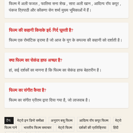
फिल्म में अली फजल , फातिमा सना शेख , सारा अली खान , आदित्य रॉय कपूर ,
पंकज त्रिपाठी और कोंकणा सेन शर्मा मुख्य भूमिकाओं में हैं।
फिल्म की कहानी किसके इर्द-गिर्द घूमती है?
फिल्म एक रोमांटिक ड्रामा है जो आज के युग के कपल्स की कहानी को दर्शाती है।
क्या फिल्म का सेकंड हाफ अच्छा है?
हां, कई दर्शकों का मानना है कि फिल्म का सेकंड हाफ बेहतरीन है।
फिल्म का संगीत कैसा है?
फिल्म का संगीत प्रीतम द्वारा दिया गया है, जो लाजवाब है।
टैग:
मेट्रो इन डिनो समीक्षा
अनुराग बसु फिल्म
आदित्य रॉय कपूर फिल्म
मेट्रो
फिल्म गाने
भारतीय फिल्म समाचार
मेट्रो फिल्म
दर्शकों की प्रतिक्रिया
हिंदी