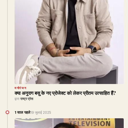
मनोरंजन
क्या अनुराग बसु के नए प्रोजेक्ट को लेकर प्रीतम उत्साहित हैं?
द्वारा
राष्ट्र प्रेस
1 साल पहले
19 जुलाई 2025