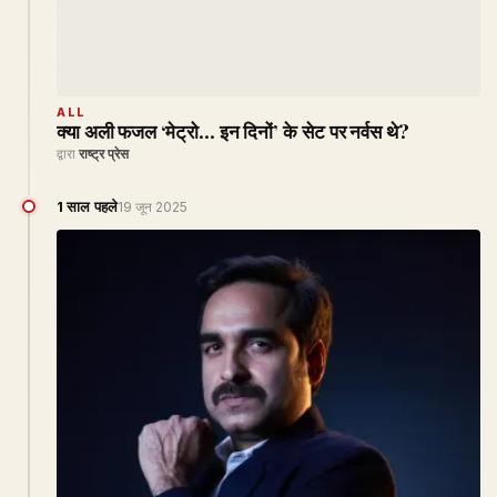
ALL
क्या अली फजल ‘मेट्रो… इन दिनों’ के सेट पर नर्वस थे?
द्वारा
राष्ट्र प्रेस
1 साल पहले
19 जून 2025