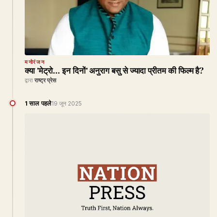
मनोरंजन
क्या 'मेट्रो... इन दिनों' अनुराग बसु से ज्यादा प्रीतम की फिल्म है?
द्वारा
राष्ट्र प्रेस
1 साल पहले
19 जून 2025