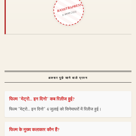
RASHTRAPRESS
8 अगस्त 2026
अक्सर पूछे जाने वाले प्रश्न
फिल्म "मेट्रो… इन दिनो" कब रिलीज हुई?
फिल्म "मेट्रो… इन दिनो" 4 जुलाई को सिनेमाघरों में रिलीज हुई।
फिल्म के मुख्य कलाकार कौन हैं?