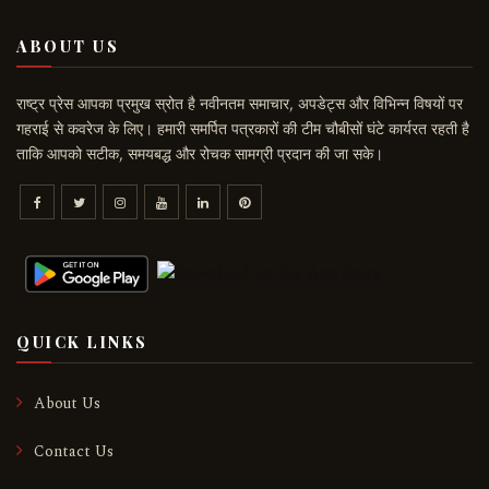
ABOUT US
राष्ट्र प्रेस आपका प्रमुख स्रोत है नवीनतम समाचार, अपडेट्स और विभिन्न विषयों पर
गहराई से कवरेज के लिए। हमारी समर्पित पत्रकारों की टीम चौबीसों घंटे कार्यरत रहती है
ताकि आपको सटीक, समयबद्ध और रोचक सामग्री प्रदान की जा सके।
QUICK LINKS
About Us
Contact Us