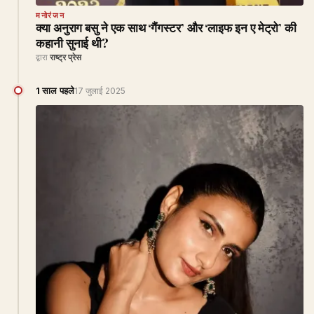
मनोरंजन
क्या अनुराग बसु ने एक साथ ‘गैंगस्टर’ और ‘लाइफ इन ए मेट्रो’ की
कहानी सुनाई थी?
द्वारा
राष्ट्र प्रेस
1 साल पहले
17 जुलाई 2025