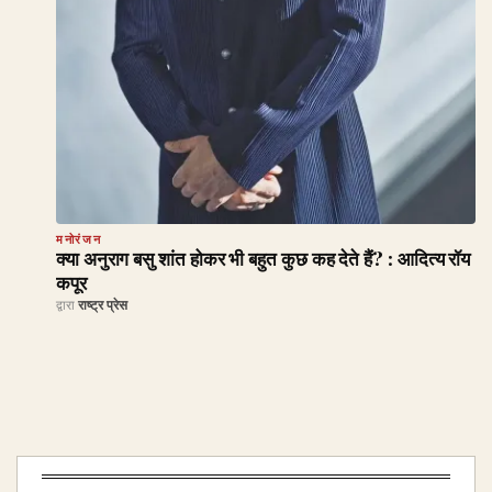
मनोरंजन
क्या अनुराग बसु शांत होकर भी बहुत कुछ कह देते हैं? : आदित्य रॉय
कपूर
द्वारा
राष्ट्र प्रेस