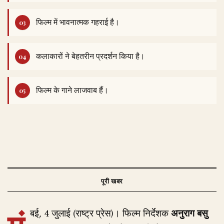
फिल्म में भावनात्मक गहराई है।
कलाकारों ने बेहतरीन प्रदर्शन किया है।
फिल्म के गाने लाजवाब हैं।
बई, 4 जुलाई (राष्ट्र प्रेस)। फिल्म निर्देशक
अनुराग बसु