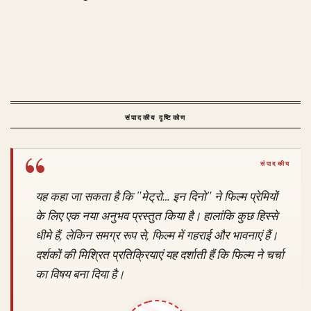
संपादकीय दृष्टिकोण
यह कहा जा सकता है कि "मेट्रो… इन दिनो" ने फिल्म प्रेमियों
के लिए एक नया अनुभव प्रस्तुत किया है। हालांकि कुछ हिस्से
धीमे हैं, लेकिन समग्र रूप से, फिल्म में गहराई और भावनाएं हैं।
दर्शकों की मिश्रित प्रतिक्रियाएं यह दर्शाती हैं कि फिल्म ने चर्चा
का विषय बना दिया है।