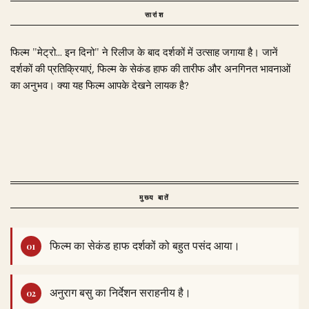
सारांश
फिल्म "मेट्रो… इन दिनो" ने रिलीज के बाद दर्शकों में उत्साह जगाया है। जानें
दर्शकों की प्रतिक्रियाएं, फिल्म के सेकंड हाफ की तारीफ और अनगिनत भावनाओं
का अनुभव। क्या यह फिल्म आपके देखने लायक है?
मुख्य बातें
फिल्म का सेकंड हाफ दर्शकों को बहुत पसंद आया।
अनुराग बसु का निर्देशन सराहनीय है।