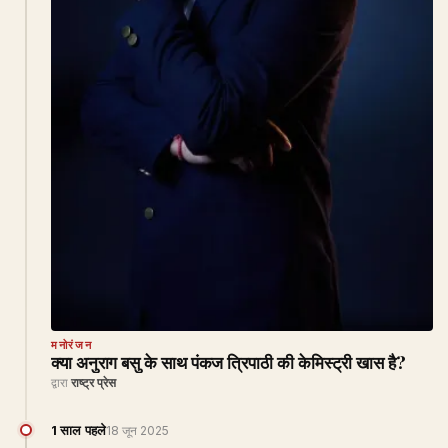
मनोरंजन
क्या अनुराग बसु के साथ पंकज त्रिपाठी की केमिस्ट्री खास है?
द्वारा
राष्ट्र प्रेस
1 साल पहले
18 जून 2025