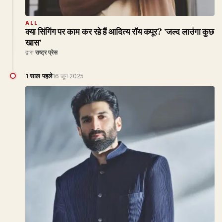
ALL
क्या सिंगिंग पर काम कर रहे हैं आदित्य रॉय कपूर? 'जल्द लाउंगा कुछ
खास'
द्वारा
राष्ट्र प्रेस
1 साल पहले
16 जून 2025