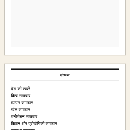
श्रेणियां
देश की खबरें
विश्व समाचार
व्यापार समाचार
खेल समाचार
मनोरंजन समाचार
विज्ञान और प्रौद्योगिकी समाचार