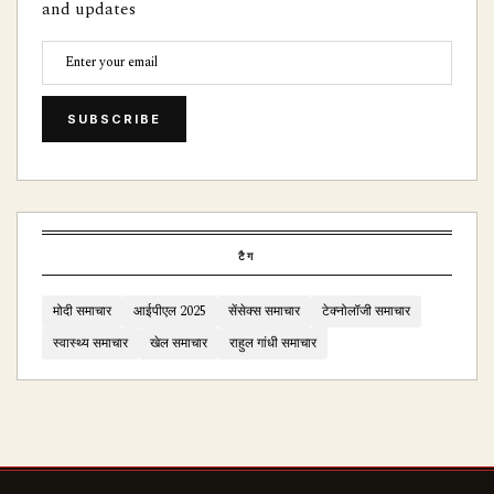
and updates
SUBSCRIBE
टैग
मोदी समाचार
आईपीएल 2025
सेंसेक्स समाचार
टेक्नोलॉजी समाचार
स्वास्थ्य समाचार
खेल समाचार
राहुल गांधी समाचार