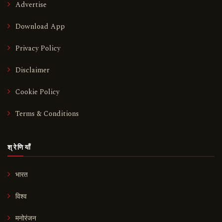
Advertise
Download App
Privacy Policy
Disclaimer
Cookie Policy
Terms & Conditions
श्रेणियाँ
भारत
विश्व
मनोरंजन