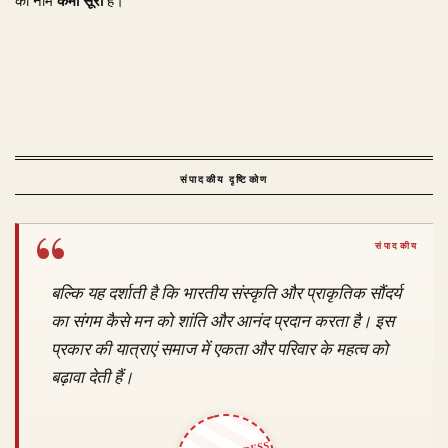
का नाम
कर्मा सूरी
है।
संपादकीय दृष्टिकोण
बल्कि यह दर्शाती है कि भारतीय संस्कृति और प्राकृतिक सौंदर्य
का संगम कैसे मन को शांति और आनंद प्रदान करता है। इस
प्रकार की यात्राएं समाज में एकता और परिवार के महत्व को
बढ़ावा देती हैं।