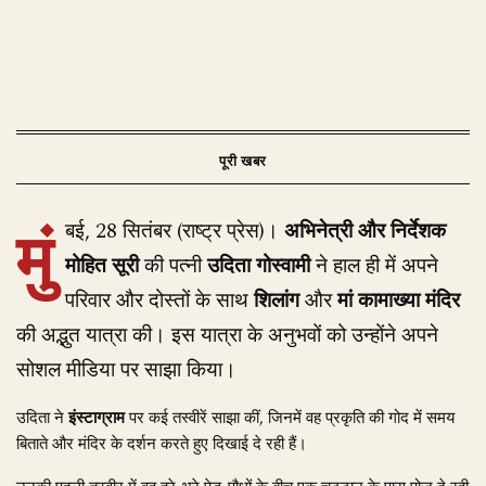
मुं
बई, 28 सितंबर (राष्ट्र प्रेस)।
अभिनेत्री और निर्देशक
मोहित सूरी
की पत्नी
उदिता गोस्वामी
ने हाल ही में अपने
परिवार और दोस्तों के साथ
शिलांग
और
मां कामाख्या मंदिर
की अद्भुत यात्रा की। इस यात्रा के अनुभवों को उन्होंने अपने
सोशल मीडिया पर साझा किया।
उदिता ने
इंस्टाग्राम
पर कई तस्वीरें साझा कीं, जिनमें वह प्रकृति की गोद में समय
बिताते और मंदिर के दर्शन करते हुए दिखाई दे रही हैं।