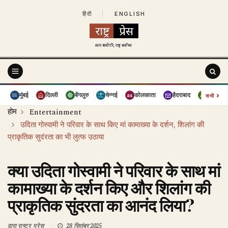
हिंदी
|
ENGLISH
›
मुंबई
दिल्ली
बेंगलुरु
चेन्नई
कोलकाता
हैदराबाद
पुणे
सभी
होम
Entertainment
उदिता गोस्वामी ने परिवार के साथ किए मां कामाख्या के दर्शन, शिलांग की
प्राकृतिक सुदंरता का भी लुत्फ उठाया
क्या उदिता गोस्वामी ने परिवार के साथ मां
कामाख्या के दर्शन किए और शिलांग की
प्राकृतिक सुंदरता का आनंद लिया?
द्वारा
राष्ट्र प्रेस
28 सितंबर 2025