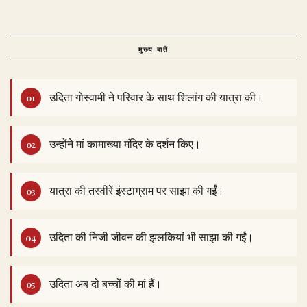
मुख्य बातें
उदिता गोस्वामी ने परिवार के साथ शिलांग की यात्रा की।
उन्होंने मां कामाख्या मंदिर के दर्शन किए।
यात्रा की तस्वीरें इंस्टाग्राम पर साझा की गईं।
उदिता की निजी जीवन की झलकियां भी साझा की गईं।
उदिता अब दो बच्चों की मां हैं।