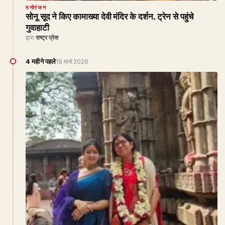
मनोरंजन
सोनू सूद ने किए कामाख्या देवी मंदिर के दर्शन, ट्रेन से पहुंचे
गुवाहाटी
द्वारा
राष्ट्र प्रेस
4 महीने पहले
19 मार्च 2026