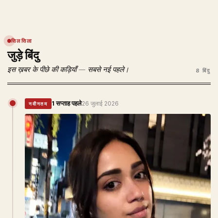
सिलसिला
जुड़े बिंदु
इस ख़बर के पीछे की कड़ियाँ — सबसे नई पहले।
8 बिंदु
1 सप्ताह पहले
26 जुलाई 2026
नवीनतम