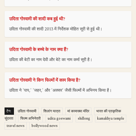
उदिता गोस्वामी की शादी कब हुई थी?
उदिता गोस्वामी की शादी 2013 में निर्देशक मोहित सूरी से हुई थी।
उदिता गोस्वामी के बच्चे के नाम क्या हैं?
उदिता की बेटी का नाम देवी और बेटे का नाम कर्मा सूरी है।
उदिता गोस्वामी ने किन फिल्मों में काम किया है?
उदिता ने 'पाप,' 'जहर,' और 'अक्सर' जैसी फिल्मों में अभिनय किया है।
टैग:
उदिता गोस्वामी
शिलांग यात्रा
मां कामाख्या मंदिर
भारत की प्राकृतिक
सुंदरता
फिल्म अभिनेत्री
udita goswami
shillong
kamakhya temple
travel news
bollywood news