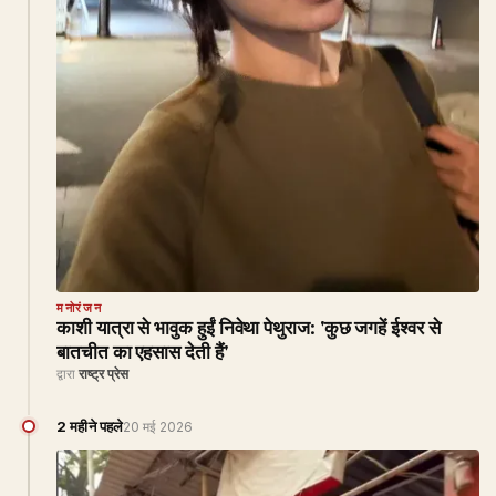
मनोरंजन
काशी यात्रा से भावुक हुईं निवेथा पेथुराज: 'कुछ जगहें ईश्वर से
बातचीत का एहसास देती हैं'
द्वारा
राष्ट्र प्रेस
2 महीने पहले
20 मई 2026