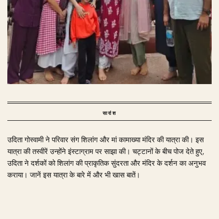
सारांश
उदिता गोस्वामी ने परिवार संग शिलांग और मां कामाख्या मंदिर की यात्रा की। इस
यात्रा की तस्वीरें उन्होंने इंस्टाग्राम पर साझा की। चट्टानों के बीच पोज देते हुए,
उदिता ने दर्शकों को शिलांग की प्राकृतिक सुंदरता और मंदिर के दर्शन का अनुभव
कराया। जानें इस यात्रा के बारे में और भी खास बातें।