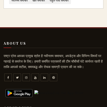
स्वास्थ्य समाचार
खेल समाचार
राहुल गांधी समाचार
ABOUT US
राष्ट्र प्रेस आपका प्रमुख स्रोत है नवीनतम समाचार, अपडेट्स और विभिन्न विषयों पर
गहराई से कवरेज के लिए। हमारी समर्पित पत्रकारों की टीम चौबीसों घंटे कार्यरत रहती है
ताकि आपको सटीक, समयबद्ध और रोचक सामग्री प्रदान की जा सके।