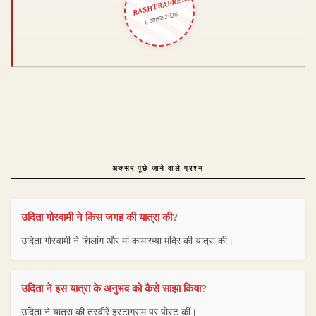
RASHTRAPRESS
6 अगस्त 2026
अक्सर पूछे जाने वाले प्रश्न
उदिता गोस्वामी ने किस जगह की यात्रा की?
उदिता गोस्वामी ने शिलांग और मां कामाख्या मंदिर की यात्रा की।
उदिता ने इस यात्रा के अनुभव को कैसे साझा किया?
उदिता ने यात्रा की तस्वीरें इंस्टाग्राम पर पोस्ट कीं।