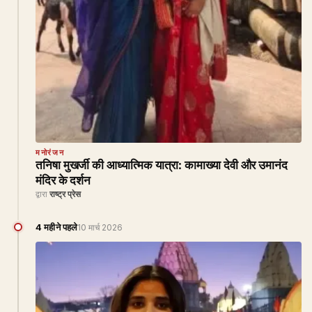
मनोरंजन
तनिषा मुखर्जी की आध्यात्मिक यात्रा: कामाख्या देवी और उमानंद
मंदिर के दर्शन
द्वारा
राष्ट्र प्रेस
4 महीने पहले
10 मार्च 2026