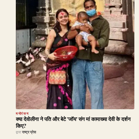
मनोरंजन
क्या देवोलीना ने पति और बेटे 'जॉय' संग मां कामाख्या देवी के दर्शन
किए?
द्वारा
राष्ट्र प्रेस