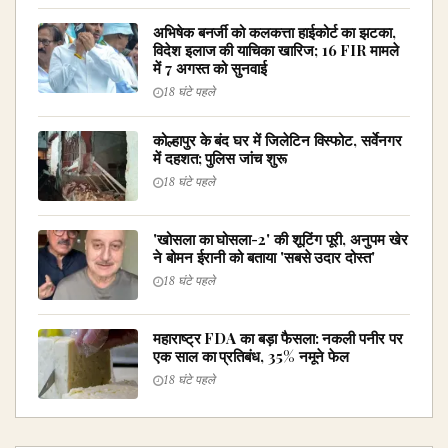
अभिषेक बनर्जी को कलकत्ता हाईकोर्ट का झटका,
विदेश इलाज की याचिका खारिज; 16 FIR मामले
में 7 अगस्त को सुनवाई
18 घंटे पहले
कोल्हापुर के बंद घर में जिलेटिन विस्फोट, सर्वेनगर
में दहशत; पुलिस जांच शुरू
18 घंटे पहले
'खोसला का घोसला-2' की शूटिंग पूरी, अनुपम खेर
ने बोमन ईरानी को बताया 'सबसे उदार दोस्त'
18 घंटे पहले
महाराष्ट्र FDA का बड़ा फैसला: नकली पनीर पर
एक साल का प्रतिबंध, 35% नमूने फेल
18 घंटे पहले