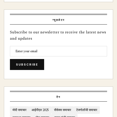
न्यूज़लेटर
Subscribe to our newsletter to receive the latest news
and updates
SUBSCRIBE
टैग
मोदी समाचार
आईपीएल 2025
सेंसेक्स समाचार
टेक्नोलॉजी समाचार