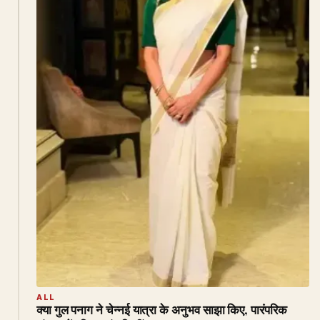
ALL
क्या गुल पनाग ने चेन्नई यात्रा के अनुभव साझा किए, पारंपरिक