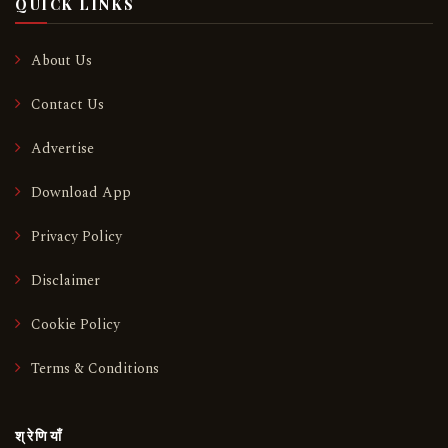
QUICK LINKS
About Us
Contact Us
Advertise
Download App
Privacy Policy
Disclaimer
Cookie Policy
Terms & Conditions
श्रेणियाँ