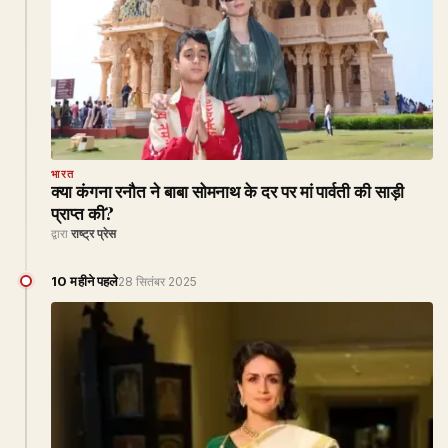
भारत
क्या कंगना रनौत ने बाबा सोमनाथ के दर पर मां पार्वती की साड़ी
प्राप्त की?
द्वारा
राष्ट्र प्रेस
10 महीने पहले
28 सितंबर 2025