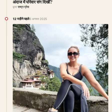
अंदाज में परिवार संग दिखीं?
द्वारा
राष्ट्र प्रेस
12 महीने पहले
6 अगस्त 2025