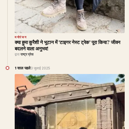
मनोरंजन
क्या हुमा कुरैशी ने भूटान में 'टाइगर नेस्ट ट्रेक' पूरा किया? जीवन
बदलने वाला अनुभव!
द्वारा
राष्ट्र प्रेस
1 साल पहले
3 जुलाई 2025