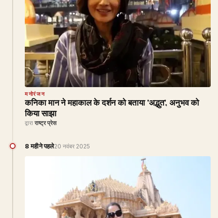
मनोरंजन
कनिका मान ने महाकाल के दर्शन को बताया 'अद्भुत', अनुभव को
किया साझा
द्वारा
राष्ट्र प्रेस
8 महीने पहले
20 नवंबर 2025