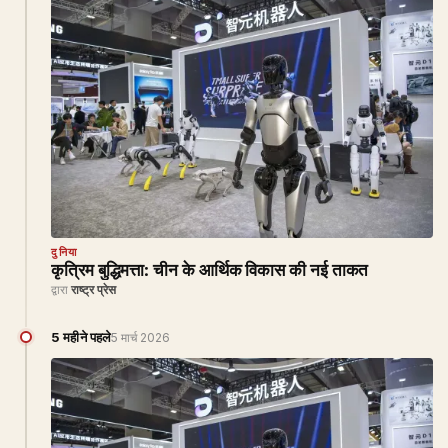
दुनिया
कृत्रिम बुद्धिमत्ता: चीन के आर्थिक विकास की नई ताकत
द्वारा
राष्ट्र प्रेस
5 महीने पहले
5 मार्च 2026