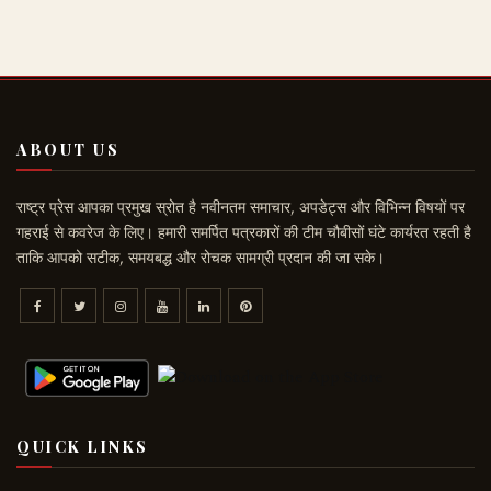
ABOUT US
राष्ट्र प्रेस आपका प्रमुख स्रोत है नवीनतम समाचार, अपडेट्स और विभिन्न विषयों पर
गहराई से कवरेज के लिए। हमारी समर्पित पत्रकारों की टीम चौबीसों घंटे कार्यरत रहती है
ताकि आपको सटीक, समयबद्ध और रोचक सामग्री प्रदान की जा सके।
QUICK LINKS