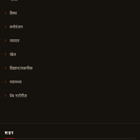
विश्व
मनोरंजन
व्यापार
खेल
विज्ञान/तकनीक
स्वास्थ्य
वेब स्टोरीज़
शहर