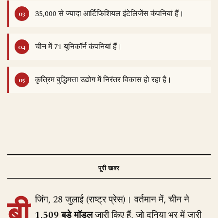
35,000 से ज्यादा आर्टिफिशियल इंटेलिजेंस कंपनियां हैं।
चीन में 71 यूनिकॉर्न कंपनियां हैं।
कृत्रिम बुद्धिमत्ता उद्योग में निरंतर विकास हो रहा है।
बी
जिंग, 28 जुलाई (राष्ट्र प्रेस)। वर्तमान में, चीन ने
1,509 बड़े मॉडल
जारी किए हैं, जो दुनिया भर में जारी