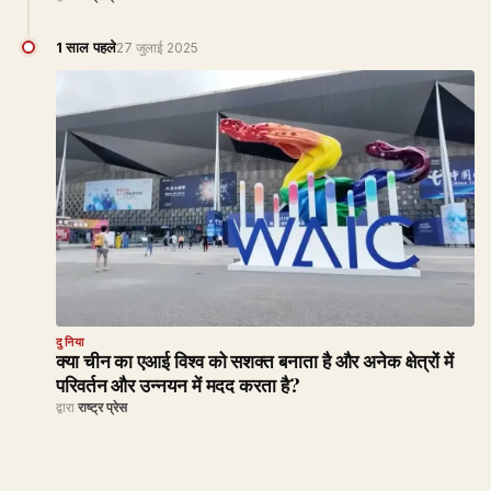
1 साल पहले
27 जुलाई 2025
दुनिया
क्या चीन का एआई विश्व को सशक्त बनाता है और अनेक क्षेत्रों में
परिवर्तन और उन्नयन में मदद करता है?
द्वारा
राष्ट्र प्रेस