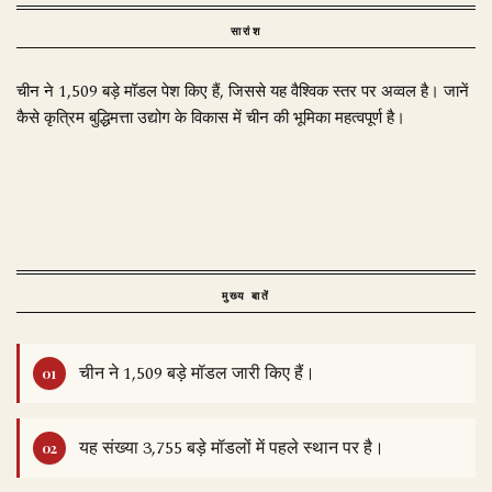
सारांश
चीन ने 1,509 बड़े मॉडल पेश किए हैं, जिससे यह वैश्विक स्तर पर अव्‍वल है। जानें
कैसे कृत्रिम बुद्धिमत्ता उद्योग के विकास में चीन की भूमिका महत्वपूर्ण है।
मुख्य बातें
चीन ने 1,509 बड़े मॉडल जारी किए हैं।
यह संख्या 3,755 बड़े मॉडलों में पहले स्थान पर है।