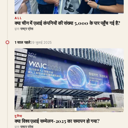
ALL
क्या चीन में एआई कंपनियों की संख्या 5,000 के पार पहुँच गई है?
द्वारा
राष्ट्र प्रेस
1 साल पहले
29 जुलाई 2025
दुनिया
क्या विश्व एआई सम्मेलन-2025 का समापन हो गया?
द्वारा
राष्ट्र प्रेस