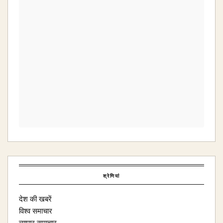
श्रेणियां
देश की खबरें
विश्व समाचार