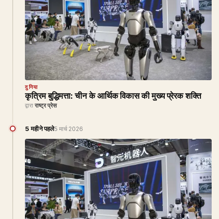
दुनिया
कृत्रिम बुद्धिमत्ता: चीन के आर्थिक विकास की मुख्य प्रेरक शक्ति
द्वारा
राष्ट्र प्रेस
5 महीने पहले
5 मार्च 2026