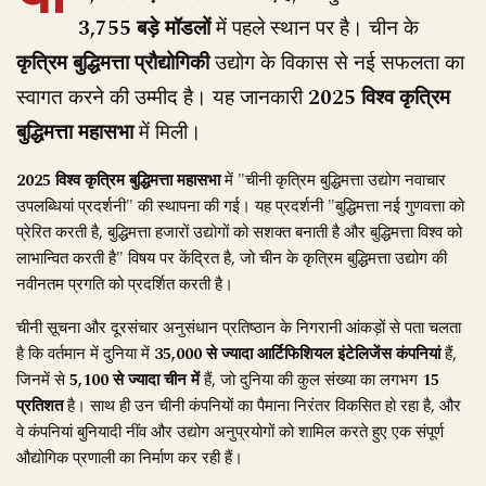
3,755 बड़े मॉडलों
में पहले स्थान पर है। चीन के
कृत्रिम बुद्धिमत्ता प्रौद्योगिकी
उद्योग के विकास से नई सफलता का
स्वागत करने की उम्मीद है। यह जानकारी
2025 विश्व कृत्रिम
बुद्धिमत्ता महासभा
में मिली।
2025 विश्व कृत्रिम बुद्धिमत्ता महासभा
में "चीनी कृत्रिम बुद्धिमत्ता उद्योग नवाचार
उपलब्धियां प्रदर्शनी" की स्थापना की गई। यह प्रदर्शनी "बुद्धिमत्ता नई गुणवत्ता को
प्रेरित करती है, बुद्धिमत्ता हजारों उद्योगों को सशक्त बनाती है और बुद्धिमत्ता विश्व को
लाभान्वित करती है" विषय पर केंद्रित है, जो चीन के कृत्रिम बुद्धिमत्ता उद्योग की
नवीनतम प्रगति को प्रदर्शित करती है।
चीनी सूचना और दूरसंचार अनुसंधान प्रतिष्ठान के निगरानी आंकड़ों से पता चलता
है कि वर्तमान में दुनिया में
35,000 से ज्यादा आर्टिफिशियल इंटेलिजेंस कंपनियां
हैं,
जिनमें से
5,100 से ज्यादा चीन में
हैं, जो दुनिया की कुल संख्या का लगभग
15
प्रतिशत
है। साथ ही उन चीनी कंपनियों का पैमाना निरंतर विकसित हो रहा है, और
वे कंपनियां बुनियादी नींव और उद्योग अनुप्रयोगों को शामिल करते हुए एक संपूर्ण
औद्योगिक प्रणाली का निर्माण कर रही हैं।