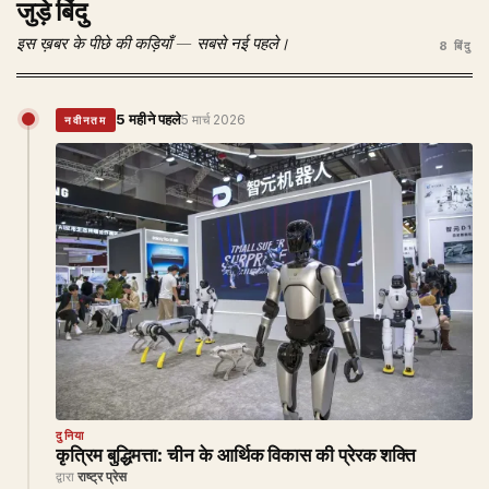
जुड़े बिंदु
इस ख़बर के पीछे की कड़ियाँ — सबसे नई पहले।
8 बिंदु
5 महीने पहले
5 मार्च 2026
नवीनतम
दुनिया
कृत्रिम बुद्धिमत्ता: चीन के आर्थिक विकास की प्रेरक शक्ति
द्वारा
राष्ट्र प्रेस