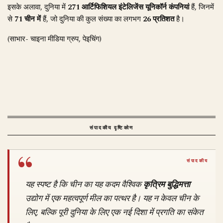
इसके अलावा, दुनिया में
271 आर्टिफिशियल इंटेलिजेंस यूनिकॉर्न कंपनियां
हैं, जिनमें
से
71 चीन में
हैं, जो दुनिया की कुल संख्या का लगभग
26 प्रतिशत
है।
(साभार- चाइना मीडिया ग्रुप, पेइचिंग)
संपादकीय दृष्टिकोण
यह स्पष्ट है कि चीन का यह कदम वैश्विक
कृत्रिम बुद्धिमत्ता
उद्योग में एक महत्वपूर्ण मील का पत्थर है। यह न केवल चीन के
लिए, बल्कि पूरी दुनिया के लिए एक नई दिशा में प्रगति का संकेत