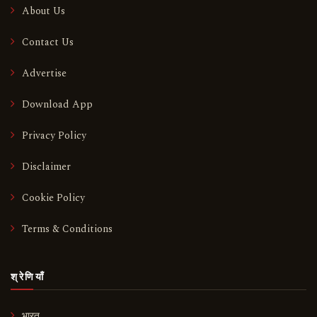
About Us
Contact Us
Advertise
Download App
Privacy Policy
Disclaimer
Cookie Policy
Terms & Conditions
श्रेणियाँ
भारत