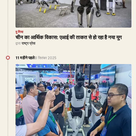
दुनिया
चीन का आर्थिक विकास: एआई की ताकत से हो रहा है नया युग
द्वारा
राष्ट्र प्रेस
11 महीने पहले
8 सितंबर 2025