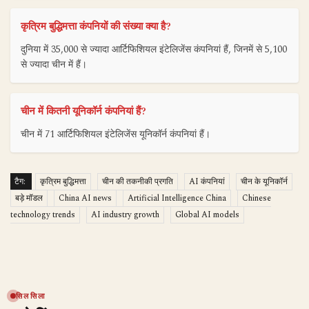
कृत्रिम बुद्धिमत्ता कंपनियों की संख्या क्या है?
दुनिया में 35,000 से ज्यादा आर्टिफिशियल इंटेलिजेंस कंपनियां हैं, जिनमें से 5,100
से ज्यादा चीन में हैं।
चीन में कितनी यूनिकॉर्न कंपनियां हैं?
चीन में 71 आर्टिफिशियल इंटेलिजेंस यूनिकॉर्न कंपनियां हैं।
टैग:
कृत्रिम बुद्धिमत्ता
चीन की तकनीकी प्रगति
AI कंपनियां
चीन के यूनिकॉर्न
बड़े मॉडल
China AI news
Artificial Intelligence China
Chinese
technology trends
AI industry growth
Global AI models
सिलसिला