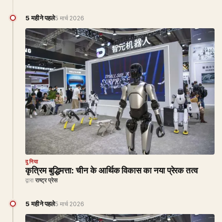
5 महीने पहले
5 मार्च 2026
दुनिया
कृत्रिम बुद्धिमत्ता: चीन के आर्थिक विकास का नया प्रेरक तत्व
द्वारा
राष्ट्र प्रेस
5 महीने पहले
5 मार्च 2026