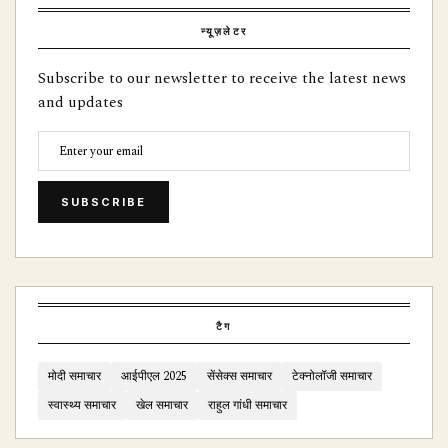
न्यूज़लेटर
Subscribe to our newsletter to receive the latest news
and updates
SUBSCRIBE
टैग
मोदी समाचार
आईपीएल 2025
सेंसेक्स समाचार
टेक्नोलॉजी समाचार
स्वास्थ्य समाचार
खेल समाचार
राहुल गांधी समाचार