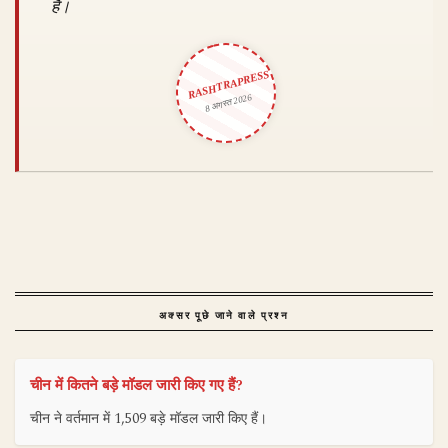
है।
RASHTRAPRESS
8 अगस्त 2026
अक्सर पूछे जाने वाले प्रश्न
चीन में कितने बड़े मॉडल जारी किए गए हैं?
चीन ने वर्तमान में 1,509 बड़े मॉडल जारी किए हैं।