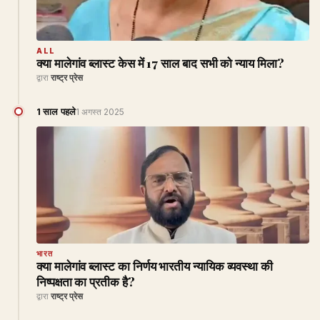
ALL
क्या मालेगांव ब्लास्ट केस में 17 साल बाद सभी को न्याय मिला?
द्वारा
राष्ट्र प्रेस
1 साल पहले
1 अगस्त 2025
भारत
क्या मालेगांव ब्लास्ट का निर्णय भारतीय न्यायिक व्यवस्था की
निष्पक्षता का प्रतीक है?
द्वारा
राष्ट्र प्रेस