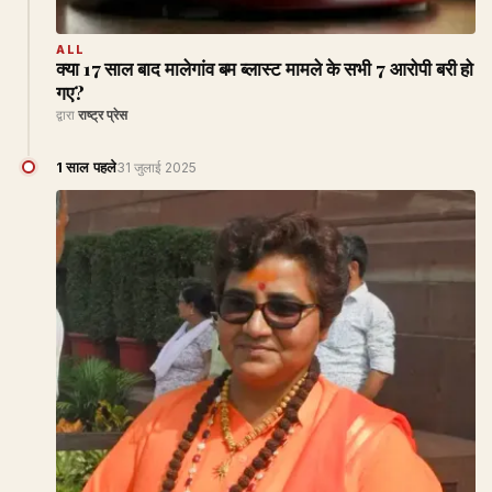
ALL
क्या 17 साल बाद मालेगांव बम ब्लास्ट मामले के सभी 7 आरोपी बरी हो
गए?
द्वारा
राष्ट्र प्रेस
1 साल पहले
31 जुलाई 2025