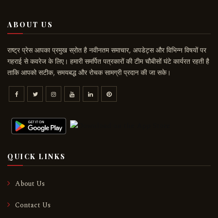
ABOUT US
राष्ट्र प्रेस आपका प्रमुख स्रोत है नवीनतम समाचार, अपडेट्स और विभिन्न विषयों पर
गहराई से कवरेज के लिए। हमारी समर्पित पत्रकारों की टीम चौबीसों घंटे कार्यरत रहती है
ताकि आपको सटीक, समयबद्ध और रोचक सामग्री प्रदान की जा सके।
QUICK LINKS
About Us
Contact Us