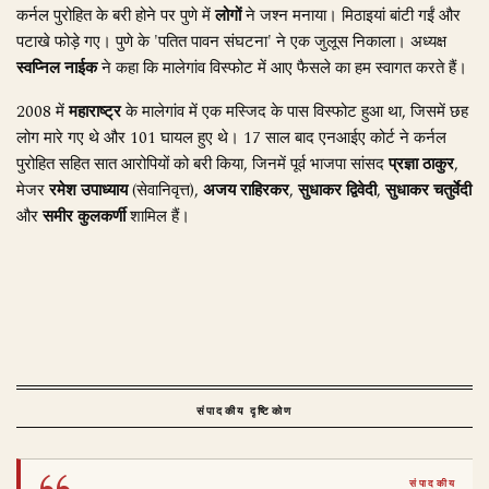
कर्नल पुरोहित के बरी होने पर पुणे में
लोगों
ने जश्न मनाया। मिठाइयां बांटी गईं और
पटाखे फोड़े गए। पुणे के 'पतित पावन संघटना' ने एक जुलूस निकाला। अध्यक्ष
स्वप्निल नाईक
ने कहा कि मालेगांव विस्फोट में आए फैसले का हम स्वागत करते हैं।
2008 में
महाराष्ट्र
के मालेगांव में एक मस्जिद के पास विस्फोट हुआ था, जिसमें छह
लोग मारे गए थे और 101 घायल हुए थे। 17 साल बाद एनआईए कोर्ट ने कर्नल
पुरोहित सहित सात आरोपियों को बरी किया, जिनमें पूर्व भाजपा सांसद
प्रज्ञा ठाकुर
,
मेजर
रमेश उपाध्याय
(सेवानिवृत्त),
अजय राहिरकर
,
सुधाकर द्विवेदी
,
सुधाकर चतुर्वेदी
और
समीर कुलकर्णी
शामिल हैं।
संपादकीय दृष्टिकोण