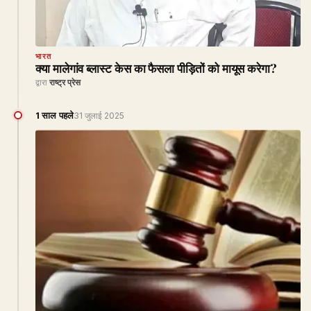
भारत
क्या मालेगांव ब्लास्ट केस का फैसला पीड़ितों को मायूस करेगा?
द्वारा
राष्ट्र प्रेस
1 साल पहले
31 जुलाई 2025