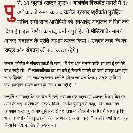
पु
णे, 31 जुलाई (राष्ट्र प्रेस)।
मालेगांव विस्फोट
मामले में 17
वर्षों के लंबे समय के बाद
कर्नल प्रसाद श्रीकांत पुरोहित
सहित सभी सात आरोपियों को एनआईए अदालत ने रिहा कर
दिया है। इस निर्णय के बाद, कर्नल पुरोहित ने
मीडिया
के सामने
आकर अदालत के प्रति आभार व्यक्त किया। उन्होंने कहा कि वह
राष्ट्र
और
संगठन
की सेवा करते रहेंगे।
कर्नल पुरोहित ने संवाददाताओं से कहा, "मैं देश और उनके प्रति आभारी हूं जो मेरे
साथ खड़े रहे। मैं
न्यायपालिका
का आभारी हूं जिसने मामले को सही समझा और मुझे
न्याय दिलाया। मेरे साथ सशस्त्र बलों ने हमेशा समर्थन किया। उनके प्रति मेरे
पास कृतज्ञता व्यक्त करने के लिए शब्द नहीं हैं।"
उन्होंने आगे कहा कि इस देश ने उन्हें सेवा का एक महत्वपूर्ण अवसर दिया। बेल पर
आने के बाद भी सेवा का अवसर मिला। कर्नल पुरोहित ने कहा, "मैं भगवान का
धन्यवाद करता हूं कि वह मुझे फिर से देश सेवा का मौका दे रहा है। मैं चाहता हूं कि
भगवान सभी को मातृभूमि की सेवा का अवसर प्रदान करें।" उन्होंने सभी से आग्रह
किया कि
देश
के लिए ही कुछ करें।