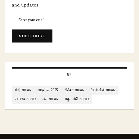
and updates
SUBSCRIBE
टैग
मोदी समाचार
आईपीएल 2025
सेंसेक्स समाचार
टेक्नोलॉजी समाचार
स्वास्थ्य समाचार
खेल समाचार
राहुल गांधी समाचार