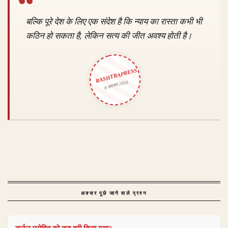
बल्कि पूरे देश के लिए एक संदेश है कि न्याय का रास्ता कभी भी
कठिन हो सकता है, लेकिन सत्य की जीत अवश्य होती है।
RASHTRAPRESS
8 अगस्त 2026
अक्सर पूछे जाने वाले प्रश्न