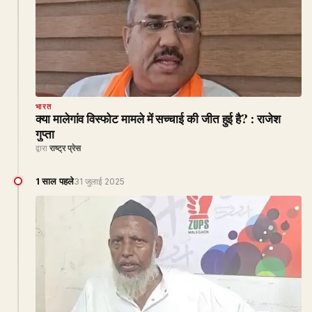
भारत
क्या मालेगांव विस्फोट मामले में सच्चाई की जीत हुई है? : राजेश
गुप्ता
द्वारा
राष्ट्र प्रेस
1 साल पहले
31 जुलाई 2025