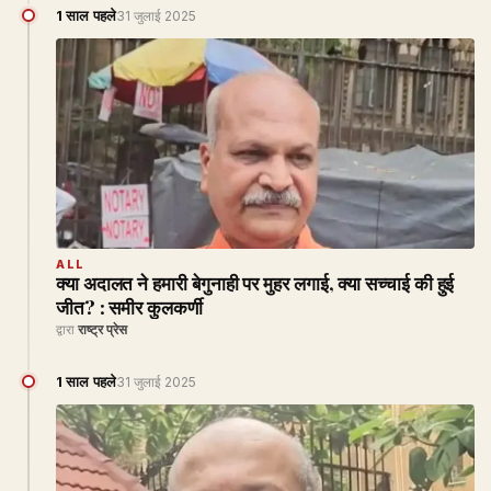
1 साल पहले
31 जुलाई 2025
ALL
क्या अदालत ने हमारी बेगुनाही पर मुहर लगाई, क्या सच्चाई की हुई
जीत? : समीर कुलकर्णी
द्वारा
राष्ट्र प्रेस
1 साल पहले
31 जुलाई 2025