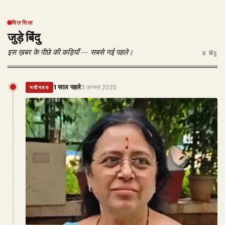
सिलसिला
जुड़े बिंदु
इस ख़बर के पीछे की कड़ियाँ — सबसे नई पहले।
8 बिंदु
1 साल पहले
3 अगस्त 2025
नवीनतम