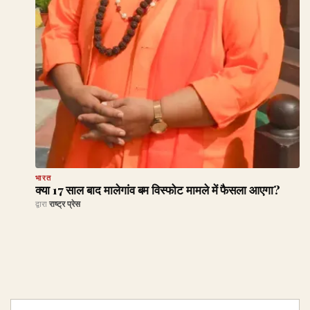
भारत
क्या 17 साल बाद मालेगांव बम विस्फोट मामले में फैसला आएगा?
द्वारा
राष्ट्र प्रेस