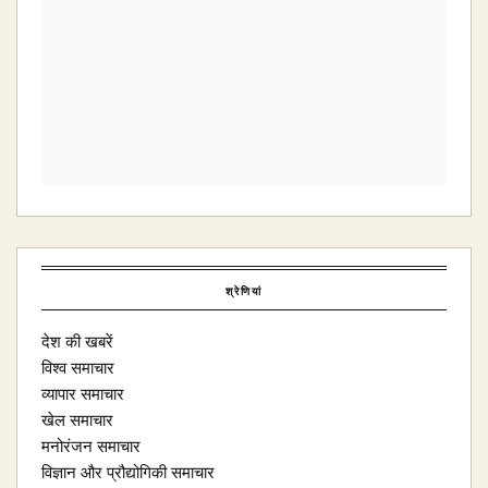
श्रेणियां
देश की खबरें
विश्व समाचार
व्यापार समाचार
खेल समाचार
मनोरंजन समाचार
विज्ञान और प्रौद्योगिकी समाचार