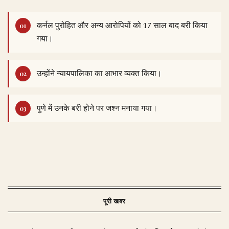
कर्नल पुरोहित और अन्य आरोपियों को 17 साल बाद बरी किया
गया।
उन्होंने न्यायपालिका का आभार व्यक्त किया।
पुणे में उनके बरी होने पर जश्न मनाया गया।