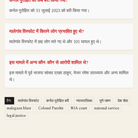
कर्नल पुरोहित को कब बरी किया गया?
कर्नल पुरोहित को 31 जुलाई 2023 को बरी किया गया।
मालेगांव विस्फोट में कितने लोग प्रभावित हुए थे?
मालेगांव विस्फोट में छह लोग मारे गए थे और 101 घायल हुए थे।
इस मामले में अन्य कौन-कौन से आरोपी शामिल थे?
इस मामले में पूर्व भाजपा सांसद प्रज्ञा ठाकुर, मेजर रमेश उपाध्याय और अन्य शामिल
थे।
टैग:
मालेगांव विस्फोट
कर्नल पुरोहित बरी
न्यायपालिका
पुणे जश्न
देश सेवा
malegaon blast
Colonel Purohit
NIA court
national service
legal justice