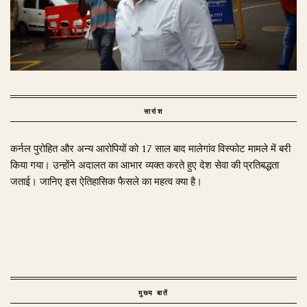
सारांश
कर्नल पुरोहित और अन्य आरोपियों को 17 साल बाद मालेगांव विस्फोट मामले में बरी
किया गया। उन्होंने अदालत का आभार व्यक्त करते हुए देश सेवा की प्रतिबद्धता
जताई। जानिए इस ऐतिहासिक फैसले का महत्व क्या है।
मुख्य बातें