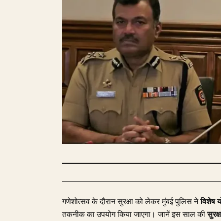
गणेशोत्सव के दौरान सुरक्षा को लेकर मुंबई पुलिस ने
विशेष 
तकनीक का उपयोग किया जाएगा। जानें इस साल की
सुरक्