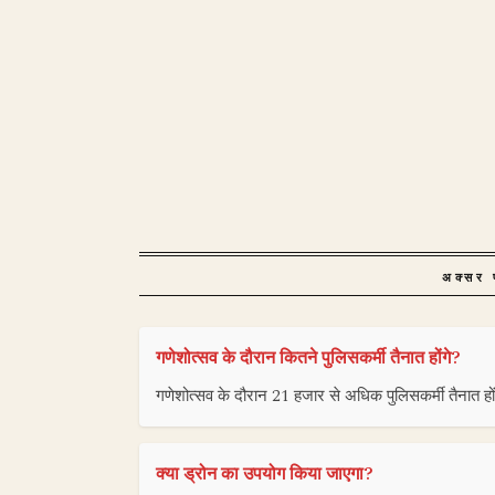
अक्सर प
गणेशोत्सव के दौरान कितने पुलिसकर्मी तैनात होंगे?
गणेशोत्सव के दौरान 21 हजार से अधिक पुलिसकर्मी तैनात हो
क्या ड्रोन का उपयोग किया जाएगा?