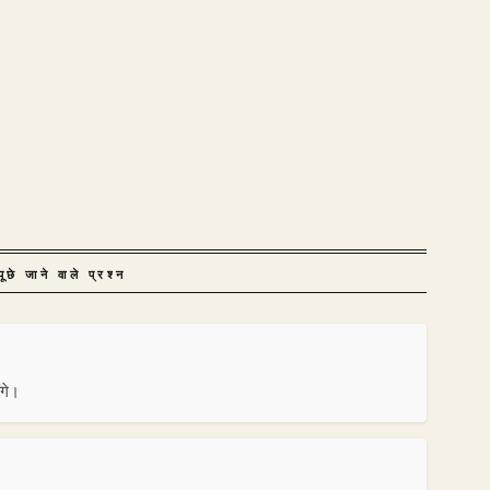
ूछे जाने वाले प्रश्न
ंगे।