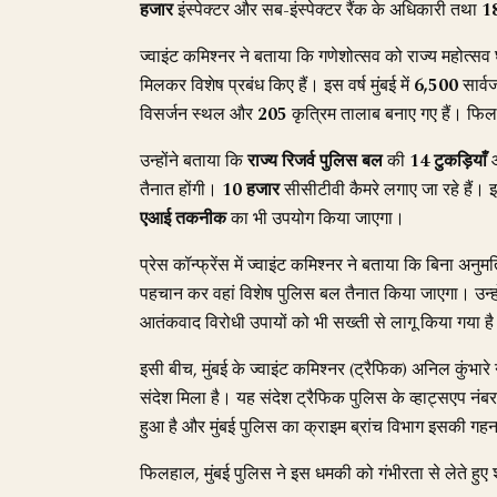
हजार
इंस्पेक्टर और सब-इंस्पेक्टर रैंक के अधिकारी तथा
1
ज्वाइंट कमिश्नर ने बताया कि गणेशोत्सव को राज्य महोत्स
मिलकर विशेष प्रबंध किए हैं। इस वर्ष मुंबई में
6,500
सार्व
विसर्जन स्थल और
205
कृत्रिम तालाब बनाए गए हैं। फिलह
उन्होंने बताया कि
राज्य रिजर्व पुलिस बल
की
14 टुकड़ियाँ
तैनात होंगी।
10 हजार
सीसीटीवी कैमरे लगाए जा रहे हैं। 
एआई तकनीक
का भी उपयोग किया जाएगा।
प्रेस कॉन्फ्रेंस में ज्वाइंट कमिश्नर ने बताया कि बिना अनुम
पहचान कर वहां विशेष पुलिस बल तैनात किया जाएगा। उन्ह
आतंकवाद विरोधी उपायों को भी सख्ती से लागू किया गया ह
इसी बीच, मुंबई के ज्वाइंट कमिश्नर (ट्रैफिक) अनिल कुंभार
संदेश मिला है। यह संदेश ट्रैफिक पुलिस के व्हाट्सएप नं
हुआ है और मुंबई पुलिस का क्राइम ब्रांच विभाग इसकी गह
फिलहाल, मुंबई पुलिस ने इस धमकी को गंभीरता से लेते हुए 