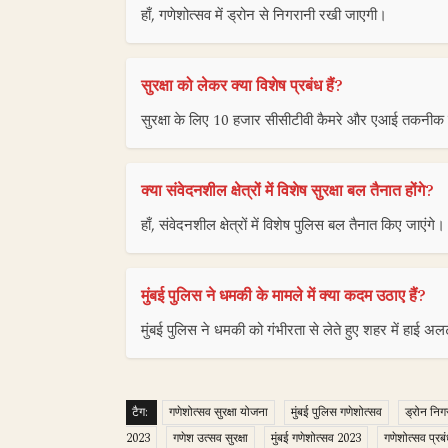
हाँ, गणेशोत्सव में ड्रोन से निगरानी रखी जाएगी।
सुरक्षा को लेकर क्या विशेष प्रबंध हैं?
सुरक्षा के लिए 10 हजार सीसीटीवी कैमरे और एआई तकनीक
क्या संवेदनशील क्षेत्रों में विशेष सुरक्षा बल तैनात होंगे?
हाँ, संवेदनशील क्षेत्रों में विशेष पुलिस बल तैनात किए जाएंगे।
मुंबई पुलिस ने धमकी के मामले में क्या कदम उठाए हैं?
मुंबई पुलिस ने धमकी को गंभीरता से लेते हुए शहर में हाई अल
टैग:
गणेशोत्सव सुरक्षा योजना
मुंबई पुलिस गणेशोत्सव
ड्रोन निग
2023
गणेश उत्सव सुरक्षा
मुंबई गणेशोत्सव 2023
गणेशोत्सव प्रब