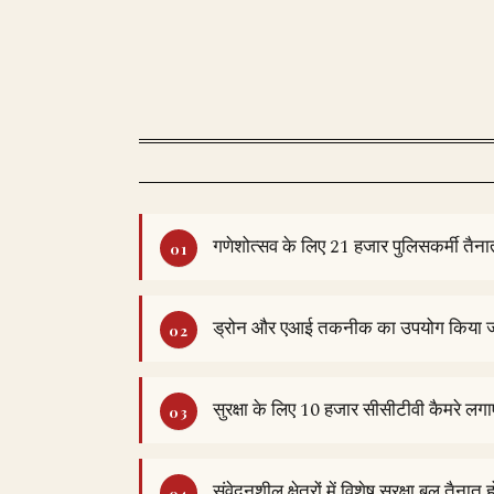
गणेशोत्सव के लिए 21 हजार पुलिसकर्मी तैनात
ड्रोन और एआई तकनीक का उपयोग किया 
सुरक्षा के लिए 10 हजार सीसीटीवी कैमरे लगाए
संवेदनशील क्षेत्रों में विशेष सुरक्षा बल तैनात ह