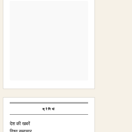
श्रेणियां
देश की खबरें
विश्व समाचार