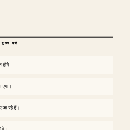
मुख्य बातें
 होंगे।
जाएगा।
 जा रहे हैं।
ोंगे।