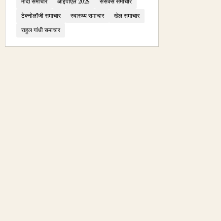
मोदी समाचार
आईपीएल 2025
सेंसेक्स समाचार
टेक्नोलॉजी समाचार
स्वास्थ्य समाचार
खेल समाचार
राहुल गांधी समाचार