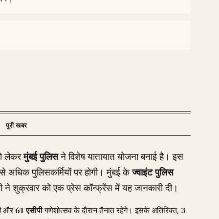
को लेकर
मुंबई पुलिस
ने विशेष यातायात योजना बनाई है। इस
से अधिक पुलिसकर्मियों पर होगी। मुंबई के
ज्वाइंट पुलिस
ने शुक्रवार को एक प्रेस कॉन्फ्रेंस में यह जानकारी दी।
ी
और
61 एसीपी
गणेशोत्सव के दौरान तैनात रहेंगे। इसके अतिरिक्त,
3