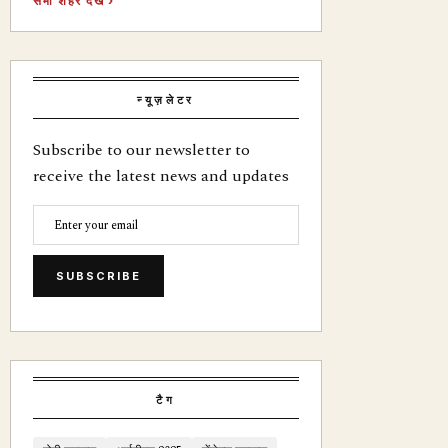
सभी शहर देखें ›
न्यूज़लेटर
Subscribe to our newsletter to
receive the latest news and updates
SUBSCRIBE
टैग