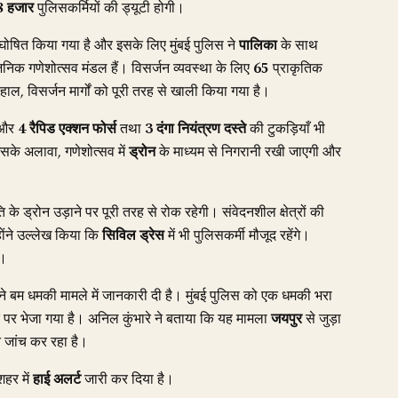
8 हजार
पुलिसकर्मियों की ड्यूटी होगी।
व घोषित किया गया है और इसके लिए मुंबई पुलिस ने
पालिका
के साथ
जनिक गणेशोत्सव मंडल हैं। विसर्जन व्यवस्था के लिए
65
प्राकृतिक
ाल, विसर्जन मार्गों को पूरी तरह से खाली किया गया है।
और
4 रैपिड एक्शन फोर्स
तथा
3 दंगा नियंत्रण दस्ते
की टुकड़ियाँ भी
इसके अलावा, गणेशोत्सव में
ड्रोन
के माध्यम से निगरानी रखी जाएगी और
ति के ड्रोन उड़ाने पर पूरी तरह से रोक रहेगी। संवेदनशील क्षेत्रों की
ोंने उल्लेख किया कि
सिविल ड्रेस
में भी पुलिसकर्मी मौजूद रहेंगे।
ै।
े ने बम धमकी मामले में जानकारी दी है। मुंबई पुलिस को एक धमकी भरा
बर पर भेजा गया है। अनिल कुंभारे ने बताया कि यह मामला
जयपुर
से जुड़ा
न जांच कर रहा है।
शहर में
हाई अलर्ट
जारी कर दिया है।