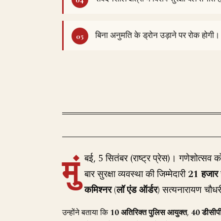
बिना अनुमति के ड्रोन उड़ाने पर रोक होगी।
मुं
बई, 5 सितंबर (राष्ट्र प्रेस)। गणेशोत्सव 
बार सुरक्षा व्यवस्था की जिम्मेदारी
21 हजार
कमिश्नर (लॉ एंड ऑर्डर)
सत्यनारायण चौधरी 
उन्होंने बताया कि
10 अतिरिक्त पुलिस आयुक्त
,
40 डीसीप