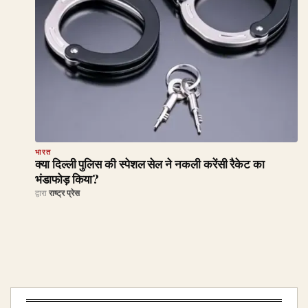
भारत
क्या दिल्ली पुलिस की स्पेशल सेल ने नकली करेंसी रैकेट का
भंडाफोड़ किया?
द्वारा
राष्ट्र प्रेस