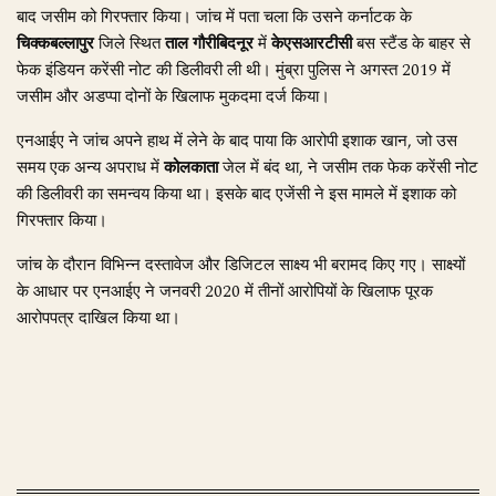
बाद जसीम को गिरफ्तार किया। जांच में पता चला कि उसने कर्नाटक के
चिक्कबल्लापुर
जिले स्थित
ताल गौरीबिदनूर
में
केएसआरटीसी
बस स्टैंड के बाहर से
फेक इंडियन करेंसी नोट की डिलीवरी ली थी। मुंब्रा पुलिस ने अगस्त 2019 में
जसीम और अडप्पा दोनों के खिलाफ मुकदमा दर्ज किया।
एनआईए ने जांच अपने हाथ में लेने के बाद पाया कि आरोपी इशाक खान, जो उस
समय एक अन्य अपराध में
कोलकाता
जेल में बंद था, ने जसीम तक फेक करेंसी नोट
की डिलीवरी का समन्वय किया था। इसके बाद एजेंसी ने इस मामले में इशाक को
गिरफ्तार किया।
जांच के दौरान विभिन्न दस्तावेज और डिजिटल साक्ष्य भी बरामद किए गए। साक्ष्यों
के आधार पर एनआईए ने जनवरी 2020 में तीनों आरोपियों के खिलाफ पूरक
आरोपपत्र दाखिल किया था।