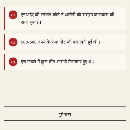
एनआईए की स्पेशल कोर्ट ने आरोपी को सश्रम कारावास की
सजा सुनाई।
500-500 रुपये के फेक नोट की बरामदगी हुई थी।
इस मामले में कुल तीन आरोपी गिरफ्तार हुए थे।