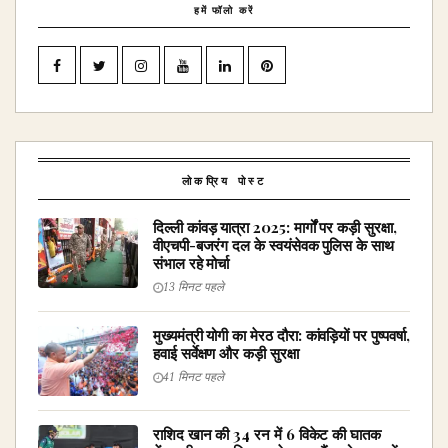
हमें फॉलो करें
लोकप्रिय पोस्ट
दिल्ली कांवड़ यात्रा 2025: मार्गों पर कड़ी सुरक्षा,
वीएचपी-बजरंग दल के स्वयंसेवक पुलिस के साथ
संभाल रहे मोर्चा
13 मिनट पहले
मुख्यमंत्री योगी का मेरठ दौरा: कांवड़ियों पर पुष्पवर्षा,
हवाई सर्वेक्षण और कड़ी सुरक्षा
41 मिनट पहले
राशिद खान की 34 रन में 6 विकेट की घातक