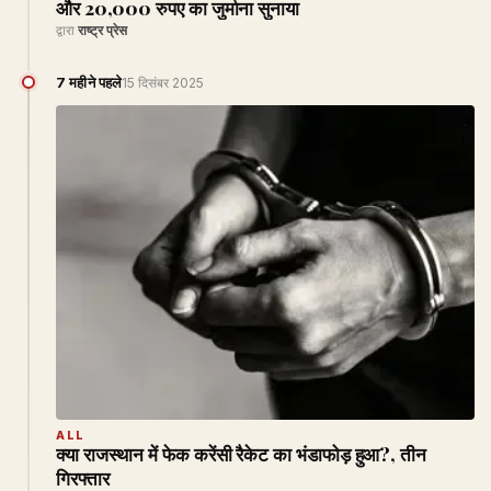
और 20,000 रुपए का जुर्माना सुनाया
द्वारा
राष्ट्र प्रेस
7 महीने पहले
15 दिसंबर 2025
ALL
क्या राजस्थान में फेक करेंसी रैकेट का भंडाफोड़ हुआ?, तीन
गिरफ्तार