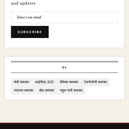
and updates
SUBSCRIBE
टैग
मोदी समाचार
आईपीएल 2025
सेंसेक्स समाचार
टेक्नोलॉजी समाचार
स्वास्थ्य समाचार
खेल समाचार
राहुल गांधी समाचार