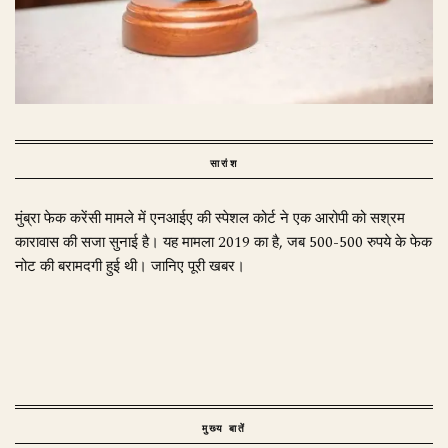
सारांश
मुंब्रा फेक करेंसी मामले में एनआईए की स्पेशल कोर्ट ने एक आरोपी को सश्रम
कारावास की सजा सुनाई है। यह मामला 2019 का है, जब 500-500 रुपये के फेक
नोट की बरामदगी हुई थी। जानिए पूरी खबर।
मुख्य बातें