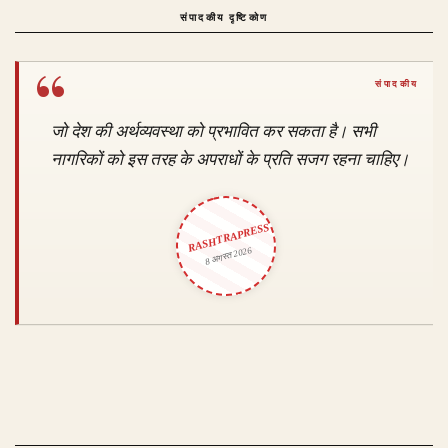
संपादकीय दृष्टिकोण
जो देश की अर्थव्यवस्था को प्रभावित कर सकता है। सभी
नागरिकों को इस तरह के अपराधों के प्रति सजग रहना चाहिए।
RASHTRAPRESS
8 अगस्त 2026