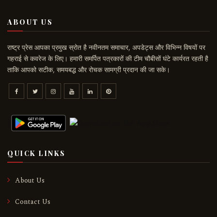
ABOUT US
राष्ट्र प्रेस आपका प्रमुख स्रोत है नवीनतम समाचार, अपडेट्स और विभिन्न विषयों पर
गहराई से कवरेज के लिए। हमारी समर्पित पत्रकारों की टीम चौबीसों घंटे कार्यरत रहती है
ताकि आपको सटीक, समयबद्ध और रोचक सामग्री प्रदान की जा सके।
QUICK LINKS
About Us
Contact Us