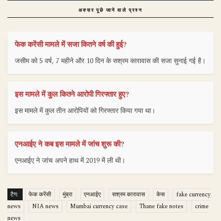
अक्सर पूछे जाने वाले प्रश्न
फेक करेंसी मामले में सजा कितने वर्ष की हुई?
जसीम को 5 वर्ष, 7 महीने और 10 दिन के सश्रम कारावास की सजा सुनाई गई है।
इस मामले में कुल कितने आरोपी गिरफ्तार हुए?
इस मामले में कुल तीन आरोपियों को गिरफ्तार किया गया था।
एनआईए ने कब इस मामले में जांच शुरू की?
एनआईए ने जांच अपने हाथ में 2019 में ली थी।
टैग:
फेक करेंसी
मुंब्रा
एनआईए
सश्रम कारावास
केस
fake currency
news
NIA news
Mumbai currency case
Thane fake notes
crime
news