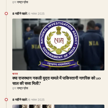
द्वारा
राष्ट्र प्रेस
8 महीने पहले
26 नवंबर 2025
भारत
क्या राजस्थान नकली मुद्रा मामले में पाकिस्तानी नागरिक को 10
साल की सजा मिली?
द्वारा
राष्ट्र प्रेस
8 महीने पहले
26 नवंबर 2025