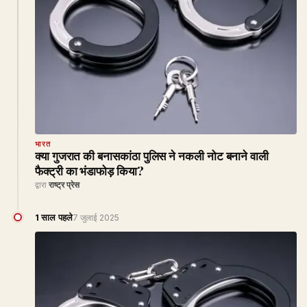
भारत
क्या गुजरात की बनासकांठा पुलिस ने नकली नोट बनाने वाली
फैक्ट्री का भंडाफोड़ किया?
द्वारा
राष्ट्र प्रेस
1 साल पहले
7 जुलाई 2025