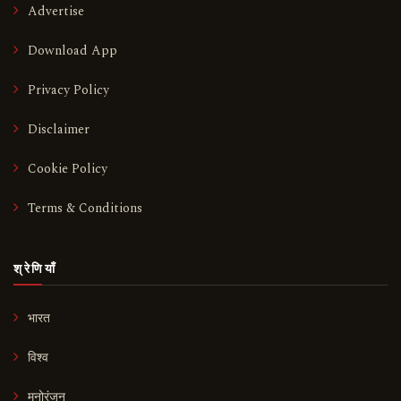
Advertise
Download App
Privacy Policy
Disclaimer
Cookie Policy
Terms & Conditions
श्रेणियाँ
भारत
विश्व
मनोरंजन