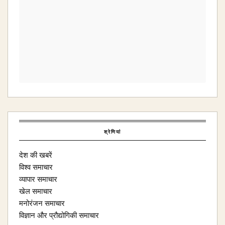
श्रेणियां
देश की खबरें
विश्व समाचार
व्यापार समाचार
खेल समाचार
मनोरंजन समाचार
विज्ञान और प्रौद्योगिकी समाचार