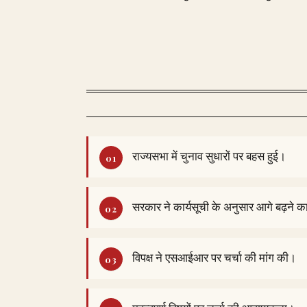
राज्यसभा में चुनाव सुधारों पर बहस हुई।
सरकार ने कार्यसूची के अनुसार आगे बढ़ने 
विपक्ष ने एसआईआर पर चर्चा की मांग की।