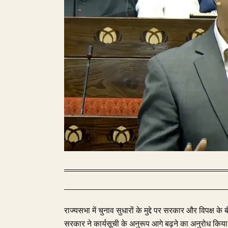
राज्यसभा में चुनाव सुधारों के मुद्दे पर सरकार और विपक्ष
सरकार ने कार्यसूची के अनुरूप आगे बढ़ने का अनुरोध क