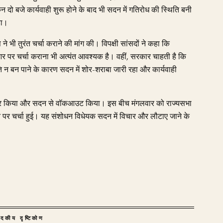
 दो बजे कार्यवाही शुरू होने के बाद भी सदन में गतिरोध की स्थिति बनी
हा।
ने भी तुरंत चर्चा कराने की मांग की। विपक्षी सांसदों ने कहा कि
 पर चर्चा कराना भी अत्यंत आवश्यक है। वहीं, सरकार चाहती है कि
मति न बन पाने के कारण सदन में शोर-शराबा जारी रहा और कार्यवाही
िष्कार किया और सदन से वॉकआउट किया। इस बीच मंगलवार को राज्यसभा
शोधन पर चर्चा हुई। यह संशोधन विधेयक सदन में विचार और लौटाए जाने के
ादकीय दृष्टिकोण