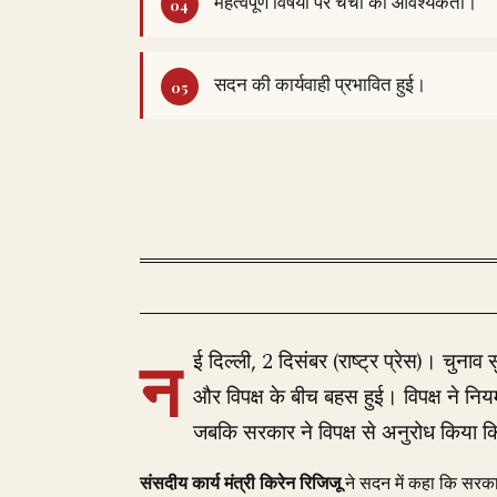
महत्वपूर्ण विषयों पर चर्चा की आवश्यकता।
सदन की कार्यवाही प्रभावित हुई।
न
ई दिल्ली, 2 दिसंबर (राष्ट्र प्रेस)। चुनाव
और विपक्ष के बीच बहस हुई। विपक्ष ने 
जबकि सरकार ने विपक्ष से अनुरोध किया कि 
संसदीय कार्य मंत्री किरेन रिजिजू
ने सदन में कहा कि सरकार व