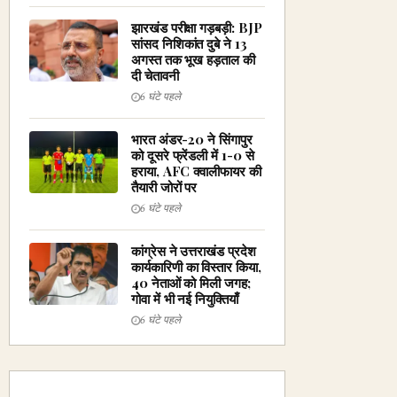
झारखंड परीक्षा गड़बड़ी: BJP
सांसद निशिकांत दुबे ने 13
अगस्त तक भूख हड़ताल की
दी चेतावनी
6 घंटे पहले
भारत अंडर-20 ने सिंगापुर
को दूसरे फ्रेंडली में 1-0 से
हराया, AFC क्वालीफायर की
तैयारी जोरों पर
6 घंटे पहले
कांग्रेस ने उत्तराखंड प्रदेश
कार्यकारिणी का विस्तार किया,
40 नेताओं को मिली जगह;
गोवा में भी नई नियुक्तियाँ
6 घंटे पहले