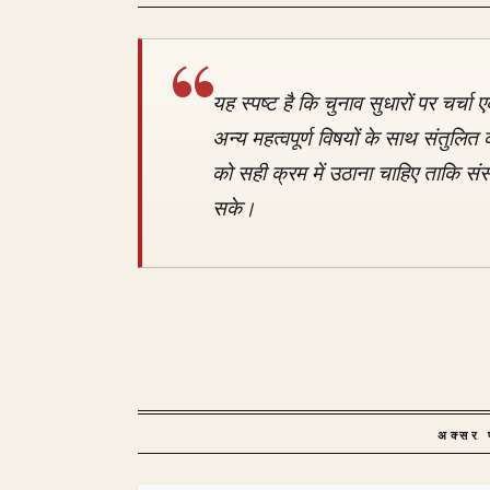
यह स्पष्ट है कि चुनाव सुधारों पर चर
अन्य महत्वपूर्ण विषयों के साथ संतुलित
को सही क्रम में उठाना चाहिए ताकि संस
सके।
अक्सर प