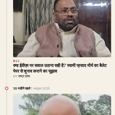
ALL
क्या ईवीएम पर सवाल उठाना सही है? स्वामी प्रसाद मौर्य का बैलेट
पेपर से चुनाव कराने का सुझाव
द्वारा
राष्ट्र प्रेस
10 महीने पहले
7 अक्टूबर 2025