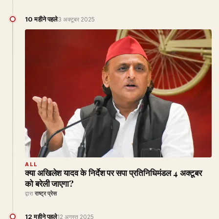
10 महीने पहले
3 अक्टूबर 2025
ALL
क्या अखिलेश यादव के निर्देश पर सपा प्रतिनिधिमंडल 4 अक्टूबर
को बरेली जाएगा?
द्वारा
राष्ट्र प्रेस
12 महीने पहले
12 अगस्त 2025