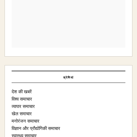
श्रेणियां
देश की खबरें
विश्व समाचार
व्यापार समाचार
खेल समाचार
मनोरंजन समाचार
विज्ञान और प्रौद्योगिकी समाचार
स्वास्थ्य समाचार