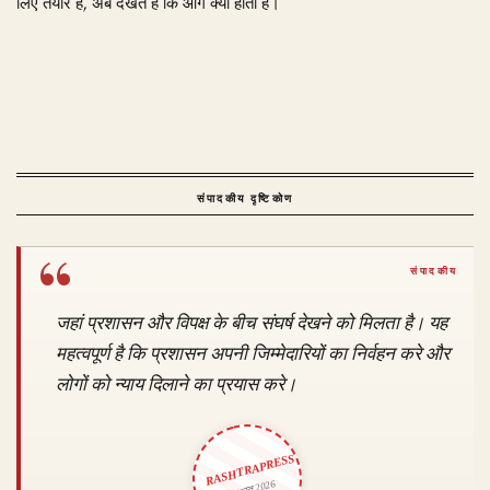
लिए तैयार हैं, अब देखते हैं कि आगे क्या होता है।
संपादकीय दृष्टिकोण
जहां प्रशासन और विपक्ष के बीच संघर्ष देखने को मिलता है। यह
महत्वपूर्ण है कि प्रशासन अपनी जिम्मेदारियों का निर्वहन करे और
लोगों को न्याय दिलाने का प्रयास करे।
RASHTRAPRESS
8 अगस्त 2026