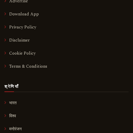
Advertise
Download App
Privacy Policy
Disclaimer
Cookie Policy
Terms & Conditions
श्रेणियाँ
भारत
विश्व
मनोरंजन