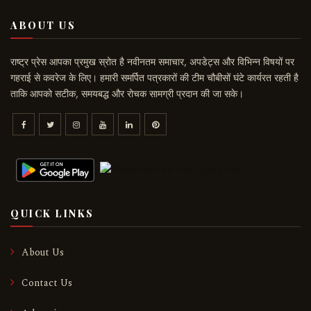
ABOUT US
राष्ट्र प्रेस आपका प्रमुख स्रोत है नवीनतम समाचार, अपडेट्स और विभिन्न विषयों पर
गहराई से कवरेज के लिए। हमारी समर्पित पत्रकारों की टीम चौबीसों घंटे कार्यरत रहती है
ताकि आपको सटीक, समयबद्ध और रोचक सामग्री प्रदान की जा सके।
QUICK LINKS
About Us
Contact Us