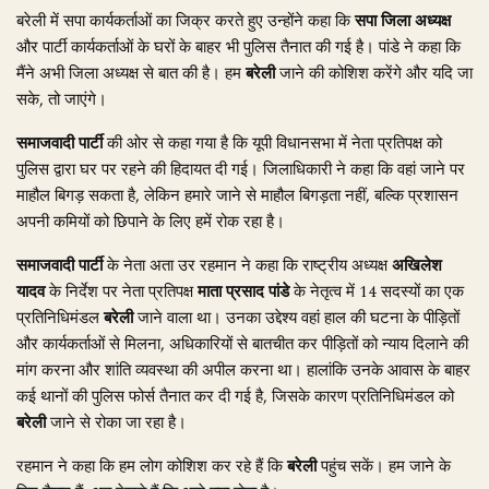
बरेली में सपा कार्यकर्ताओं का जिक्र करते हुए उन्होंने कहा कि
सपा जिला अध्यक्ष
और पार्टी कार्यकर्ताओं के घरों के बाहर भी पुलिस तैनात की गई है। पांडे ने कहा कि
मैंने अभी जिला अध्यक्ष से बात की है। हम
बरेली
जाने की कोशिश करेंगे और यदि जा
सके, तो जाएंगे।
समाजवादी पार्टी
की ओर से कहा गया है कि यूपी विधानसभा में नेता प्रतिपक्ष को
पुलिस द्वारा घर पर रहने की हिदायत दी गई। जिलाधिकारी ने कहा कि वहां जाने पर
माहौल बिगड़ सकता है, लेकिन हमारे जाने से माहौल बिगड़ता नहीं, बल्कि प्रशासन
अपनी कमियों को छिपाने के लिए हमें रोक रहा है।
समाजवादी पार्टी
के नेता अता उर रहमान ने कहा कि राष्ट्रीय अध्यक्ष
अखिलेश
यादव
के निर्देश पर नेता प्रतिपक्ष
माता प्रसाद पांडे
के नेतृत्व में 14 सदस्यों का एक
प्रतिनिधिमंडल
बरेली
जाने वाला था। उनका उद्देश्य वहां हाल की घटना के पीड़ितों
और कार्यकर्ताओं से मिलना, अधिकारियों से बातचीत कर पीड़ितों को न्याय दिलाने की
मांग करना और शांति व्यवस्था की अपील करना था। हालांकि उनके आवास के बाहर
कई थानों की पुलिस फोर्स तैनात कर दी गई है, जिसके कारण प्रतिनिधिमंडल को
बरेली
जाने से रोका जा रहा है।
रहमान ने कहा कि हम लोग कोशिश कर रहे हैं कि
बरेली
पहुंच सकें। हम जाने के