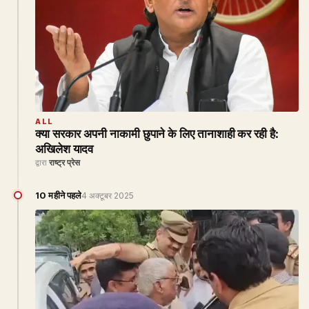
ALL
क्या सरकार अपनी नाकामी छुपाने के लिए तानाशाही कर रही है:
अखिलेश यादव
द्वारा
राष्ट्र प्रेस
10 महीने पहले
4 अक्टूबर 2025