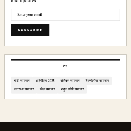
and updates
SUBSCRIBE
टैग
मोदी समाचार
आईपीएल 2025
सेंसेक्स समाचार
टेक्नोलॉजी समाचार
स्वास्थ्य समाचार
खेल समाचार
राहुल गांधी समाचार