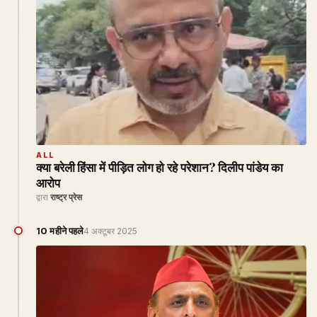
ALL
क्या बरेली हिंसा में पीड़ित लोग हो रहे परेशान? दिलीप पांडेय का
आरोप
द्वारा
राष्ट्र प्रेस
10 महीने पहले
4 अक्टूबर 2025