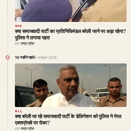
भारत
क्या समाजवादी पार्टी का प्रतिनिधिमंडल बरेली जाने पर अड़ा रहेगा?
पुलिस ने लगाया पहरा
द्वारा
राष्ट्र प्रेस
10 महीने पहले
4 अक्टूबर 2025
ALL
क्या बरेली जा रहे समाजवादी पार्टी के डेलिगेशन को पुलिस ने मेरठ
एक्सप्रेसवे पर रोका?
द्वारा
राष्ट्र प्रेस