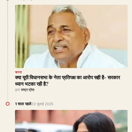
भारत
क्या यूपी विधानसभा के नेता प्रतिपक्ष का आरोप सही है- सरकार
ध्यान भटका रही है?
द्वारा
राष्ट्र प्रेस
1 साल पहले
23 जुलाई 2025