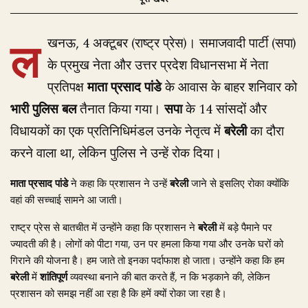
ल
खनऊ, 4 अक्टूबर (राष्ट्र प्रेस)। समाजवादी पार्टी (सपा)
के प्रमुख नेता और उत्तर प्रदेश विधानसभा में नेता
प्रतिपक्ष
माता प्रसाद पांडे
के आवास के बाहर शनिवार को
भारी पुलिस बल
तैनात किया गया।
सपा
के 14 सांसदों और
विधायकों का एक प्रतिनिधिमंडल उनके नेतृत्व में
बरेली
का दौरा
करने वाला था, लेकिन पुलिस ने उन्हें रोक दिया।
माता प्रसाद पांडे
ने कहा कि प्रशासन ने उन्हें
बरेली
जाने से इसलिए रोका क्योंकि
वहां की सच्चाई सामने आ जाती।
राष्ट्र प्रेस से बातचीत में उन्होंने कहा कि प्रशासन ने
बरेली
में बड़े पैमाने पर
ज्यादती की है। लोगों को पीटा गया, उन पर हमला किया गया और उनके घरों को
गिराने की योजना है। हम जाते तो इनका पर्दाफाश हो जाता। उन्होंने कहा कि हम
बरेली
में
शांतिपूर्ण
व्यवस्था बनाने की बात करते हैं, न कि भड़काने की, लेकिन
प्रशासन को समझ नहीं आ रहा है कि हमें क्यों रोका जा रहा है।