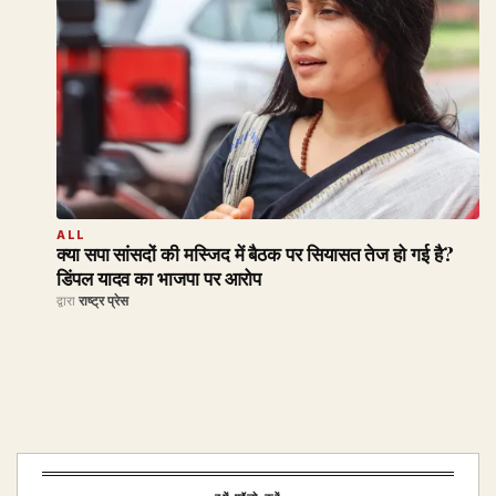
ALL
क्या सपा सांसदों की मस्जिद में बैठक पर सियासत तेज हो गई है?
डिंपल यादव का भाजपा पर आरोप
द्वारा
राष्ट्र प्रेस