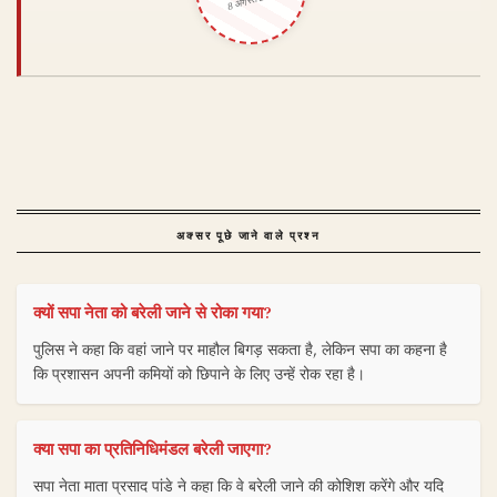
अक्सर पूछे जाने वाले प्रश्न
क्यों सपा नेता को बरेली जाने से रोका गया?
पुलिस ने कहा कि वहां जाने पर माहौल बिगड़ सकता है, लेकिन सपा का कहना है
कि प्रशासन अपनी कमियों को छिपाने के लिए उन्हें रोक रहा है।
क्या सपा का प्रतिनिधिमंडल बरेली जाएगा?
सपा नेता माता प्रसाद पांडे ने कहा कि वे बरेली जाने की कोशिश करेंगे और यदि