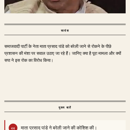
सारांश
समाजवादी पार्टी के नेता माता प्रसाद पांडे को बरेली जाने से रोकने के पीछे
प्रशासन की मंशा पर सवाल उठाए जा रहे हैं। जानिए क्या है पूरा मामला और क्यों
सपा ने इस रोक का विरोध किया।
मुख्य बातें
माता प्रसाद पांडे ने बरेली जाने की कोशिश की।