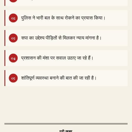
पुलिस ने भारी बल के साथ रोकने का प्रयास किया।
सपा का उद्देश्य पीड़ितों से मिलकर न्याय मांगना है।
प्रशासन की मंशा पर सवाल उठाए जा रहे हैं।
शांतिपूर्ण व्यवस्था बनाने की बात की जा रही है।