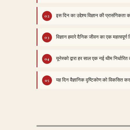
इस दिन का उद्देश्य विज्ञान की प्रासंगिकता क
विज्ञान हमारे दैनिक जीवन का एक महत्वपूर्ण ह
यूनेस्को द्वारा हर साल एक नई थीम निर्धारित
यह दिन वैज्ञानिक दृष्टिकोण को विकसित क