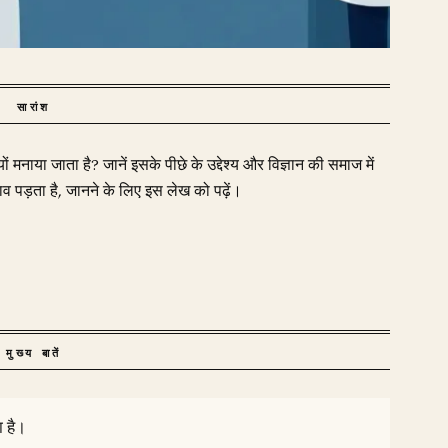
सारांश
ों मनाया जाता है? जानें इसके पीछे के उद्देश्य और विज्ञान की समाज में
 पड़ता है, जानने के लिए इस लेख को पढ़ें।
मुख्य बातें
ा है।