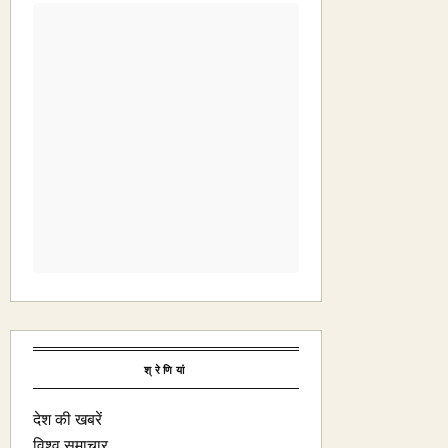
श्रेणियां
देश की खबरें
विश्व समाचार