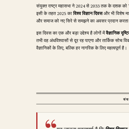
संयुक्त राष्ट्र महासभा ने 2024 से 2033 तक के दशक को '
इसी के तहत 2025 का
विश्व विज्ञान दिवस
और भी विशेष मान
और समाज को नए सिरे से समझने का अवसर प्रदान करता
इस दिवस का एक और बड़ा उद्देश्य है लोगों में
वैज्ञानिक दृष्
तभी वह अंधविश्वासों से दूर रह पाएगा और तार्किक सोच
वैज्ञानिकों के लिए, बल्कि हर नागरिक के लिए महत्वपूर्ण है।
संप