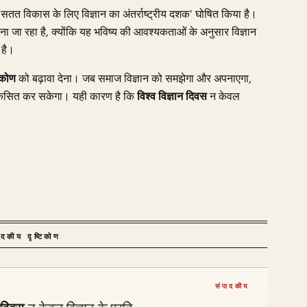
सतत विकास के लिए विज्ञान का अंतर्राष्ट्रीय दशक' घोषित किया है।
ा जा रहा है, क्योंकि यह भविष्य की आवश्यकताओं के अनुसार विज्ञान
 है।
टिकोण
को बढ़ावा देना। जब समाज विज्ञान को समझेगा और अपनाएगा,
 विकसित कर सकेगा। यही कारण है कि
विश्व विज्ञान दिवस
न केवल
ादकीय दृष्टिकोण