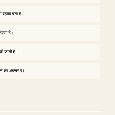
ो बढ़ावा देना है।
िस्सा है।
 की जाती है।
रने का अवसर है।