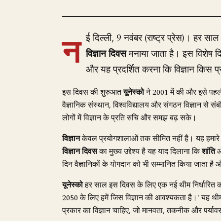
न
ई दिल्ली, 9 नवंबर (राष्ट्र प्रेस)। हर साल 
विज्ञान दिवस
मनाया जाता है। इस विशेष दिन 
और यह प्रदर्शित करना कि विज्ञान किस प
इस दिवस की शुरुआत
यूनेस्को
ने 2001 में की और इसे पहल
वैज्ञानिक संस्थान, विश्वविद्यालय और संगठन विज्ञान से स
लोगों में विज्ञान के प्रति रुचि और समझ बढ़ सके।
विज्ञान
केवल प्रयोगशालाओं तक सीमित नहीं है। यह हमारे स
विज्ञान दिवस
का मुख्य उद्देश्य है यह याद दिलाना कि
शांति
दिन वैज्ञानिकों के योगदान को भी सम्मानित किया जाता है
यूनेस्को
हर साल इस दिवस के लिए एक नई थीम निर्धारित क
2050 के लिए हमें जिस विज्ञान की आवश्यकता है।' यह थीम इ
प्रकार का विज्ञान चाहिए, जो मानवता, तकनीक और पर्या