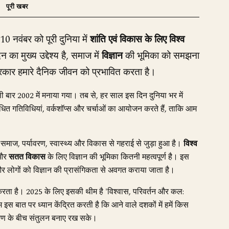
10 नवंबर को पूरी दुनिया में
शांति एवं विकास के लिए विश्व
का मुख्य उद्देश्य है, समाज में
विज्ञान
की भूमिका को समझना
्रकार हमारे दैनिक जीवन को प्रभावित करता है।
ी बार 2002 में मनाया गया। तब से, हर साल इस दिन दुनिया भर में
ंबंधित गतिविधियां, वर्कशॉप्स और चर्चाओं का आयोजन करते हैं, ताकि आम
माज, पर्यावरण, स्वास्थ्य और विकास से गहराई से जुड़ा हुआ है।
विश्व
और
सतत विकास
के लिए विज्ञान की भूमिका कितनी महत्वपूर्ण है। इस
 और लोगों को विज्ञान की प्रासंगिकता से अवगत कराया जाता है।
रता है। 2025 के लिए इसकी थीम है 'विश्वास, परिवर्तन और कल:
स बात पर ध्यान केंद्रित करती है कि आने वाले दशकों में हमें किस
वरण के बीच संतुलन बनाए रख सके।