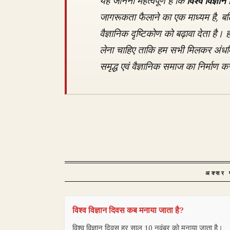
यह जानना महत्वपूर्ण है कि
विश्व विज्ञा
जागरूकता फैलाने का एक माध्यम है, ब
वैज्ञानिक दृष्टिकोण को बढ़ावा देता है।
लेना चाहिए ताकि हम सभी मिलकर अंधवि
समृद्ध एवं वैज्ञानिक समाज का निर्माण 
अक्सर प
विश्व विज्ञान दिवस कब मनाया जाता है?
विश्व विज्ञान दिवस हर साल 10 नवंबर को मनाया जाता है।