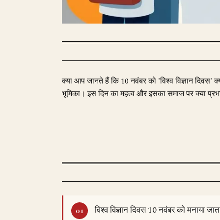
क्या आप जानते हैं कि 10 नवंबर को 'विश्व विज्ञान दिवस' क्य
भूमिका। इस दिन का महत्व और इसका समाज पर क्या प्रभाव
विश्व विज्ञान दिवस 10 नवंबर को मनाया जात