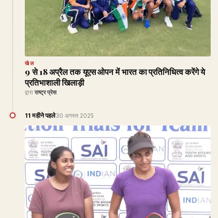
खेल
9 से 18 अप्रैल तक यूएस ओपन में भारत का प्रतिनिधित्व करेंगे ये
प्रतिभाशाली खिलाड़ी
द्वारा
राष्ट्र प्रेस
11 महीने पहले
30 अगस्त 2025