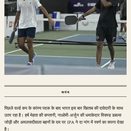
सारांश
पिछले वर्ल्ड कप के कांस्य पदक के बाद भारत इस बार खिताब की दावेदारी के साथ
उतर रहा है। हर्ष मेहता की कप्तानी, नाओमी-अर्जुन की धमाकेदार मिक्स्ड डबल्स
जोड़ी और अमलसदीवाला बहनों के दम पर IPA ने दा नांग में स्वर्ण का सपना देखा
है।