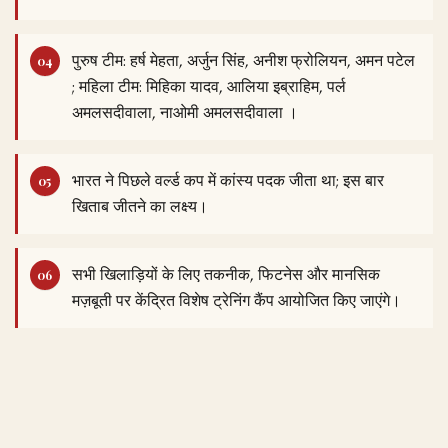
पुरुष टीम: हर्ष मेहता, अर्जुन सिंह, अनीश फ्रोलियन, अमन पटेल
; महिला टीम: मिहिका यादव, आलिया इब्राहिम, पर्ल
अमलसदीवाला, नाओमी अमलसदीवाला ।
भारत ने पिछले वर्ल्ड कप में कांस्य पदक जीता था; इस बार
खिताब जीतने का लक्ष्य।
सभी खिलाड़ियों के लिए तकनीक, फिटनेस और मानसिक
मज़बूती पर केंद्रित विशेष ट्रेनिंग कैंप आयोजित किए जाएंगे।