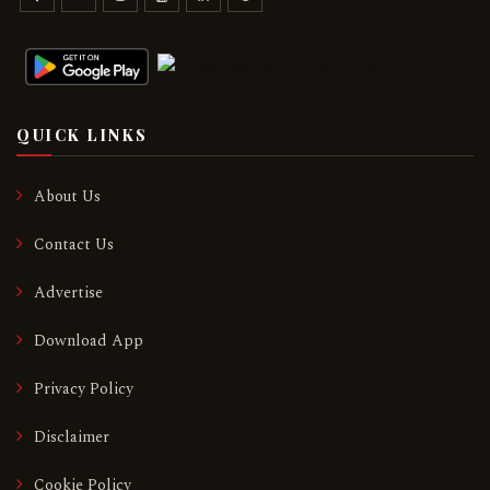
QUICK LINKS
About Us
Contact Us
Advertise
Download App
Privacy Policy
Disclaimer
Cookie Policy