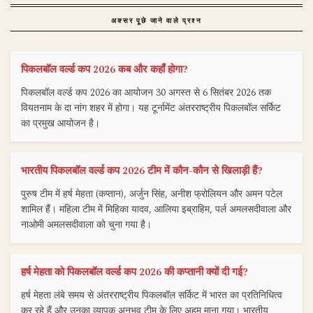
अक्सर पूछे जाने वाले प्रश्न
पिकलबॉल वर्ल्ड कप 2026 कब और कहाँ होगा?
पिकलबॉल वर्ल्ड कप 2026 का आयोजन 30 अगस्त से 6 सितंबर 2026 तक
वियतनाम के दा नांग शहर में होगा। यह टूर्नामेंट अंतरराष्ट्रीय पिकलबॉल सर्किट
का प्रमुख आयोजन है।
भारतीय पिकलबॉल वर्ल्ड कप 2026 टीम में कौन-कौन से खिलाड़ी हैं?
पुरुष टीम में हर्ष मेहता (कप्तान), अर्जुन सिंह, अनीश फ्रोलियन और अमन पटेल
शामिल हैं। महिला टीम में मिहिका यादव, आलिया इब्राहिम, पर्ल अमलसदीवाला और
नाओमी अमलसदीवाला को चुना गया है।
हर्ष मेहता को पिकलबॉल वर्ल्ड कप 2026 की कप्तानी क्यों दी गई?
हर्ष मेहता लंबे समय से अंतरराष्ट्रीय पिकलबॉल सर्किट में भारत का प्रतिनिधित्व
कर रहे हैं और उनका व्यापक अनुभव टीम के लिए अहम माना गया। भारतीय