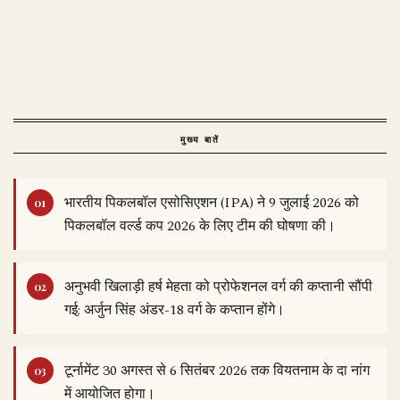
मुख्य बातें
भारतीय पिकलबॉल एसोसिएशन (IPA) ने 9 जुलाई 2026 को
पिकलबॉल वर्ल्ड कप 2026 के लिए टीम की घोषणा की।
अनुभवी खिलाड़ी हर्ष मेहता को प्रोफेशनल वर्ग की कप्तानी सौंपी
गई; अर्जुन सिंह अंडर-18 वर्ग के कप्तान होंगे।
टूर्नामेंट 30 अगस्त से 6 सितंबर 2026 तक वियतनाम के दा नांग
में आयोजित होगा।