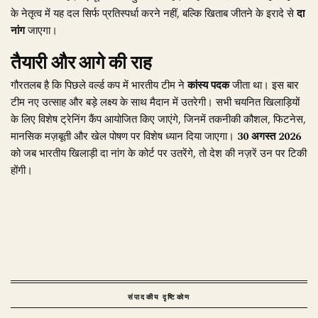
के नेतृत्व में यह दल सिर्फ प्रतिस्पर्धा करने नहीं, बल्कि खिताब जीतने के इरादे से
दा
नांग
जाएगा।
तैयारी और आगे की राह
गौरतलब है कि पिछले वर्ल्ड कप में भारतीय टीम ने
कांस्य पदक
जीता था। इस बार
टीम नए उत्साह और बड़े लक्ष्य के साथ मैदान में उतरेगी। सभी चयनित खिलाड़ियों
के लिए विशेष ट्रेनिंग कैंप आयोजित किए जाएंगे, जिनमें तकनीकी कौशल, फिटनेस,
मानसिक मज़बूती और खेल पोषण पर विशेष ध्यान दिया जाएगा।
30 अगस्त 2026
को जब भारतीय खिलाड़ी दा नांग के कोर्ट पर उतरेंगे, तो देश की नज़रें उन पर टिकी
होंगी।
संपादकीय दृष्टिकोण