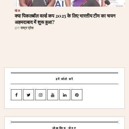
खेल
क्या पिकलबॉल वर्ल्ड कप 2025 के लिए भारतीय टीम का चयन
अहमदाबाद में शुरू हुआ?
द्वारा
राष्ट्र प्रेस
हमें फॉलो करें
लोकप्रिय पोस्ट