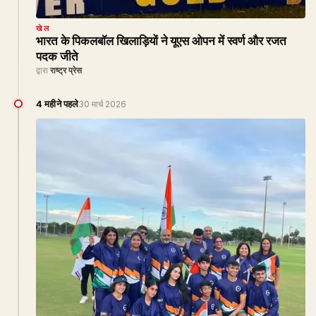
खेल
भारत के पिकलबॉल खिलाड़ियों ने यूएस ओपन में स्वर्ण और रजत
पदक जीते
द्वारा
राष्ट्र प्रेस
4 महीने पहले
30 मार्च 2026