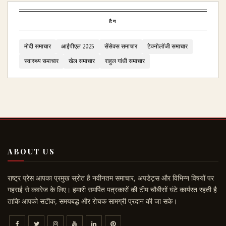
टैग
मोदी समाचार
आईपीएल 2025
सेंसेक्स समाचार
टेक्नोलॉजी समाचार
स्वास्थ्य समाचार
खेल समाचार
राहुल गांधी समाचार
ABOUT US
राष्ट्र प्रेस आपका प्रमुख स्रोत है नवीनतम समाचार, अपडेट्स और विभिन्न विषयों पर
गहराई से कवरेज के लिए। हमारी समर्पित पत्रकारों की टीम चौबीसों घंटे कार्यरत रहती है
ताकि आपको सटीक, समयबद्ध और रोचक सामग्री प्रदान की जा सके।