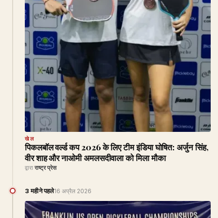
खेल
पिकलबॉल वर्ल्ड कप 2026 के लिए टीम इंडिया घोषित: अर्जुन सिंह,
वीर शाह और नाओमी अमलसदीवाला को मिला मौका
द्वारा
राष्ट्र प्रेस
3 महीने पहले
16 अप्रैल 2026