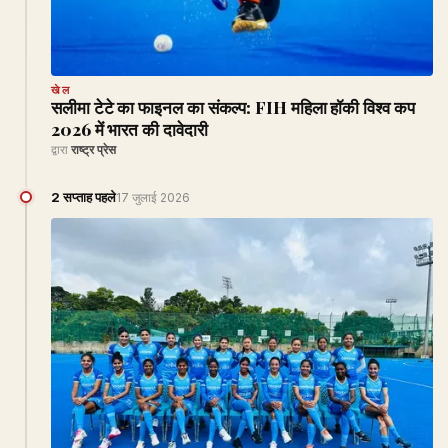
खेल
सलीमा टेटे का फाइनल का संकल्प: FIH महिला हॉकी विश्व कप
2026 में भारत की दावेदारी
द्वारा
राष्ट्र प्रेस
2 सप्ताह पहले
17 जुलाई 2026