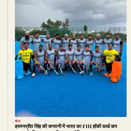
खेल
हरमनप्रीत सिंह की कप्तानी में भारत का FIH हॉकी वर्ल्ड कप