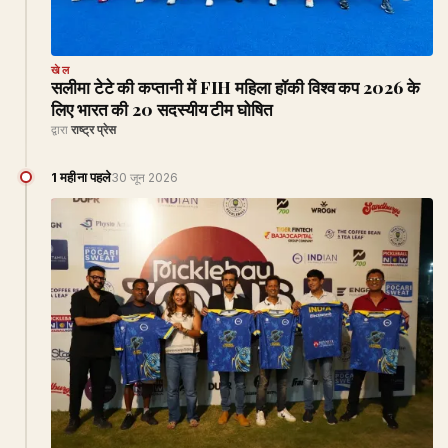
खेल
सलीमा टेटे की कप्तानी में FIH महिला हॉकी विश्व कप 2026 के
लिए भारत की 20 सदस्यीय टीम घोषित
द्वारा
राष्ट्र प्रेस
1 महीना पहले
30 जून 2026