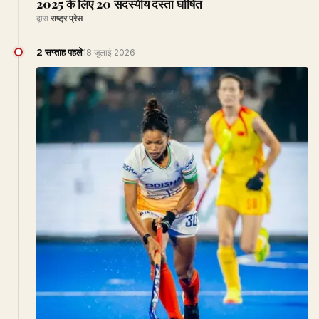
2025 के लिए 20 सदस्यीय दस्ता घोषित
द्वारा
राष्ट्र प्रेस
2 सप्ताह पहले
18 जुलाई 2026