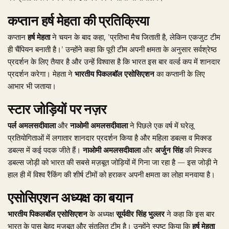
कप्तान हर्ष मेहता की प्रतिक्रिया
कप्तान
हर्ष मेहता
ने चयन के बाद कहा, 'प्रतिभा मैच जिताती है, लेकिन एकजुट टीम
ही चैंपियन बनाती है।' उन्होंने कहा कि पूरी टीम अपनी क्षमता के अनुसार सर्वश्रेष्ठ
प्रदर्शन के लिए तैयार है और उन्हें विश्वास है कि भारत इस बार वर्ल्ड कप में शानदार
प्रदर्शन करेगा। मेहता ने
भारतीय पिकलबॉल एसोसिएशन
का कप्तानी के लिए
आभार भी जताया।
स्टार जोड़ियों पर नज़र
पर्ल अमलसदीवाला
और
नाओमी अमलसदीवाला
ने पिछले एक वर्ष में घरेलू
प्रतियोगिताओं में लगातार शानदार प्रदर्शन किया है और महिला डबल्स व मिक्स्ड
डबल्स में कई पदक जीते हैं।
नाओमी अमलसदीवाला
और
अर्जुन सिंह
की मिक्स्ड
डबल्स जोड़ी को भारत की सबसे मज़बूत जोड़ियों में गिना जा रहा है — इस जोड़ी ने
हाल ही में विश्व रैंकिंग की शीर्ष टीमों को हराकर अपनी क्षमता का लोहा मनवाया है।
एसोसिएशन अध्यक्ष का बयान
भारतीय पिकलबॉल एसोसिएशन
के अध्यक्ष
सूर्यवीर सिंह भुल्लर
ने कहा कि इस बार
भारत के पास बेहद मज़बूत और संतुलित टीम है। उन्होंने स्पष्ट किया कि
हर्ष मेहता