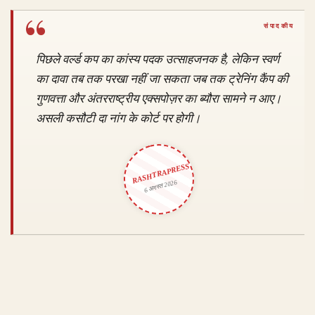
पिछले वर्ल्ड कप का कांस्य पदक उत्साहजनक है, लेकिन स्वर्ण
का दावा तब तक परखा नहीं जा सकता जब तक ट्रेनिंग कैंप की
गुणवत्ता और अंतरराष्ट्रीय एक्सपोज़र का ब्यौरा सामने न आए।
असली कसौटी दा नांग के कोर्ट पर होगी।
RASHTRAPRESS
6 अगस्त 2026