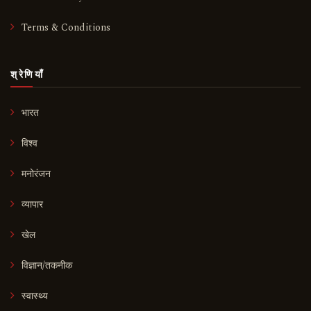
Terms & Conditions
श्रेणियाँ
भारत
विश्व
मनोरंजन
व्यापार
खेल
विज्ञान/तकनीक
स्वास्थ्य