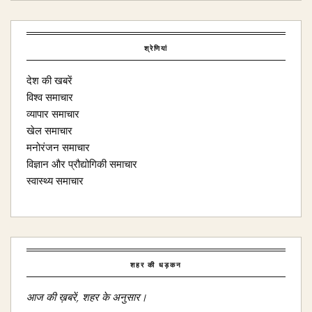
श्रेणियां
देश की खबरें
विश्व समाचार
व्यापार समाचार
खेल समाचार
मनोरंजन समाचार
विज्ञान और प्रौद्योगिकी समाचार
स्वास्थ्य समाचार
शहर की धड़कन
आज की ख़बरें, शहर के अनुसार।