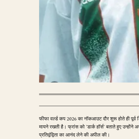
फीफा वर्ल्ड कप 2026 का नॉकआउट दौर शुरू होते ही पूर्
मायने रखती है। फ्रांस को 'डार्क हॉर्स' बताते हुए उन्होंने
प्रतिद्वंद्विता का आनंद लेने की अपील की।