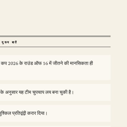
मुख्य बातें
र्ल्ड कप 2026 के राउंड ऑफ 16 में जीतने की मानसिकता ही
उनके अनुसार यह टीम चुपचाप लय बना चुकी है।
श्किल प्रतिद्वंद्वी करार दिया।