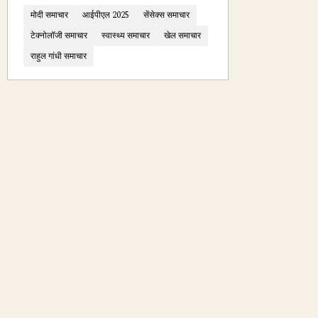
मोदी समाचार
आईपीएल 2025
सेंसेक्स समाचार
टेक्नोलॉजी समाचार
स्वास्थ्य समाचार
खेल समाचार
राहुल गांधी समाचार