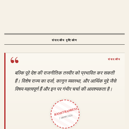
संपादकीय दृष्टिकोण
बल्कि पूरे देश की राजनीतिक तस्वीर को प्रभावित कर सकती
हैं। विशेष राज्य का दर्जा, कानून व्यवस्था, और आर्थिक मुद्दे जैसे
विषय महत्वपूर्ण हैं और इन पर गंभीर चर्चा की आवश्यकता है।
RASHTRAPRESS
7 अगस्त 2026