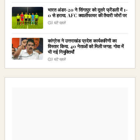
भारत अंडर-20 ने सिंगापुर को दूसरे फ्रेंडली में 1-
0 से हराया, AFC क्वालीफायर की तैयारी जोरों पर
3 घंटे पहले
कांग्रेस ने उत्तराखंड प्रदेश कार्यकारिणी का
विस्तार किया, 40 नेताओं को मिली जगह; गोवा में
भी नई नियुक्तियाँ
3 घंटे पहले