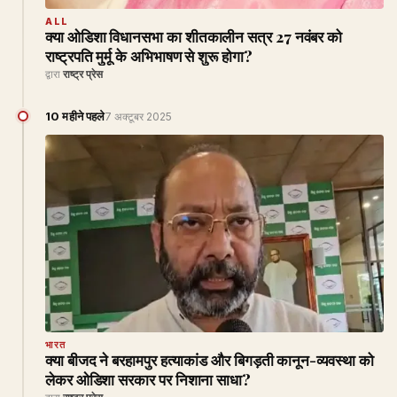
ALL
क्या ओडिशा विधानसभा का शीतकालीन सत्र 27 नवंबर को
राष्ट्रपति मुर्मू के अभिभाषण से शुरू होगा?
द्वारा
राष्ट्र प्रेस
10 महीने पहले
7 अक्टूबर 2025
भारत
क्या बीजद ने बरहामपुर हत्याकांड और बिगड़ती कानून-व्यवस्था को
लेकर ओडिशा सरकार पर निशाना साधा?