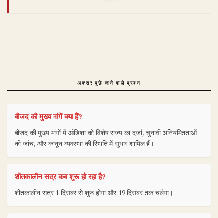
अक्सर पूछे जाने वाले प्रश्न
बीजद की मुख्य मांगें क्या हैं?
बीजद की मुख्य मांगों में ओडिशा को विशेष राज्य का दर्जा, चुनावी अनियमितताओं
की जांच, और कानून व्यवस्था की स्थिति में सुधार शामिल हैं।
शीतकालीन सत्र कब शुरू हो रहा है?
शीतकालीन सत्र 1 दिसंबर से शुरू होगा और 19 दिसंबर तक चलेगा।