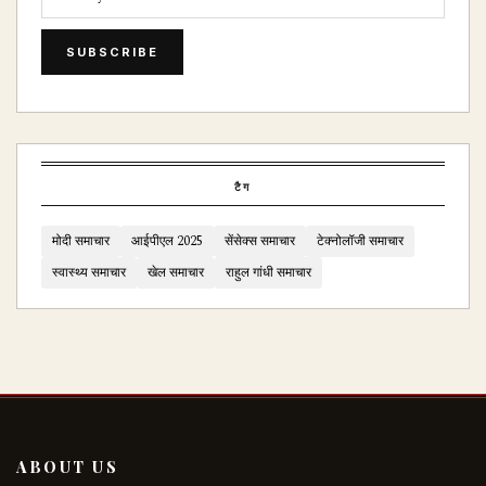
SUBSCRIBE
टैग
मोदी समाचार
आईपीएल 2025
सेंसेक्स समाचार
टेक्नोलॉजी समाचार
स्वास्थ्य समाचार
खेल समाचार
राहुल गांधी समाचार
ABOUT US