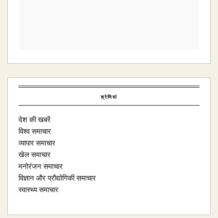
श्रेणियां
देश की खबरें
विश्व समाचार
व्यापार समाचार
खेल समाचार
मनोरंजन समाचार
विज्ञान और प्रौद्योगिकी समाचार
स्वास्थ्य समाचार