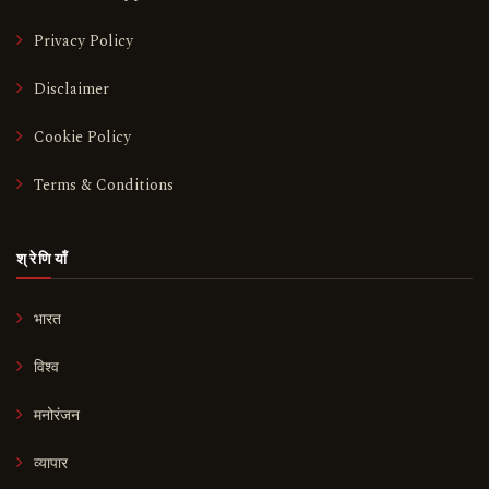
Privacy Policy
Disclaimer
Cookie Policy
Terms & Conditions
श्रेणियाँ
भारत
विश्व
मनोरंजन
व्यापार