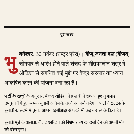
भु
वनेश्वर
, 30 नवंबर (राष्ट्र प्रेस)।
बीजू जनता दल (बीजद)
सोमवार से आरंभ होने वाले संसद के शीतकालीन सत्र में
ओडिशा से संबंधित कई मुद्दों पर केंद्र सरकार का ध्यान
आकर्षित करने की योजना बना रहा है।
पार्टी के सूत्रों
के अनुसार, बीजद ओडिशा में हाल ही में सम्पन्न हुए नुआपाड़ा
उपचुनावों में हुए व्यापक चुनावी अनियमितताओं पर चर्चा करेगा। पार्टी ने 2024 के
चुनावों के संदर्भ में चुनाव आयोग (ईसीआई) से पहले भी कई बार संपर्क किया है।
चुनावी मुद्दों के अलावा, बीजद ओडिशा को
विशेष राज्य का दर्जा
देने की अपनी मांग
को दोहराएगा।