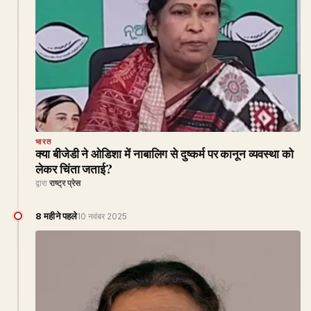
भारत
क्या बीजेडी ने ओडिशा में नाबालिग से दुष्कर्म पर कानून व्यवस्था को
लेकर चिंता जताई?
द्वारा
राष्ट्र प्रेस
8 महीने पहले
10 नवंबर 2025