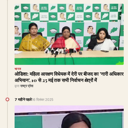
भारत
ओडिशा: महिला आरक्षण विधेयक में देरी पर बीजद का 'नारी अधिकार
अभियान', 10 से 25 मई तक सभी निर्वाचन क्षेत्रों में
द्वारा
राष्ट्र प्रेस
7 महीने पहले
16 दिसंबर 2025