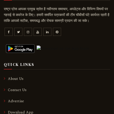
राष्ट्र प्रेस आपका प्रमुख स्रोत है नवीनतम समाचार, अपडेट्स और विभिन्न विषयों पर
गहराई से कवरेज के लिए। हमारी समर्पित पत्रकारों की टीम चौबीसों घंटे कार्यरत रहती है
ताकि आपको सटीक, समयबद्ध और रोचक सामग्री प्रदान की जा सके।
QUICK LINKS
About Us
Contact Us
Advertise
Download App