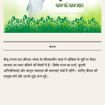
सारांश
बीजू जनता दल (बीजद) संसद के शीतकालीन सत्र में ओडिशा के मुद्दों पर केंद्र
सरकार का ध्यान खींचने की तैयारी में है। विशेष राज्य का दर्जा, चुनावी
अनियमितताएं और कानून व्यवस्था की समस्याएं चर्चा में रहेंगी। जानिए बीजद की
प्रमुख मांगें और उनसे जुड़े अन्य मुद्दे।