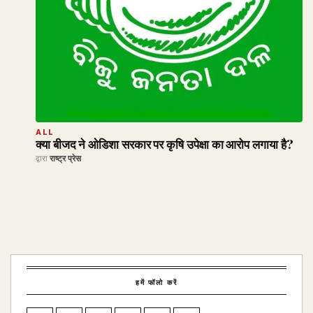
ALL
क्या बीजद ने ओडिशा सरकार पर कृषि उपेक्षा का आरोप लगाया है?
द्वारा
राष्ट्र प्रेस
हमें फॉलो करें