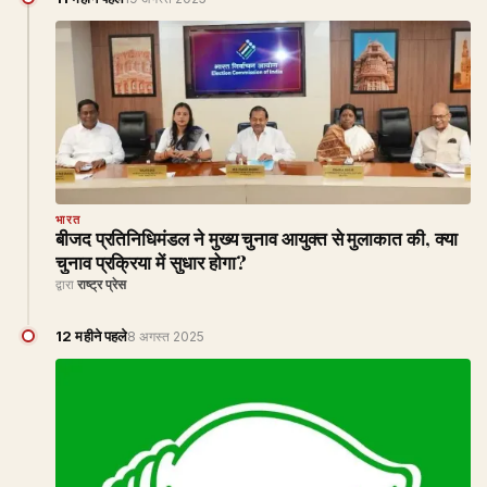
भारत
बीजद प्रतिनिधिमंडल ने मुख्य चुनाव आयुक्त से मुलाकात की, क्या
चुनाव प्रक्रिया में सुधार होगा?
द्वारा
राष्ट्र प्रेस
12 महीने पहले
8 अगस्त 2025