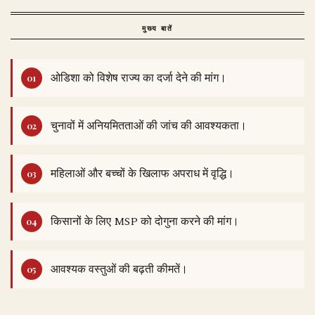
मुख्य बातें
ओडिशा को विशेष राज्य का दर्जा देने की मांग।
चुनावों में अनियमितताओं की जांच की आवश्यकता।
महिलाओं और बच्चों के खिलाफ अपराध में वृद्धि।
किसानों के लिए MSP को दोगुना करने की मांग।
आवश्यक वस्तुओं की बढ़ती कीमतें।