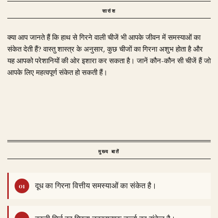
सारांश
क्या आप जानते हैं कि हाथ से गिरने वाली चीजें भी आपके जीवन में समस्याओं का
संकेत देती हैं? वास्तु शास्त्र के अनुसार, कुछ चीजों का गिरना अशुभ होता है और
यह आपको परेशानियों की ओर इशारा कर सकता है। जानें कौन-कौन सी चीजें हैं जो
आपके लिए महत्वपूर्ण संकेत हो सकती हैं।
मुख्य बातें
दूध का गिरना वित्तीय समस्याओं का संकेत है।