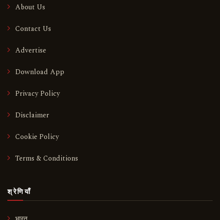
About Us
Contact Us
Advertise
Download App
Privacy Policy
Disclaimer
Cookie Policy
Terms & Conditions
श्रेणियाँ
भारत