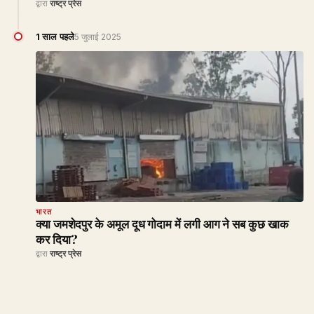
द्वारा
राष्ट्र प्रेस
1 साल पहले
5 जुलाई 2025
भारत
क्या जमशेदपुर के अमूल दूध गोदाम में लगी आग ने सब कुछ खाक
कर दिया?
द्वारा
राष्ट्र प्रेस