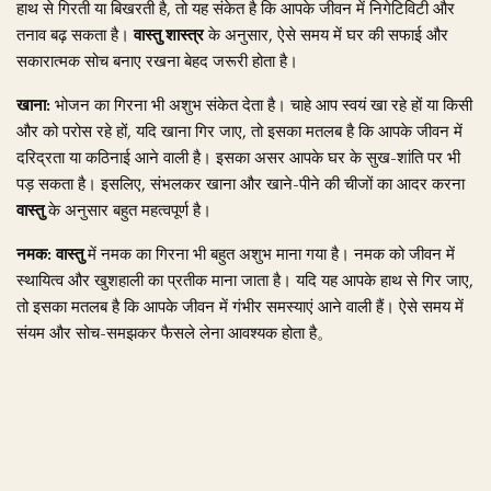
हाथ से गिरती या बिखरती है, तो यह संकेत है कि आपके जीवन में निगेटिविटी और
तनाव बढ़ सकता है।
वास्तु शास्त्र
के अनुसार, ऐसे समय में घर की सफाई और
सकारात्मक सोच बनाए रखना बेहद जरूरी होता है।
खाना:
भोजन का गिरना भी अशुभ संकेत देता है। चाहे आप स्वयं खा रहे हों या किसी
और को परोस रहे हों, यदि खाना गिर जाए, तो इसका मतलब है कि आपके जीवन में
दरिद्रता या कठिनाई आने वाली है। इसका असर आपके घर के सुख-शांति पर भी
पड़ सकता है। इसलिए, संभलकर खाना और खाने-पीने की चीजों का आदर करना
वास्तु
के अनुसार बहुत महत्वपूर्ण है।
नमक:
वास्तु
में नमक का गिरना भी बहुत अशुभ माना गया है। नमक को जीवन में
स्थायित्व और खुशहाली का प्रतीक माना जाता है। यदि यह आपके हाथ से गिर जाए,
तो इसका मतलब है कि आपके जीवन में गंभीर समस्याएं आने वाली हैं। ऐसे समय में
संयम और सोच-समझकर फैसले लेना आवश्यक होता है。