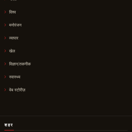
विश्व
मनोरंजन
व्यापार
खेल
विज्ञान/तकनीक
स्वास्थ्य
वेब स्टोरीज़
शहर