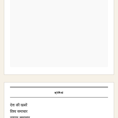
श्रेणियां
देश की खबरें
विश्व समाचार
व्यापार समाचार