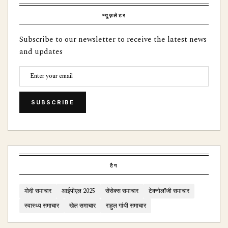
न्यूज़लेटर
Subscribe to our newsletter to receive the latest news
and updates
SUBSCRIBE
टैग
मोदी समाचार
आईपीएल 2025
सेंसेक्स समाचार
टेक्नोलॉजी समाचार
स्वास्थ्य समाचार
खेल समाचार
राहुल गांधी समाचार