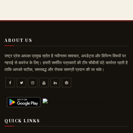
ABOUT US
राष्ट्र प्रेस आपका प्रमुख स्रोत है नवीनतम समाचार, अपडेट्स और विभिन्न विषयों पर
गहराई से कवरेज के लिए। हमारी समर्पित पत्रकारों की टीम चौबीसों घंटे कार्यरत रहती है
ताकि आपको सटीक, समयबद्ध और रोचक सामग्री प्रदान की जा सके।
QUICK LINKS