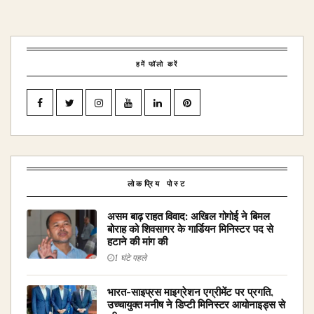
हमें फॉलो करें
लोकप्रिय पोस्ट
असम बाढ़ राहत विवाद: अखिल गोगोई ने बिमल
बोराह को शिवसागर के गार्डियन मिनिस्टर पद से
हटाने की मांग की
1 घंटे पहले
भारत-साइप्रस माइग्रेशन एग्रीमेंट पर प्रगति,
उच्चायुक्त मनीष ने डिप्टी मिनिस्टर आयोनाइड्स से