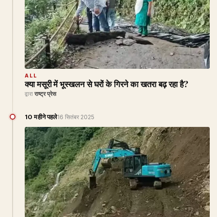
ALL
क्या मसूरी में भूस्खलन से घरों के गिरने का खतरा बढ़ रहा है?
द्वारा
राष्ट्र प्रेस
10 महीने पहले
16 सितंबर 2025