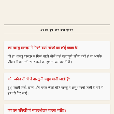
अक्सर पूछे जाने वाले प्रश्न
क्या वास्तु शास्त्र में गिरने वाली चीजों का कोई महत्व है?
जी हां, वास्तु शास्त्र में गिरने वाली चीजें कई महत्वपूर्ण संकेत देती हैं जो आपके
जीवन में चल रही समस्याओं का इशारा कर सकती हैं।
कौन-कौन सी चीजें वास्तु में अशुभ मानी जाती हैं?
दूध, काली मिर्च, खाना और नमक जैसी चीजें वास्तु में अशुभ मानी जाती हैं यदि ये
हाथ से गिर जाएं।
क्या इन संकेतों को नजरअंदाज करना चाहिए?