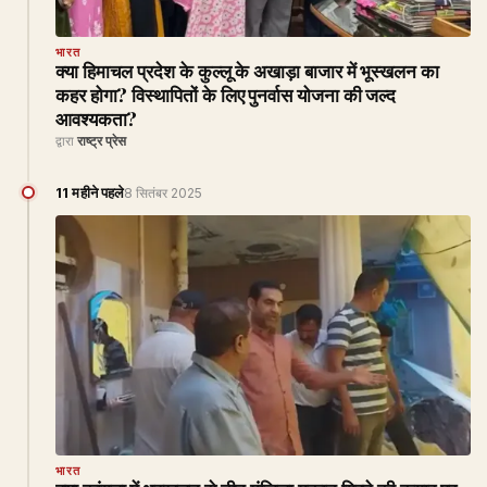
भारत
क्या हिमाचल प्रदेश के कुल्लू के अखाड़ा बाजार में भूस्खलन का
कहर होगा? विस्थापितों के लिए पुनर्वास योजना की जल्द
आवश्यकता?
द्वारा
राष्ट्र प्रेस
11 महीने पहले
8 सितंबर 2025
भारत