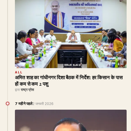
ALL
अमित शाह का गांधीनगर दिशा बैठक में निर्देश: हर किसान के पास
हों कम से कम 2 पशु
द्वारा
राष्ट्र प्रेस
7 महीने पहले
2 जनवरी 2026