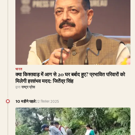
भारत
क्या किश्तवाड़ में आग से 20 घर बर्बाद हुए? प्रभावित परिवारों को
मिलेगी हरसंभव मदद: जितेंद्र सिंह
द्वारा
राष्ट्र प्रेस
10 महीने पहले
22 सितंबर 2025