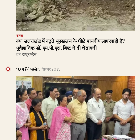
भारत
क्या उत्तराखंड में बढ़ते भूस्खलन के पीछे मानवीय लापरवाही है?
भूवैज्ञानिक डॉ. एम.पी.एस. बिष्ट ने दी चेतावनी
द्वारा
राष्ट्र प्रेस
10 महीने पहले
15 सितंबर 2025