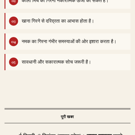
काली मिर्च का गिरना नकारात्मक ऊर्जा का संकेत है।
खाना गिरने से दरिद्रता का आभास होता है।
नमक का गिरना गंभीर समस्याओं की ओर इशारा करता है।
सावधानी और सकारात्मक सोच जरूरी है।