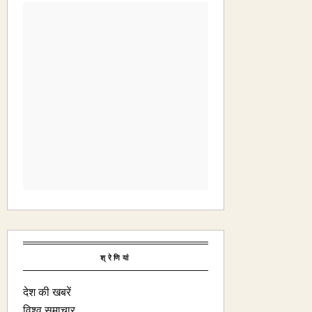
श्रेणियां
देश की खबरें
विश्व समाचार