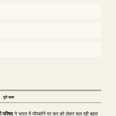
ी परिषद
ने भारत में पॉपकॉर्न पर कर को लेकर चल रही बहस