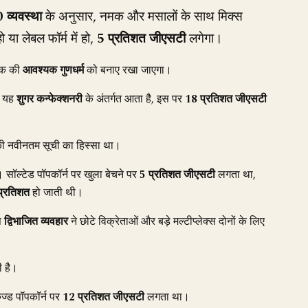
 व्यवस्था
के अनुसार, नमक और मसालों के साथ मिक्स
ो या लेबल फॉर्म में हो,
5 प्रतिशत जीएसटी
लगेगा।
नैक की
आवश्यक गुणधर्म
को बनाए रखा जाएगा।
कि यह
शुगर कन्फेक्शनरी
के अंतर्गत आता है, इस पर
18 प्रतिशत जीएसटी
 की नवीनतम सूची का हिस्सा था।
 सॉल्टेड पॉपकॉर्न पर खुला बेचने पर
5 प्रतिशत जीएसटी
लगता था,
प्रतिशत
हो जाती थी।
स
द्विभाजित व्यवहार
ने छोटे विक्रेताओं और बड़े मल्टीप्लेक्स दोनों के लिए
ी है।
ेज्ड पॉपकॉर्न पर
12 प्रतिशत जीएसटी
लगता था।