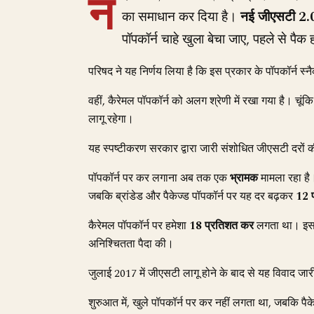
न
का समाधान कर दिया है।
नई जीएसटी 2.0
पॉपकॉर्न चाहे खुला बेचा जाए, पहले से पैक ह
परिषद ने यह निर्णय लिया है कि इस प्रकार के पॉपकॉर्न स्
वहीं, कैरेमल पॉपकॉर्न को अलग श्रेणी में रखा गया है। चूं
लागू रहेगा।
यह स्पष्टीकरण सरकार द्वारा जारी संशोधित जीएसटी दरों
पॉपकॉर्न पर कर लगाना अब तक एक
भ्रामक
मामला रहा है।
जबकि ब्रांडेड और पैकेज्ड पॉपकॉर्न पर यह दर बढ़कर
12 
कैरेमल पॉपकॉर्न पर हमेशा
18 प्रतिशत कर
लगता था। इ
अनिश्चितता पैदा की।
जुलाई 2017 में जीएसटी लागू होने के बाद से यह विवाद जार
शुरुआत में, खुले पॉपकॉर्न पर कर नहीं लगता था, जबकि पैक