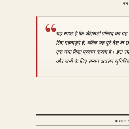
संप
यह स्पष्ट है कि जीएसटी परिषद का यह 
लिए महत्वपूर्ण है, बल्कि यह पूरे देश के छ
एक नया दिशा प्रदान करता है। इस स्पष
और सभी के लिए समान अवसर सुनिश्चित
अक्सर प