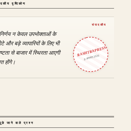
ादकीय दृष्टिकोण
निर्णय न केवल उपभोक्ताओं के
ोटे और बड़े व्यापारियों के लिए भी
RASHTRAPRESS
्टता से बाजार में स्थिरता आएगी
8 अगस्त 2026
 होंगे।
ूछे जाने वाले प्रश्न