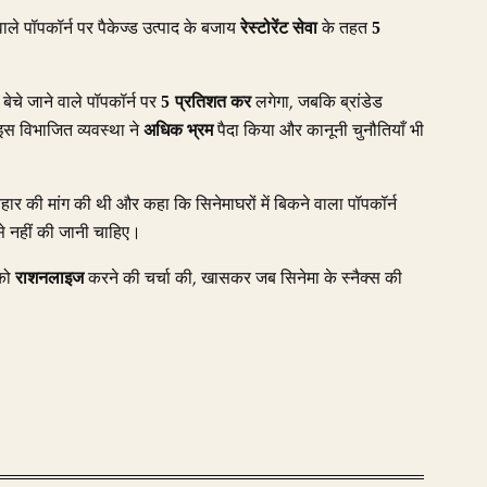
 वाले पॉपकॉर्न पर पैकेज्ड उत्पाद के बजाय
रेस्टोरेंट सेवा
के तहत
5
बेचे जाने वाले पॉपकॉर्न पर
5 प्रतिशत कर
लगेगा, जबकि ब्रांडेड
इस विभाजित व्यवस्था ने
अधिक भ्रम
पैदा किया और कानूनी चुनौतियाँ भी
हार की मांग की थी और कहा कि सिनेमाघरों में बिकने वाला पॉपकॉर्न
े नहीं की जानी चाहिए।
 को
राशनलाइज
करने की चर्चा की, खासकर जब सिनेमा के स्नैक्स की