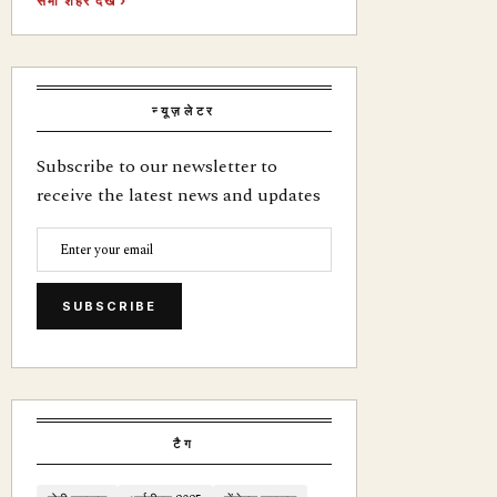
सभी शहर देखें ›
न्यूज़लेटर
Subscribe to our newsletter to
receive the latest news and updates
SUBSCRIBE
टैग