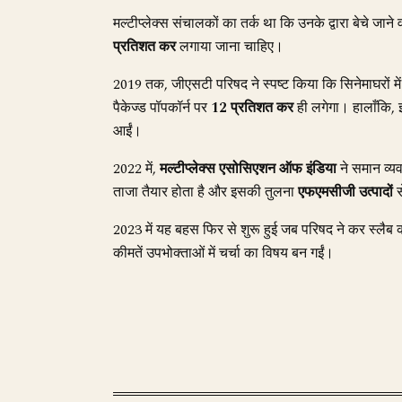
मल्टीप्लेक्स संचालकों का तर्क था कि उनके द्वारा बेचे जाने
प्रतिशत कर
लगाया जाना चाहिए।
2019 तक, जीएसटी परिषद ने स्पष्ट किया कि सिनेमाघरों में 
पैकेज्ड पॉपकॉर्न पर
12 प्रतिशत कर
ही लगेगा। हालाँकि, 
आईं।
2022 में,
मल्टीप्लेक्स एसोसिएशन ऑफ इंडिया
ने समान व्यव
ताजा तैयार होता है और इसकी तुलना
एफएमसीजी उत्पादों
स
2023 में यह बहस फिर से शुरू हुई जब परिषद ने कर स्लैब
कीमतें उपभोक्ताओं में चर्चा का विषय बन गईं।