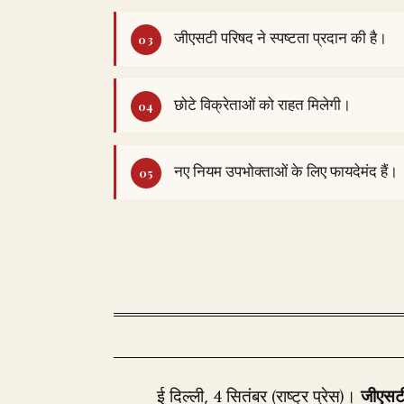
जीएसटी परिषद ने स्पष्टता प्रदान की है।
छोटे विक्रेताओं को राहत मिलेगी।
नए नियम उपभोक्ताओं के लिए फायदेमंद हैं।
ई दिल्ली, 4 सितंबर (राष्ट्र प्रेस)।
जीएसट