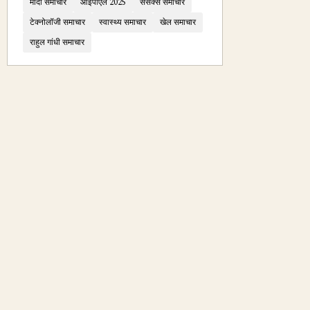
मोदी समाचार
आईपीएल 2025
सेंसेक्स समाचार
टेक्नोलॉजी समाचार
स्वास्थ्य समाचार
खेल समाचार
राहुल गांधी समाचार