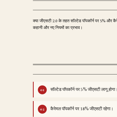
क्या जीएसटी 2.0 के तहत सॉल्टेड पॉपकॉर्न पर 5% और क
कहानी और नए नियमों का प्रभाव।
सॉल्टेड पॉपकॉर्न पर 5% जीएसटी लागू होगा
कैरेमल पॉपकॉर्न पर 18% जीएसटी रहेगा।