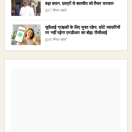
बड़ा बयान, छात्रों से बातचीत को तैयार सरकार
17 मिनट पहले
यूपीआई ग्राहकों के लिए मुफ्त रहेगा, छोटे व्यापारियों
पर नहीं पड़ेगा एमडीआर का बोझ: पीसीआई
18 मिनट पहले