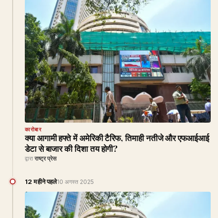
कारोबार
क्या आगामी हफ्ते में अमेरिकी टैरिफ, तिमाही नतीजे और एफआईआई
डेटा से बाजार की दिशा तय होगी?
द्वारा
राष्ट्र प्रेस
12 महीने पहले
10 अगस्त 2025