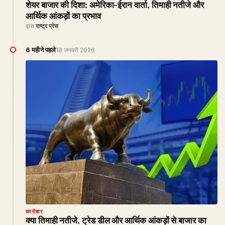
शेयर बाजार की दिशा: अमेरिका-ईरान वार्ता, तिमाही नतीजे और
आर्थिक आंकड़ों का प्रभाव
द्वारा
राष्ट्र प्रेस
6 महीने पहले
18 जनवरी 2026
कारोबार
क्या तिमाही नतीजे, ट्रेड डील और आर्थिक आंकड़ों से बाजार का