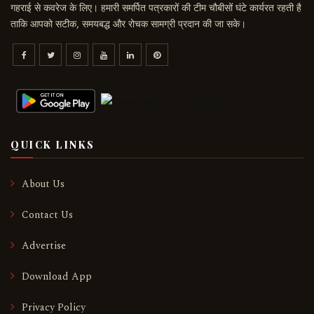
गहराई से कवरेज के लिए। हमारी समर्पित पत्रकारों की टीम चौबीसों घंटे कार्यरत रहती है
ताकि आपको सटीक, समयबद्ध और रोचक सामग्री प्रदान की जा सके।
QUICK LINKS
About Us
Contact Us
Advertise
Download App
Privacy Policy