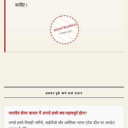
चाहिए।
RASHTRAPRESS
7 अगस्त 2026
अक्सर पूछे जाने वाले प्रश्न
भारतीय शेयर बाजार में अगले हफ्ते क्या महत्वपूर्ण होगा?
अगले हफ्ते तिमाही नतीजे, आईपीओ और अमेरिका-भारत ट्रेड डील पर अपडेट