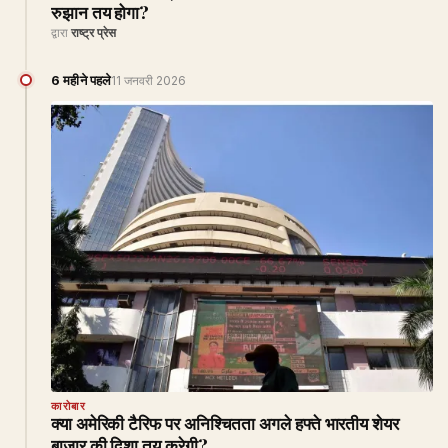
रुझान तय होगा?
द्वारा
राष्ट्र प्रेस
6 महीने पहले
11 जनवरी 2026
कारोबार
क्या अमेरिकी टैरिफ पर अनिश्चितता अगले हफ्ते भारतीय शेयर
बाजार की दिशा तय करेगी?