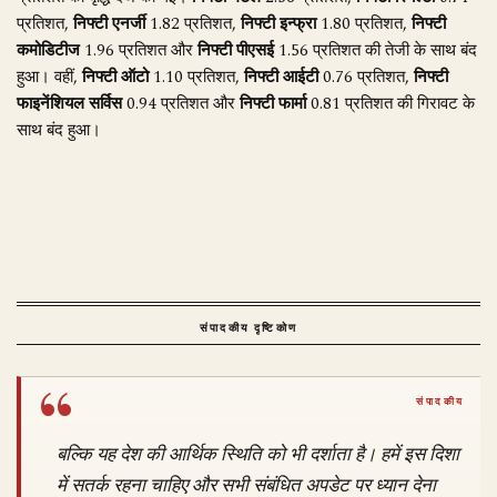
प्रतिशत,
निफ्टी एनर्जी
1.82 प्रतिशत,
निफ्टी इन्फ्रा
1.80 प्रतिशत,
निफ्टी
कमोडिटीज
1.96 प्रतिशत और
निफ्टी पीएसई
1.56 प्रतिशत की तेजी के साथ बंद
हुआ। वहीं,
निफ्टी ऑटो
1.10 प्रतिशत,
निफ्टी आईटी
0.76 प्रतिशत,
निफ्टी
फाइनेंशियल सर्विस
0.94 प्रतिशत और
निफ्टी फार्मा
0.81 प्रतिशत की गिरावट के
साथ बंद हुआ।
संपादकीय दृष्टिकोण
बल्कि यह देश की आर्थिक स्थिति को भी दर्शाता है। हमें इस दिशा
में सतर्क रहना चाहिए और सभी संबंधित अपडेट पर ध्यान देना