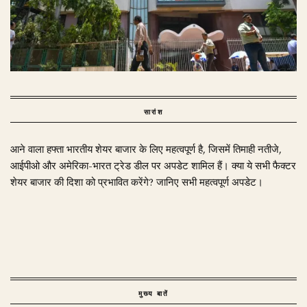
सारांश
आने वाला हफ्ता भारतीय शेयर बाजार के लिए महत्वपूर्ण है, जिसमें तिमाही नतीजे,
आईपीओ और अमेरिका-भारत ट्रेड डील पर अपडेट शामिल हैं। क्या ये सभी फैक्टर
शेयर बाजार की दिशा को प्रभावित करेंगे? जानिए सभी महत्वपूर्ण अपडेट।
मुख्य बातें