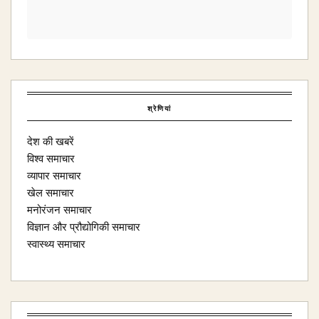
श्रेणियां
देश की खबरें
विश्व समाचार
व्यापार समाचार
खेल समाचार
मनोरंजन समाचार
विज्ञान और प्रौद्योगिकी समाचार
स्वास्थ्य समाचार