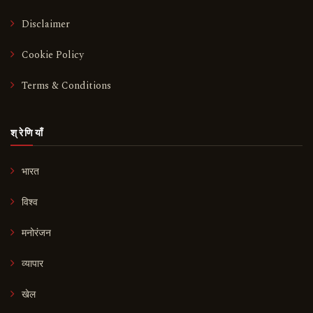
Disclaimer
Cookie Policy
Terms & Conditions
श्रेणियाँ
भारत
विश्व
मनोरंजन
व्यापार
खेल