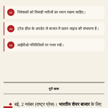
निवेशकों को तिमाही नतीजों का ध्यान रखना चाहिए।
ट्रेड डील के अपडेट से बाजार में उतार-चढ़ाव की संभावना है।
आईपीओ गतिविधियों पर नजर रखें।
बई, 2 नवंबर (राष्ट्र प्रेस)।
भारतीय शेयर बाजार
के लिए