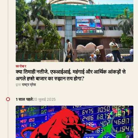
कारोबार
क्या तिमाही नतीजे, एफआईआई, महंगाई और आर्थिक आंकड़ों से
अगले हफ्ते बाजार का रुझान तय होगा?
द्वारा
राष्ट्र प्रेस
1 साल पहले
20 जुलाई 2025