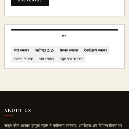
SUBSCRIBE
टैग
मोदी समाचार
आईपीएल 2025
सेंसेक्स समाचार
टेक्नोलॉजी समाचार
स्वास्थ्य समाचार
खेल समाचार
राहुल गांधी समाचार
ABOUT US
राष्ट्र प्रेस आपका प्रमुख स्रोत है नवीनतम समाचार, अपडेट्स और विभिन्न विषयों पर