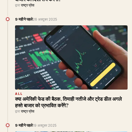
द्वारा
राष्ट्र प्रेस
9 महीने पहले
26 अक्टूबर 2025
ALL
क्या अमेरिकी फेड की बैठक, तिमाही नतीजे और ट्रेड डील अगले
हफ्ते बाजार को प्रभावित करेंगे?
द्वारा
राष्ट्र प्रेस
9 महीने पहले
19 अक्टूबर 2025