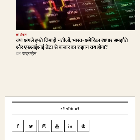
कारोबार
क्या अगले हफ्ते तिमाही नतीजों, भारत-अमेरिका व्यापार समझौते
और एफआईआई डेटा से बाजार का रुझान तय होगा?
द्वारा
राष्ट्र प्रेस
हमें फॉलो करें