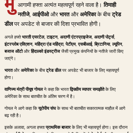
मुं
आगामी हफ्ता अत्यंत महत्वपूर्ण रहने वाला है।
तिमाही
नतीजे
,
आईपीओ
और
भारत
और
अमेरिका
के बीच
ट्रेड
डील
पर अपडेट से बाजार की दिशा प्रभावित होगी।
अगले हफ्ते
भारती एयरटेल
,
टाइटन
,
अदाणी एंटरप्राइजेज
,
अदाणी पोर्ट्स
,
इंटरग्लोब एविएशन
,
महिंद्रा एंड महिंद्रा
,
पेटीएम
,
एसबीआई
,
ब्रिटानिया
,
ल्यूपिन
,
बजाज ऑटो
और
हिंदाल्को इंडस्ट्रीज
जैसी प्रमुख कंपनियों के नतीजे जारी किए
जाएंगे।
भारत
और
अमेरिका
के बीच
ट्रेड डील
पर अपडेट भी बाजार के लिए महत्वपूर्ण
होगा।
वाणिज्य मंत्री पीयूष गोयल
ने कहा कि भारत
द्विपक्षीय व्यापार समझौते
के लिए
अमेरिका के साथ बातचीत के अंतिम चरण में है।
गोयल ने आगे कहा कि
यूरोपीय संघ
के साथ भी बातचीत सकारात्मक माहौल में आगे
बढ़ रही है।
इसके अलावा, अगला हफ्ता
प्राथमिक बाजार
के लिए भी महत्वपूर्ण होगा। इस दौरान