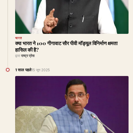
भारत
क्या भारत ने 100 गीगावाट सौर पीवी मॉड्यूल विनिर्माण क्षमता
हासिल की है?
द्वारा
राष्ट्र प्रेस
1 साल पहले
15 जून 2025