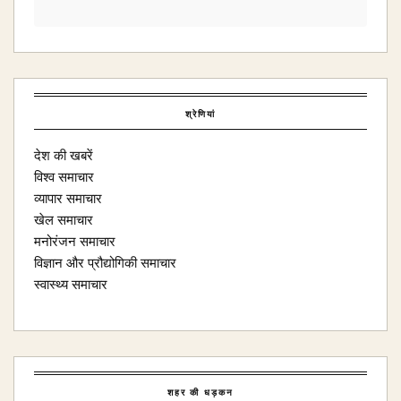
श्रेणियां
देश की खबरें
विश्व समाचार
व्यापार समाचार
खेल समाचार
मनोरंजन समाचार
विज्ञान और प्रौद्योगिकी समाचार
स्वास्थ्य समाचार
शहर की धड़कन