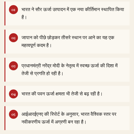
भारत ने सौर ऊर्जा उत्पादन में एक नया कीर्तिमान स्थापित किया
है।
जापान को पीछे छोड़कर तीसरे स्थान पर आने का यह एक
महत्वपूर्ण कदम है।
प्रधानमंत्री नरेंद्र मोदी के नेतृत्व में स्वच्छ ऊर्जा की दिशा में
तेजी से प्रगति हो रही है।
भारत की पवन ऊर्जा क्षमता भी तेजी से बढ़ रही है।
आईआरईएनए की रिपोर्ट के अनुसार, भारत वैश्विक स्तर पर
नवीकरणीय ऊर्जा में अग्रणी बन रहा है।