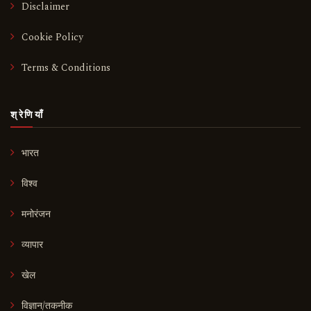
Disclaimer
Cookie Policy
Terms & Conditions
श्रेणियाँ
भारत
विश्व
मनोरंजन
व्यापार
खेल
विज्ञान/तकनीक