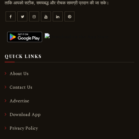
ताकि आपको सटीक, समयबद्ध और रोचक सामग्री प्रदान की जा सके।
QUICK LINKS
About Us
Contact Us
Advertise
Download App
Privacy Policy