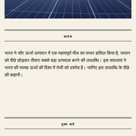
सारांश
भारत ने सौर ऊर्जा उत्पादन में एक महत्वपूर्ण मील का पत्थर हासिल किया है, जापान
को पीछे छोड़कर तीसरा सबसे बड़ा उत्पादक बनने की उपलब्धि। इस सफलता ने
भारत की स्वच्छ ऊर्जा की दिशा में तेजी को दर्शाया है। जानिए इस उपलब्धि के पीछे
की कहानी।
मुख्य बातें