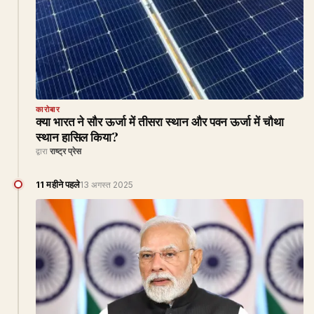
कारोबार
क्या भारत ने सौर ऊर्जा में तीसरा स्थान और पवन ऊर्जा में चौथा
स्थान हासिल किया?
द्वारा
राष्ट्र प्रेस
11 महीने पहले
13 अगस्त 2025