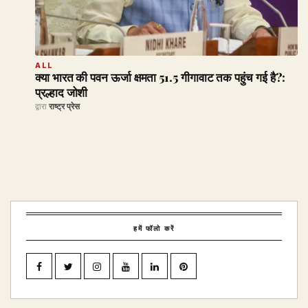
ALL
क्या भारत की पवन ऊर्जा क्षमता 51.5 गीगावाट तक पहुंच गई है?:
प्रल्हाद जोशी
द्वारा
राष्ट्र प्रेस
हमें फॉलो करें