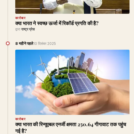
कारोबार
क्या भारत ने स्वच्छ ऊर्जा में रिकॉर्ड प्रगति की है?
द्वारा
राष्ट्र प्रेस
8 महीने पहले
10 दिसंबर 2025
कारोबार
क्या भारत की रिन्यूएबल एनर्जी क्षमता 250.64 गीगावाट तक पहुंच
गई है?