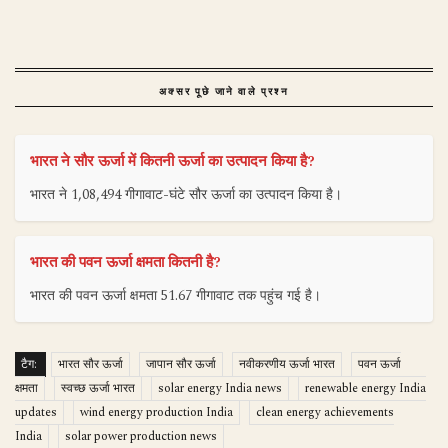
अक्सर पूछे जाने वाले प्रश्न
भारत ने सौर ऊर्जा में कितनी ऊर्जा का उत्पादन किया है?
भारत ने 1,08,494 गीगावाट-घंटे सौर ऊर्जा का उत्पादन किया है।
भारत की पवन ऊर्जा क्षमता कितनी है?
भारत की पवन ऊर्जा क्षमता 51.67 गीगावाट तक पहुंच गई है।
टैग:
भारत सौर ऊर्जा
जापान सौर ऊर्जा
नवीकरणीय ऊर्जा भारत
पवन ऊर्जा
क्षमता
स्वच्छ ऊर्जा भारत
solar energy India news
renewable energy India
updates
wind energy production India
clean energy achievements
India
solar power production news