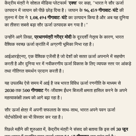
केंद्रीय मंत्री ने सोशल मीडिया प्लेटफार्म '
एक्स
' पर कहा, "भारत ने सौर ऊर्जा
उत्पादन में जापान को पीछे छोड़ दिया है। जापान के
96,459 गीगावाट-घंटे
की
तुलना में देश ने
1,08,494 गीगावाट-घंटे
का उत्पादन किया है और अब यह दुनिया
का तीसरा सबसे बड़ा सौर ऊर्जा उत्पादक बन गया है।"
उन्होंने आगे लिखा,
प्रधानमंत्री नरेंद्र मोदी
के दूरदर्शी नेतृत्व के कारण, भारत
वैश्विक स्वच्छ ऊर्जा क्रांति में अग्रणी भूमिका निभा रहा है।
आईआरईएनए, एक वैश्विक एजेंसी है जो देशों को सतत ऊर्जा अपनाने में सहयोग
करती है और दुनिया भर में नवीकरणीय ऊर्जा विकास के लिए व्यापक स्तर पर आंकड़े
तथा नीतिगत समर्थन प्रदान करती है।
यह उपलब्धि ऐसे समय में आई है जब भारत विविध ऊर्जा रणनीति के माध्यम से
2030
तक
500 गीगावाट
गैर-जीवाश्म ईंधन बिजली क्षमता हासिल करने के अपने
महत्वाकांक्षी लक्ष्य को आगे बढ़ा रहा है।
सौर ऊर्जा क्षेत्र में अपनी सफलता के साथ-साथ, भारत अपने पवन ऊर्जा
पोर्टफोलियो का भी विस्तार कर रहा है।
पिछले महीने की शुरुआत में, केंद्रीय मंत्री ने संसद को बताया कि इस वर्ष
30 जून