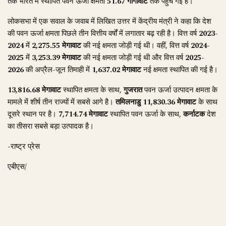
तक भारत में स्थापित पवन ऊर्जा क्षमता
51.67 गीगावाट
तक पहुंच गई है।
लोकसभा में एक सवाल के जवाब में लिखित उत्तर में केंद्रीय मंत्री ने कहा कि देश
की पवन ऊर्जा क्षमता पिछले तीन वित्तीय वर्षों में लगातार बढ़ रही है। वित्त वर्ष
2023-
2024
में
2,275.55 मेगावाट
की नई क्षमता जोड़ी गई थी। वहीं, वित्त वर्ष
2024-
2025
में
3,253.39 मेगावाट
की नई क्षमता जोड़ी गई थी और वित्त वर्ष
2025-
2026
की अप्रैल-जून तिमाही में
1,637.02 मेगावाट
नई क्षमता स्थापित की गई है।
13,816.68 मेगावाट
स्थापित क्षमता के साथ,
गुजरात
पवन ऊर्जा उत्पादन क्षमता के
मामले में शीर्ष तीन राज्यों में सबसे आगे है।
तमिलनाडु
11,830.36 मेगावाट
के साथ
दूसरे स्थान पर है।
7,714.74 मेगावाट
स्थापित पवन ऊर्जा के साथ,
कर्नाटक
देश
का तीसरा सबसे बड़ा उत्पादक है।
-राष्ट्र प्रेस
एबीएस/