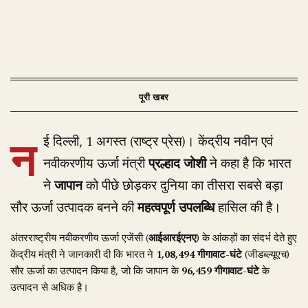
न
ई दिल्ली, 1 अगस्त (राष्ट्र प्रेस)। केंद्रीय नवीन एवं
नवीकरणीय ऊर्जा मंत्री
प्रल्हाद जोशी
ने कहा है कि भारत
ने
जापान
को पीछे छोड़कर दुनिया का तीसरा सबसे बड़ा
सौर ऊर्जा उत्पादक बनने की
महत्वपूर्ण उपलब्धि
हासिल की है।
अंतरराष्ट्रीय नवीकरणीय ऊर्जा एजेंसी (
आईआरईएनए
) के आंकड़ों का संदर्भ देते हुए
केंद्रीय मंत्री ने जानकारी दी कि भारत ने
1,08,494 गीगावाट-घंटे
(जीडब्ल्यूएच)
सौर ऊर्जा का उत्पादन किया है, जो कि जापान के
96,459 गीगावाट-घंटे
के
उत्पादन से अधिक है।