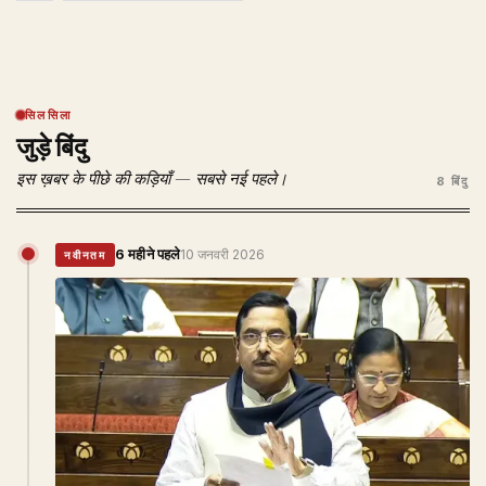
सिलसिला
जुड़े बिंदु
इस ख़बर के पीछे की कड़ियाँ — सबसे नई पहले।
8 बिंदु
6 महीने पहले
10 जनवरी 2026
नवीनतम