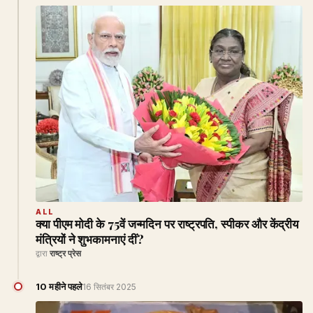
ALL
क्या पीएम मोदी के 75वें जन्मदिन पर राष्ट्रपति, स्पीकर और केंद्रीय
मंत्रियों ने शुभकामनाएं दीं?
द्वारा
राष्ट्र प्रेस
10 महीने पहले
16 सितंबर 2025