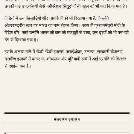
उनकी कई उपलब्धियों जैसे '
ऑपरेशन सिंदूर
' जैसी पहल को भी याद किया गया है।
वीडियो में उन खिलाड़ियों और नागरिकों को भी दिखाया गया है, जिन्होंने
अंतरराष्ट्रीय स्तर पर भारत का नाम रोशन किया। साथ ही प्रधानमंत्री मोदी के
विदेश दौरे, जहां उन्होंने भारत की बात को मजबूती से रखा, उन दृश्यों को भी प्रभावी
ढंग से दिखाया गया है।
इसके अलावा गाने में ऊँची-ऊँची इमारतें, फ्लाईओवर, टनल्स, सरकारी योजनाएं,
ग्रामीण इलाकों में बनाए गए शौचालय और बुनियादी ढांचे में आई प्रगति को विस्तार
से दर्शाया गया है।
संपादकीय दृष्टिकोण