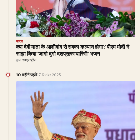
भारत
क्या देवी माता के आशीर्वाद से सबका कल्याण होगा? पीएम मोदी ने
साझा किया 'जागो दुर्गा दशप्रहरणधारिणी' भजन
द्वारा
राष्ट्र प्रेस
10 महीने पहले
17 सितंबर 2025