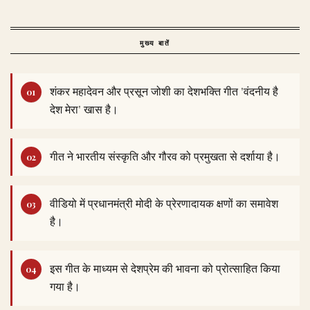
मुख्य बातें
शंकर महादेवन और प्रसून जोशी का देशभक्ति गीत 'वंदनीय है
देश मेरा' खास है।
गीत ने भारतीय संस्कृति और गौरव को प्रमुखता से दर्शाया है।
वीडियो में प्रधानमंत्री मोदी के प्रेरणादायक क्षणों का समावेश
है।
इस गीत के माध्यम से देशप्रेम की भावना को प्रोत्साहित किया
गया है।