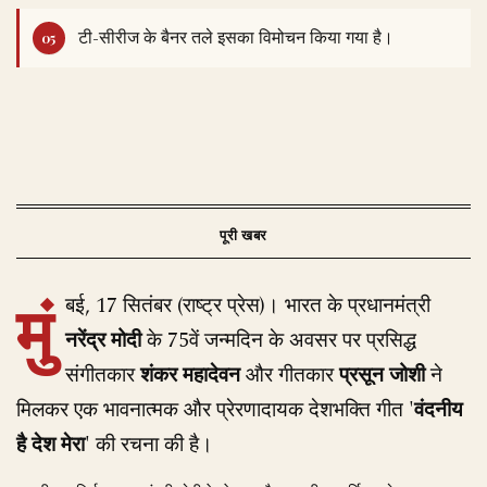
टी-सीरीज के बैनर तले इसका विमोचन किया गया है।
मुं
बई, 17 सितंबर (राष्ट्र प्रेस)। भारत के प्रधानमंत्री
नरेंद्र मोदी
के 75वें जन्मदिन के अवसर पर प्रसिद्ध
संगीतकार
शंकर महादेवन
और गीतकार
प्रसून जोशी
ने
मिलकर एक भावनात्मक और प्रेरणादायक देशभक्ति गीत '
वंदनीय
है देश मेरा
' की रचना की है।