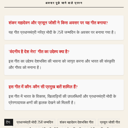
अक्सर पूछे जाने वाले प्रश्न
शंकर महादेवन और प्रसून जोशी ने किस अवसर पर यह गीत बनाया?
यह गीत प्रधानमंत्री नरेंद्र मोदी के 75वें जन्मदिन के अवसर पर बनाया गया है।
'वंदनीय है देश मेरा' गीत का उद्देश्य क्या है?
इस गीत का उद्देश्य देशभक्ति की भावना को जागृत करना और भारत की संस्कृति
और गौरव को मनाना है।
इस गीत में कौन-कौन सी प्रमुख बातें शामिल हैं?
इस गीत में भारत के विकास, खिलाड़ियों की उपलब्धियों और प्रधानमंत्री मोदी के
प्रेरणादायक क्षणों की झलक देखने को मिलती है।
टैग:
प्रधानमंत्री मोदी 75वें जन्मदिन
शंकर महादेवन देशभक्ति गीत
प्रसून जोशी गीत