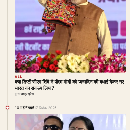
ALL
क्या डिप्टी सीएम शिंदे ने पीएम मोदी को जन्मदिन की बधाई देकर नए
भारत का संकल्प लिया?
द्वारा
राष्ट्र प्रेस
10 महीने पहले
17 सितंबर 2025