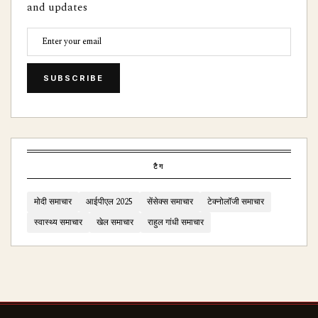
and updates
SUBSCRIBE
टैग
मोदी समाचार
आईपीएल 2025
सेंसेक्स समाचार
टेक्नोलॉजी समाचार
स्वास्थ्य समाचार
खेल समाचार
राहुल गांधी समाचार