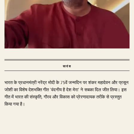
सारांश
भारत के प्रधानमंत्री नरेंद्र मोदी के 75वें जन्मदिन पर शंकर महादेवन और प्रसून
जोशी का विशेष देशभक्ति गीत 'वंदनीय है देश मेरा' ने सबका दिल जीत लिया। इस
गीत में भारत की संस्कृति, गौरव और विकास को प्रेरणादायक तरीके से प्रस्तुत
किया गया है।