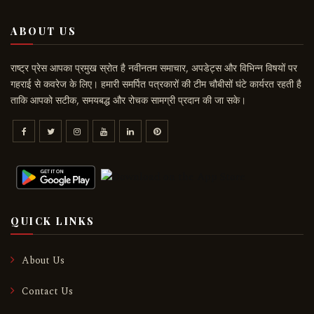
ABOUT US
राष्ट्र प्रेस आपका प्रमुख स्रोत है नवीनतम समाचार, अपडेट्स और विभिन्न विषयों पर
गहराई से कवरेज के लिए। हमारी समर्पित पत्रकारों की टीम चौबीसों घंटे कार्यरत रहती है
ताकि आपको सटीक, समयबद्ध और रोचक सामग्री प्रदान की जा सके।
QUICK LINKS
About Us
Contact Us