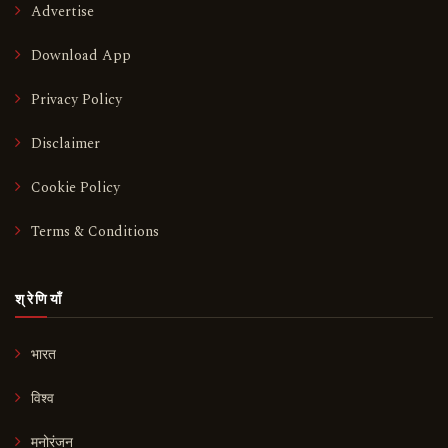
Advertise
Download App
Privacy Policy
Disclaimer
Cookie Policy
Terms & Conditions
श्रेणियाँ
भारत
विश्व
मनोरंजन