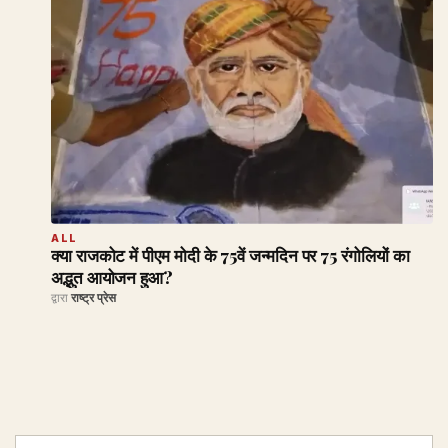
ALL
क्या राजकोट में पीएम मोदी के 75वें जन्मदिन पर 75 रंगोलियों का
अद्भुत आयोजन हुआ?
द्वारा
राष्ट्र प्रेस