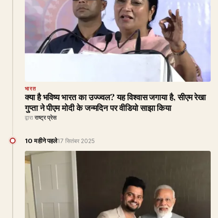
भारत
क्या है भविष्य भारत का उज्ज्वल? यह विश्वास जगाया है, सीएम रेखा
गुप्ता ने पीएम मोदी के जन्मदिन पर वीडियो साझा किया
द्वारा
राष्ट्र प्रेस
10 महीने पहले
17 सितंबर 2025