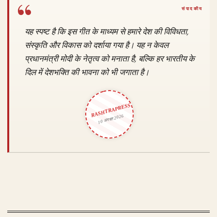
यह स्पष्ट है कि इस गीत के माध्यम से हमारे देश की विविधता,
संस्कृति और विकास को दर्शाया गया है। यह न केवल
प्रधानमंत्री मोदी के नेतृत्व को मनाता है, बल्कि हर भारतीय के
दिल में देशभक्ति की भावना को भी जगाता है।
RASHTRAPRESS
10 अगस्त 2026