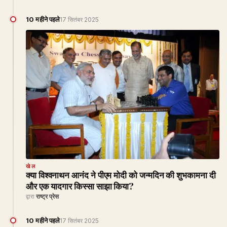
10 महीने पहले
17 सितंबर 2025
खेल
क्या विश्वनाथन आनंद ने पीएम मोदी को जन्मदिन की शुभकामना दी
और एक यादगार किस्सा साझा किया?
द्वारा
राष्ट्र प्रेस
10 महीने पहले
17 सितंबर 2025