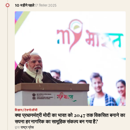
10 महीने पहले
17 सितंबर 2025
विज्ञान/टेक्नोलॉजी
क्या प्रधानमंत्री मोदी का भारत को 2047 तक विकसित बनाने का
सपना हर नागरिक का सामूहिक संकल्प बन गया है?
द्वारा
राष्ट्र प्रेस