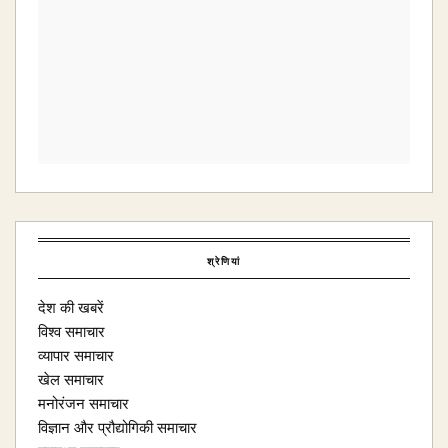
श्रेणियां
देश की खबरें
विश्व समाचार
व्यापार समाचार
खेल समाचार
मनोरंजन समाचार
विज्ञान और प्रौद्योगिकी समाचार