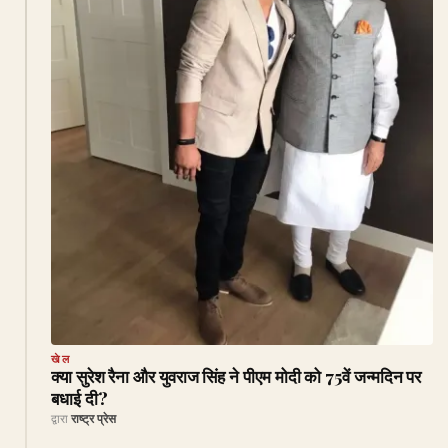
खेल
क्या सुरेश रैना और युवराज सिंह ने पीएम मोदी को 75वें जन्मदिन पर
बधाई दी?
द्वारा
राष्ट्र प्रेस