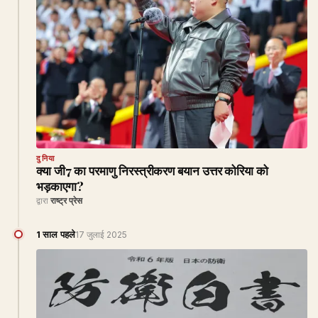
दुनिया
क्या जी7 का परमाणु निरस्त्रीकरण बयान उत्तर कोरिया को
भड़काएगा?
द्वारा
राष्ट्र प्रेस
1 साल पहले
17 जुलाई 2025