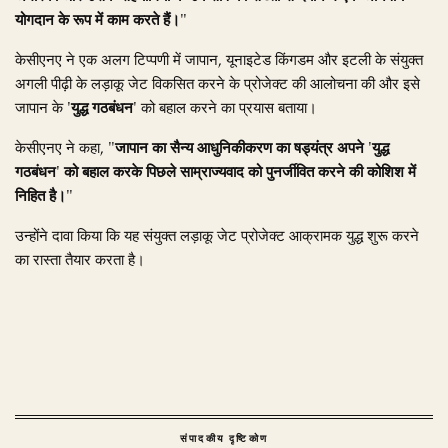
योगदान के रूप में काम करते हैं।"
केसीएनए ने एक अलग टिप्पणी में जापान, यूनाइटेड किंगडम और इटली के संयुक्त
अगली पीढ़ी के लड़ाकू जेट विकसित करने के प्रोजेक्ट की आलोचना की और इसे
जापान के
'युद्ध गठबंधन'
को बहाल करने का प्रयास बताया।
केसीएनए ने कहा,
"जापान का सैन्य आधुनिकीकरण का षड्यंत्र अपने 'युद्ध
गठबंधन' को बहाल करके पिछले साम्राज्यवाद को पुनर्जीवित करने की कोशिश में
निहित है।"
उन्होंने दावा किया कि यह संयुक्त लड़ाकू जेट प्रोजेक्ट आक्रामक युद्ध शुरू करने
का रास्ता तैयार करता है।
संपादकीय दृष्टिकोण