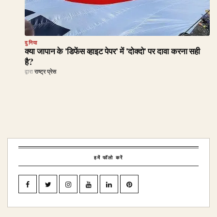
दुनिया
क्या जापान के 'डिफेंस व्हाइट पेपर' में 'दोक्दो' पर दावा करना सही
है?
द्वारा
राष्ट्र प्रेस
हमें फॉलो करें