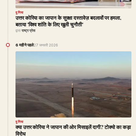
दुनिया
उत्तर कोरिया का जापान के सुरक्षा दस्तावेज़ बदलावों पर हमला,
बताया 'विश्व शांति के लिए खुली चुनौती'
द्वारा
राष्ट्र प्रेस
6 महीने पहले
27 जनवरी 2026
दुनिया
क्या उत्तर कोरिया ने जापान की ओर मिसाइलें दागी? टोक्यो का कड़ा
विरोध