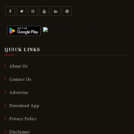
QUICK LINKS
About Us
Contact Us
Advertise
Download App
Privacy Policy
Disclaimer