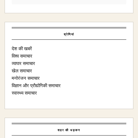
श्रेणियां
देश की खबरें
विश्व समाचार
व्यापार समाचार
खेल समाचार
मनोरंजन समाचार
विज्ञान और प्रौद्योगिकी समाचार
स्वास्थ्य समाचार
शहर की धड़कन