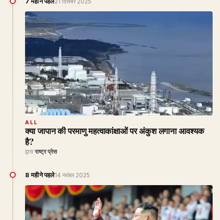
7 महीने पहले
21 दिसंबर 2025
ALL
क्या जापान की परमाणु महत्वाकांक्षाओं पर अंकुश लगाना आवश्यक
है?
द्वारा
राष्ट्र प्रेस
8 महीने पहले
14 नवंबर 2025