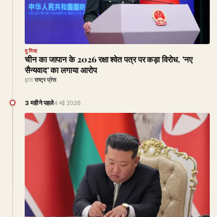
दुनिया
चीन का जापान के 2026 रक्षा श्वेत पत्र पर कड़ा विरोध, 'नए
सैन्यवाद' का लगाया आरोप
द्वारा
राष्ट्र प्रेस
3 महीने पहले
4 मई 2026