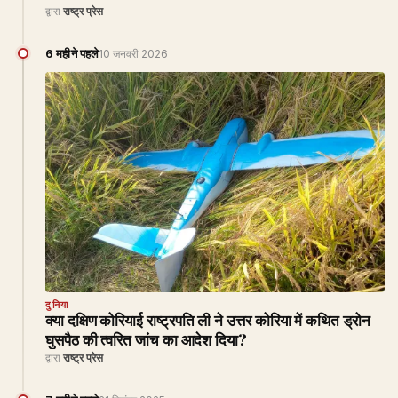
द्वारा
राष्ट्र प्रेस
6 महीने पहले
10 जनवरी 2026
दुनिया
क्या दक्षिण कोरियाई राष्ट्रपति ली ने उत्तर कोरिया में कथित ड्रोन
घुसपैठ की त्वरित जांच का आदेश दिया?
द्वारा
राष्ट्र प्रेस