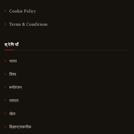
Cookie Policy
Terms & Conditions
श्रेणियाँ
भारत
विश्व
मनोरंजन
व्यापार
खेल
विज्ञान/तकनीक