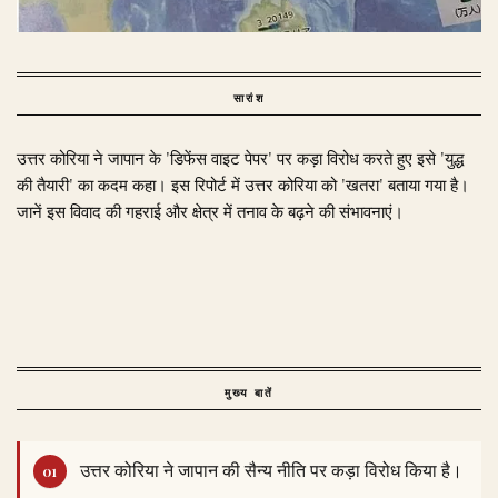
सारांश
उत्तर कोरिया ने जापान के 'डिफेंस वाइट पेपर' पर कड़ा विरोध करते हुए इसे 'युद्ध
की तैयारी' का कदम कहा। इस रिपोर्ट में उत्तर कोरिया को 'खतरा' बताया गया है।
जानें इस विवाद की गहराई और क्षेत्र में तनाव के बढ़ने की संभावनाएं।
मुख्य बातें
उत्तर कोरिया ने जापान की सैन्य नीति पर कड़ा विरोध किया है।