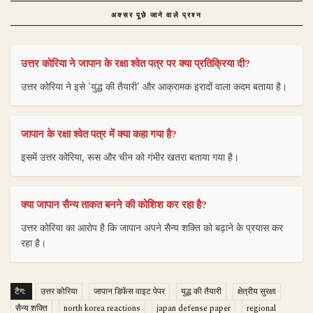
अक्सर पूछे जाने वाले प्रश्न
उत्तर कोरिया ने जापान के रक्षा श्वेत पत्र पर क्या प्रतिक्रिया दी?
उत्तर कोरिया ने इसे 'युद्ध की तैयारी' और आक्रामक इरादों वाला कदम बताया है।
जापान के रक्षा श्वेत पत्र में क्या कहा गया है?
इसमें उत्तर कोरिया, रूस और चीन को गंभीर खतरा बताया गया है।
क्या जापान सैन्य ताकत बनने की कोशिश कर रहा है?
उत्तर कोरिया का आरोप है कि जापान अपने सैन्य शक्ति को बढ़ाने के प्रयास कर
रहा है।
टैग:
उत्तर कोरिया
जापान डिफेंस वाइट पेपर
युद्ध की तैयारी
क्षेत्रीय सुरक्षा
सैन्य शक्ति
north korea reactions
japan defense paper
regional