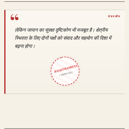
लेकिन जापान का सुरक्षा दृष्टिकोण भी मजबूत है। क्षेत्रीय
स्थिरता के लिए दोनों पक्षों को संवाद और सहयोग की दिशा में
बढ़ना होगा।
RASHTRAPRESS
7 अगस्त 2026