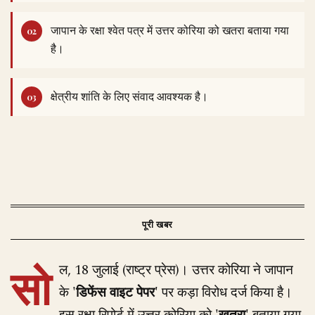
जापान के रक्षा श्वेत पत्र में उत्तर कोरिया को खतरा बताया गया
है।
क्षेत्रीय शांति के लिए संवाद आवश्यक है।
सो
ल, 18 जुलाई (राष्ट्र प्रेस)। उत्तर कोरिया ने जापान
के
'डिफेंस वाइट पेपर'
पर कड़ा विरोध दर्ज किया है।