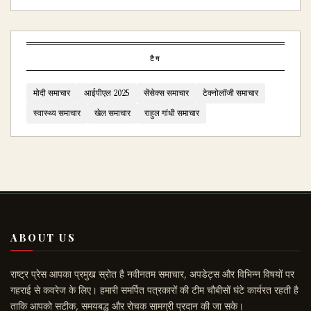
टैग
मोदी समाचार
आईपीएल 2025
सेंसेक्स समाचार
टेक्नोलॉजी समाचार
स्वास्थ्य समाचार
खेल समाचार
राहुल गांधी समाचार
ABOUT US
राष्ट्र प्रेस आपका प्रमुख स्रोत है नवीनतम समाचार, अपडेट्स और विभिन्न विषयों पर
गहराई से कवरेज के लिए। हमारी समर्पित पत्रकारों की टीम चौबीसों घंटे कार्यरत रहती है
ताकि आपको सटीक, समयबद्ध और रोचक सामग्री प्रदान की जा सके।