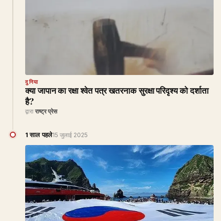
दुनिया
क्या जापान का रक्षा श्वेत पत्र खतरनाक सुरक्षा परिदृश्य को दर्शाता
है?
द्वारा
राष्ट्र प्रेस
1 साल पहले
15 जुलाई 2025