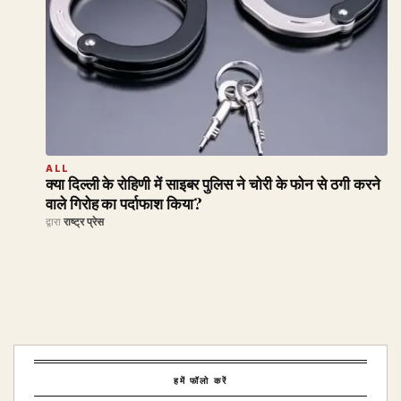
ALL
क्या दिल्ली के रोहिणी में साइबर पुलिस ने चोरी के फोन से ठगी करने
वाले गिरोह का पर्दाफाश किया?
द्वारा
राष्ट्र प्रेस
हमें फॉलो करें