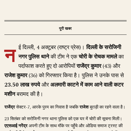
न
ई दिल्ली, 4 अक्टूबर (राष्ट्र प्रेस)।
दिल्ली के सरोजिनी
नगर पुलिस थाने
की टीम ने एक
चोरी के रोचक मामले
का
पर्दाफाश करते हुए दो आरोपियों
राजेंद्र कुमार
(43) और
राजेश कुमार
(36) को गिरफ्तार किया है। पुलिस ने उनके पास से
23.50 लाख रुपये
और
अलमारी काटने में काम आने वाली कटर
मशीन
बरामद की है।
राजेंद्र
सेक्टर-7, आरके पुरम का निवास है जबकि
राजेश
बुराड़ी का रहने वाला है।
23 सितंबर को सरोजिनी नगर थाना पुलिस को एक घर में चोरी की सूचना मिली।
एएसआई नरेंद्र
अपनी टीम के साथ मौके पर पहुँचे और ओडिया समाज ट्रस्ट की