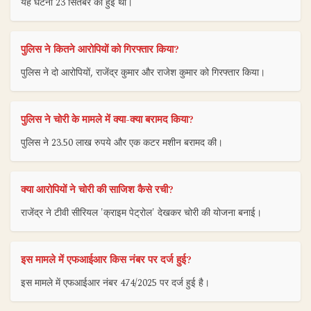
यह घटना 23 सितंबर को हुई थी।
पुलिस ने कितने आरोपियों को गिरफ्तार किया?
पुलिस ने दो आरोपियों, राजेंद्र कुमार और राजेश कुमार को गिरफ्तार किया।
पुलिस ने चोरी के मामले में क्या-क्या बरामद किया?
पुलिस ने 23.50 लाख रुपये और एक कटर मशीन बरामद की।
क्या आरोपियों ने चोरी की साजिश कैसे रची?
राजेंद्र ने टीवी सीरियल 'क्राइम पेट्रोल' देखकर चोरी की योजना बनाई।
इस मामले में एफआईआर किस नंबर पर दर्ज हुई?
इस मामले में एफआईआर नंबर 474/2025 पर दर्ज हुई है।