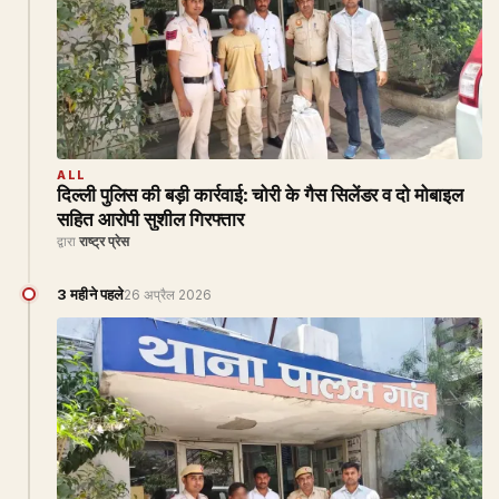
ALL
दिल्ली पुलिस की बड़ी कार्रवाई: चोरी के गैस सिलेंडर व दो मोबाइल
सहित आरोपी सुशील गिरफ्तार
द्वारा
राष्ट्र प्रेस
3 महीने पहले
26 अप्रैल 2026