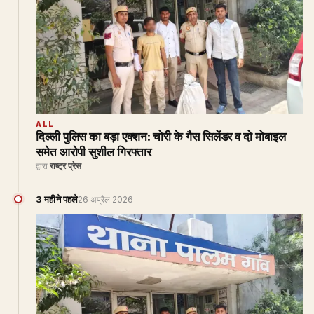
ALL
दिल्ली पुलिस का बड़ा एक्शन: चोरी के गैस सिलेंडर व दो मोबाइल
समेत आरोपी सुशील गिरफ्तार
द्वारा
राष्ट्र प्रेस
3 महीने पहले
26 अप्रैल 2026