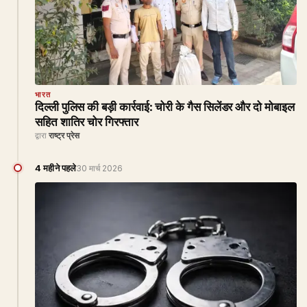
भारत
दिल्ली पुलिस की बड़ी कार्रवाई: चोरी के गैस सिलेंडर और दो मोबाइल
सहित शातिर चोर गिरफ्तार
द्वारा
राष्ट्र प्रेस
4 महीने पहले
30 मार्च 2026