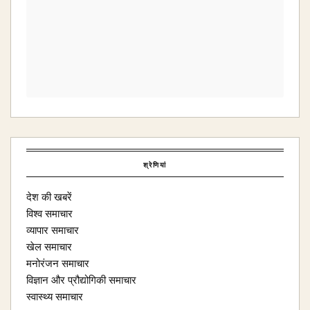
श्रेणियां
देश की खबरें
विश्व समाचार
व्यापार समाचार
खेल समाचार
मनोरंजन समाचार
विज्ञान और प्रौद्योगिकी समाचार
स्वास्थ्य समाचार