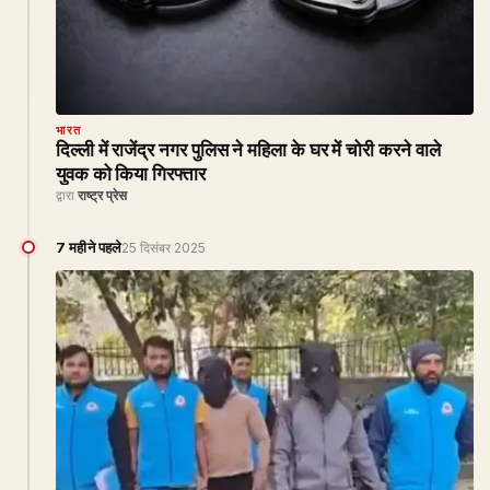
भारत
दिल्ली में राजेंद्र नगर पुलिस ने महिला के घर में चोरी करने वाले
युवक को किया गिरफ्तार
द्वारा
राष्ट्र प्रेस
7 महीने पहले
25 दिसंबर 2025