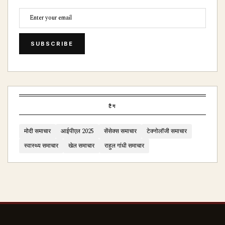
SUBSCRIBE
टैग
मोदी समाचार
आईपीएल 2025
सेंसेक्स समाचार
टेक्नोलॉजी समाचार
स्वास्थ्य समाचार
खेल समाचार
राहुल गांधी समाचार