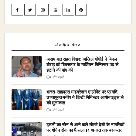
लोकप्रिय पोस्ट
असम बाढ़ राहत विवाद: अखिल गोगोई ने बिमल
बोराह को शिवसागर के गार्डियन मिनिस्टर पद से
हटाने की मांग की
4 घंटे पहले
भारत-साइप्रस माइग्रेशन एग्रीमेंट पर प्रगति,
उच्चायुक्त मनीष ने डिप्टी मिनिस्टर आयोनाइड्स से
की मुलाकात
4 घंटे पहले
इटली का स्पेन से आने वाले तीसरे देशों के नागरिकों
पर शेंगेन रोक का फैसला 15 अगस्त तक बरकरार