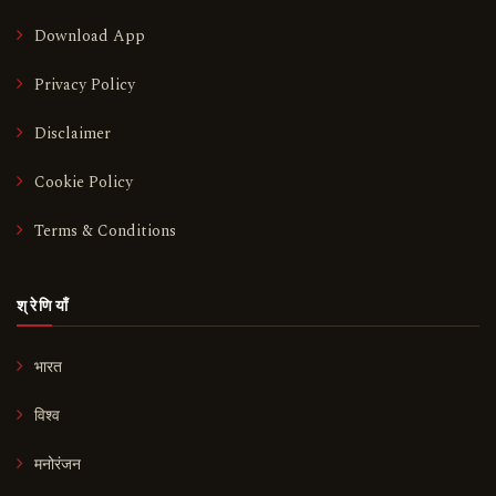
Download App
Privacy Policy
Disclaimer
Cookie Policy
Terms & Conditions
श्रेणियाँ
भारत
विश्व
मनोरंजन