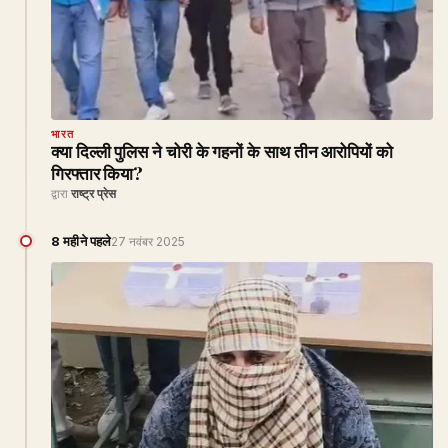
भारत
क्या दिल्ली पुलिस ने चोरी के गहनों के साथ तीन आरोपियों को
गिरफ्तार किया?
द्वारा
राष्ट्र प्रेस
8 महीने पहले
27 नवंबर 2025