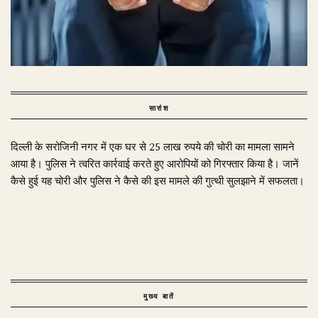
सारांश
दिल्ली के सरोजिनी नगर में एक घर से 25 लाख रुपये की चोरी का मामला सामने
आया है। पुलिस ने त्वरित कार्रवाई करते हुए आरोपियों को गिरफ्तार किया है। जानें
कैसे हुई यह चोरी और पुलिस ने कैसे की इस मामले की गुत्थी सुलझाने में सफलता।
मुख्य बातें