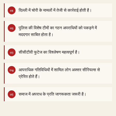
दिल्ली में चोरी के मामलों में तेजी से कार्रवाई होती है।
पुलिस की विशेष टीमों का गठन अपराधियों को पकड़ने में
मददगार साबित होता है।
सीसीटीवी फुटेज का विश्लेषण महत्वपूर्ण है।
आपराधिक गतिविधियों में शामिल लोग अक्सर सीरियल्स से
प्रेरित होते हैं।
समाज में अपराध के प्रति जागरूकता जरूरी है।