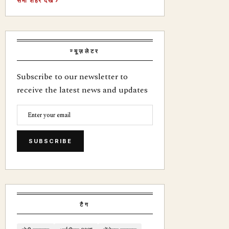
सभी शहर देखें ›
न्यूज़लेटर
Subscribe to our newsletter to
receive the latest news and updates
SUBSCRIBE
टैग