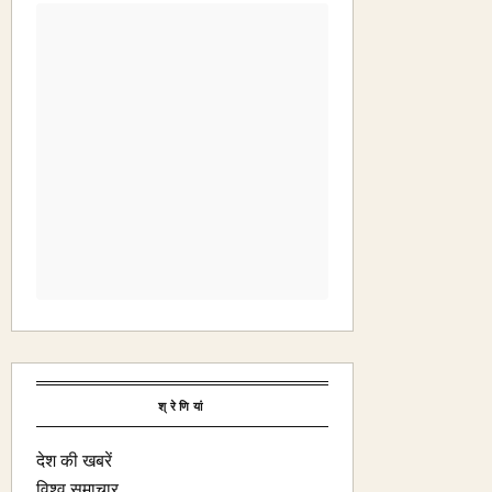
श्रेणियां
देश की खबरें
विश्व समाचार