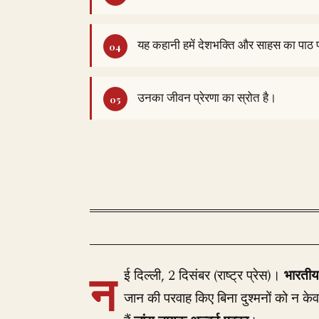
यह कहानी हमें देशभक्ति और साहस का पाठ प
उनका जीवन प्रेरणा का स्रोत है।
न
ई दिल्ली, 2 दिसंबर (राष्ट्र प्रेस)।
भारतीय
जान की परवाह किए बिना दुश्मनों को न केव