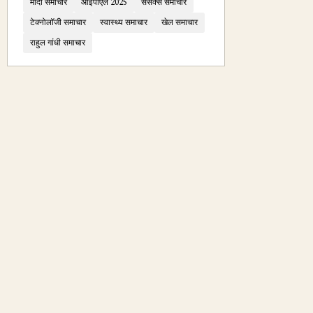
मोदी समाचार
आईपीएल 2025
सेंसेक्स समाचार
टेक्नोलॉजी समाचार
स्वास्थ्य समाचार
खेल समाचार
राहुल गांधी समाचार