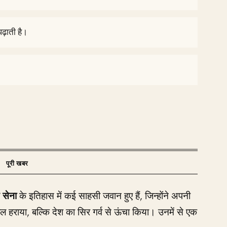
ढ़ाती है।
 सेना
के इतिहास में कई साहसी जवान हुए हैं, जिन्होंने अपनी
ल हराया, बल्कि देश का सिर गर्व से ऊंचा किया। उनमें से एक