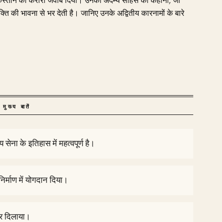
ं पाकिस्तान को करारा जवाब दिया। उनकी अदम्य साहस की कहानी, जो
 देशभक्ति की भावना से भर देती है। जानिए उनके अद्वितीय कारनामों के बारे
मुख्य बातें
ेना के इतिहास में महत्वपूर्ण है।
 निर्माण में योगदान दिया।
्र दिलाया।