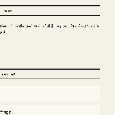
सारांश
 से अधिक नवीकरणीय ऊर्जा क्षमता जोड़ी है। यह उपलब्धि न केवल भारत के
ड़ है।
मुख्य बातें
हो गई है।