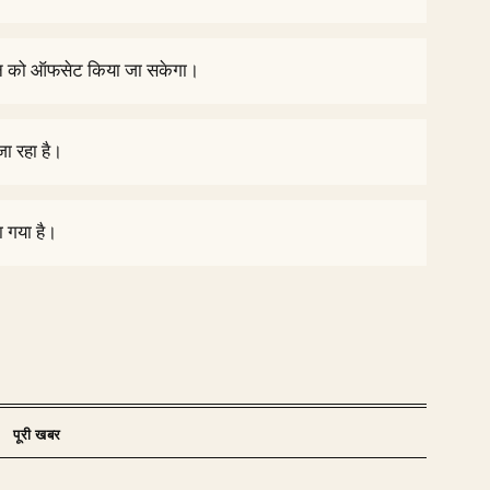
्जन को ऑफसेट किया जा सकेगा।
जा रहा है।
 गया है।