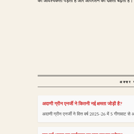
की आवश्यकता पड़ती है और ऑपरेशन की दक्षता बढ़ती है।
अक्सर प
अदाणी ग्रीन एनर्जी ने कितनी नई क्षमता जोड़ी है?
अदाणी ग्रीन एनर्जी ने वित्त वर्ष 2025-26 में 5 गीगावाट स