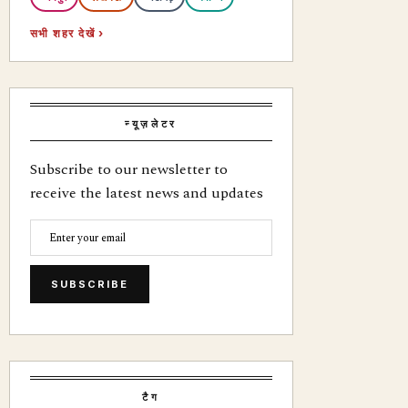
सभी शहर देखें ›
न्यूज़लेटर
Subscribe to our newsletter to
receive the latest news and updates
SUBSCRIBE
टैग