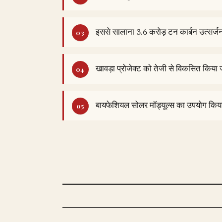
इससे सालाना 3.6 करोड़ टन कार्बन उत्सर
खावड़ा प्रोजेक्ट को तेजी से विकसित किया 
बायफेशियल सोलर मॉड्यूल्स का उपयोग किया