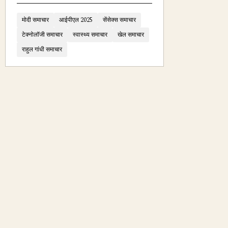
मोदी समाचार
आईपीएल 2025
सेंसेक्स समाचार
टेक्नोलॉजी समाचार
स्वास्थ्य समाचार
खेल समाचार
राहुल गांधी समाचार