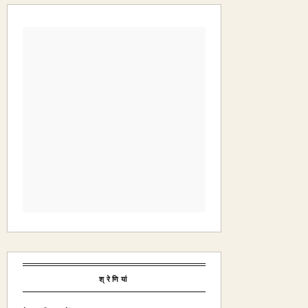
श्रेणियां