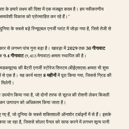
मता के हमारे लक्ष्य की दिशा में एक मजबूत कदम है। हम नवीकरणीय
समावेशी विकास को प्रोत्साहित कर रहे हैं।"
 दुनिया के सबसे बड़े रिन्यूएबल एनर्जी प्लांट में जोड़ा गया है, जिसे तेजी से
ार से लगभग पांच गुना बड़ा है। खावड़ा में
2029
तक
30 गीगावाट
तक
9.4 गीगावाट
(9,413 मेगावाट) क्षमता स्थापित की है।
मडब्ल्यूएच) की बैटरी एनर्जी स्टोरेज सिस्टम (बीईएसएस) क्षमता भी शुरू
ें से एक है। यह कार्य मात्र
8 महीनों
में पूरा किया गया, जिससे ग्रिड की
 मिलेगी।
 का उपयोग किया गया है, जो दोनों तरफ से सूरज की रोशनी लेकर बिजली
ोग कर उत्पादन को अधिकतम किया जाता है।
गए हैं, जो दुनिया के सबसे शक्तिशाली ऑनशोर टर्बाइनों में से हैं। इसके
िया जा रहा है, जिससे सोलर पैनल को साफ करने में लगभग शून्य पानी