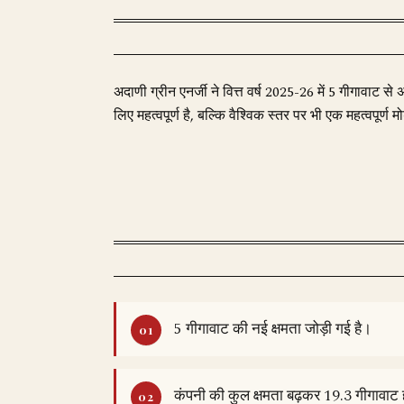
अदाणी ग्रीन एनर्जी ने वित्त वर्ष 2025-26 में 5 गीगावाट
लिए महत्वपूर्ण है, बल्कि वैश्विक स्तर पर भी एक महत्वपूर्ण मो
5 गीगावाट की नई क्षमता जोड़ी गई है।
कंपनी की कुल क्षमता बढ़कर 19.3 गीगावाट 