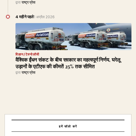
द्वारा
राष्ट्र प्रेस
4 महीने पहले
1 अप्रैल 2026
विज्ञान/टेक्नोलॉजी
वैश्विक ईंधन संकट के बीच सरकार का महत्वपूर्ण निर्णय, घरेलू
उड़ानों के एटीएफ की कीमतें 25% तक सीमित
द्वारा
राष्ट्र प्रेस
हमें फॉलो करें