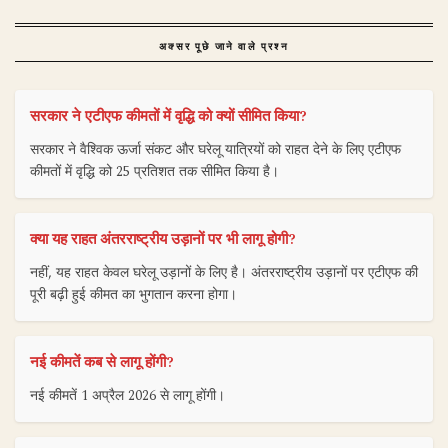
अक्सर पूछे जाने वाले प्रश्न
सरकार ने एटीएफ कीमतों में वृद्धि को क्यों सीमित किया?
सरकार ने वैश्विक ऊर्जा संकट और घरेलू यात्रियों को राहत देने के लिए एटीएफ
कीमतों में वृद्धि को 25 प्रतिशत तक सीमित किया है।
क्या यह राहत अंतरराष्ट्रीय उड़ानों पर भी लागू होगी?
नहीं, यह राहत केवल घरेलू उड़ानों के लिए है। अंतरराष्ट्रीय उड़ानों पर एटीएफ की
पूरी बढ़ी हुई कीमत का भुगतान करना होगा।
नई कीमतें कब से लागू होंगी?
नई कीमतें 1 अप्रैल 2026 से लागू होंगी।