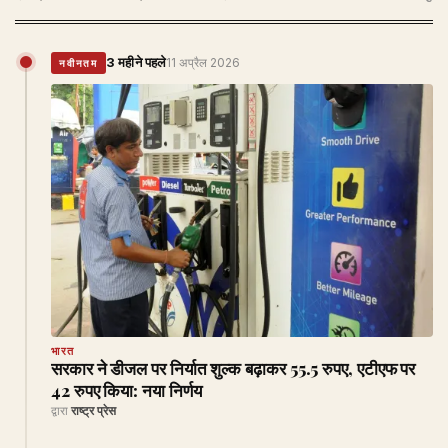
3 महीने पहले
11 अप्रैल 2026
नवीनतम
भारत
सरकार ने डीजल पर निर्यात शुल्क बढ़ाकर 55.5 रुपए, एटीएफ पर
42 रुपए किया: नया निर्णय
द्वारा
राष्ट्र प्रेस