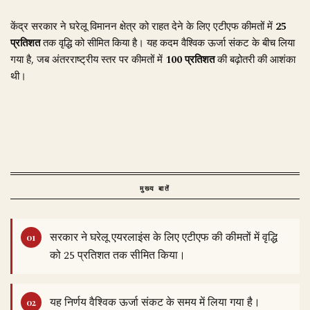
केंद्र सरकार ने घरेलू विमानन क्षेत्र को राहत देने के लिए एटीएफ कीमतों में
25
प्रतिशत
तक वृद्धि को सीमित किया है। यह कदम वैश्विक ऊर्जा संकट के बीच लिया
गया है, जब अंतरराष्ट्रीय स्तर पर कीमतों में
100 प्रतिशत
की बढ़ोतरी की आशंका
थी।
मुख्य बातें
सरकार ने घरेलू एयरलाइंस के लिए एटीएफ की कीमतों में वृद्धि
को 25 प्रतिशत तक सीमित किया।
यह निर्णय वैश्विक ऊर्जा संकट के समय में लिया गया है।