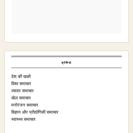
श्रेणियां
देश की खबरें
विश्व समाचार
व्यापार समाचार
खेल समाचार
मनोरंजन समाचार
विज्ञान और प्रौद्योगिकी समाचार
स्वास्थ्य समाचार