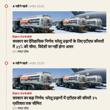
4 महीने पहले
1 अप्रैल 2026
विज्ञान/टेक्नोलॉजी
सरकार का ऐतिहासिक निर्णय: घरेलू उड़ानों के लिए एटीएफ कीमतों
में 25% की सीमा, विदेशों पर नहीं होगा असर
द्वारा
राष्ट्र प्रेस
4 महीने पहले
1 अप्रैल 2026
विज्ञान/टेक्नोलॉजी
सरकार का बड़ा निर्णय: घरेलू उड़ानों में एटीएफ की कीमतें २५
प्रतिशत तक सीमित
द्वारा
राष्ट्र प्रेस