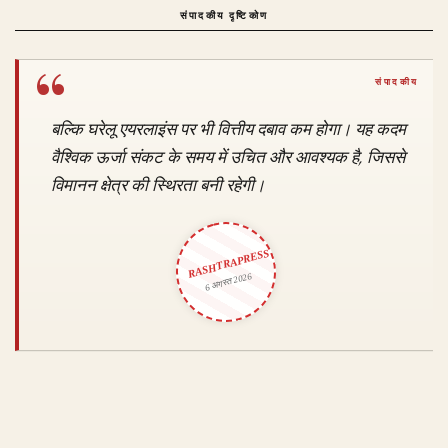
संपादकीय दृष्टिकोण
बल्कि घरेलू एयरलाइंस पर भी वित्तीय दबाव कम होगा। यह कदम
वैश्विक ऊर्जा संकट के समय में उचित और आवश्यक है, जिससे
विमानन क्षेत्र की स्थिरता बनी रहेगी।
RASHTRAPRESS
6 अगस्त 2026