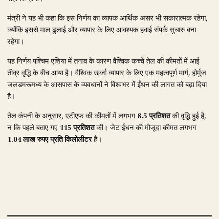
मंत्री ने यह भी कहा कि इस निर्णय का व्यापक आर्थिक असर भी सकारात्मक रहेगा,
क्योंकि इससे माल ढुलाई और व्यापार के लिए आवश्यक हवाई संपर्क सुचारु बना
रहेगा।
यह निर्णय पश्चिम एशिया में तनाव के कारण वैश्विक कच्चे तेल की कीमतों में आई
तीव्र वृद्धि के बीच आया है। वैश्विक ऊर्जा व्यापार के लिए एक महत्वपूर्ण मार्ग, होर्मुज
जलडमरूमध्य के आसपास के व्यवधानों ने विश्वभर में ईंधन की लागत को बढ़ा दिया
है।
तेल कंपनी के अनुसार, एटीएफ की कीमतों में लगभग
8.5 प्रतिशत
की वृद्धि हुई है,
न कि पहले बताए गए
115 प्रतिशत
की। जेट ईंधन की मौजूदा कीमत लगभग
1.04 लाख रुपए प्रति किलोलीटर
है।