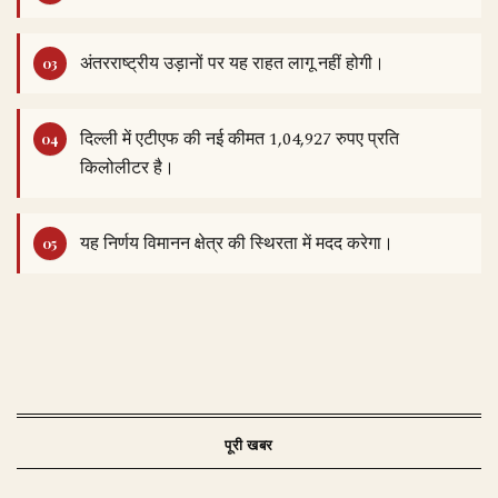
अंतरराष्ट्रीय उड़ानों पर यह राहत लागू नहीं होगी।
दिल्ली में एटीएफ की नई कीमत 1,04,927 रुपए प्रति
किलोलीटर है।
यह निर्णय विमानन क्षेत्र की स्थिरता में मदद करेगा।