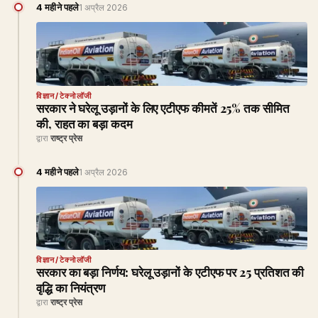
4 महीने पहले
1 अप्रैल 2026
विज्ञान/टेक्नोलॉजी
सरकार ने घरेलू उड़ानों के लिए एटीएफ कीमतें 25% तक सीमित
की, राहत का बड़ा कदम
द्वारा
राष्ट्र प्रेस
4 महीने पहले
1 अप्रैल 2026
विज्ञान/टेक्नोलॉजी
सरकार का बड़ा निर्णय: घरेलू उड़ानों के एटीएफ पर 25 प्रतिशत की
वृद्धि का नियंत्रण
द्वारा
राष्ट्र प्रेस