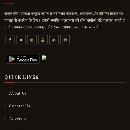
राष्ट्र प्रेस आपका प्रमुख स्रोत है नवीनतम समाचार, अपडेट्स और विभिन्न विषयों पर
गहराई से कवरेज के लिए। हमारी समर्पित पत्रकारों की टीम चौबीसों घंटे कार्यरत रहती है
ताकि आपको सटीक, समयबद्ध और रोचक सामग्री प्रदान की जा सके।
QUICK LINKS
About Us
Contact Us
Advertise