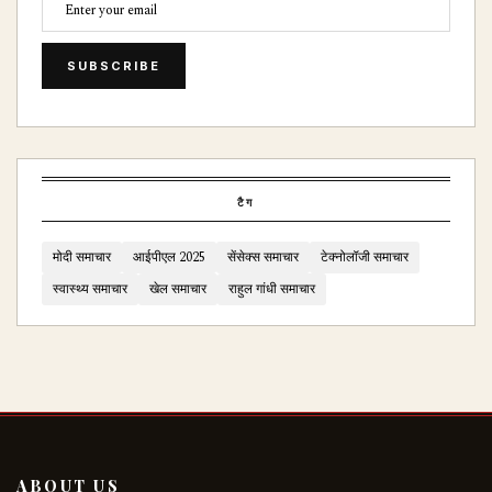
SUBSCRIBE
टैग
मोदी समाचार
आईपीएल 2025
सेंसेक्स समाचार
टेक्नोलॉजी समाचार
स्वास्थ्य समाचार
खेल समाचार
राहुल गांधी समाचार
ABOUT US