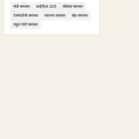
मोदी समाचार
आईपीएल 2025
सेंसेक्स समाचार
टेक्नोलॉजी समाचार
स्वास्थ्य समाचार
खेल समाचार
राहुल गांधी समाचार