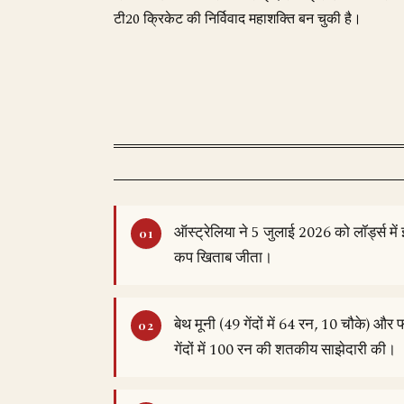
टी20 क्रिकेट की निर्विवाद महाशक्ति बन चुकी है।
ऑस्ट्रेलिया ने 5 जुलाई 2026 को लॉर्ड्स में इ
कप खिताब जीता।
बेथ मूनी (49 गेंदों में 64 रन, 10 चौके) और 
गेंदों में 100 रन की शतकीय साझेदारी की।