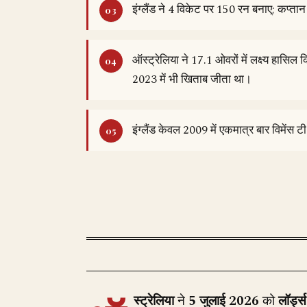
इंग्लैंड ने 4 विकेट पर 150 रन बनाए; कप्तान
ऑस्ट्रेलिया ने 17.1 ओवरों में लक्ष्य हा
2023 में भी खिताब जीता था।
इंग्लैंड केवल 2009 में एकमात्र बार विमेंस 
स्ट्रेलिया
ने
5 जुलाई 2026
को
लॉर्ड्स