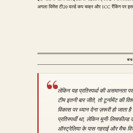
अगला विमेंस टी20 वर्ल्ड कप चक्र और ICC रैंकिंग पर इसका 
संप
लेकिन यह प्रतिस्पर्धा की असमानता 
टीम इतनी बार जीते, तो टूर्नामेंट की व
विकास पर ध्यान देना ज़रूरी हो जाता है
प्रतिस्पर्धी था, लेकिन मूनी-लिचफील्ड 
ऑस्ट्रेलिया के पास गहराई और मैच-विज