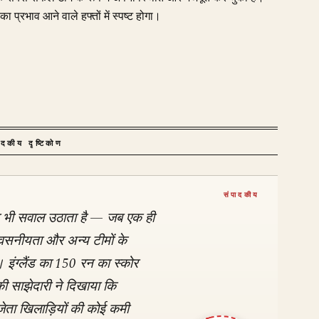
प्रभाव आने वाले हफ्तों में स्पष्ट होगा।
ादकीय दृष्टिकोण
पर भी सवाल उठाता है — जब एक ही
िश्वसनीयता और अन्य टीमों के
। इंग्लैंड का 150 रन का स्कोर
की साझेदारी ने दिखाया कि
ेता खिलाड़ियों की कोई कमी