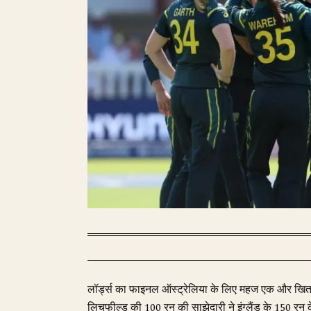
लॉर्ड्स का फाइनल ऑस्ट्रेलिया के लिए महज एक और खिता
लिचफील्ड की 100 रन की साझेदारी ने इंग्लैंड के 150 रन