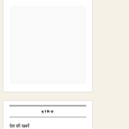
श्रेणियां
देश की खबरें