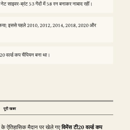
 नेट साइवर-ब्रंट 53 गेंदों में 58 रन बनाकर नाबाद रहीं।
सिल किया; इससे पहले 2010, 2012, 2014, 2018, 2020 और
टी20 वर्ल्ड कप चैंपियन बना था।
के ऐतिहासिक मैदान पर खेले गए
विमेंस टी20 वर्ल्ड कप