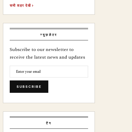
सभी शहर देखें ›
न्यूज़लेटर
Subscribe to our newsletter to
receive the latest news and updates
SUBSCRIBE
टैग