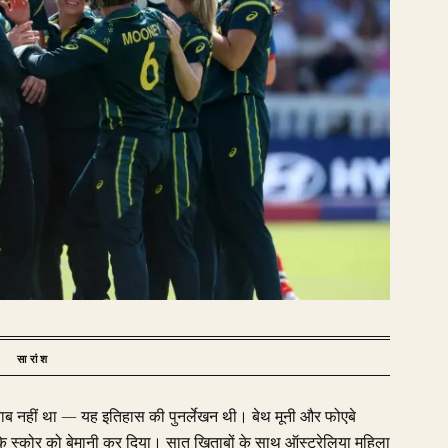
सारांश
ब नहीं था — यह इतिहास की पुनर्लेखन थी। बेथ मूनी और फोएबे
 के स्कोर को बेमानी कर दिया। सात खिताबों के साथ ऑस्ट्रेलिया महिला