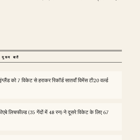
मुख्य बातें
ंग्लैंड को 7 विकेट से हराकर रिकॉर्ड सातवाँ विमेंस टी20 वर्ल्ड
फोएबे लिचफील्ड (35 गेंदों में 48 रन) ने दूसरे विकेट के लिए 67