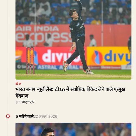
खेल
भारत बनाम न्यूजीलैंड: टी20 में सर्वाधिक विकेट लेने वाले प्रमुख
गेंदबाज
द्वारा
राष्ट्र प्रेस
5 महीने पहले
22 फ़रवरी 2026