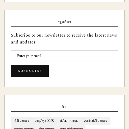
न्यूज़लेटर
Subscribe to our newsletter to receive the latest news
and updates
SUBSCRIBE
टैग
मोदी समाचार
आईपीएल 2025
सेंसेक्स समाचार
टेक्नोलॉजी समाचार