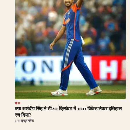
खेल
क्या अर्शदीप सिंह ने टी20 क्रिकेट में 100 विकेट लेकर इतिहास
रच दिया?
द्वारा
राष्ट्र प्रेस