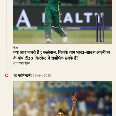
खेल
क्या आप जानते हैं 5 बल्लेबाज, जिनके नाम भारत-साउथ अफ्रीका
के बीच टी20 क्रिकेट में सर्वाधिक छक्के हैं?
द्वारा
राष्ट्र प्रेस
10 महीने पहले
20 सितंबर 2025