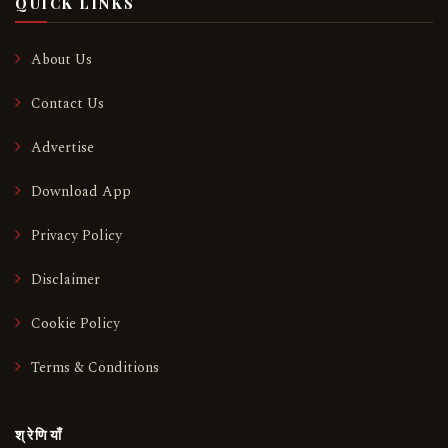
QUICK LINKS
About Us
Contact Us
Advertise
Download App
Privacy Policy
Disclaimer
Cookie Policy
Terms & Conditions
श्रेणियाँ