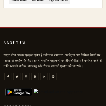
स्वास्थ्य समाचार
खेल समाचार
राहुल गांधी समाचार
ABOUT US
राष्ट्र प्रेस आपका प्रमुख स्रोत है नवीनतम समाचार, अपडेट्स और विभिन्न विषयों पर
गहराई से कवरेज के लिए। हमारी समर्पित पत्रकारों की टीम चौबीसों घंटे कार्यरत रहती है
ताकि आपको सटीक, समयबद्ध और रोचक सामग्री प्रदान की जा सके।