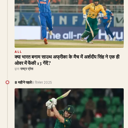
ALL
क्या भारत बनाम साउथ अफ्रीका के मैच में अर्शदीप सिंह ने एक ही
ओवर में फेंकी 13 गेंदें?
द्वारा
राष्ट्र प्रेस
8 महीने पहले
8 दिसंबर 2025