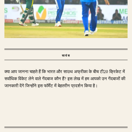
सारांश
क्या आप जानना चाहते हैं कि भारत और साउथ अफ्रीका के बीच टी20 क्रिकेट में
सर्वाधिक विकेट लेने वाले गेंदबाज कौन हैं? इस लेख में हम आपको उन गेंदबाजों की
जानकारी देंगे जिन्होंने इस फॉर्मेट में बेहतरीन प्रदर्शन किया है।