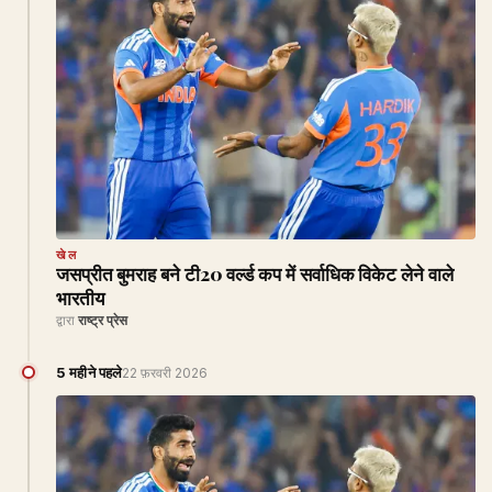
खेल
जसप्रीत बुमराह बने टी20 वर्ल्ड कप में सर्वाधिक विकेट लेने वाले
भारतीय
द्वारा
राष्ट्र प्रेस
5 महीने पहले
22 फ़रवरी 2026