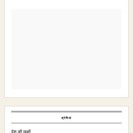
श्रेणियां
देश की खबरें