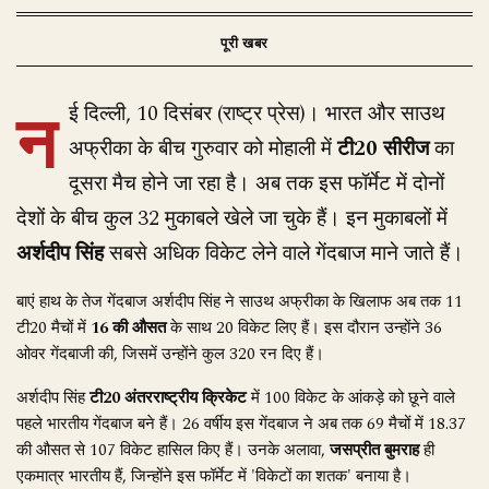
न
ई दिल्ली, 10 दिसंबर (राष्ट्र प्रेस)। भारत और साउथ
अफ्रीका के बीच गुरुवार को मोहाली में
टी20 सीरीज
का
दूसरा मैच होने जा रहा है। अब तक इस फॉर्मेट में दोनों
देशों के बीच कुल 32 मुकाबले खेले जा चुके हैं। इन मुकाबलों में
अर्शदीप सिंह
सबसे अधिक विकेट लेने वाले गेंदबाज माने जाते हैं।
बाएं हाथ के तेज गेंदबाज अर्शदीप सिंह ने साउथ अफ्रीका के खिलाफ अब तक 11
टी20 मैचों में
16 की औसत
के साथ 20 विकेट लिए हैं। इस दौरान उन्होंने 36
ओवर गेंदबाजी की, जिसमें उन्होंने कुल 320 रन दिए हैं।
अर्शदीप सिंह
टी20 अंतरराष्ट्रीय क्रिकेट
में 100 विकेट के आंकड़े को छूने वाले
पहले भारतीय गेंदबाज बने हैं। 26 वर्षीय इस गेंदबाज ने अब तक 69 मैचों में 18.37
की औसत से 107 विकेट हासिल किए हैं। उनके अलावा,
जसप्रीत बुमराह
ही
एकमात्र भारतीय हैं, जिन्होंने इस फॉर्मेट में 'विकेटों का शतक' बनाया है।