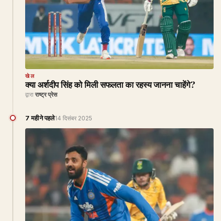
खेल
क्या अर्शदीप सिंह को मिली सफलता का रहस्य जानना चाहेंगे?
द्वारा
राष्ट्र प्रेस
7 महीने पहले
14 दिसंबर 2025