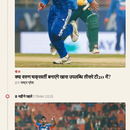
खेल
क्या वरुण चक्रवर्ती बनाएंगे खास उपलब्धि तीसरे टी20 में?
द्वारा
राष्ट्र प्रेस
8 महीने पहले
11 दिसंबर 2025