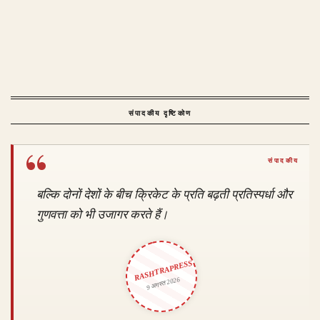
संपादकीय दृष्टिकोण
बल्कि दोनों देशों के बीच क्रिकेट के प्रति बढ़ती प्रतिस्पर्धा और
गुणवत्ता को भी उजागर करते हैं।
RASHTRAPRESS
9 अगस्त 2026