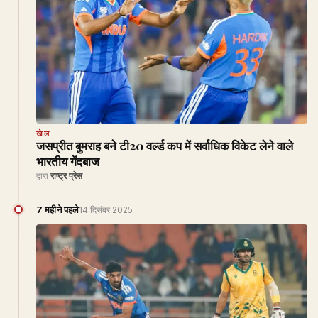
खेल
जसप्रीत बुमराह बने टी20 वर्ल्ड कप में सर्वाधिक विकेट लेने वाले
भारतीय गेंदबाज
द्वारा
राष्ट्र प्रेस
7 महीने पहले
14 दिसंबर 2025