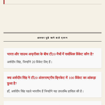
अक्सर पूछे जाने वाले प्रश्न
भारत और साउथ अफ्रीका के बीच टी20 मैचों में सर्वाधिक विकेट कौन है?
अर्शदीप सिंह, जिन्होंने 20 विकेट लिए हैं।
क्या अर्शदीप सिंह ने टी20 अंतरराष्ट्रीय क्रिकेट में 100 विकेट का आंकड़ा
छुआ है?
हाँ, अर्शदीप सिंह पहले भारतीय हैं जिन्होंने यह उपलब्धि हासिल की है।