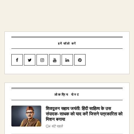
हमें फॉलो करें
लोकप्रिय पोस्ट
शिवपूजन सहाय जयंती: हिंदी साहित्य के उस
संपादक-साधक को याद करें जिसने पत्रकारिता को
मिशन बनाया
4 घंटे पहले