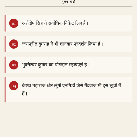
मुख्य बातें
अर्शदीप सिंह ने सर्वाधिक विकेट लिए हैं।
जसप्रीत बुमराह ने भी शानदार प्रदर्शन किया है।
भुवनेश्वर कुमार का योगदान महत्वपूर्ण है।
केशव महाराज और लुंगी एनगिडी जैसे गेंदबाज भी इस सूची में
हैं।