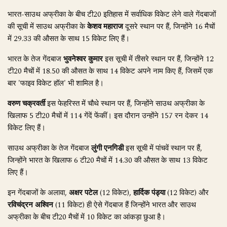
भारत-साउथ अफ्रीका के बीच टी20 इतिहास में सर्वाधिक विकेट लेने वाले गेंदबाजों
की सूची में साउथ अफ्रीका के
केशव महाराज
दूसरे स्थान पर हैं, जिन्होंने 16 मैचों
में 29.33 की औसत के साथ 15 विकेट लिए हैं।
भारत के तेज गेंदबाज
भुवनेश्वर कुमार
इस सूची में तीसरे स्थान पर हैं, जिन्होंने 12
टी20 मैचों में 18.50 की औसत के साथ 14 विकेट अपने नाम किए हैं, जिसमें एक
बार 'फाइव विकेट हॉल' भी शामिल है।
वरुण चक्रवर्ती
इस फेहरिस्त में चौथे स्थान पर हैं, जिन्होंने साउथ अफ्रीका के
खिलाफ 5 टी20 मैचों में 114 गेंदें फेंकीं। इस दौरान उन्होंने 157 रन देकर 14
विकेट लिए हैं।
साउथ अफ्रीका के तेज गेंदबाज
लुंगी एनगिडी
इस सूची में पांचवें स्थान पर हैं,
जिन्होंने भारत के खिलाफ 6 टी20 मैचों में 14.30 की औसत के साथ 13 विकेट
लिए हैं।
इन गेंदबाजों के अलावा,
अक्षर पटेल
(12 विकेट),
हार्दिक पंड्या
(12 विकेट) और
रविचंद्रन अश्विन
(11 विकेट) ही ऐसे गेंदबाज हैं जिन्होंने भारत और साउथ
अफ्रीका के बीच टी20 मैचों में 10 विकेट का आंकड़ा छुआ है।