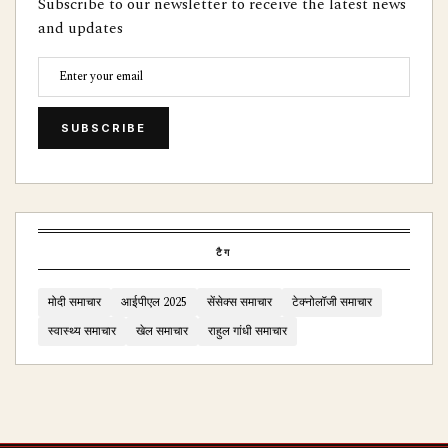
Subscribe to our newsletter to receive the latest news
and updates
SUBSCRIBE
टैग
मोदी समाचार
आईपीएल 2025
सेंसेक्स समाचार
टेक्नोलॉजी समाचार
स्वास्थ्य समाचार
खेल समाचार
राहुल गांधी समाचार