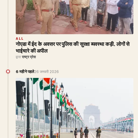
ALL
नोएडा में ईद के अवसर पर पुलिस की सुरक्षा व्यवस्था कड़ी, लोगों से
भाईचारे की अपील
द्वारा
राष्ट्र प्रेस
6 महीने पहले
26 जनवरी 2026