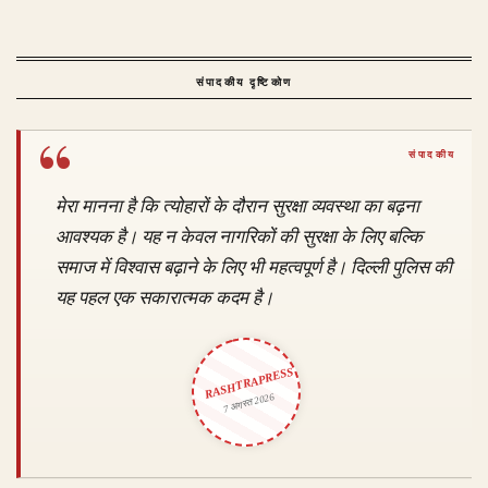
संपादकीय दृष्टिकोण
मेरा मानना है कि त्योहारों के दौरान सुरक्षा व्यवस्था का बढ़ना
आवश्यक है। यह न केवल नागरिकों की सुरक्षा के लिए बल्कि
समाज में विश्वास बढ़ाने के लिए भी महत्वपूर्ण है। दिल्ली पुलिस की
यह पहल एक सकारात्मक कदम है।
RASHTRAPRESS
7 अगस्त 2026