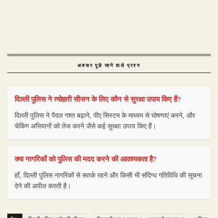
अक्सर पूछे जाने वाले प्रश्न
दिल्ली पुलिस ने त्योहारी सीजन के लिए कौन से सुरक्षा उपाय किए हैं?
दिल्ली पुलिस ने पैदल गश्त बढ़ाने, पीए सिस्टम के माध्यम से घोषणाएं करने, और
चेकिंग अभियानों को तेज करने जैसे कई सुरक्षा उपाय किए हैं।
क्या नागरिकों को पुलिस की मदद करने की आवश्यकता है?
हाँ, दिल्ली पुलिस नागरिकों से सतर्क रहने और किसी भी संदिग्ध गतिविधि की सूचना
देने की अपील करती है।