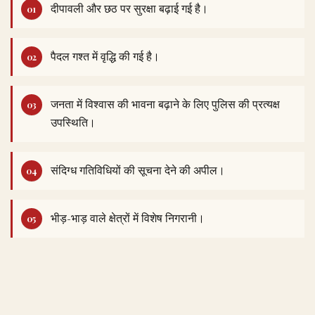
दीपावली और छठ पर सुरक्षा बढ़ाई गई है।
पैदल गश्त में वृद्धि की गई है।
जनता में विश्वास की भावना बढ़ाने के लिए पुलिस की प्रत्यक्ष
उपस्थिति।
संदिग्ध गतिविधियों की सूचना देने की अपील।
भीड़-भाड़ वाले क्षेत्रों में विशेष निगरानी।