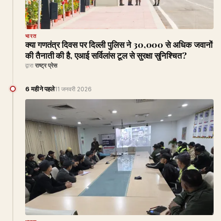
भारत
क्या गणतंत्र दिवस पर दिल्ली पुलिस ने 30,000 से अधिक जवानों
की तैनाती की है, एआई सर्विलांस टूल से सुरक्षा सुनिश्चित?
द्वारा
राष्ट्र प्रेस
6 महीने पहले
11 जनवरी 2026