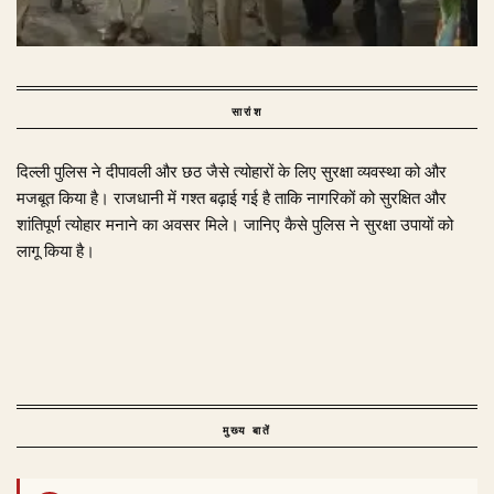
सारांश
दिल्ली पुलिस ने दीपावली और छठ जैसे त्योहारों के लिए सुरक्षा व्यवस्था को और
मजबूत किया है। राजधानी में गश्त बढ़ाई गई है ताकि नागरिकों को सुरक्षित और
शांतिपूर्ण त्योहार मनाने का अवसर मिले। जानिए कैसे पुलिस ने सुरक्षा उपायों को
लागू किया है।
मुख्य बातें