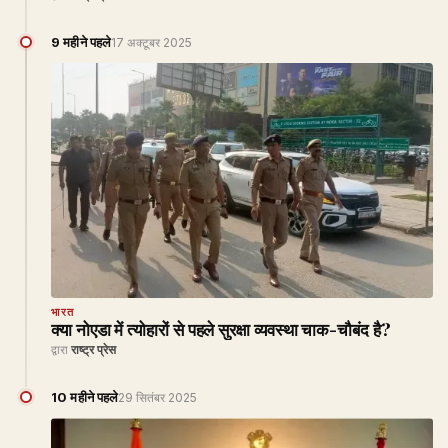
9 महीने पहले
17 अक्टूबर 2025
भारत
क्या नोएडा में त्योहारों से पहले सुरक्षा व्यवस्था चाक-चौबंद है?
द्वारा
राष्ट्र प्रेस
10 महीने पहले
29 सितंबर 2025