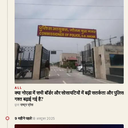
ALL
क्या नोएडा में सभी बॉर्डर और सोसायटियों में बढ़ी सतर्कता और पुलिस
गश्त बढ़ाई गई है?
द्वारा
राष्ट्र प्रेस
9 महीने पहले
18 अक्टूबर 2025