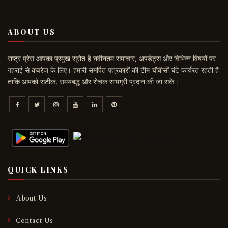
ABOUT US
राष्ट्र प्रेस आपका प्रमुख स्रोत है नवीनतम समाचार, अपडेट्स और विभिन्न विषयों पर
गहराई से कवरेज के लिए। हमारी समर्पित पत्रकारों की टीम चौबीसों घंटे कार्यरत रहती है
ताकि आपको सटीक, समयबद्ध और रोचक सामग्री प्रदान की जा सके।
QUICK LINKS
About Us
Contact Us