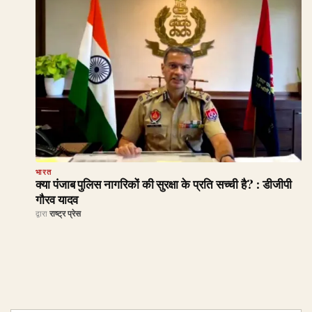
भारत
क्या पंजाब पुलिस नागरिकों की सुरक्षा के प्रति सच्ची है? : डीजीपी
गौरव यादव
द्वारा
राष्ट्र प्रेस