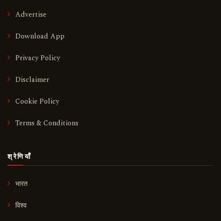
Advertise
Download App
Privacy Policy
Disclaimer
Cookie Policy
Terms & Conditions
श्रेणियाँ
भारत
विश्व