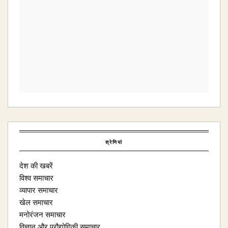
श्रेणियां
देश की खबरें
विश्व समाचार
व्यापार समाचार
खेल समाचार
मनोरंजन समाचार
विज्ञान और प्रौद्योगिकी समाचार