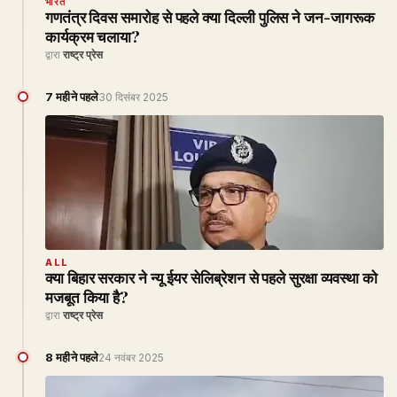
भारत
गणतंत्र दिवस समारोह से पहले क्या दिल्ली पुलिस ने जन-जागरूक
कार्यक्रम चलाया?
द्वारा
राष्ट्र प्रेस
7 महीने पहले
30 दिसंबर 2025
ALL
क्या बिहार सरकार ने न्यू ईयर सेलिब्रेशन से पहले सुरक्षा व्यवस्था को
मजबूत किया है?
द्वारा
राष्ट्र प्रेस
8 महीने पहले
24 नवंबर 2025