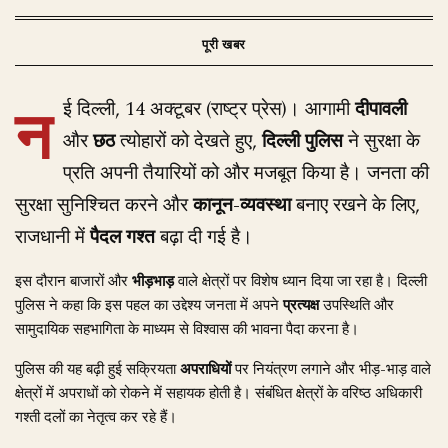
न
ई दिल्ली, 14 अक्टूबर (राष्ट्र प्रेस)। आगामी
दीपावली
और
छठ
त्योहारों को देखते हुए,
दिल्ली पुलिस
ने सुरक्षा के
प्रति अपनी तैयारियों को और मजबूत किया है। जनता की
सुरक्षा सुनिश्चित करने और
कानून-व्यवस्था
बनाए रखने के लिए,
राजधानी में
पैदल गश्त
बढ़ा दी गई है।
इस दौरान बाजारों और
भीड़भाड़
वाले क्षेत्रों पर विशेष ध्यान दिया जा रहा है। दिल्ली
पुलिस ने कहा कि इस पहल का उद्देश्य जनता में अपने
प्रत्यक्ष
उपस्थिति और
सामुदायिक सहभागिता के माध्यम से विश्वास की भावना पैदा करना है।
पुलिस की यह बढ़ी हुई सक्रियता
अपराधियों
पर नियंत्रण लगाने और भीड़-भाड़ वाले
क्षेत्रों में अपराधों को रोकने में सहायक होती है। संबंधित क्षेत्रों के वरिष्ठ अधिकारी
गश्ती दलों का नेतृत्व कर रहे हैं।