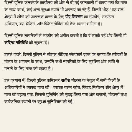
दिल्ली पुलिस जनसंपर्क कार्यालय की ओर से दी गई जानकारी में बताया गया कि गश्त
के साथ-साथ, कई अन्य सुरक्षा उपाय भी अपनाए जा रहे हैं, जिनमें भीड़-भाड़ वाले
क्षेत्रों में लोगों को जागरूक करने के लिए
पीए सिस्टम
का उपयोग, सत्यापन
अभियान, बस चेकिंग, और पिकेट चेकिंग को तेज करना शामिल है।
दिल्ली पुलिस नागरिकों से सहयोग की अपील करती है कि वे सतर्क रहें और किसी भी
संदिग्ध गतिविधि
की सूचना दें।
इससे पहले, दिल्ली पुलिस ने सोशल मीडिया प्लेटफॉर्म एक्स पर बताया कि त्योहारों के
मौसम के आगमन के साथ, उन्होंने सभी नागरिकों के लिए सुरक्षित और शांति से
मनाने के लिए गश्त को बढ़ाया है।
इस प्रयास में, दिल्ली पुलिस कमिश्नर
सतीश गोलचा
के नेतृत्व में सभी जिलों के
अधिकारियों ने व्यापक गश्त की। व्यापक वाहन जांच, पिकेट निरीक्षण और क्षेत्र में
गश्त को बढ़ाया गया, जिससे पुलिसिंग को सुदृढ़ किया गया और बाजारों, मोहल्लों तथा
सार्वजनिक स्थानों पर सुरक्षा सुनिश्चित की गई।