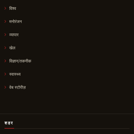
विश्व
मनोरंजन
व्यापार
खेल
विज्ञान/तकनीक
स्वास्थ्य
वेब स्टोरीज़
शहर