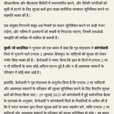
सीआरपीएफ और बीएसएफ शिविरों में स्थानांतरित करने, और विदेशी नागरिकों को
सूची से हटाने के लिए सुरक्षा बलों द्वारा सख्त शारीरिक सत्यापन सुनिश्चित करने पर
सहमति व्यक्त की है।
एक संयुक्त निगरानी समूह अब नियमों का पालन सुनिश्चित करने पर कड़ी नजर
रखेगा, और भविष्य में उल्लंघनों को सख्ती से निपटाया जाएगा, जिसमें एसओओ
समझौते की समीक्षा भी शामिल हो सकती है।
कुकी-जो काउंसिल
ने गुरुवार को एक बयान में कहा कि गृह मंत्रालय ने
कांगपोकपी
जिले से गुजरने वाले एनएच-2 (इम्फाल-दिमापुर) पर यात्रियों की सुरक्षा को लेकर
गंभीर चिंता व्यक्त की है। केजेडसी ने स्पष्ट किया कि हाल के दिनों में एनएच-2 पर
न तो यात्रियों के साथ कोई अप्रिय घटना हुई है और न ही आवश्यक सामानों के
परिवहन में कोई बाधा आई है।
हालांकि, केजेडसी ने गृह मंत्रालय से अनुरोध किया है कि एनएच-2 पर यात्रियों
और आवश्यक सामानों के परिवहन की सुरक्षा सुनिश्चित करने के लिए केंद्रीय सुरक्षा
बलों को तैनात किया जाए। 29 जुलाई 2025 को कांगपोकपी में हुई सार्वजनिक बैठक
के प्रस्ताव के अनुसार, केजेडसी ने कांगपोकपी जिले के निवासियों से अपील की है
कि वे भारत सरकार द्वारा तैनात सुरक्षा बलों के साथ सहयोग करें, ताकि एनएच-2 पर
यात्रियों और आवश्यक सामानों के परिवहन की सुरक्षा सुनिश्चित हो सके। यह बयान