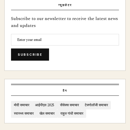
न्यूज़लेटर
Subscribe to our newsletter to receive the latest news
and updates
SUBSCRIBE
टैग
मोदी समाचार
आईपीएल 2025
सेंसेक्स समाचार
टेक्नोलॉजी समाचार
स्वास्थ्य समाचार
खेल समाचार
राहुल गांधी समाचार