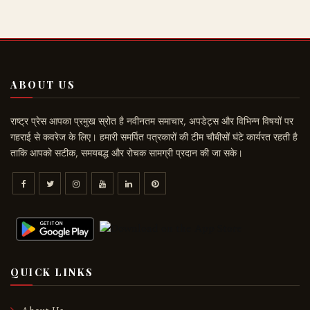
ABOUT US
राष्ट्र प्रेस आपका प्रमुख स्रोत है नवीनतम समाचार, अपडेट्स और विभिन्न विषयों पर
गहराई से कवरेज के लिए। हमारी समर्पित पत्रकारों की टीम चौबीसों घंटे कार्यरत रहती है
ताकि आपको सटीक, समयबद्ध और रोचक सामग्री प्रदान की जा सके।
QUICK LINKS