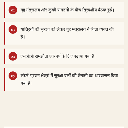
गृह मंत्रालय और कुकी संगठनों के बीच त्रिपक्षीय बैठक हुई।
यात्रियों की सुरक्षा को लेकर गृह मंत्रालय ने चिंता व्यक्त की
है।
एसओओ समझौता एक वर्ष के लिए बढ़ाया गया है।
संघर्ष-प्रवण क्षेत्रों में सुरक्षा बलों की तैनाती का आश्वासन दिया
गया है।