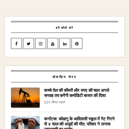
हमें फॉलो करें
लोकप्रिय पोस्ट
कच्चे तेल की कीमतें और रुपए की चाल अगले
सप्ताह तय करेंगी कमोडिटी बाजार की दिशा
14 मिनट पहले
कर्नाटक: कोडागु के आदिवासी स्कूल में गेट गिरने
से ४ साल की अपूर्वा की मौत, परिवार ने लगाया