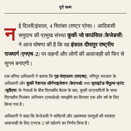
न
ई दिल्ली/इंफाल, 4 सितंबर (राष्ट्र प्रेस)। आदिवासी
समुदाय की प्रमुख संस्था
कुकी-जो काउंसिल (केजेडसी)
ने आज घोषणा की है कि वह
इंफाल-दीमापुर राष्ट्रीय
राजमार्ग (एनएच-2)
पर वाहनों और लोगों की आवाजाही को फिर से
सुगम बनाएगी।
एक वरिष्ठ अधिकारी ने बताया कि
गृह मंत्रालय (एमएचए)
, मणिपुर सरकार के
अधिकारी और
कुकी नेशनल ऑर्गनाइजेशन (केएनओ)
तथा
यूनाइटेड पीपुल्स फ्रंट
(यूपीएफ)
के नेताओं के बीच त्रिपक्षीय बैठक के बाद, कुकी उग्रवादियों के साथ
त्रिपक्षीय निलंबन अभियान (एसओओ) समझौते का विस्तार एक और वर्ष के लिए
किया गया है।
अधिकारी ने कहा कि केजेडसी ने यात्रियों और आवश्यक वस्तुओं की स्वतंत्र
आवाजाही के लिए एनएच-2 को खोलने का निर्णय लिया है।