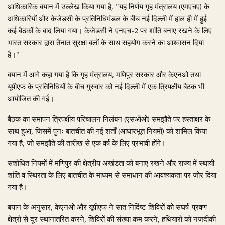
आधिकारिक बयान में उल्लेख किया गया है, "यह निर्णय गृह मंत्रालय (एमएचए) के
अधिकारियों और केजेडसी के प्रतिनिधिमंडल के बीच नई दिल्ली में हाल ही में हुई
कई बैठकों के बाद लिया गया। केजेडसी ने एनएच-2 पर शांति बनाए रखने के लिए
भारत सरकार द्वारा तैनात सुरक्षा बलों के साथ सहयोग करने का आश्वासन दिया
है।"
बयान में आगे कहा गया है कि गृह मंत्रालय, मणिपुर सरकार और केएनओ तथा
यूपीएफ के प्रतिनिधियों के बीच गुरुवार को नई दिल्ली में एक त्रिपक्षीय बैठक भी
आयोजित की गई।
बैठक का समापन त्रिपक्षीय परिचालन निलंबन (एसओओ) समझौते पर हस्ताक्षर के
साथ हुआ, जिसमें पुनः बातचीत की गई शर्तों (आधारभूत नियमों) को शामिल किया
गया है, जो समझौते की तारीख से एक वर्ष के लिए प्रभावी होंगे।
संशोधित नियमों में मणिपुर की क्षेत्रीय अखंडता को बनाए रखने और राज्य में स्थायी
शांति व स्थिरता के लिए बातचीत के माध्यम से समाधान की आवश्यकता पर जोर दिया
गया है।
बयान के अनुसार, केएनओ और यूपीएफ ने सात निर्दिष्ट शिविरों को संघर्ष-प्रवण
क्षेत्रों से दूर स्थानांतरित करने, शिविरों की संख्या कम करने, हथियारों को नजदीकी