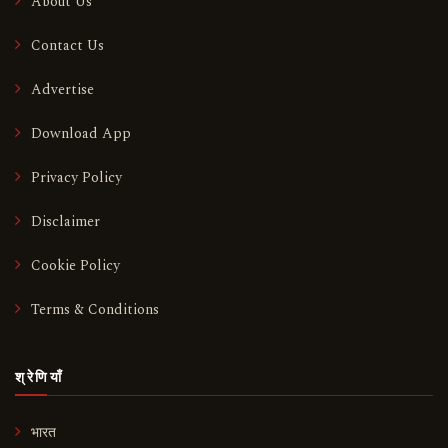
About Us
Contact Us
Advertise
Download App
Privacy Policy
Disclaimer
Cookie Policy
Terms & Conditions
श्रेणियाँ
भारत