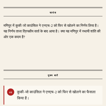
सारांश
मणिपुर में कुकी-जो काउंसिल ने एनएच-2 को फिर से खोलने का निर्णय लिया है।
यह निर्णय ताजा त्रिपक्षीय वार्ता के बाद आया है। क्या यह मणिपुर में स्थायी शांति की
ओर एक कदम है?
मुख्य बातें
कुकी-जो काउंसिल ने एनएच-2 को फिर से खोलने का फैसला
किया है।