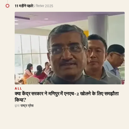
11 महीने पहले
5 सितंबर 2025
ALL
क्या केंद्र सरकार ने मणिपुर में एनएच-2 खोलने के लिए समझौता
किया?
द्वारा
राष्ट्र प्रेस