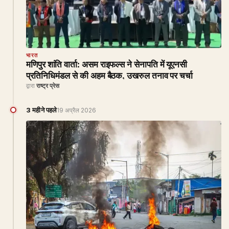
भारत
मणिपुर शांति वार्ता: असम राइफल्स ने सेनापति में यूएनसी
प्रतिनिधिमंडल से की अहम बैठक, उखरुल तनाव पर चर्चा
द्वारा
राष्ट्र प्रेस
3 महीने पहले
19 अप्रैल 2026