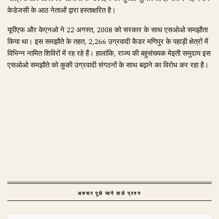
केडेजसी के आठ नेताओं द्वारा हस्ताक्षरित है।
यूपीएफ और केएनओ ने 22 अगस्त, 2008 को सरकार के साथ एसओओ समझौता
किया था। इस समझौते के तहत, 2,266 उग्रवादी कैडर मणिपुर के पहाड़ी क्षेत्रों में
विभिन्न नामित शिविरों में रह रहे हैं। हालांकि, राज्य की बहुसंख्यक मेइती समुदाय इस
एसओओ समझौते को कुकी उग्रवादी संगठनों के साथ बढ़ाने का विरोध कर रहा है।
अक्सर पूछे जाने वाले प्रश्न