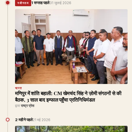
1 सप्ताह पहले
31 जुलाई 2026
नवीनतम
भारत
मणिपुर में शांति बहाली: CM खेमचंद सिंह ने ज़ोमी संगठनों से की
बैठक, 3 साल बाद इम्फाल पहुँचा प्रतिनिधिमंडल
द्वारा
राष्ट्र प्रेस
2 महीने पहले
21 मई 2026