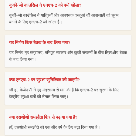
कुकी-जो काउंसिल ने एनएच-2 को क्यों खोला?
कुकी-जो काउंसिल ने यात्रियों और आवश्यक वस्तुओं की आवाजाही को सुगम
बनाने के लिए एनएच-2 को खोला है।
यह निर्णय किस बैठक के बाद लिया गया?
यह निर्णय गृह मंत्रालय, मणिपुर सरकार और कुकी संगठनों के बीच त्रिपक्षीय बैठक
के बाद लिया गया।
क्या एनएच-2 पर सुरक्षा सुनिश्चित की जाएगी?
जी हां, केजेडसी ने गृह मंत्रालय से मांग की है कि एनएच-2 पर सुरक्षा के लिए
केंद्रीय सुरक्षा बलों को तैनात किया जाए।
क्या एसओओ समझौता फिर से बढ़ाया गया है?
हाँ, एसओओ समझौते को एक और वर्ष के लिए बढ़ा दिया गया है।