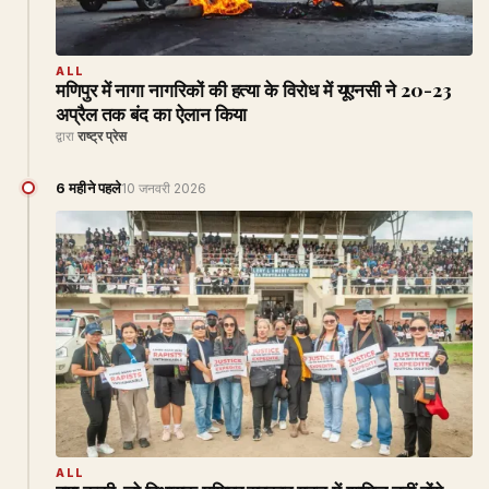
ALL
मणिपुर में नागा नागरिकों की हत्या के विरोध में यूएनसी ने 20-23
अप्रैल तक बंद का ऐलान किया
द्वारा
राष्ट्र प्रेस
6 महीने पहले
10 जनवरी 2026
ALL