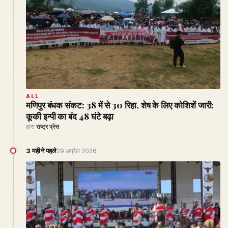
ALL
मणिपुर बंधक संकट: 38 में से 30 रिहा, शेष के लिए कोशिशें जारी;
कूकी इन्पी का बंद 48 घंटे बढ़ा
द्वारा
राष्ट्र प्रेस
3 महीने पहले
29 अप्रैल 2026