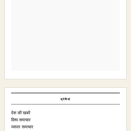
श्रेणियां
देश की खबरें
विश्व समाचार
व्यापार समाचार