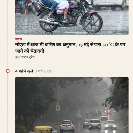
भारत
नोएडा में आज भी बारिश का अनुमान, 15 मई से पारा 40°C के पार
जाने की चेतावनी
द्वारा
राष्ट्र प्रेस
4 महीने पहले
18 मार्च 2026