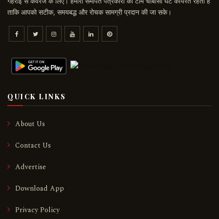
गहराई से कवरेज के लिए। हमारी समर्पित पत्रकारों की टीम चौबीसों घंटे कार्यरत रहती है
ताकि आपको सटीक, समयबद्ध और रोचक सामग्री प्रदान की जा सके।
QUICK LINKS
About Us
Contact Us
Advertise
Download App
Privacy Policy