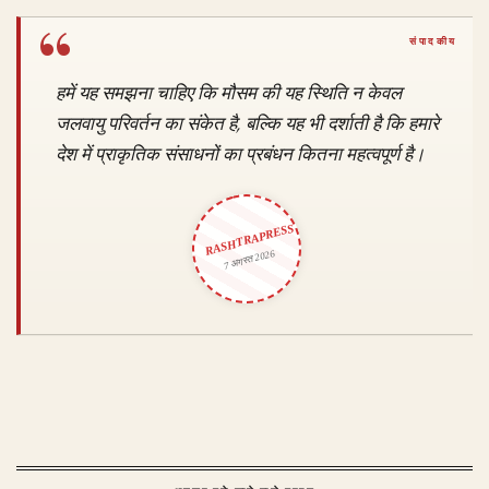
हमें यह समझना चाहिए कि मौसम की यह स्थिति न केवल
जलवायु परिवर्तन का संकेत है, बल्कि यह भी दर्शाती है कि हमारे
देश में प्राकृतिक संसाधनों का प्रबंधन कितना महत्वपूर्ण है।
RASHTRAPRESS
7 अगस्त 2026