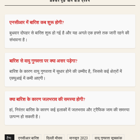
अक्सर पूछे जाने वाले प्रश्न
एनसीआर में बारिश कब शुरू होगी?
बुधवार दोपहर से बारिश शुरू हो गई है और यह अगले एक हफ्ते तक जारी रहने की
संभावना है।
बारिश से वायु गुणवत्ता पर क्या असर पड़ेगा?
बारिश के कारण वायु गुणवत्ता में सुधार होने की उम्मीद है, जिससे कई क्षेत्रों में
एक्यूआई में कमी आएगी।
क्या बारिश के कारण जलभराव की समस्या होगी?
हां, निरंतर बारिश के कारण कई इलाकों में जलभराव और ट्रैफिक जाम की समस्या
उत्पन्न हो सकती है।
टैग:
एनसीआर बारिश
दिल्ली मौसम
मानसून 2023
वायु गुणवत्ता सूचकांक