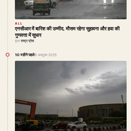
ALL
एनसीआर में बारिश की उम्मीद, मौसम रहेगा सुहावना और हवा की
गुणवत्ता में सुधार
द्वारा
राष्ट्र प्रेस
10 महीने पहले
8 अक्टूबर 2025