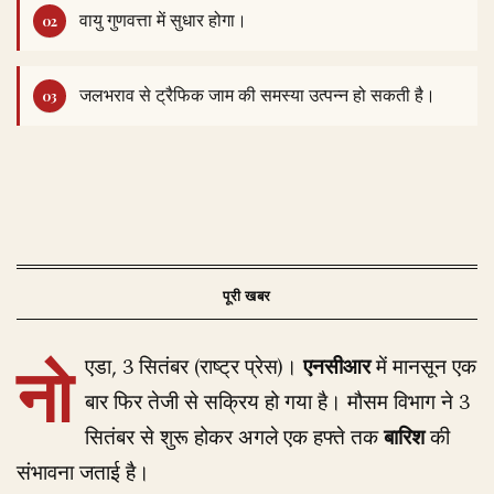
वायु गुणवत्ता में सुधार होगा।
जलभराव से ट्रैफिक जाम की समस्या उत्पन्न हो सकती है।
नो
एडा, 3 सितंबर (राष्ट्र प्रेस)।
एनसीआर
में मानसून एक
बार फिर तेजी से सक्रिय हो गया है। मौसम विभाग ने 3
सितंबर से शुरू होकर अगले एक हफ्ते तक
बारिश
की
संभावना जताई है।