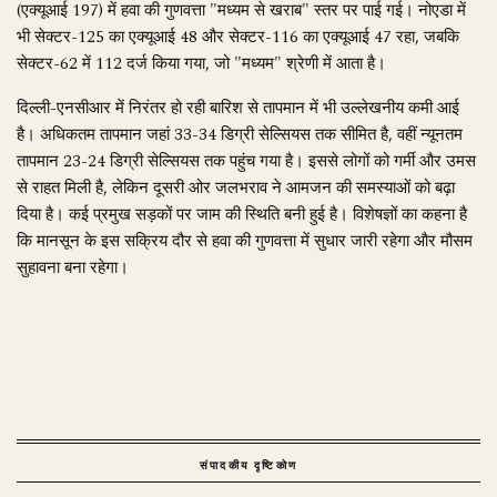
(एक्यूआई 197) में हवा की गुणवत्ता "मध्यम से खराब" स्तर पर पाई गई। नोएडा में
भी सेक्टर-125 का एक्यूआई 48 और सेक्टर-116 का एक्यूआई 47 रहा, जबकि
सेक्टर-62 में 112 दर्ज किया गया, जो "मध्यम" श्रेणी में आता है।
दिल्ली-एनसीआर में निरंतर हो रही बारिश से तापमान में भी उल्लेखनीय कमी आई
है। अधिकतम तापमान जहां 33-34 डिग्री सेल्सियस तक सीमित है, वहीं न्यूनतम
तापमान 23-24 डिग्री सेल्सियस तक पहुंच गया है। इससे लोगों को गर्मी और उमस
से राहत मिली है, लेकिन दूसरी ओर जलभराव ने आमजन की समस्याओं को बढ़ा
दिया है। कई प्रमुख सड़कों पर जाम की स्थिति बनी हुई है। विशेषज्ञों का कहना है
कि मानसून के इस सक्रिय दौर से हवा की गुणवत्ता में सुधार जारी रहेगा और मौसम
सुहावना बना रहेगा।
संपादकीय दृष्टिकोण