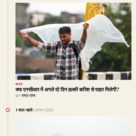
भारत
क्या एनसीआर में अगले दो दिन हल्की बारिश से राहत मिलेगी?
द्वारा
राष्ट्र प्रेस
1 साल पहले
5 अगस्त 2025