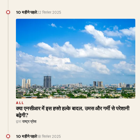
10 महीने पहले
22 सितंबर 2025
ALL
क्या एनसीआर में इस हफ्ते हल्के बादल, उमस और गर्मी से परेशानी
बढ़ेगी?
द्वारा
राष्ट्र प्रेस
10 महीने पहले
18 सितंबर 2025