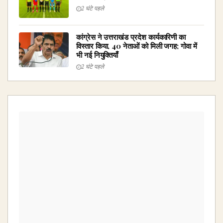
2 घंटे पहले
कांग्रेस ने उत्तराखंड प्रदेश कार्यकारिणी का
विस्तार किया, 40 नेताओं को मिली जगह; गोवा में
भी नई नियुक्तियाँ
2 घंटे पहले