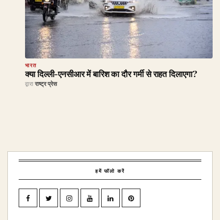
भारत
क्या दिल्ली-एनसीआर में बारिश का दौर गर्मी से राहत दिलाएगा?
द्वारा
राष्ट्र प्रेस
हमें फॉलो करें