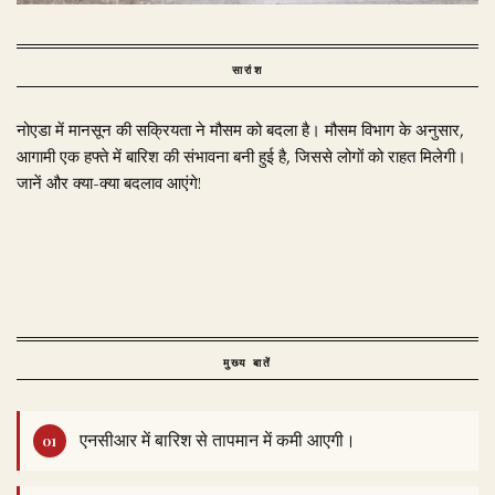
सारांश
नोएडा में मानसून की सक्रियता ने मौसम को बदला है। मौसम विभाग के अनुसार,
आगामी एक हफ्ते में बारिश की संभावना बनी हुई है, जिससे लोगों को राहत मिलेगी।
जानें और क्या-क्या बदलाव आएंगे!
मुख्य बातें
एनसीआर में बारिश से तापमान में कमी आएगी।