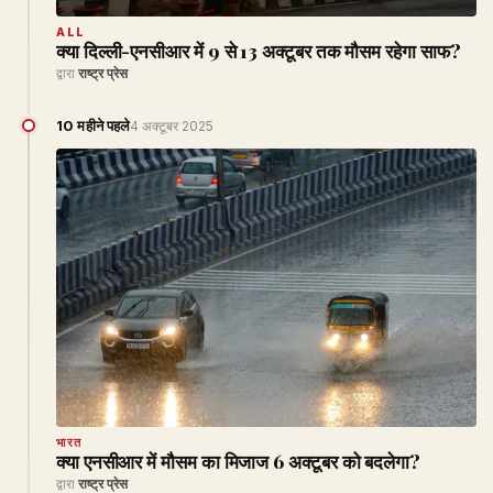
ALL
क्या दिल्ली-एनसीआर में 9 से 13 अक्टूबर तक मौसम रहेगा साफ?
द्वारा
राष्ट्र प्रेस
10 महीने पहले
4 अक्टूबर 2025
भारत
क्या एनसीआर में मौसम का मिजाज 6 अक्टूबर को बदलेगा?
द्वारा
राष्ट्र प्रेस