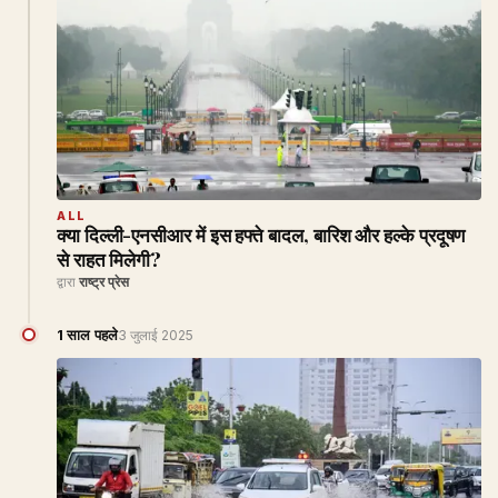
ALL
क्या दिल्ली-एनसीआर में इस हफ्ते बादल, बारिश और हल्के प्रदूषण
से राहत मिलेगी?
द्वारा
राष्ट्र प्रेस
1 साल पहले
3 जुलाई 2025