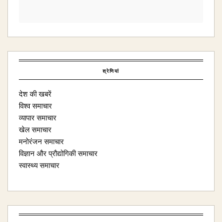
श्रेणियां
देश की खबरें
विश्व समाचार
व्यापार समाचार
खेल समाचार
मनोरंजन समाचार
विज्ञान और प्रौद्योगिकी समाचार
स्वास्थ्य समाचार