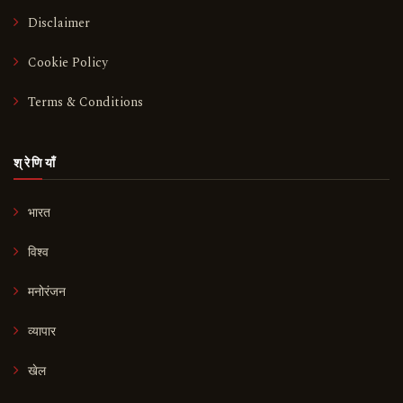
Disclaimer
Cookie Policy
Terms & Conditions
श्रेणियाँ
भारत
विश्व
मनोरंजन
व्यापार
खेल