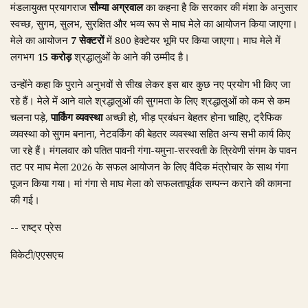
मंडलायुक्त प्रयागराज
सौम्या अग्रवाल
का कहना है कि सरकार की मंशा के अनुसार
स्वच्छ, सुगम, सुलभ, सुरक्षित और भव्य रूप से माघ मेले का आयोजन किया जाएगा।
मेले का आयोजन
7 सेक्टरों
में 800 हेक्टेयर भूमि पर किया जाएगा। माघ मेले में
लगभग
15 करोड़
श्रद्धालुओं के आने की उम्मीद है।
उन्होंने कहा कि पुराने अनुभवों से सीख लेकर इस बार कुछ नए प्रयोग भी किए जा
रहे हैं। मेले में आने वाले श्रद्धालुओं की सुगमता के लिए श्रद्धालुओं को कम से कम
चलना पड़े,
पार्किंग व्यवस्था
अच्छी हो, भीड़ प्रबंधन बेहतर होना चाहिए, ट्रैफिक
व्यवस्था को सुगम बनाना, नेटवर्किंग की बेहतर व्यवस्था सहित अन्य सभी कार्य किए
जा रहे हैं। मंगलवार को पतित पावनी गंगा-यमुना-सरस्वती के त्रिवेणी संगम के पावन
तट पर माघ मेला 2026 के सफल आयोजन के लिए वैदिक मंत्रोचार के साथ गंगा
पूजन किया गया। मां गंगा से माघ मेला को सफलतापूर्वक सम्पन्न कराने की कामना
की गई।
-- राष्ट्र प्रेस
विकेटी/एएसएच