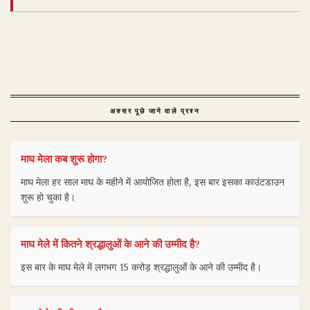
अक्सर पूछे जाने वाले प्रश्न
माघ मेला कब शुरू होगा?
माघ मेला हर साल माघ के महीने में आयोजित होता है, इस बार इसका काउंटडाउन
शुरू हो चुका है।
माघ मेले में कितने श्रद्धालुओं के आने की उम्मीद है?
इस बार के माघ मेले में लगभग 15 करोड़ श्रद्धालुओं के आने की उम्मीद है।