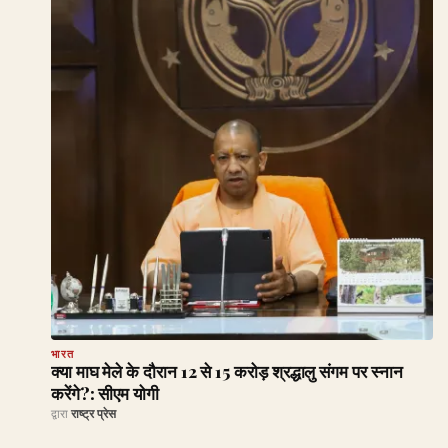
भारत
क्या माघ मेले के दौरान 12 से 15 करोड़ श्रद्धालु संगम पर स्नान
करेंगे?: सीएम योगी
द्वारा
राष्ट्र प्रेस