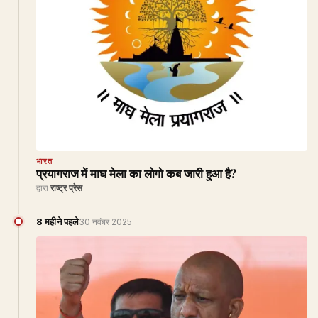
भारत
प्रयागराज में माघ मेला का लोगो कब जारी हुआ है?
द्वारा
राष्ट्र प्रेस
8 महीने पहले
30 नवंबर 2025