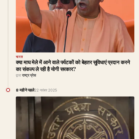
भारत
क्या माघ मेले में आने वाले पर्यटकों को बेहतर सुविधाएं प्रदान करने
का संकल्प ले रही है योगी सरकार?
द्वारा
राष्ट्र प्रेस
8 महीने पहले
22 नवंबर 2025