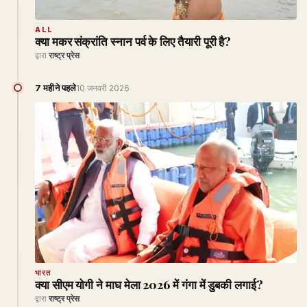
ALL
क्या मकर संक्रांति स्नान पर्व के लिए तैयारी पूरी है?
द्वारा
राष्ट्र प्रेस
7 महीने पहले
10 जनवरी 2026
भारत
क्या सीएम योगी ने माघ मेला 2026 में गंगा में डुबकी लगाई?
द्वारा
राष्ट्र प्रेस