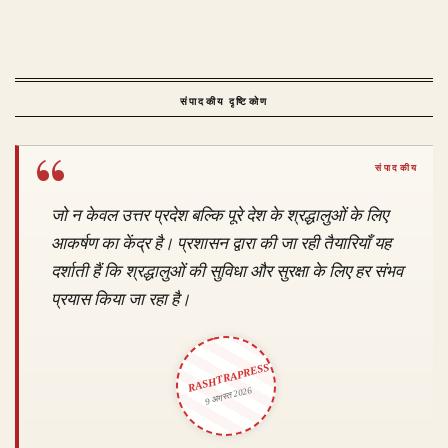
संपादकीय दृष्टिकोण
जो न केवल उत्तर प्रदेश बल्कि पूरे देश के श्रद्धालुओं के लिए
आकर्षण का केंद्र है। प्रशासन द्वारा की जा रही तैयारियाँ यह
दर्शाती हैं कि श्रद्धालुओं की सुविधा और सुरक्षा के लिए हर संभव
प्रयास किया जा रहा है।
RASHTRAPRESS
9 अगस्त 2026