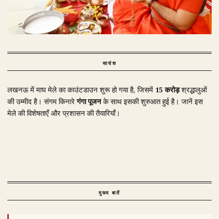
सारांश
लखनऊ में माघ मेले का काउंटडाउन शुरू हो गया है, जिसमें
15 करोड़
श्रद्धालुओं
की उम्मीद है। संगम किनारे
गंगा पूजन
के साथ इसकी शुरुआत हुई है। जानें इस
मेले की विशेषताएँ और प्रशासन की तैयारियाँ।
मुख्य बातें