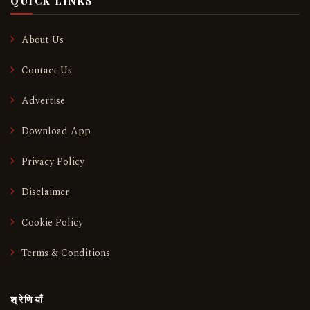
QUICK LINKS
About Us
Contact Us
Advertise
Download App
Privacy Policy
Disclaimer
Cookie Policy
Terms & Conditions
श्रेणियाँ