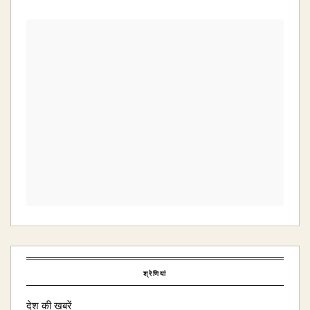
श्रेणियां
देश की खबरें