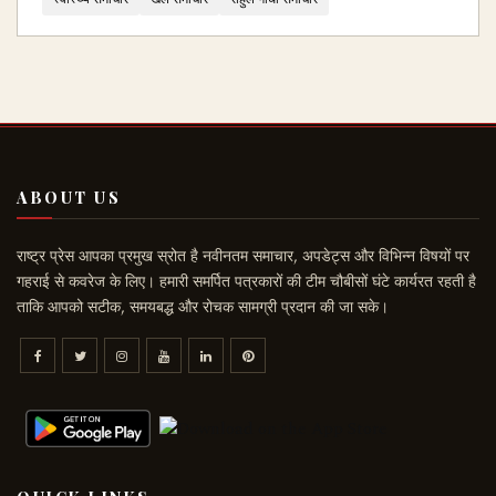
ABOUT US
राष्ट्र प्रेस आपका प्रमुख स्रोत है नवीनतम समाचार, अपडेट्स और विभिन्न विषयों पर
गहराई से कवरेज के लिए। हमारी समर्पित पत्रकारों की टीम चौबीसों घंटे कार्यरत रहती है
ताकि आपको सटीक, समयबद्ध और रोचक सामग्री प्रदान की जा सके।