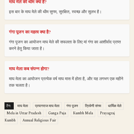
माघ मेले की थीम क्या है?
इस बार के माघ मेले की थीम सुगम, सुरक्षित, स्वच्छ और सुलभ है।
गंगा पूजन का महत्व क्या है?
गंगा पूजन का आयोजन माघ मेले की सफलता के लिए मां गंगा का आशीर्वाद प्राप्त
करने हेतु किया जाता है।
माघ मेला कब संपन्न होगा?
माघ मेला का आयोजन प्रत्येक वर्ष माघ मास में होता है, और यह लगभग एक महीने
तक चलता है।
टैग:
माघ मेला
प्रयागराज माघ मेला
गंगा पूजन
त्रिवेणी संगम
धार्मिक मेले
Mela in Uttar Pradesh
Ganga Puja
Kumbh Mela
Prayagraj
Kumbh
Annual Religious Fair