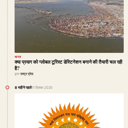
भारत
क्या प्रयाग को ग्लोबल टूरिस्ट डेस्टिनेशन बनाने की तैयारी चल रही
है?
द्वारा
राष्ट्र प्रेस
8 महीने पहले
11 दिसंबर 2025