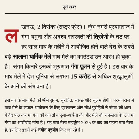
ल
खनऊ, 2 दिसंबर (राष्ट्र प्रेस)। कुंभ नगरी प्रयागराज में
गंगा-यमुना और अदृश्य सरस्वती की
त्रिवेणी
के तट पर
हर साल माघ के महीने में आयोजित होने वाले देश के सबसे
बड़े
सालाना धार्मिक मेले
माघ मेले का काउंटडाउन आरंभ हो चुका
है। संगम किनारे इसकी शुरुआत
गंगा पूजन
से हुई है। इस बार के
माघ मेले में देश-दुनिया से लगभग
15 करोड़
से अधिक श्रद्धालुओं
के आने की संभावना है।
इस बार के माघ मेले की
थीम
सुगम, सुरक्षित, स्वच्छ और सुलभ होगी। प्रयागराज में
माघ मेले के सफल आयोजन के लिए प्रशासन और तीर्थ पुरोहितों ने संगम की धारा
में वेद पाठ कर मां गंगा की आरती व पूजा-अर्चना की और मेले की सफलता के लिए मां
गंगा का आशीर्वाद मांगा है। यह माघ मेला महाकुंभ 2025 के बाद का पहला माघ मेला
है, इसलिए इसमें कई
नवीन प्रयोग
किए जा रहे हैं।