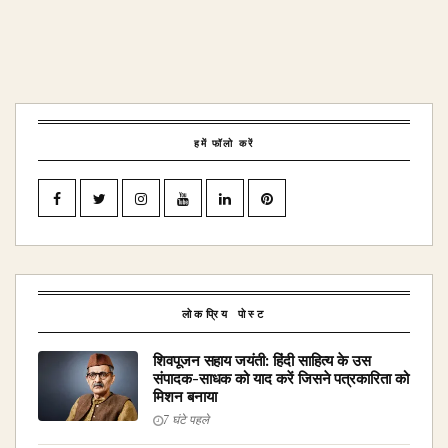
हमें फॉलो करें
लोकप्रिय पोस्ट
शिवपूजन सहाय जयंती: हिंदी साहित्य के उस
संपादक-साधक को याद करें जिसने पत्रकारिता को
मिशन बनाया
7 घंटे पहले