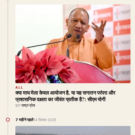
ALL
क्या माघ मेला केवल आयोजन है, या यह सनातन परंपरा और
प्रशासनिक दक्षता का जीवंत प्रतीक है?: सीएम योगी
द्वारा
राष्ट्र प्रेस
7 महीने पहले
14 दिसंबर 2025