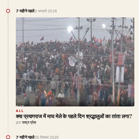
7 महीने पहले
3 जनवरी 2026
ALL
क्या प्रयागराज में माघ मेले के पहले दिन श्रद्धालुओं का तांता लगा?
द्वारा
राष्ट्र प्रेस
7 महीने पहले
26 दिसंबर 2025