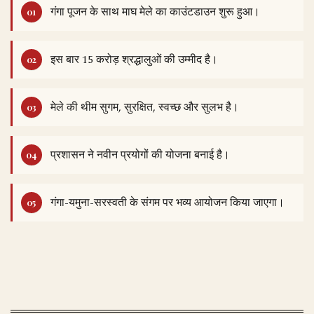
गंगा पूजन के साथ माघ मेले का काउंटडाउन शुरू हुआ।
इस बार 15 करोड़ श्रद्धालुओं की उम्मीद है।
मेले की थीम सुगम, सुरक्षित, स्वच्छ और सुलभ है।
प्रशासन ने नवीन प्रयोगों की योजना बनाई है।
गंगा-यमुना-सरस्वती के संगम पर भव्य आयोजन किया जाएगा।