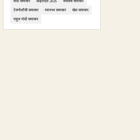
मोदी समाचार
आईपीएल 2025
सेंसेक्स समाचार
टेक्नोलॉजी समाचार
स्वास्थ्य समाचार
खेल समाचार
राहुल गांधी समाचार