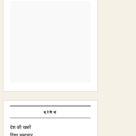
श्रेणियां
देश की खबरें
विश्व समाचार