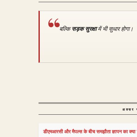
बल्कि
सड़क सुरक्षा
में भी सुधार होगा।
अक्सर प
डीएमआरसी और मैपल्स के बीच समझौता ज्ञापन का क्या उद्