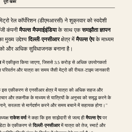
ी मेट्रो रेल कॉर्पोरेशन (डीएमआरसी) ने शुक्रवार को स्वदेशी
ॉजी कंपनी
मैपल्स मैपमाईइंडिया
के साथ एक
समझौता ज्ञापन
मुख्य उद्देश्य
दिल्ली-एनसीआर
क्षेत्र में
मैपल्स ऐप
के माध्यम
रा को और अधिक सुविधाजनक बनाना है।
प
में एकीकृत किया जाएगा, जिससे 3.5 करोड़ से अधिक उपयोगकर्ता
 लाइन परिवर्तन और यात्रा का समय जैसी मेट्रो की रीयल-टाइम जानकारी
 इस एकीकरण से एनसीआर क्षेत्र में यात्रा को अधिक सहज और
वाचार और तकनीक के माध्यम से यात्रियों के अनुभव को समृद्ध करने के
बनाने, सरलता से मार्गदर्शन करने और समय बचाने में सहायक होगा।"
ध्यक्ष
राकेश वर्मा
ने कहा कि इस साझेदारी से जल्द ही
मैपल्स ऐप
पर
 डेटा के एकीकरण से
दिल्ली-एनसीआर
में यात्रा को तेज, स्मार्ट और