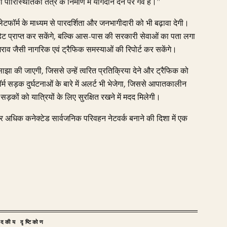
ारिस्थितिकी तंत्र के निर्माण में योगदान देने पर गर्व है।"
लेटफॉर्म के माध्यम से पारदर्शिता और जनभागीदारी को भी बढ़ावा देगी।
डेट प्राप्त कर सकेंगे, बल्कि आस-पास की सरकारी सेवाओं का पता लगा
लभराव जैसी नागरिक एवं ट्रैफिक समस्याओं की रिपोर्ट कर सकेंगे।
झा की जाएगी, जिससे उन्हें त्वरित प्रतिक्रिया देने और ट्रैफिक को
र्म सड़क दुर्घटनाओं के बारे में अलर्ट भी भेजेगा, जिससे आपातकालीन
सड़कों को यात्रियों के लिए सुरक्षित रखने में मदद मिलेगी।
 और अधिक कनेक्टेड सार्वजनिक परिवहन नेटवर्क बनाने की दिशा में एक
ादकीय दृष्टिकोण