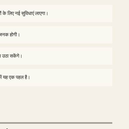
ों के लिए नई सुविधाएं लाएगा।
ाजनक होगी।
 उठा सकेंगे।
में यह एक पहल है।