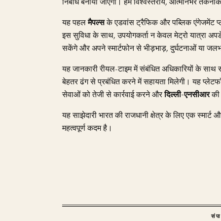
निर्बाध बनाया जाएगा। हमें विश्वस्तरीय, आत्मनिर्भर तकनीकी प
यह पहल
मैपल्स
के एडवांस ट्रैफिक और पब्लिक एंगेजमेंट प्
इस सुविधा के साथ, उपयोगकर्ता न केवल मेट्रो यात्रा अप
सकेंगे और अपने स्मार्टफोन से भीड़भाड़, दुर्घटनाओं या ज
यह जानकारी रीयल-टाइम में संबंधित अधिकारियों के साथ सा
बेहतर ढंग से प्रबंधित करने में सहायता मिलेगी। यह प्लेटफॉ
सेवाओं को तेजी से कार्रवाई करने और
दिल्ली-एनसीआर
की 
यह साझेदारी भारत की राजधानी क्षेत्र के लिए एक स्मार्ट
महत्वपूर्ण कदम है।
संप