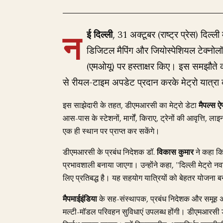
न
ई दिल्ली
, 31 अक्टूबर (राष्ट्र प्रेस) दिल्ल
डिजिटल मैपिंग और जियोस्पेशियल टेक्नोल
(एमओयू) पर हस्ताक्षर किए। इस समझौते का 
से रीयल-टाइम अपडेट प्रदान करके मेट्रो यात्
इस साझेदारी के तहत, डीएमआरसी का मेट्रो डेटा
मैपल्स ऐ
आस-पास के स्टेशनों, मार्गों, किराए, ट्रेनों की आवृत्ति,
एक ही स्थान पर प्राप्त कर सकेंगे।
डीएमआरसी के प्रबंध निदेशक डॉ.
विकास कुमार
ने कहा कि
प्रभावशाली बनाया जाएगा। उन्होंने कहा, "दिल्ली मेट्रो न
लिए प्रतिबद्ध है। यह सहयोग यात्रियों को बेहतर योजना 
मैपमाईइंडिया
के सह-संस्थापक, प्रबंध निदेशक और समूह अ
मल्टी-मॉडल परिवहन सुविधाएं उपलब्ध होंगी। डीएमआरसी