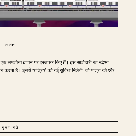
सारांश
क समझौता ज्ञापन पर हस्ताक्षर किए हैं। इस साझेदारी का उद्देश्य
्रदान करना है। इससे यात्रियों को नई सुविधा मिलेगी, जो यात्रा को और
मुख्य बातें