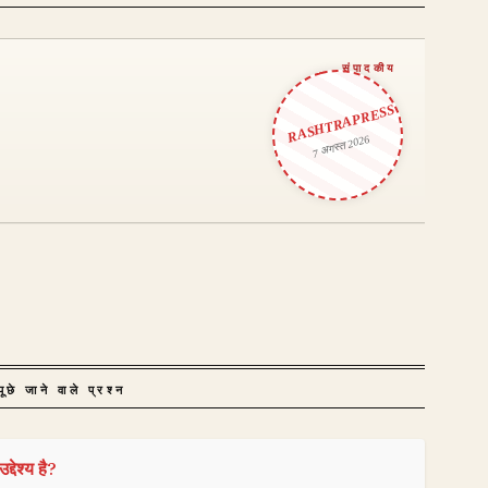
RASHTRAPRESS
7 अगस्त 2026
ूछे जाने वाले प्रश्न
देश्य है?