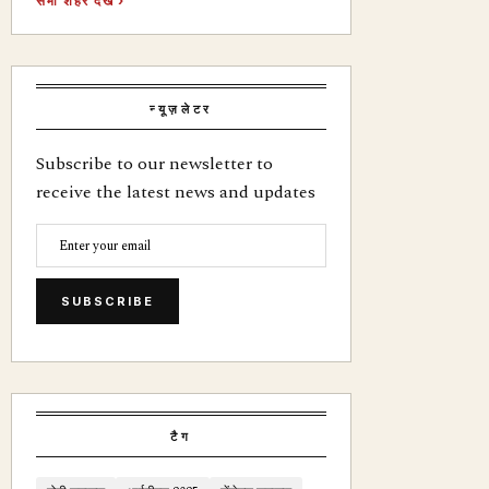
सभी शहर देखें ›
न्यूज़लेटर
Subscribe to our newsletter to
receive the latest news and updates
SUBSCRIBE
टैग