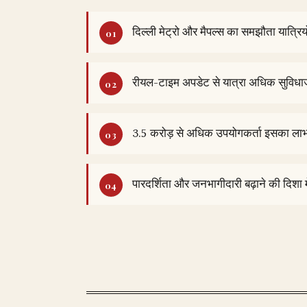
दिल्ली मेट्रो और मैपल्स का समझौता यात्रिय
रीयल-टाइम अपडेट से यात्रा अधिक सुविध
3.5 करोड़ से अधिक उपयोगकर्ता इसका लाभ
पारदर्शिता और जनभागीदारी बढ़ाने की दिशा 