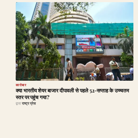
कारोबार
क्या भारतीय शेयर बाजार दीपावली से पहले 52-सप्ताह के उच्चतम
स्तर पर पहुंच गया?
द्वारा
राष्ट्र प्रेस