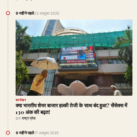
9 महीने पहले
23 अक्टूबर 2025
कारोबार
क्या भारतीय शेयर बाजार हल्की तेजी के साथ बंद हुआ? सेंसेक्स में
130 अंक की बढ़त!
द्वारा
राष्ट्र प्रेस
9 महीने पहले
17 अक्टूबर 2025