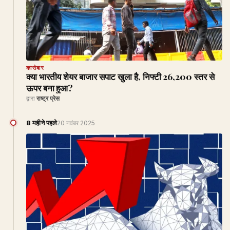
कारोबार
क्या भारतीय शेयर बाजार सपाट खुला है, निफ्टी 26,200 स्तर से
ऊपर बना हुआ?
द्वारा
राष्ट्र प्रेस
8 महीने पहले
20 नवंबर 2025