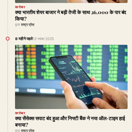
कारोबार
क्या भारतीय शेयर बाजार ने बड़ी तेजी के साथ 26,000 के पार बंद
किया?
द्वारा
राष्ट्र प्रेस
8 महीने पहले
13 नवंबर 2025
कारोबार
क्या सेंसेक्स सपाट बंद हुआ और निफ्टी बैंक ने नया ऑल-टाइम हाई
बनाया?
द्वारा
राष्ट्र प्रेस