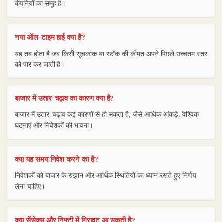
कंपनियों का समूह है।
नया ऑल-टाइम हाई क्या है?
यह तब होता है जब किसी सूचकांक या स्टॉक की कीमत अपने पिछले उच्चतम स्तर
को पार कर जाती है।
बाजार में उतार-चढ़ाव का कारण क्या है?
बाजार में उतार-चढ़ाव कई कारणों से हो सकता है, जैसे आर्थिक आंकड़े, वैश्विक
घटनाएं और निवेशकों की भावना।
क्या यह समय निवेश करने का है?
निवेशकों को बाजार के रुझान और आर्थिक स्थितियों का ध्यान रखते हुए निर्णय
लेना चाहिए।
क्या सेंसेक्स और निफ्टी में गिरावट आ सकती है?