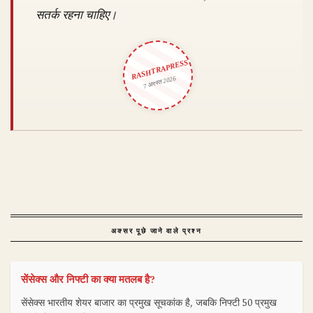
सतर्क रहना चाहिए।
RASHTRAPRESS
7 अगस्त 2026
अक्सर पूछे जाने वाले प्रश्न
सेंसेक्स और निफ्टी का क्या मतलब है?
सेंसेक्स भारतीय शेयर बाजार का प्रमुख सूचकांक है, जबकि निफ्टी 50 प्रमुख