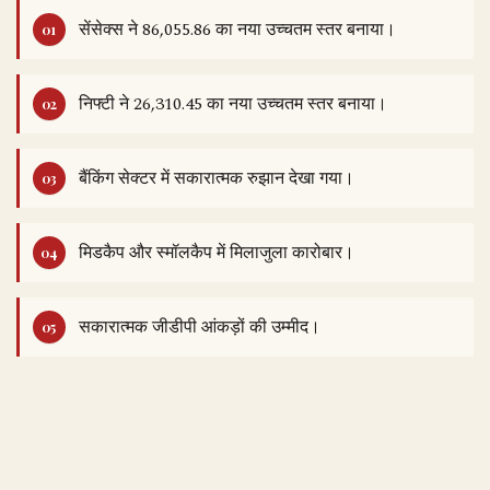
सेंसेक्स ने 86,055.86 का नया उच्चतम स्तर बनाया।
निफ्टी ने 26,310.45 का नया उच्चतम स्तर बनाया।
बैंकिंग सेक्टर में सकारात्मक रुझान देखा गया।
मिडकैप और स्मॉलकैप में मिलाजुला कारोबार।
सकारात्मक जीडीपी आंकड़ों की उम्मीद।