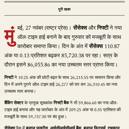
मुं
बई, 27 नवंबर (राष्ट्र प्रेस)।
सेंसेक्स
और
निफ्टी
ने नया
ऑल-टाइम हाई बनाने के बाद गुरुवार को मजबूती के साथ
कारोबार समाप्त किया। दिन के अंत में
सेंसेक्स
110.87
अंक या 0.13 प्रतिशत बढ़कर 85,720.38 पर रहा। सत्र के
दौरान इसने 86,055.86 का नया उच्चतम स्तर प्राप्त किया।
निफ्टी
ने 10.25 अंक की छोटी बढ़त के साथ 26,215.55 पर समापन किया और
दिन में अपने पुराने ऑल-टाइम हाई 26,277 को पार कर 26,310.45 का नया
उच्चतम स्तर बनाया।
बैंकिंग सेक्टर
के प्रमुख सूचकांक
निफ्टी बैंक
ने भी 59,866.60 का नया ऑल-
टाइम हाई बनाया और यह कारोबार के अंत में 209.25 अंक या 0.35 प्रतिशत की
मजबूती के साथ 59,737.30 पर बंद हुआ।
सेंसेक्स
पैक में
बजाज फाइनेंस
,
आईसीआईसीआई बैंक
,
बजाज फिनसर्व
,
एचयूएल
,