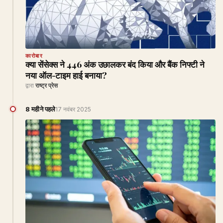
कारोबार
क्या सेंसेक्स ने 446 अंक उछालकर बंद किया और बैंक निफ्टी ने
नया ऑल-टाइम हाई बनाया?
द्वारा
राष्ट्र प्रेस
8 महीने पहले
17 नवंबर 2025