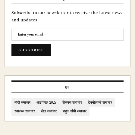
Subscribe to our newsletter to receive the latest news
and updates
SUBSCRIBE
टैग
मोदी समाचार
आईपीएल 2025
सेंसेक्स समाचार
टेक्नोलॉजी समाचार
स्वास्थ्य समाचार
खेल समाचार
राहुल गांधी समाचार