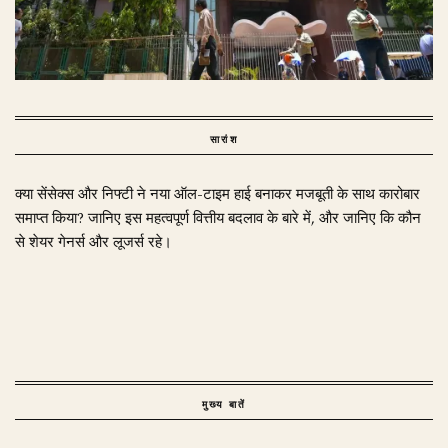
सारांश
क्या सेंसेक्स और निफ्टी ने नया ऑल-टाइम हाई बनाकर मजबूती के साथ कारोबार
समाप्त किया? जानिए इस महत्वपूर्ण वित्तीय बदलाव के बारे में, और जानिए कि कौन
से शेयर गेनर्स और लूजर्स रहे।
मुख्य बातें