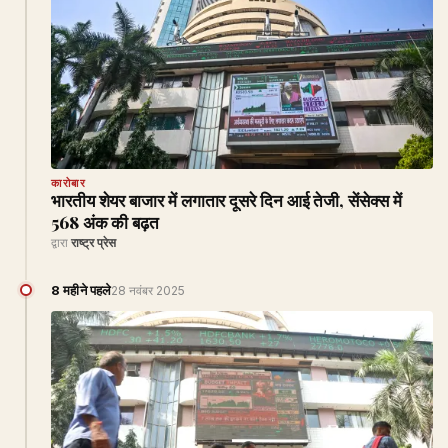
कारोबार
भारतीय शेयर बाजार में लगातार दूसरे दिन आई तेजी, सेंसेक्स में
568 अंक की बढ़त
द्वारा
राष्ट्र प्रेस
8 महीने पहले
28 नवंबर 2025