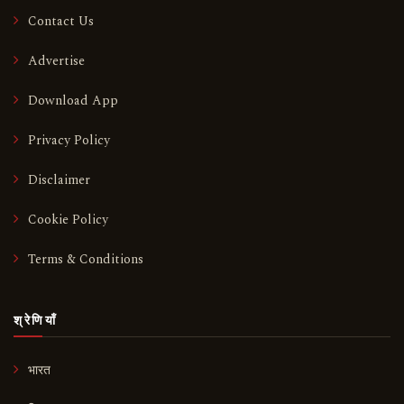
Contact Us
Advertise
Download App
Privacy Policy
Disclaimer
Cookie Policy
Terms & Conditions
श्रेणियाँ
भारत