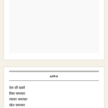
श्रेणियां
देश की खबरें
विश्व समाचार
व्यापार समाचार
खेल समाचार