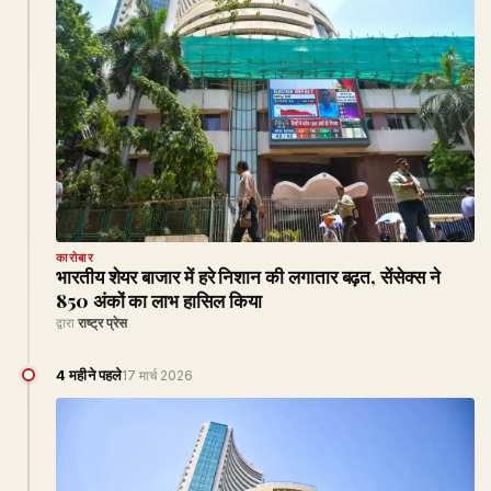
कारोबार
भारतीय शेयर बाजार में हरे निशान की लगातार बढ़त, सेंसेक्स ने
850 अंकों का लाभ हासिल किया
द्वारा
राष्ट्र प्रेस
4 महीने पहले
17 मार्च 2026