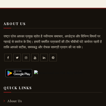
ABOUT US
राष्ट्र प्रेस आपका प्रमुख स्रोत है नवीनतम समाचार, अपडेट्स और विभिन्न विषयों पर
गहराई से कवरेज के लिए। हमारी समर्पित पत्रकारों की टीम चौबीसों घंटे कार्यरत रहती है
ताकि आपको सटीक, समयबद्ध और रोचक सामग्री प्रदान की जा सके।
QUICK LINKS
About Us