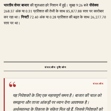
भारतीय शेयर बाजार
की शुरुआत हरे निशान में हुई। सुबह 9:26 बजे
सेंसेक्स
268.37 अंक या 0.31 प्रतिशत की तेजी के साथ 85,877.88 स्तर पर कारोबार
कर रहा था।
निफ्टी
72.40 अंक या 0.28 प्रतिशत की बढ़त के साथ 26,277.70
स्तर पर था।
संपादकीय दृष्टिकोण
यह निवेशकों के लिए एक महत्वपूर्ण समय है। बाजार की चाल को
समझना और ताजा आंकड़ों पर ध्यान देना आवश्यक है।
अर्थव्यवस्था के विकास के संकेत मिल रहे हैं, जिससे निवेशकों को