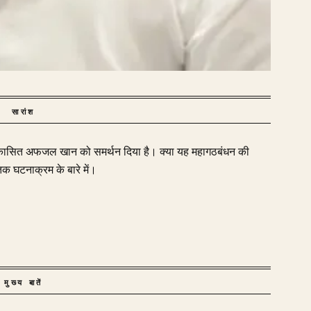
सारांश
निष्कासित अफजल खान को समर्थन दिया है। क्या यह महागठबंधन की
क घटनाक्रम के बारे में।
मुख्य बातें