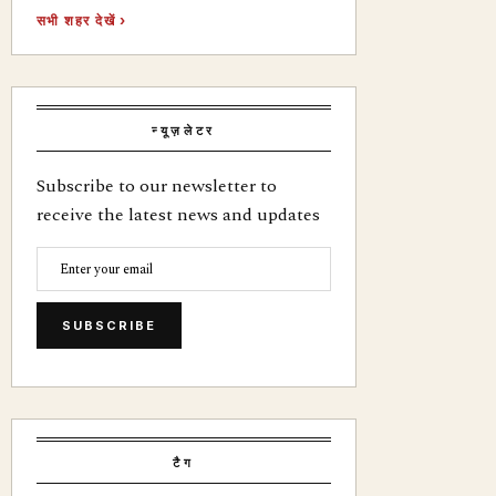
सभी शहर देखें ›
न्यूज़लेटर
Subscribe to our newsletter to
receive the latest news and updates
SUBSCRIBE
टैग