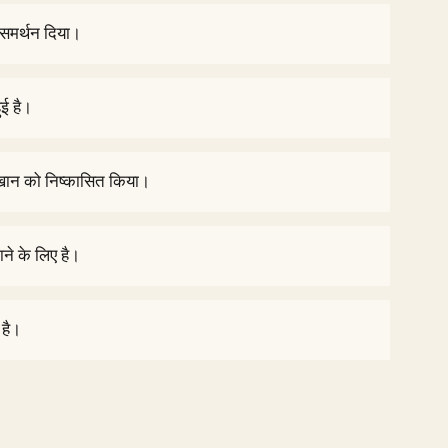
 समर्थन दिया।
ुई है।
खान को निष्कासित किया।
ने के लिए है।
 है।