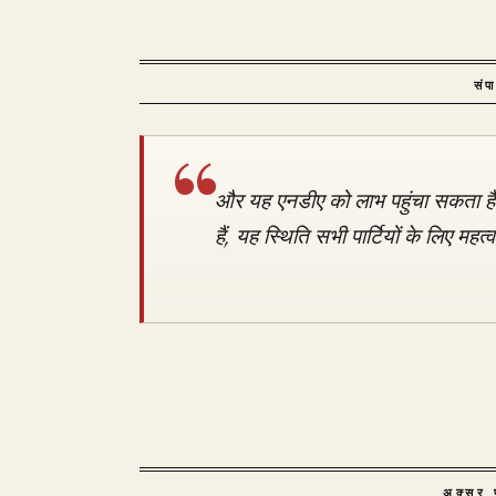
संप
और यह एनडीए को लाभ पहुंचा सकता ह
हैं, यह स्थिति सभी पार्टियों के लिए महत्वप
अक्सर प