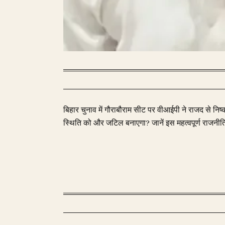
बिहार चुनाव में गौराबौराम सीट पर वीआईपी ने राजद से 
स्थिति को और जटिल बनाएगा? जानें इस महत्वपूर्ण राजनीति