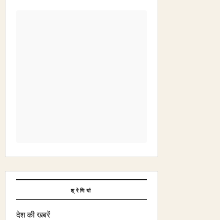
श्रेणियां
देश की खबरें