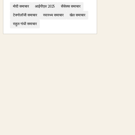
मोदी समाचार
आईपीएल 2025
सेंसेक्स समाचार
टेक्नोलॉजी समाचार
स्वास्थ्य समाचार
खेल समाचार
राहुल गांधी समाचार