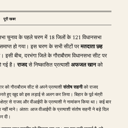
नसभा चुनाव के पहले चरण में 18 जिलों के 121 विधानसभा
रचार समाप्त हो गया। इस चरण के सभी सीटों पर
मतदाता छह
। इसी बीच, दरभंगा जिले के गौराबौराम विधानसभा सीट पर
हो गई है।
राजद
से निष्कासित प्रत्याशी
अफजल खान
को
ार को गौराबौराम सीट से अपने प्रत्याशी
संतोष सहनी
को राजद
ते हुए खुद को इस लड़ाई से अलग कर लिया। बिहार के पूर्व मंत्री
क्षेत्र से राजद और वीआईपी के प्रत्याशी ने नामांकन किया था। कई बार
 नहीं माने। अंततः आज वीआईपी के प्रत्याशी संतोष सहनी ने बड़े दिल
 कर दी।