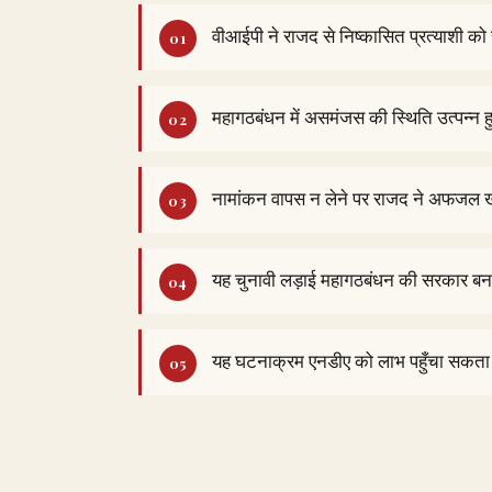
वीआईपी ने राजद से निष्कासित प्रत्याशी को
महागठबंधन में असमंजस की स्थिति उत्पन्न ह
नामांकन वापस न लेने पर राजद ने अफजल 
यह चुनावी लड़ाई महागठबंधन की सरकार बना
यह घटनाक्रम एनडीए को लाभ पहुँचा सकता