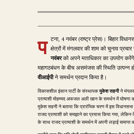
प
टना, 4 नवंबर (राष्ट्र प्रेस)। बिहार विधा
क्षेत्रों में मंगलवार की शाम को चुनाव प्
नवंबर
को अपने मताधिकार का उपयोग करेंगे
महागठबंधन के बीच असमंजस की स्थिति उत्पन्न 
वीआईपी
ने समर्थन प्रदान किया है।
विकासशील इंसान पार्टी के संस्थापक
मुकेश सहनी
ने मंगलव
प्रत्याशी मोहम्मद अफजल अली खान के समर्थन में घोषणा कर
मुकेश सहनी ने बताया कि प्रारंभिक चरण में इस विधानसभा 
राजद प्रत्याशी को समझाने का प्रयास किया गया, लेकिन वे
के साथ राजद प्रत्याशी के समर्थन में अपनी लड़ाई समाप्त