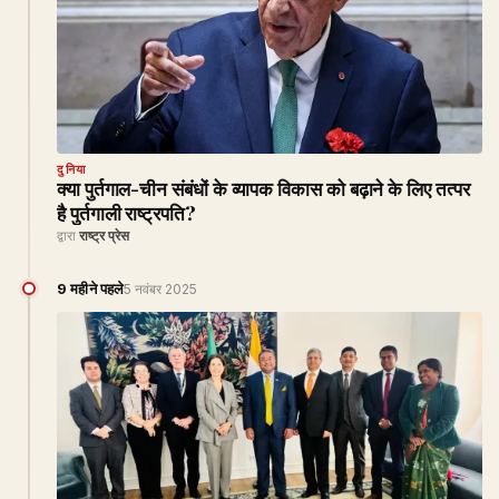
दुनिया
क्या पुर्तगाल-चीन संबंधों के व्यापक विकास को बढ़ाने के लिए तत्पर
है पुर्तगाली राष्ट्रपति?
द्वारा
राष्ट्र प्रेस
9 महीने पहले
5 नवंबर 2025