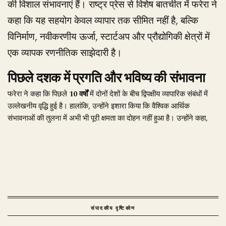
की विशाल संभावनाएं हैं। राष्ट्र प्रेस से विशेष बातचीत में फरेरा ने
कहा कि यह सहयोग केवल व्यापार तक सीमित नहीं है, बल्कि
विनिर्माण, नवीकरणीय ऊर्जा, स्टार्टअप और प्रौद्योगिकी क्षेत्रों में
एक व्यापक रणनीतिक साझेदारी है।
पिछले दशक में प्रगति और भविष्य की संभावना
फरेरा ने कहा कि पिछले
10 वर्षों
में दोनों देशों के बीच द्विपक्षीय व्यापारिक संबंधों में
उल्लेखनीय वृद्धि हुई है। हालांकि, उन्होंने इशारा किया कि वैश्विक आर्थिक
संभावनाओं की तुलना में अभी भी पूरी क्षमता का दोहन नहीं हुआ है। उन्होंने कहा,
संपादकीय दृष्टिकोण