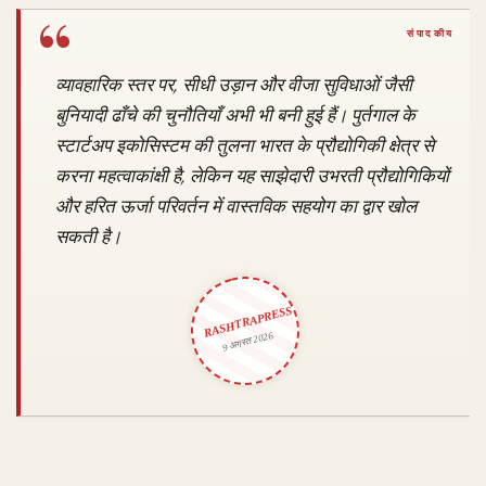
व्यावहारिक स्तर पर, सीधी उड़ान और वीजा सुविधाओं जैसी
बुनियादी ढाँचे की चुनौतियाँ अभी भी बनी हुई हैं। पुर्तगाल के
स्टार्टअप इकोसिस्टम की तुलना भारत के प्रौद्योगिकी क्षेत्र से
करना महत्वाकांक्षी है, लेकिन यह साझेदारी उभरती प्रौद्योगिकियों
और हरित ऊर्जा परिवर्तन में वास्तविक सहयोग का द्वार खोल
सकती है।
RASHTRAPRESS
9 अगस्त 2026