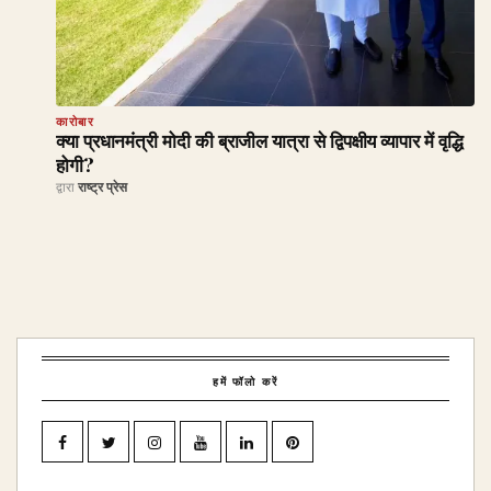
कारोबार
क्या प्रधानमंत्री मोदी की ब्राजील यात्रा से द्विपक्षीय व्यापार में वृद्धि
होगी?
द्वारा
राष्ट्र प्रेस
हमें फॉलो करें