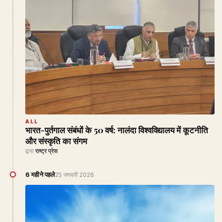
ALL
भारत-पुर्तगाल संबंधों के 50 वर्ष: नालंदा विश्वविद्यालय में कूटनीति
और संस्कृति का संगम
द्वारा
राष्ट्र प्रेस
6 महीने पहले
25 जनवरी 2026