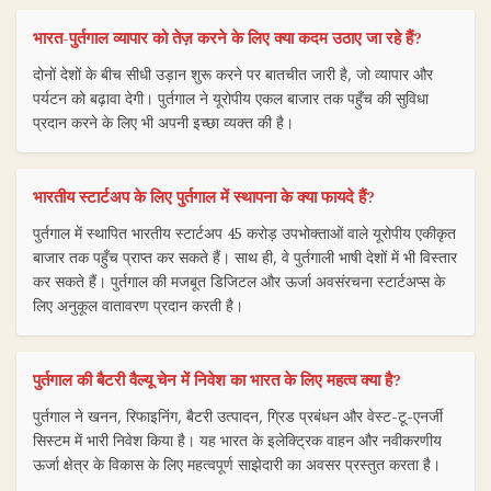
भारत-पुर्तगाल व्यापार को तेज़ करने के लिए क्या कदम उठाए जा रहे हैं?
दोनों देशों के बीच सीधी उड़ान शुरू करने पर बातचीत जारी है, जो व्यापार और
पर्यटन को बढ़ावा देगी। पुर्तगाल ने यूरोपीय एकल बाजार तक पहुँच की सुविधा
प्रदान करने के लिए भी अपनी इच्छा व्यक्त की है।
भारतीय स्टार्टअप के लिए पुर्तगाल में स्थापना के क्या फायदे हैं?
पुर्तगाल में स्थापित भारतीय स्टार्टअप 45 करोड़ उपभोक्ताओं वाले यूरोपीय एकीकृत
बाजार तक पहुँच प्राप्त कर सकते हैं। साथ ही, वे पुर्तगाली भाषी देशों में भी विस्तार
कर सकते हैं। पुर्तगाल की मजबूत डिजिटल और ऊर्जा अवसंरचना स्टार्टअप्स के
लिए अनुकूल वातावरण प्रदान करती है।
पुर्तगाल की बैटरी वैल्यू चेन में निवेश का भारत के लिए महत्व क्या है?
पुर्तगाल ने खनन, रिफाइनिंग, बैटरी उत्पादन, ग्रिड प्रबंधन और वेस्ट-टू-एनर्जी
सिस्टम में भारी निवेश किया है। यह भारत के इलेक्ट्रिक वाहन और नवीकरणीय
ऊर्जा क्षेत्र के विकास के लिए महत्वपूर्ण साझेदारी का अवसर प्रस्तुत करता है।