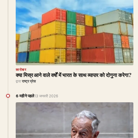
कारोबार
क्या मिस्र आने वाले वर्षों में भारत के साथ व्यापार को दोगुना करेगा?
द्वारा
राष्ट्र प्रेस
6 महीने पहले
13 जनवरी 2026