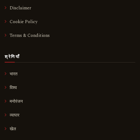
Disclaimer
Cookie Policy
Terms & Conditions
श्रेणियाँ
भारत
विश्व
मनोरंजन
व्यापार
खेल