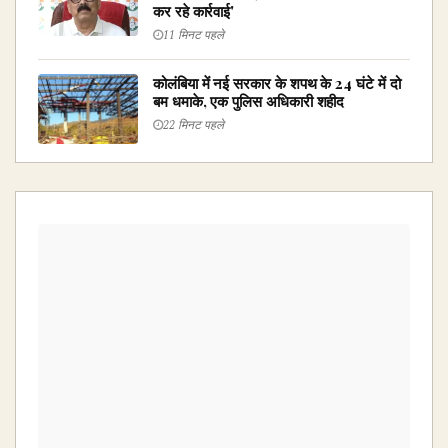
कर रहे कार्रवाई'
11 मिनट पहले
कोलंबिया में नई सरकार के शपथ के 24 घंटे में दो
बम धमाके, एक पुलिस अधिकारी शहीद
22 मिनट पहले