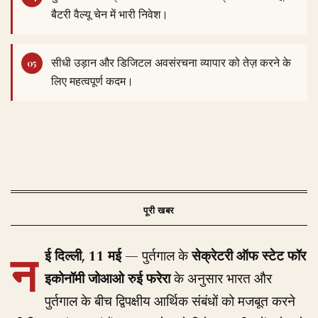
बैटरी वैल्यू चेन में भारी निवेश।
सीधी उड़ान और डिजिटल अवसंरचना व्यापार को तेज़ करने के
लिए महत्वपूर्ण कदम।
न
ई दिल्ली, 11 मई
— पुर्तगाल के
सेक्रेटरी ऑफ स्टेट फॉर
इकोनॉमी जोआओ रुई फरेरा
के अनुसार भारत और
पुर्तगाल के बीच द्विपक्षीय आर्थिक संबंधों को मजबूत करने