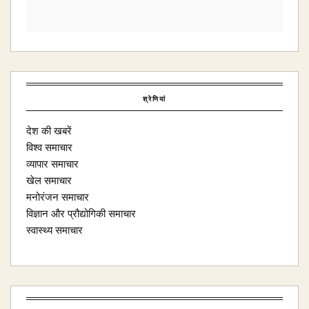
श्रेणियां
देश की खबरें
विश्व समाचार
व्यापार समाचार
खेल समाचार
मनोरंजन समाचार
विज्ञान और प्रौद्योगिकी समाचार
स्वास्थ्य समाचार