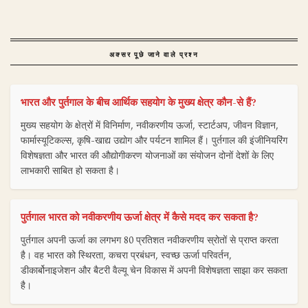
अक्सर पूछे जाने वाले प्रश्न
भारत और पुर्तगाल के बीच आर्थिक सहयोग के मुख्य क्षेत्र कौन-से हैं?
मुख्य सहयोग के क्षेत्रों में विनिर्माण, नवीकरणीय ऊर्जा, स्टार्टअप, जीवन विज्ञान,
फार्मास्यूटिकल्स, कृषि-खाद्य उद्योग और पर्यटन शामिल हैं। पुर्तगाल की इंजीनियरिंग
विशेषज्ञता और भारत की औद्योगीकरण योजनाओं का संयोजन दोनों देशों के लिए
लाभकारी साबित हो सकता है।
पुर्तगाल भारत को नवीकरणीय ऊर्जा क्षेत्र में कैसे मदद कर सकता है?
पुर्तगाल अपनी ऊर्जा का लगभग 80 प्रतिशत नवीकरणीय स्रोतों से प्राप्त करता
है। वह भारत को स्थिरता, कचरा प्रबंधन, स्वच्छ ऊर्जा परिवर्तन,
डीकार्बोनाइजेशन और बैटरी वैल्यू चेन विकास में अपनी विशेषज्ञता साझा कर सकता
है।