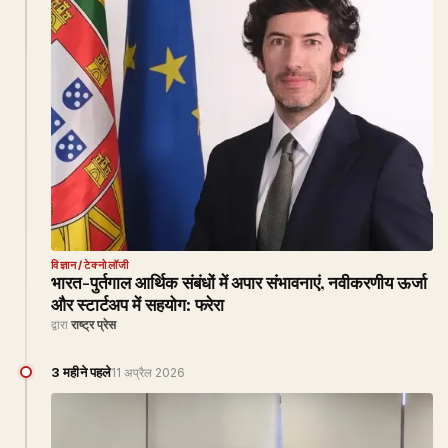
विज्ञान/टेक्नोलॉजी
भारत-पुर्तगाल आर्थिक संबंधों में अपार संभावनाएं, नवीकरणीय ऊर्जा
और स्टार्टअप में सहयोग: फरेरा
द्वारा
राष्ट्र प्रेस
3 महीने पहले
11 अप्रैल 2026