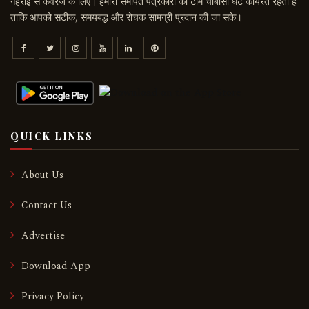
गहराई से कवरेज के लिए। हमारी समर्पित पत्रकारों की टीम चौबीसों घंटे कार्यरत रहती है
ताकि आपको सटीक, समयबद्ध और रोचक सामग्री प्रदान की जा सके।
QUICK LINKS
About Us
Contact Us
Advertise
Download App
Privacy Policy