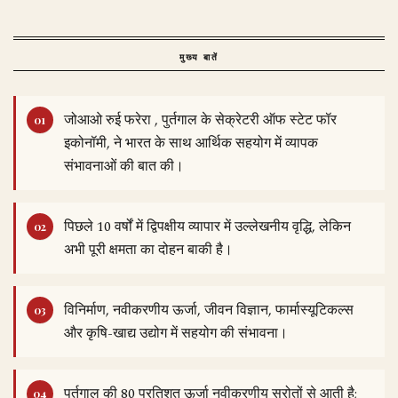
मुख्य बातें
जोआओ रुई फरेरा , पुर्तगाल के सेक्रेटरी ऑफ स्टेट फॉर
इकोनॉमी, ने भारत के साथ आर्थिक सहयोग में व्यापक
संभावनाओं की बात की।
पिछले 10 वर्षों में द्विपक्षीय व्यापार में उल्लेखनीय वृद्धि, लेकिन
अभी पूरी क्षमता का दोहन बाकी है।
विनिर्माण, नवीकरणीय ऊर्जा, जीवन विज्ञान, फार्मास्यूटिकल्स
और कृषि-खाद्य उद्योग में सहयोग की संभावना।
पुर्तगाल की 80 प्रतिशत ऊर्जा नवीकरणीय स्रोतों से आती है;