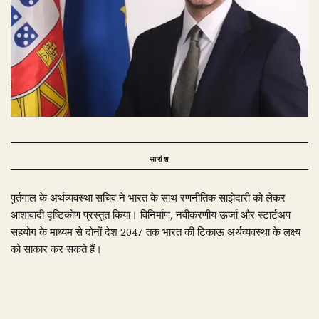
सारांश
पुर्तगाल के अर्थव्यवस्था सचिव ने भारत के साथ रणनीतिक साझेदारी को लेकर
आशावादी दृष्टिकोण प्रस्तुत किया। विनिर्माण, नवीकरणीय ऊर्जा और स्टार्टअप
सहयोग के माध्यम से दोनों देश 2047 तक भारत की टिकाऊ अर्थव्यवस्था के लक्ष्य
को साकार कर सकते हैं।