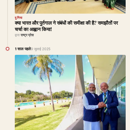
दुनिया
क्या भारत और पुर्तगाल ने संबंधों की समीक्षा की है? समझौतों पर
चर्चा का आह्वान किया!
द्वारा
राष्ट्र प्रेस
1 साल पहले
9 जुलाई 2025